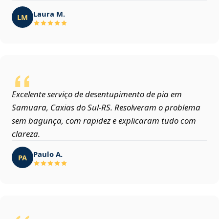
Laura M.
LM
Excelente serviço de desentupimento de pia em
Samuara, Caxias do Sul‑RS. Resolveram o problema
sem bagunça, com rapidez e explicaram tudo com
clareza.
Paulo A.
PA