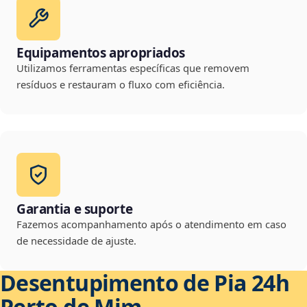
Equipamentos apropriados
Utilizamos ferramentas específicas que removem
resíduos e restauram o fluxo com eficiência.
Garantia e suporte
Fazemos acompanhamento após o atendimento em caso
de necessidade de ajuste.
Desentupimento de Pia 24h
Perto de Mim