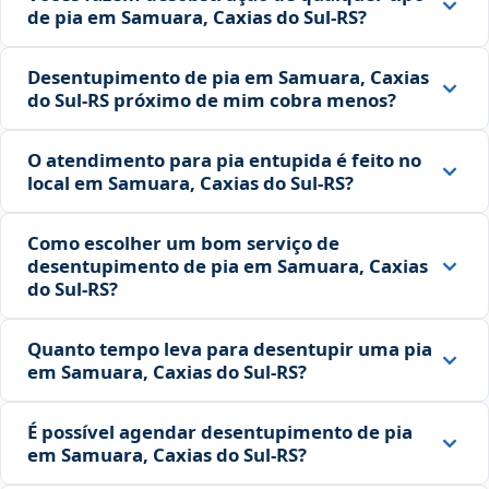
de pia em Samuara, Caxias do Sul‑RS?
Desentupimento de pia em Samuara, Caxias
do Sul‑RS próximo de mim cobra menos?
O atendimento para pia entupida é feito no
local em Samuara, Caxias do Sul‑RS?
Como escolher um bom serviço de
desentupimento de pia em Samuara, Caxias
do Sul‑RS?
Quanto tempo leva para desentupir uma pia
em Samuara, Caxias do Sul‑RS?
É possível agendar desentupimento de pia
em Samuara, Caxias do Sul‑RS?