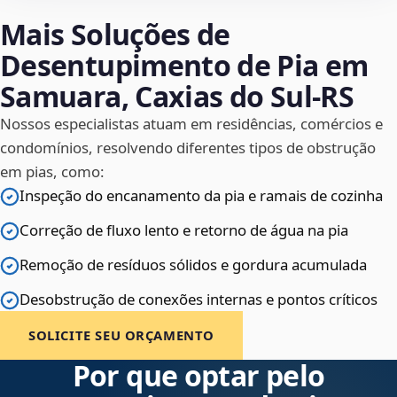
Mais Soluções de
Desentupimento de Pia em
Samuara, Caxias do Sul‑RS
Nossos especialistas atuam em residências, comércios e
condomínios, resolvendo diferentes tipos de obstrução
em pias, como:
Inspeção do encanamento da pia e ramais de cozinha
Correção de fluxo lento e retorno de água na pia
Remoção de resíduos sólidos e gordura acumulada
Desobstrução de conexões internas e pontos críticos
SOLICITE SEU ORÇAMENTO
Por que optar pelo