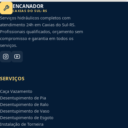
ENCANADOR
CAXIAS DO SUL
-
RS
Serviços hidráulicos completos com
atendimento 24h em
Caxias do Sul
-
RS
.
Profissionais qualificados, orçamento sem
compromisso e garantia em todos os
serviços.
SERVIÇOS
Caça Vazamento
Desentupimento de Pia
Desentupimento de Ralo
Desentupimento de Vaso
Desentupimento de Esgoto
Instalação de Torneira