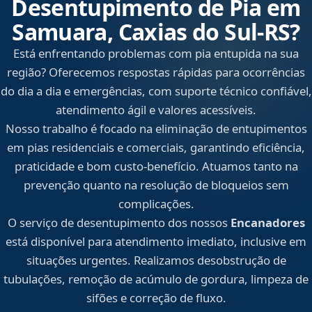
Desentupimento de Pia em
Samuara, Caxias do Sul‑RS?
Está enfrentando problemas com pia entupida na sua
região? Oferecemos respostas rápidas para ocorrências
do dia a dia e emergências, com suporte técnico confiável,
atendimento ágil e valores acessíveis.
Nosso trabalho é focado na eliminação de entupimentos
em pias residenciais e comerciais, garantindo eficiência,
praticidade e bom custo-benefício. Atuamos tanto na
prevenção quanto na resolução de bloqueios sem
complicações.
O serviço de desentupimento dos nossos
Encanadores
está disponível para atendimento imediato, inclusive em
situações urgentes. Realizamos desobstrução de
tubulações, remoção de acúmulo de gordura, limpeza de
sifões e correção de fluxo.