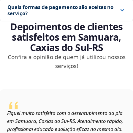
Quais formas de pagamento são aceitas no
serviço?
Depoimentos de clientes
satisfeitos em Samuara,
Caxias do Sul‑RS
Confira a opinião de quem já utilizou nossos
serviços!
Fiquei muito satisfeita com o desentupimento da pia
em Samuara, Caxias do Sul‑RS. Atendimento rápido,
profissional educado e solução eficaz no mesmo dia.