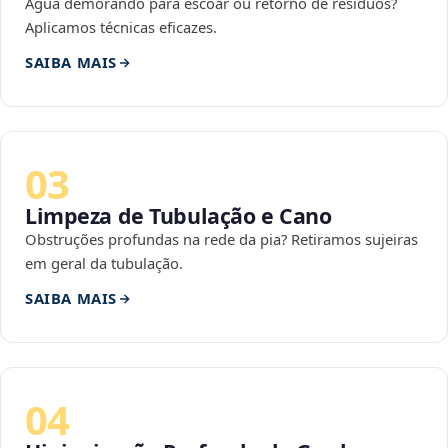
Água demorando para escoar ou retorno de resíduos?
Aplicamos técnicas eficazes.
SAIBA MAIS
03
Limpeza de Tubulação e Cano
Obstruções profundas na rede da pia? Retiramos sujeiras
em geral da tubulação.
SAIBA MAIS
04