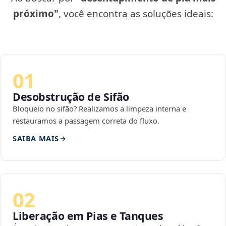
próximo"
, você encontra as soluções ideais:
01
Desobstrução de Sifão
Bloqueio no sifão? Realizamos a limpeza interna e
restauramos a passagem correta do fluxo.
SAIBA MAIS
02
Liberação em Pias e Tanques