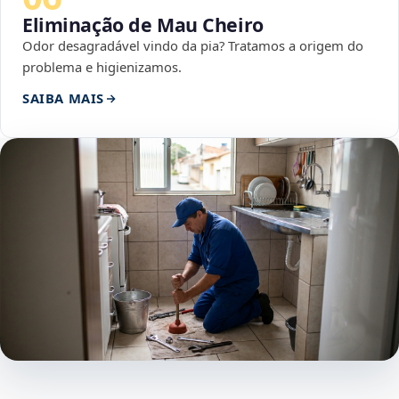
Eliminação de Mau Cheiro
Odor desagradável vindo da pia? Tratamos a origem do
problema e higienizamos.
SAIBA MAIS