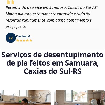
Recomendo o serviço em Samuara, Caxias do Sul‑RS!
Minha pia estava totalmente entupida e tudo foi
resolvido rapidamente, com ótimo atendimento e
preço justo.
Carlos V.
CV
Serviços de desentupimento
de pia feitos em Samuara,
Caxias do Sul‑RS