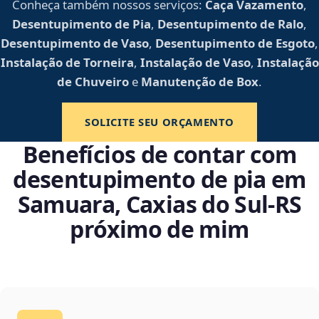
Conheça também nossos serviços:
Caça Vazamento
,
Desentupimento de Pia
,
Desentupimento de Ralo
,
Desentupimento de Vaso
,
Desentupimento de Esgoto
,
Instalação de Torneira
,
Instalação de Vaso
,
Instalação
de Chuveiro
e
Manutenção de Box
.
SOLICITE SEU ORÇAMENTO
Benefícios de contar com
desentupimento de pia em
Samuara, Caxias do Sul‑RS
próximo de mim