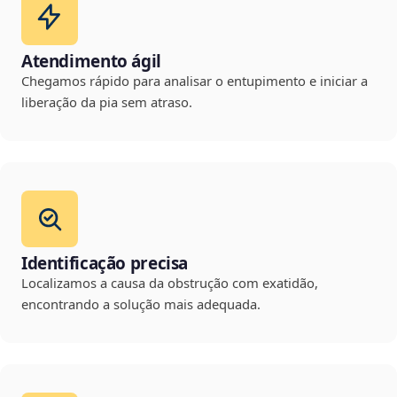
Atendimento ágil
Chegamos rápido para analisar o entupimento e iniciar a
liberação da pia sem atraso.
Identificação precisa
Localizamos a causa da obstrução com exatidão,
encontrando a solução mais adequada.