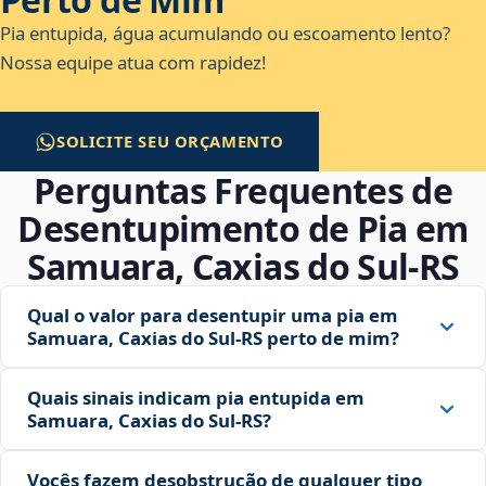
Pia entupida, água acumulando ou escoamento lento?
Nossa equipe atua com rapidez!
SOLICITE SEU ORÇAMENTO
Perguntas Frequentes de
Desentupimento de Pia em
Samuara, Caxias do Sul‑RS
Qual o valor para desentupir uma pia em
Samuara, Caxias do Sul‑RS perto de mim?
Quais sinais indicam pia entupida em
Samuara, Caxias do Sul‑RS?
Vocês fazem desobstrução de qualquer tipo