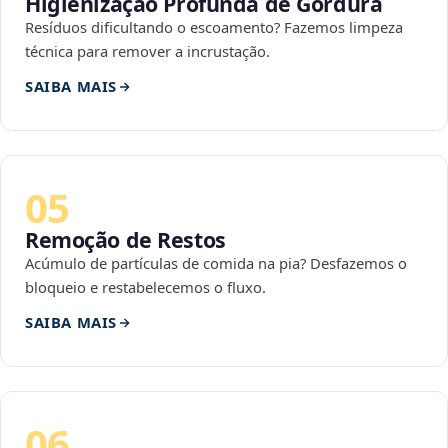
Higienização Profunda de Gordura
Resíduos dificultando o escoamento? Fazemos limpeza
técnica para remover a incrustação.
SAIBA MAIS
05
Remoção de Restos
Acúmulo de partículas de comida na pia? Desfazemos o
bloqueio e restabelecemos o fluxo.
SAIBA MAIS
06