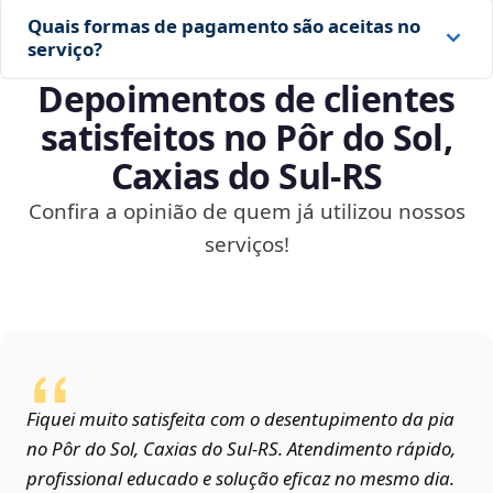
Quais formas de pagamento são aceitas no
serviço?
Depoimentos de clientes
satisfeitos no Pôr do Sol,
Caxias do Sul‑RS
Confira a opinião de quem já utilizou nossos
serviços!
Fiquei muito satisfeita com o desentupimento da pia
no Pôr do Sol, Caxias do Sul‑RS. Atendimento rápido,
profissional educado e solução eficaz no mesmo dia.