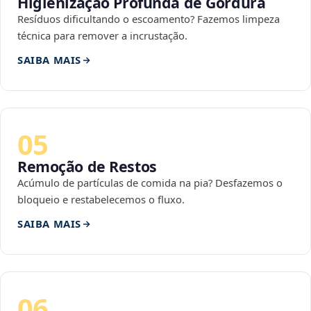
Higienização Profunda de Gordura
Resíduos dificultando o escoamento? Fazemos limpeza
técnica para remover a incrustação.
SAIBA MAIS
05
Remoção de Restos
Acúmulo de partículas de comida na pia? Desfazemos o
bloqueio e restabelecemos o fluxo.
SAIBA MAIS
06