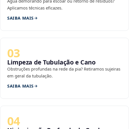
Água demorando para escoar ou retorno de resíduos?
Aplicamos técnicas eficazes.
SAIBA MAIS
03
Limpeza de Tubulação e Cano
Obstruções profundas na rede da pia? Retiramos sujeiras
em geral da tubulação.
SAIBA MAIS
04