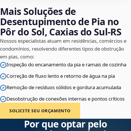
Mais Soluções de
Desentupimento de Pia no
Pôr do Sol, Caxias do Sul‑RS
Nossos especialistas atuam em residências, comércios e
condomínios, resolvendo diferentes tipos de obstrução
em pias, como:
Inspeção do encanamento da pia e ramais de cozinha
Correção de fluxo lento e retorno de água na pia
Remoção de resíduos sólidos e gordura acumulada
Desobstrução de conexões internas e pontos críticos
SOLICITE SEU ORÇAMENTO
Por que optar pelo