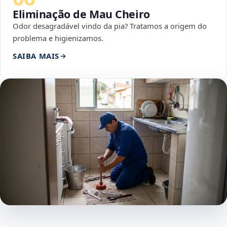
Eliminação de Mau Cheiro
Odor desagradável vindo da pia? Tratamos a origem do
problema e higienizamos.
SAIBA MAIS