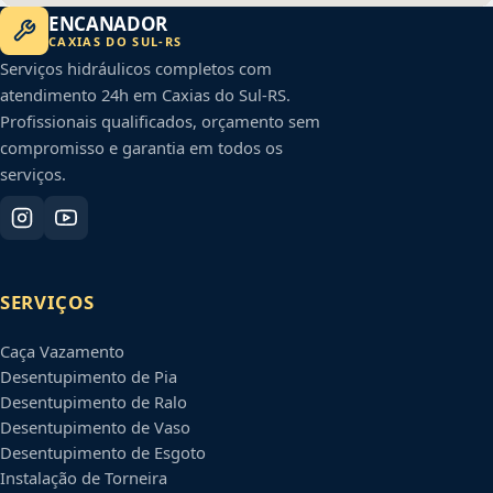
ENCANADOR
CAXIAS DO SUL
-
RS
Serviços hidráulicos completos com
atendimento 24h em
Caxias do Sul
-
RS
.
Profissionais qualificados, orçamento sem
compromisso e garantia em todos os
serviços.
SERVIÇOS
Caça Vazamento
Desentupimento de Pia
Desentupimento de Ralo
Desentupimento de Vaso
Desentupimento de Esgoto
Instalação de Torneira