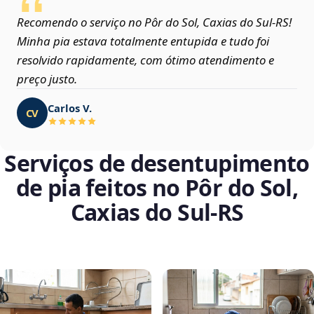
Recomendo o serviço no Pôr do Sol, Caxias do Sul‑RS!
Minha pia estava totalmente entupida e tudo foi
resolvido rapidamente, com ótimo atendimento e
preço justo.
Carlos V.
CV
Serviços de desentupimento
de pia feitos no Pôr do Sol,
Caxias do Sul‑RS