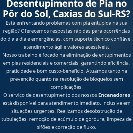
Desentupimento de Pia no
Pôr do Sol, Caxias do Sul‑RS?
Está enfrentando problemas com pia entupida na sua
região? Oferecemos respostas rápidas para ocorrências
do dia a dia e emergências, com suporte técnico confiável,
atendimento ágil e valores acessíveis.
Nosso trabalho é focado na eliminação de entupimentos
em pias residenciais e comerciais, garantindo eficiência,
praticidade e bom custo-benefício. Atuamos tanto na
prevenção quanto na resolução de bloqueios sem
complicações.
O serviço de desentupimento dos nossos
Encanadores
está disponível para atendimento imediato, inclusive em
situações urgentes. Realizamos desobstrução de
tubulações, remoção de acúmulo de gordura, limpeza de
sifões e correção de fluxo.