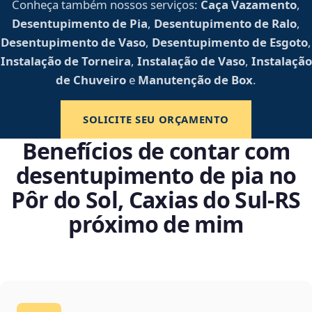
Conheça também nossos serviços:
Caça Vazamento
,
Desentupimento de Pia
,
Desentupimento de Ralo
,
Desentupimento de Vaso
,
Desentupimento de Esgoto
,
Instalação de Torneira
,
Instalação de Vaso
,
Instalação
de Chuveiro
e
Manutenção de Box
.
SOLICITE SEU ORÇAMENTO
Benefícios de contar com
desentupimento de pia no
Pôr do Sol, Caxias do Sul‑RS
próximo de mim