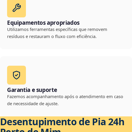
Equipamentos apropriados
Utilizamos ferramentas específicas que removem
resíduos e restauram o fluxo com eficiência.
Garantia e suporte
Fazemos acompanhamento após o atendimento em caso
de necessidade de ajuste.
Desentupimento de Pia 24h
Perto de Mim