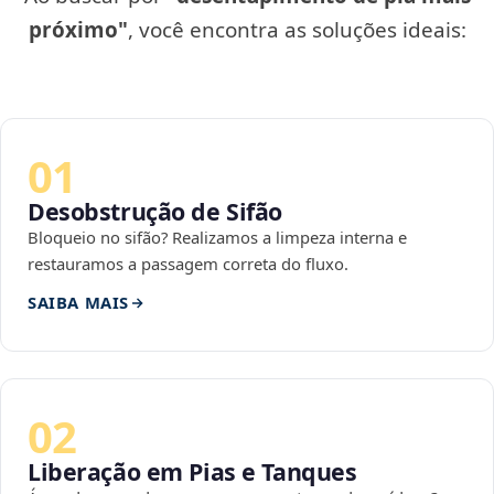
próximo"
, você encontra as soluções ideais:
01
Desobstrução de Sifão
Bloqueio no sifão? Realizamos a limpeza interna e
restauramos a passagem correta do fluxo.
SAIBA MAIS
02
Liberação em Pias e Tanques