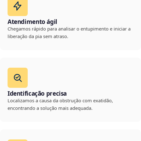
Atendimento ágil
Chegamos rápido para analisar o entupimento e iniciar a
liberação da pia sem atraso.
Identificação precisa
Localizamos a causa da obstrução com exatidão,
encontrando a solução mais adequada.