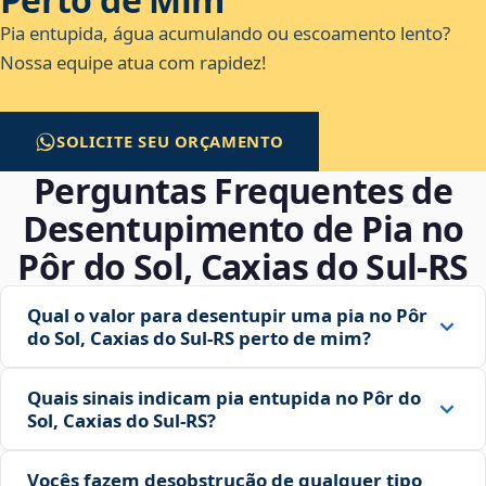
Pia entupida, água acumulando ou escoamento lento?
Nossa equipe atua com rapidez!
SOLICITE SEU ORÇAMENTO
Perguntas Frequentes de
Desentupimento de Pia no
Pôr do Sol, Caxias do Sul‑RS
Qual o valor para desentupir uma pia no Pôr
do Sol, Caxias do Sul‑RS perto de mim?
Quais sinais indicam pia entupida no Pôr do
Sol, Caxias do Sul‑RS?
Vocês fazem desobstrução de qualquer tipo