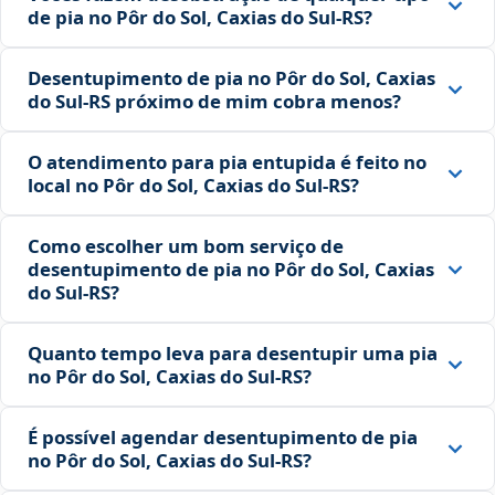
de pia no Pôr do Sol, Caxias do Sul‑RS?
Desentupimento de pia no Pôr do Sol, Caxias
do Sul‑RS próximo de mim cobra menos?
O atendimento para pia entupida é feito no
local no Pôr do Sol, Caxias do Sul‑RS?
Como escolher um bom serviço de
desentupimento de pia no Pôr do Sol, Caxias
do Sul‑RS?
Quanto tempo leva para desentupir uma pia
no Pôr do Sol, Caxias do Sul‑RS?
É possível agendar desentupimento de pia
no Pôr do Sol, Caxias do Sul‑RS?