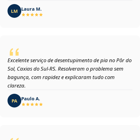
Laura M.
LM
Excelente serviço de desentupimento de pia no Pôr do
Sol, Caxias do Sul‑RS. Resolveram o problema sem
bagunça, com rapidez e explicaram tudo com
clareza.
Paulo A.
PA