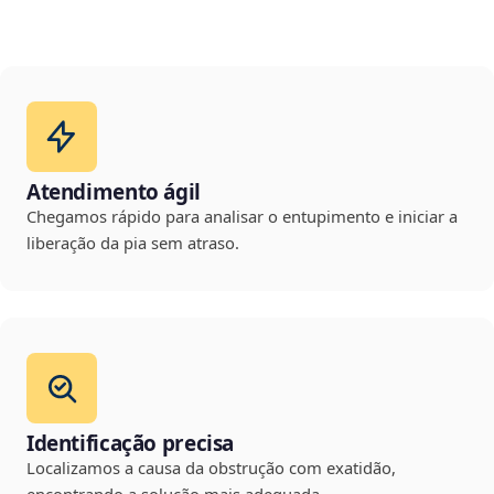
Atendimento ágil
Chegamos rápido para analisar o entupimento e iniciar a
liberação da pia sem atraso.
Identificação precisa
Localizamos a causa da obstrução com exatidão,