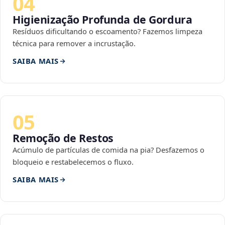
04
Higienização Profunda de Gordura
Resíduos dificultando o escoamento? Fazemos limpeza
técnica para remover a incrustação.
SAIBA MAIS
05
Remoção de Restos
Acúmulo de partículas de comida na pia? Desfazemos o
bloqueio e restabelecemos o fluxo.
SAIBA MAIS