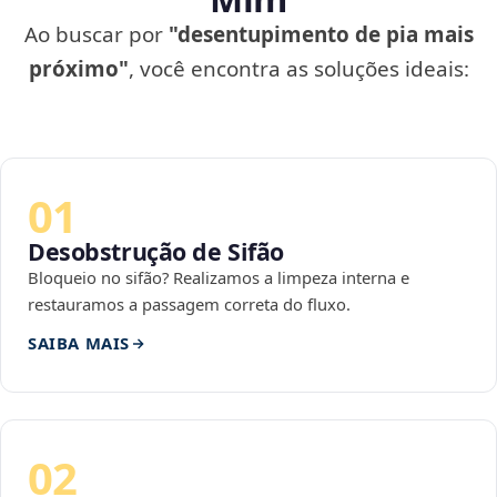
Ao buscar por
"desentupimento de pia mais
próximo"
, você encontra as soluções ideais:
01
Desobstrução de Sifão
Bloqueio no sifão? Realizamos a limpeza interna e
restauramos a passagem correta do fluxo.
SAIBA MAIS
02