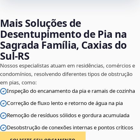
Mais Soluções de
Desentupimento de Pia na
Sagrada Família, Caxias do
Sul‑RS
Nossos especialistas atuam em residências, comércios e
condomínios, resolvendo diferentes tipos de obstrução
em pias, como:
Inspeção do encanamento da pia e ramais de cozinha
Correção de fluxo lento e retorno de água na pia
Remoção de resíduos sólidos e gordura acumulada
Desobstrução de conexões internas e pontos críticos