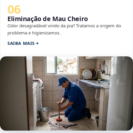
06
Eliminação de Mau Cheiro
Odor desagradável vindo da pia? Tratamos a origem do
problema e higienizamos.
SAIBA MAIS