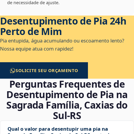
de necessidade de ajuste.
Desentupimento de Pia 24h
Perto de Mim
Pia entupida, água acumulando ou escoamento lento?
Nossa equipe atua com rapidez!
SOLICITE SEU ORÇAMENTO
Perguntas Frequentes de
Desentupimento de Pia na
Sagrada Família, Caxias do
Sul‑RS
Qual o valor para desentupir uma pia na