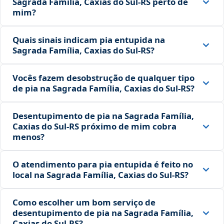
Sagrada Família, Caxias do Sul‑RS perto de
mim?
Quais sinais indicam pia entupida na
Sagrada Família, Caxias do Sul‑RS?
Vocês fazem desobstrução de qualquer tipo
de pia na Sagrada Família, Caxias do Sul‑RS?
Desentupimento de pia na Sagrada Família,
Caxias do Sul‑RS próximo de mim cobra
menos?
O atendimento para pia entupida é feito no
local na Sagrada Família, Caxias do Sul‑RS?
Como escolher um bom serviço de
desentupimento de pia na Sagrada Família,
Caxias do Sul‑RS?