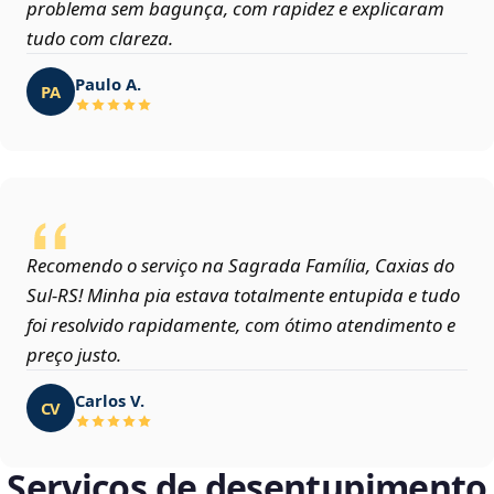
problema sem bagunça, com rapidez e explicaram
tudo com clareza.
Paulo A.
PA
Recomendo o serviço na Sagrada Família, Caxias do
Sul‑RS! Minha pia estava totalmente entupida e tudo
foi resolvido rapidamente, com ótimo atendimento e
preço justo.
Carlos V.
CV
Serviços de desentupimento