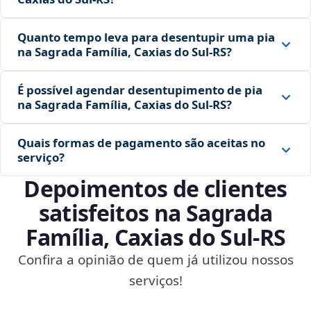
Quanto tempo leva para desentupir uma pia
na Sagrada Família, Caxias do Sul‑RS?
É possível agendar desentupimento de pia
na Sagrada Família, Caxias do Sul‑RS?
Quais formas de pagamento são aceitas no
serviço?
Depoimentos de clientes
satisfeitos na Sagrada
Família, Caxias do Sul‑RS
Confira a opinião de quem já utilizou nossos
serviços!