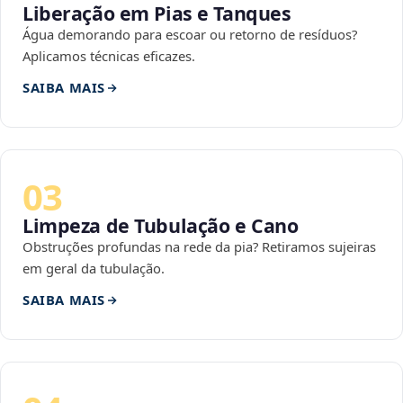
Liberação em Pias e Tanques
Água demorando para escoar ou retorno de resíduos?
Aplicamos técnicas eficazes.
SAIBA MAIS
03
Limpeza de Tubulação e Cano
Obstruções profundas na rede da pia? Retiramos sujeiras
em geral da tubulação.
SAIBA MAIS