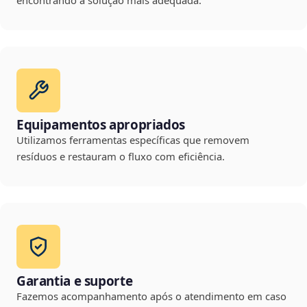
encontrando a solução mais adequada.
Equipamentos apropriados
Utilizamos ferramentas específicas que removem
resíduos e restauram o fluxo com eficiência.
Garantia e suporte
Fazemos acompanhamento após o atendimento em caso