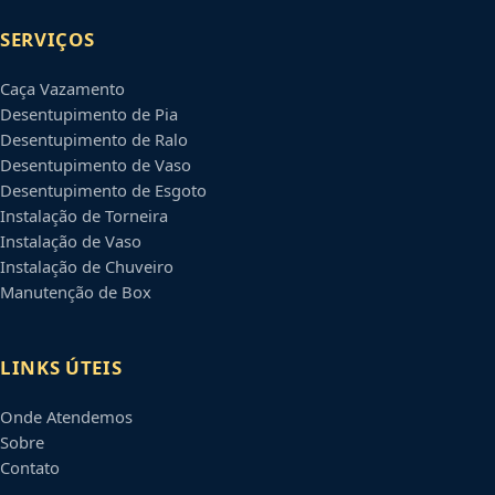
SERVIÇOS
Caça Vazamento
Desentupimento de Pia
Desentupimento de Ralo
Desentupimento de Vaso
Desentupimento de Esgoto
Instalação de Torneira
Instalação de Vaso
Instalação de Chuveiro
Manutenção de Box
LINKS ÚTEIS
Onde Atendemos
Sobre
Contato