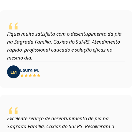
Fiquei muito satisfeita com o desentupimento da pia
na Sagrada Família, Caxias do Sul‑RS. Atendimento
rápido, profissional educado e solução eficaz no
mesmo dia.
Laura M.
LM
Excelente serviço de desentupimento de pia na
Sagrada Família, Caxias do Sul‑RS. Resolveram o