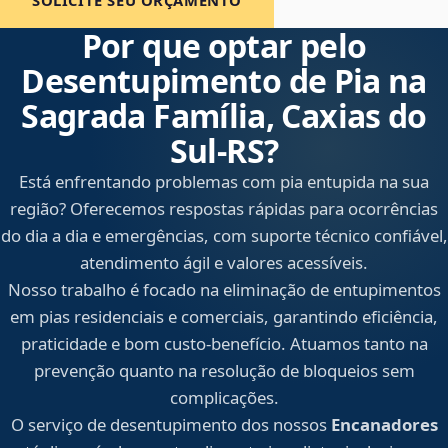
SOLICITE SEU ORÇAMENTO
Por que optar pelo
Desentupimento de Pia na
Sagrada Família, Caxias do
Sul‑RS?
Está enfrentando problemas com pia entupida na sua
região? Oferecemos respostas rápidas para ocorrências
do dia a dia e emergências, com suporte técnico confiável,
atendimento ágil e valores acessíveis.
Nosso trabalho é focado na eliminação de entupimentos
em pias residenciais e comerciais, garantindo eficiência,
praticidade e bom custo-benefício. Atuamos tanto na
prevenção quanto na resolução de bloqueios sem
complicações.
O serviço de desentupimento dos nossos
Encanadores