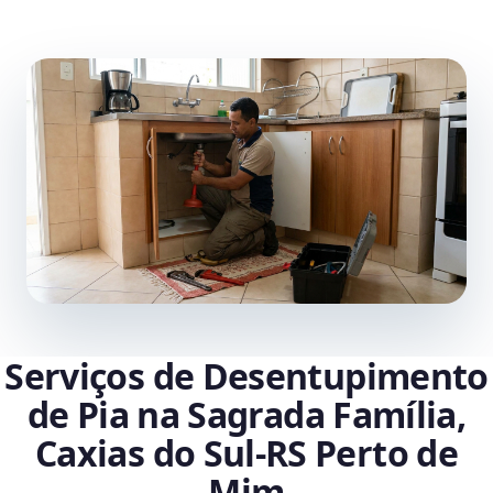
Serviços de Desentupimento
de Pia na Sagrada Família,
Caxias do Sul‑RS Perto de
Mim