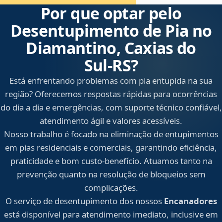
Por que optar pelo
Desentupimento de Pia no
Diamantino, Caxias do
Sul‑RS?
Está enfrentando problemas com pia entupida na sua
região? Oferecemos respostas rápidas para ocorrências
do dia a dia e emergências, com suporte técnico confiável,
atendimento ágil e valores acessíveis.
Nosso trabalho é focado na eliminação de entupimentos
em pias residenciais e comerciais, garantindo eficiência,
praticidade e bom custo-benefício. Atuamos tanto na
prevenção quanto na resolução de bloqueios sem
complicações.
O serviço de desentupimento dos nossos
Encanadores
está disponível para atendimento imediato, inclusive em