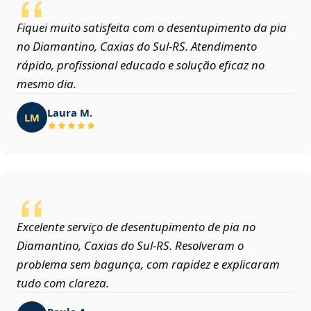
Fiquei muito satisfeita com o desentupimento da pia
no Diamantino, Caxias do Sul‑RS. Atendimento
rápido, profissional educado e solução eficaz no
mesmo dia.
Laura M.
LM
Excelente serviço de desentupimento de pia no
Diamantino, Caxias do Sul‑RS. Resolveram o
problema sem bagunça, com rapidez e explicaram
tudo com clareza.