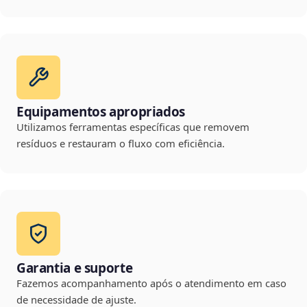
Equipamentos apropriados
Utilizamos ferramentas específicas que removem
resíduos e restauram o fluxo com eficiência.
Garantia e suporte
Fazemos acompanhamento após o atendimento em caso
de necessidade de ajuste.