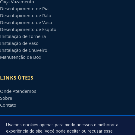
Caça Vazamento
Desentupimento de Pia
Desentupimento de Ralo
Desentupimento de Vaso
Desentupimento de Esgoto
Instalação de Torneira
Instalação de Vaso
Instalação de Chuveiro
Manutenção de Box
LINKS ÚTEIS
Onde Atendemos
Sobre
Contato
CONTATO
Usamos cookies apenas para medir acessos e melhorar a
experiência do site. Você pode aceitar ou recusar esse