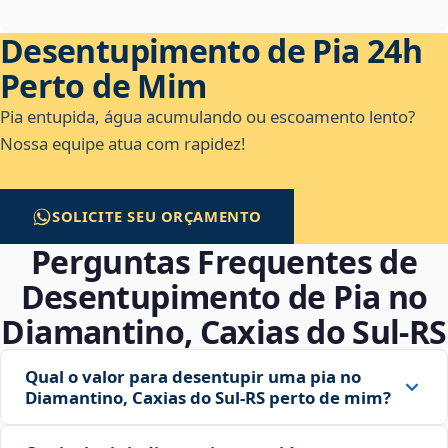
Desentupimento de Pia 24h
Perto de Mim
Pia entupida, água acumulando ou escoamento lento?
Nossa equipe atua com rapidez!
SOLICITE SEU ORÇAMENTO
Perguntas Frequentes de
Desentupimento de Pia no
Diamantino, Caxias do Sul‑RS
Qual o valor para desentupir uma pia no
Diamantino, Caxias do Sul‑RS perto de mim?