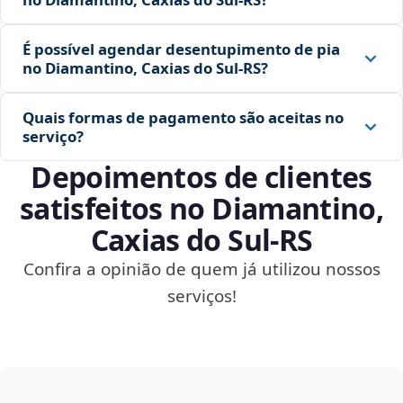
É possível agendar desentupimento de pia
no Diamantino, Caxias do Sul‑RS?
Quais formas de pagamento são aceitas no
serviço?
Depoimentos de clientes
satisfeitos no Diamantino,
Caxias do Sul‑RS
Confira a opinião de quem já utilizou nossos
serviços!