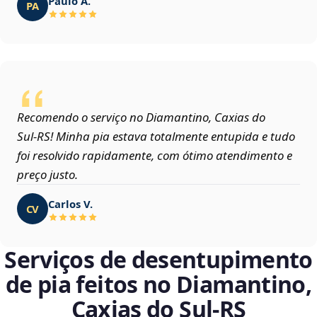
Paulo A.
PA
Recomendo o serviço no Diamantino, Caxias do
Sul‑RS! Minha pia estava totalmente entupida e tudo
foi resolvido rapidamente, com ótimo atendimento e
preço justo.
Carlos V.
CV
Serviços de desentupimento
de pia feitos no Diamantino,
Caxias do Sul‑RS