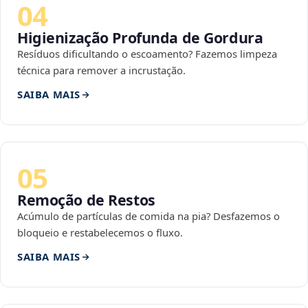
04
Higienização Profunda de Gordura
Resíduos dificultando o escoamento? Fazemos limpeza
técnica para remover a incrustação.
SAIBA MAIS
05
Remoção de Restos
Acúmulo de partículas de comida na pia? Desfazemos o
bloqueio e restabelecemos o fluxo.
SAIBA MAIS