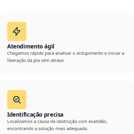
Atendimento ágil
Chegamos rápido para analisar o entupimento e iniciar a
liberação da pia sem atraso.
Identificação precisa
Localizamos a causa da obstrução com exatidão,
encontrando a solução mais adequada.