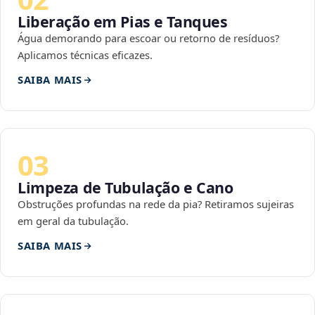
Liberação em Pias e Tanques
Água demorando para escoar ou retorno de resíduos?
Aplicamos técnicas eficazes.
SAIBA MAIS
03
Limpeza de Tubulação e Cano
Obstruções profundas na rede da pia? Retiramos sujeiras
em geral da tubulação.
SAIBA MAIS