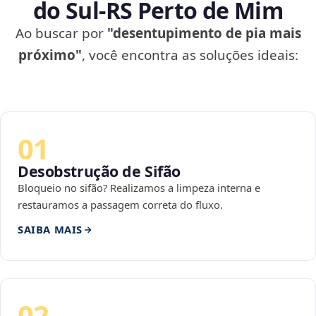
do Sul‑RS Perto de Mim
Ao buscar por
"desentupimento de pia mais
próximo"
, você encontra as soluções ideais:
01
Desobstrução de Sifão
Bloqueio no sifão? Realizamos a limpeza interna e
restauramos a passagem correta do fluxo.
SAIBA MAIS
02