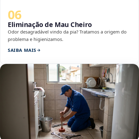
06
Eliminação de Mau Cheiro
Odor desagradável vindo da pia? Tratamos a origem do
problema e higienizamos.
SAIBA MAIS