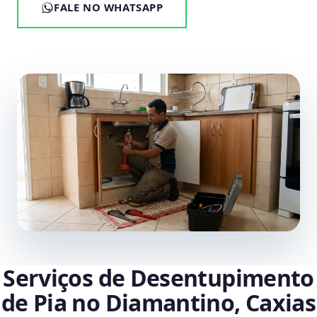
FALE NO WHATSAPP
Serviços de Desentupimento
de Pia no Diamantino, Caxias