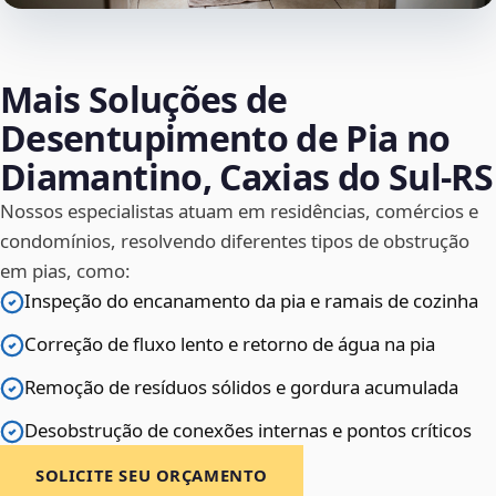
Mais Soluções de
Desentupimento de Pia no
Diamantino, Caxias do Sul‑RS
Nossos especialistas atuam em residências, comércios e
condomínios, resolvendo diferentes tipos de obstrução
em pias, como:
Inspeção do encanamento da pia e ramais de cozinha
Correção de fluxo lento e retorno de água na pia
Remoção de resíduos sólidos e gordura acumulada
Desobstrução de conexões internas e pontos críticos
SOLICITE SEU ORÇAMENTO