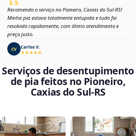
Recomendo o serviço no Pioneiro, Caxias do Sul‑RS!
Minha pia estava totalmente entupida e tudo foi
resolvido rapidamente, com ótimo atendimento e
preço justo.
Carlos V.
CV
Serviços de desentupimento
de pia feitos no Pioneiro,
Caxias do Sul‑RS