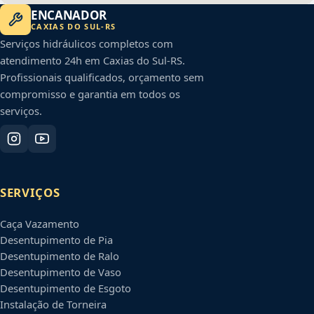
ENCANADOR
CAXIAS DO SUL
-
RS
Serviços hidráulicos completos com
atendimento 24h em
Caxias do Sul
-
RS
.
Profissionais qualificados, orçamento sem
compromisso e garantia em todos os
serviços.
SERVIÇOS
Caça Vazamento
Desentupimento de Pia
Desentupimento de Ralo
Desentupimento de Vaso
Desentupimento de Esgoto
Instalação de Torneira