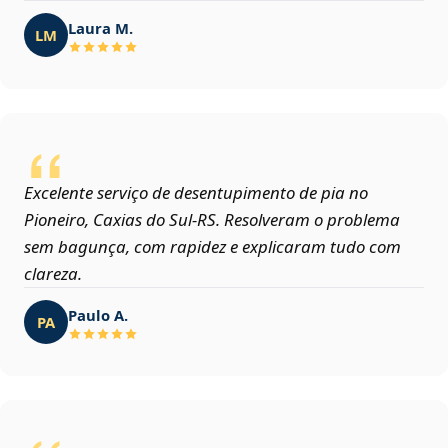
Laura M.
LM
Excelente serviço de desentupimento de pia no
Pioneiro, Caxias do Sul‑RS. Resolveram o problema
sem bagunça, com rapidez e explicaram tudo com
clareza.
Paulo A.
PA