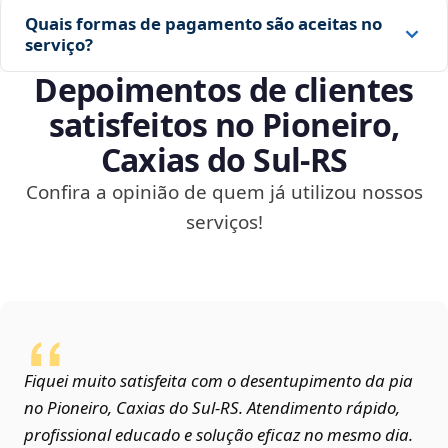
Quais formas de pagamento são aceitas no
serviço?
Depoimentos de clientes
satisfeitos no Pioneiro,
Caxias do Sul‑RS
Confira a opinião de quem já utilizou nossos
serviços!
Fiquei muito satisfeita com o desentupimento da pia
no Pioneiro, Caxias do Sul‑RS. Atendimento rápido,
profissional educado e solução eficaz no mesmo dia.