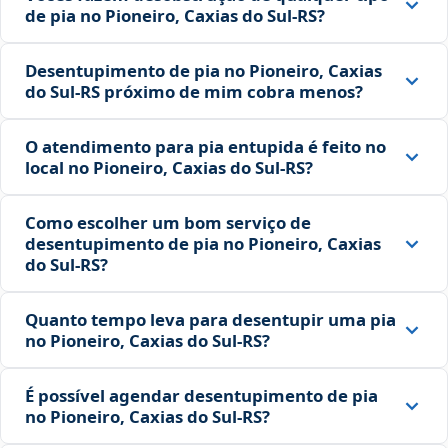
de pia no Pioneiro, Caxias do Sul‑RS?
Desentupimento de pia no Pioneiro, Caxias
do Sul‑RS próximo de mim cobra menos?
O atendimento para pia entupida é feito no
local no Pioneiro, Caxias do Sul‑RS?
Como escolher um bom serviço de
desentupimento de pia no Pioneiro, Caxias
do Sul‑RS?
Quanto tempo leva para desentupir uma pia
no Pioneiro, Caxias do Sul‑RS?
É possível agendar desentupimento de pia
no Pioneiro, Caxias do Sul‑RS?