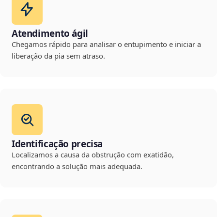
Atendimento ágil
Chegamos rápido para analisar o entupimento e iniciar a
liberação da pia sem atraso.
Identificação precisa
Localizamos a causa da obstrução com exatidão,
encontrando a solução mais adequada.