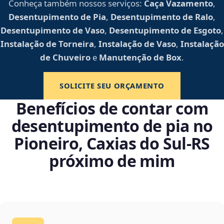
Conheça também nossos serviços:
Caça Vazamento
,
Desentupimento de Pia
,
Desentupimento de Ralo
,
Desentupimento de Vaso
,
Desentupimento de Esgoto
,
Instalação de Torneira
,
Instalação de Vaso
,
Instalação
de Chuveiro
e
Manutenção de Box
.
SOLICITE SEU ORÇAMENTO
Benefícios de contar com
desentupimento de pia no
Pioneiro, Caxias do Sul‑RS
próximo de mim