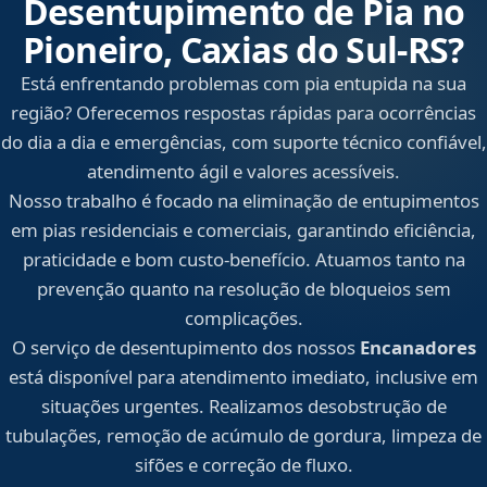
Desentupimento de Pia no
Pioneiro, Caxias do Sul‑RS?
Está enfrentando problemas com pia entupida na sua
região? Oferecemos respostas rápidas para ocorrências
do dia a dia e emergências, com suporte técnico confiável,
atendimento ágil e valores acessíveis.
Nosso trabalho é focado na eliminação de entupimentos
em pias residenciais e comerciais, garantindo eficiência,
praticidade e bom custo-benefício. Atuamos tanto na
prevenção quanto na resolução de bloqueios sem
complicações.
O serviço de desentupimento dos nossos
Encanadores
está disponível para atendimento imediato, inclusive em
situações urgentes. Realizamos desobstrução de
tubulações, remoção de acúmulo de gordura, limpeza de
sifões e correção de fluxo.