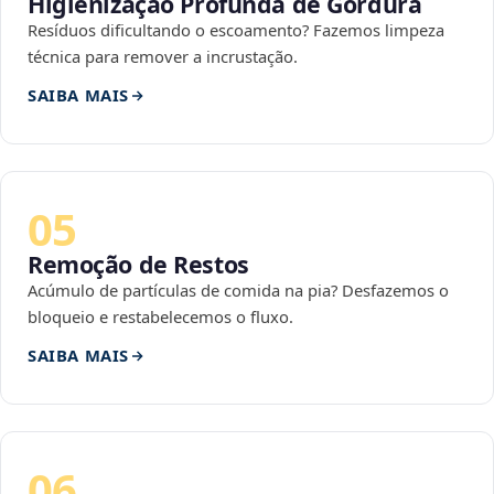
Higienização Profunda de Gordura
Resíduos dificultando o escoamento? Fazemos limpeza
técnica para remover a incrustação.
SAIBA MAIS
05
Remoção de Restos
Acúmulo de partículas de comida na pia? Desfazemos o
bloqueio e restabelecemos o fluxo.
SAIBA MAIS
06