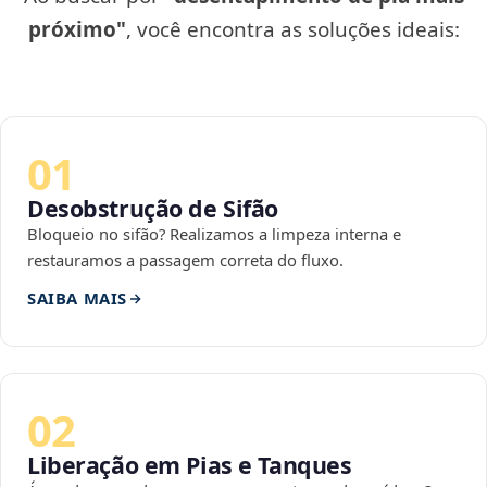
próximo"
, você encontra as soluções ideais:
01
Desobstrução de Sifão
Bloqueio no sifão? Realizamos a limpeza interna e
restauramos a passagem correta do fluxo.
SAIBA MAIS
02
Liberação em Pias e Tanques