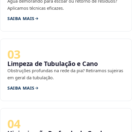
Água demorando para escoar ou retorno de resíduos?
Aplicamos técnicas eficazes.
SAIBA MAIS
03
Limpeza de Tubulação e Cano
Obstruções profundas na rede da pia? Retiramos sujeiras
em geral da tubulação.
SAIBA MAIS
04