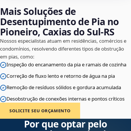
Mais Soluções de
Desentupimento de Pia no
Pioneiro, Caxias do Sul‑RS
Nossos especialistas atuam em residências, comércios e
condomínios, resolvendo diferentes tipos de obstrução
em pias, como:
Inspeção do encanamento da pia e ramais de cozinha
Correção de fluxo lento e retorno de água na pia
Remoção de resíduos sólidos e gordura acumulada
Desobstrução de conexões internas e pontos críticos
SOLICITE SEU ORÇAMENTO
Por que optar pelo