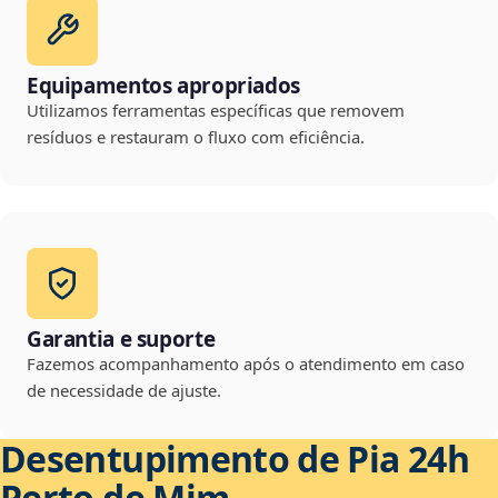
Equipamentos apropriados
Utilizamos ferramentas específicas que removem
resíduos e restauram o fluxo com eficiência.
Garantia e suporte
Fazemos acompanhamento após o atendimento em caso
de necessidade de ajuste.
Desentupimento de Pia 24h
Perto de Mim