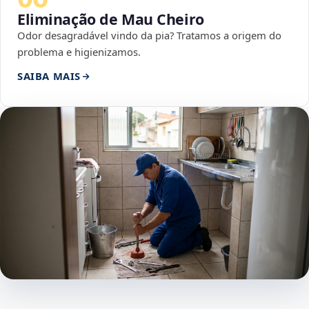
Eliminação de Mau Cheiro
Odor desagradável vindo da pia? Tratamos a origem do
problema e higienizamos.
SAIBA MAIS