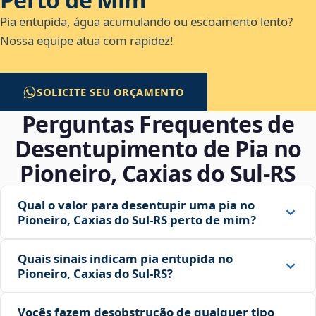
Pia entupida, água acumulando ou escoamento lento?
Nossa equipe atua com rapidez!
SOLICITE SEU ORÇAMENTO
Perguntas Frequentes de
Desentupimento de Pia no
Pioneiro, Caxias do Sul‑RS
Qual o valor para desentupir uma pia no
Pioneiro, Caxias do Sul‑RS perto de mim?
Quais sinais indicam pia entupida no
Pioneiro, Caxias do Sul‑RS?
Vocês fazem desobstrução de qualquer tipo