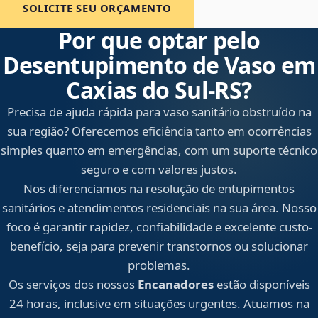
SOLICITE SEU ORÇAMENTO
Por que optar pelo
Desentupimento de Vaso em
Caxias do Sul‑RS?
Precisa de ajuda rápida para vaso sanitário obstruído na
sua região? Oferecemos eficiência tanto em ocorrências
simples quanto em emergências, com um suporte técnico
seguro e com valores justos.
Nos diferenciamos na resolução de entupimentos
sanitários e atendimentos residenciais na sua área. Nosso
foco é garantir rapidez, confiabilidade e excelente custo-
benefício, seja para prevenir transtornos ou solucionar
problemas.
Os serviços dos nossos
Encanadores
estão disponíveis
24 horas, inclusive em situações urgentes. Atuamos na