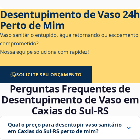
Desentupimento de Vaso 24h
Perto de Mim
Vaso sanitário entupido, água retornando ou escoamento
comprometido?
Nossa equipe soluciona com rapidez!
SOLICITE SEU ORÇAMENTO
Perguntas Frequentes de
Desentupimento de Vaso em
Caxias do Sul‑RS
Qual o preço para desentupir vaso sanitário
em Caxias do Sul‑RS perto de mim?