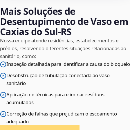
Mais Soluções de
Desentupimento de Vaso em
Caxias do Sul‑RS
Nossa equipe atende residências, estabelecimentos e
prédios, resolvendo diferentes situações relacionadas ao
sanitário, como:
Inspeção detalhada para identificar a causa do bloqueio
Desobstrução de tubulação conectada ao vaso
sanitário
Aplicação de técnicas para eliminar resíduos
acumulados
Correção de falhas que prejudicam o escoamento
adequado