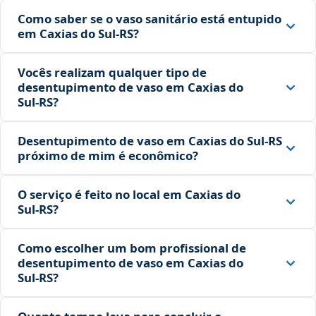
Como saber se o vaso sanitário está entupido
em Caxias do Sul‑RS?
Vocês realizam qualquer tipo de
desentupimento de vaso em Caxias do
Sul‑RS?
Desentupimento de vaso em Caxias do Sul‑RS
próximo de mim é econômico?
O serviço é feito no local em Caxias do
Sul‑RS?
Como escolher um bom profissional de
desentupimento de vaso em Caxias do
Sul‑RS?