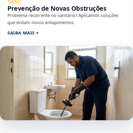
Prevenção de Novas Obstruções
Problema recorrente no sanitário? Aplicamos soluções
que evitam novos entupimentos.
SAIBA MAIS