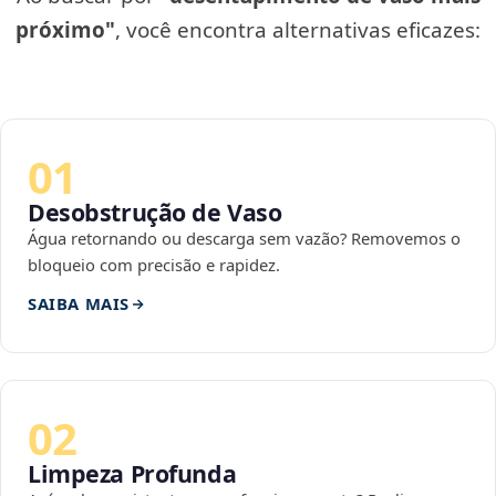
próximo"
, você encontra alternativas eficazes:
01
Desobstrução de Vaso
Água retornando ou descarga sem vazão? Removemos o
bloqueio com precisão e rapidez.
SAIBA MAIS
02
Limpeza Profunda