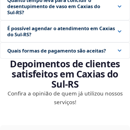
Quanto tempo leva para concluir o
desentupimento de vaso em Caxias do
Sul‑RS?
É possível agendar o atendimento em Caxias
do Sul‑RS?
Quais formas de pagamento são aceitas?
Depoimentos de clientes
satisfeitos em Caxias do
Sul‑RS
Confira a opinião de quem já utilizou nossos
serviços!