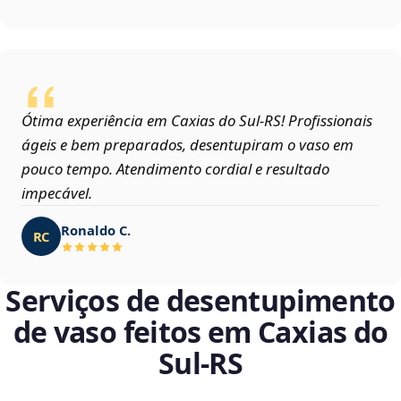
Ótima experiência em Caxias do Sul‑RS! Profissionais
ágeis e bem preparados, desentupiram o vaso em
pouco tempo. Atendimento cordial e resultado
impecável.
Ronaldo C.
RC
Serviços de desentupimento
de vaso feitos em Caxias do
Sul‑RS