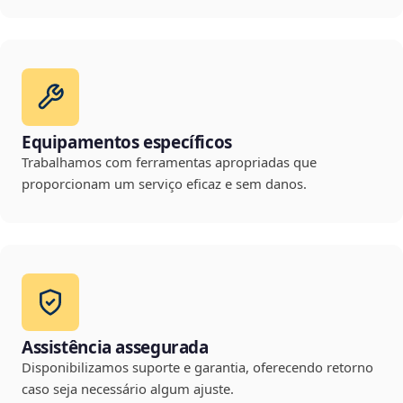
Equipamentos específicos
Trabalhamos com ferramentas apropriadas que
proporcionam um serviço eficaz e sem danos.
Assistência assegurada
Disponibilizamos suporte e garantia, oferecendo retorno
caso seja necessário algum ajuste.