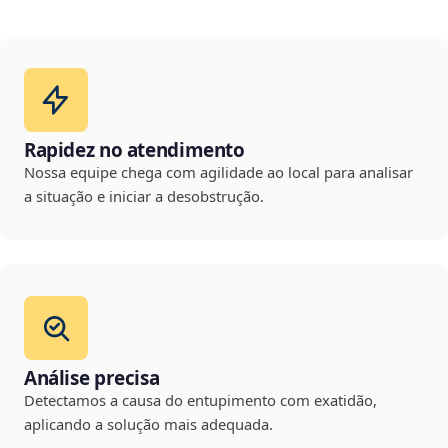
Rapidez no atendimento
Nossa equipe chega com agilidade ao local para analisar
a situação e iniciar a desobstrução.
Análise precisa
Detectamos a causa do entupimento com exatidão,
aplicando a solução mais adequada.