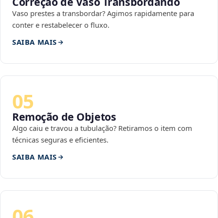
Correção de Vaso Transbordando
Vaso prestes a transbordar? Agimos rapidamente para
conter e restabelecer o fluxo.
SAIBA MAIS
05
Remoção de Objetos
Algo caiu e travou a tubulação? Retiramos o item com
técnicas seguras e eficientes.
SAIBA MAIS
06