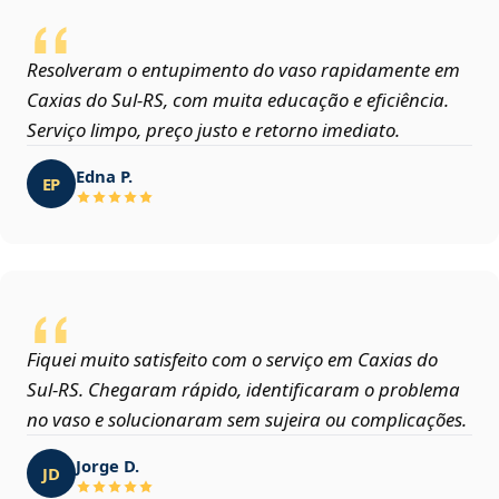
Resolveram o entupimento do vaso rapidamente em
Caxias do Sul‑RS, com muita educação e eficiência.
Serviço limpo, preço justo e retorno imediato.
Edna P.
EP
Fiquei muito satisfeito com o serviço em Caxias do
Sul‑RS. Chegaram rápido, identificaram o problema
no vaso e solucionaram sem sujeira ou complicações.
Jorge D.
JD