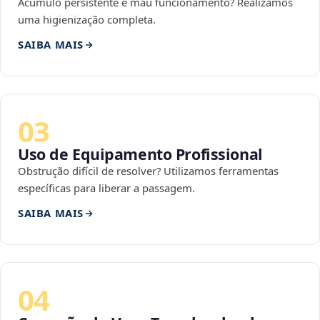
Acúmulo persistente e mau funcionamento? Realizamos
uma higienização completa.
SAIBA MAIS
03
Uso de Equipamento Profissional
Obstrução difícil de resolver? Utilizamos ferramentas
específicas para liberar a passagem.
SAIBA MAIS
04