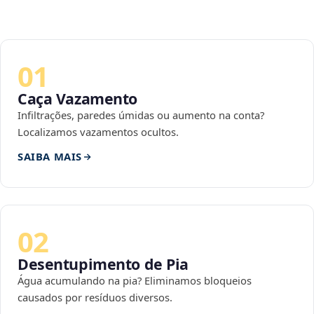
01
Caça Vazamento
Infiltrações, paredes úmidas ou aumento na conta?
Localizamos vazamentos ocultos.
SAIBA MAIS
02
Desentupimento de Pia
Água acumulando na pia? Eliminamos bloqueios
causados por resíduos diversos.