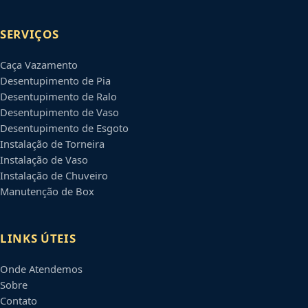
SERVIÇOS
Caça Vazamento
Desentupimento de Pia
Desentupimento de Ralo
Desentupimento de Vaso
Desentupimento de Esgoto
Instalação de Torneira
Instalação de Vaso
Instalação de Chuveiro
Manutenção de Box
LINKS ÚTEIS
Onde Atendemos
Sobre
Contato