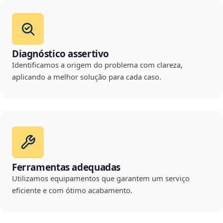
Diagnóstico assertivo
Identificamos a origem do problema com clareza,
aplicando a melhor solução para cada caso.
Ferramentas adequadas
Utilizamos equipamentos que garantem um serviço
eficiente e com ótimo acabamento.