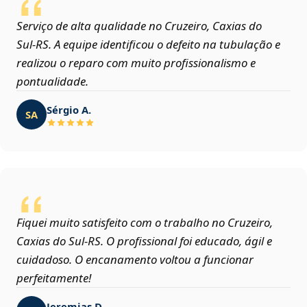
Serviço de alta qualidade no Cruzeiro, Caxias do
Sul‑RS. A equipe identificou o defeito na tubulação e
realizou o reparo com muito profissionalismo e
pontualidade.
Sérgio A.
SA
Fiquei muito satisfeito com o trabalho no Cruzeiro,
Caxias do Sul‑RS. O profissional foi educado, ágil e
cuidadoso. O encanamento voltou a funcionar
perfeitamente!
Jeremias D.