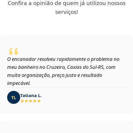
Confira a opinião de quem já utilizou nossos
serviços!
O encanador resolveu rapidamente o problema no
meu banheiro no Cruzeiro, Caxias do Sul‑RS, com
muita organização, preço justo e resultado
impecável.
Tatiana L.
TL