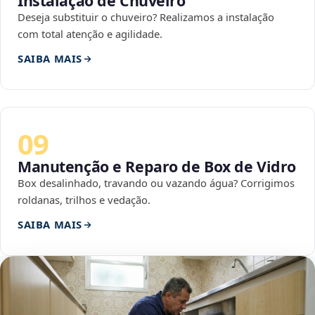
Instalação de Chuveiro
Deseja substituir o chuveiro? Realizamos a instalação
com total atenção e agilidade.
SAIBA MAIS
09
Manutenção e Reparo de Box de Vidro
Box desalinhado, travando ou vazando água? Corrigimos
roldanas, trilhos e vedação.
SAIBA MAIS