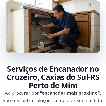
Serviços de Encanador no
Cruzeiro, Caxias do Sul‑RS
Perto de Mim
Ao procurar por
"encanador mais próximo"
,
você encontra soluções completas sob medida: