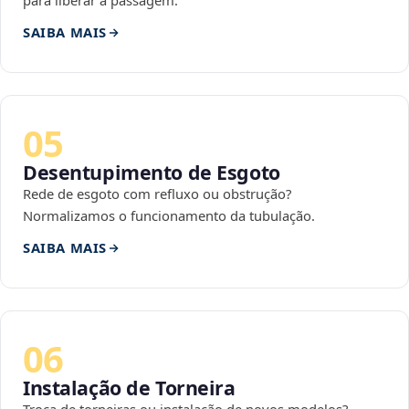
para liberar a passagem.
SAIBA MAIS
05
Desentupimento de Esgoto
Rede de esgoto com refluxo ou obstrução?
Normalizamos o funcionamento da tubulação.
SAIBA MAIS
06
Instalação de Torneira