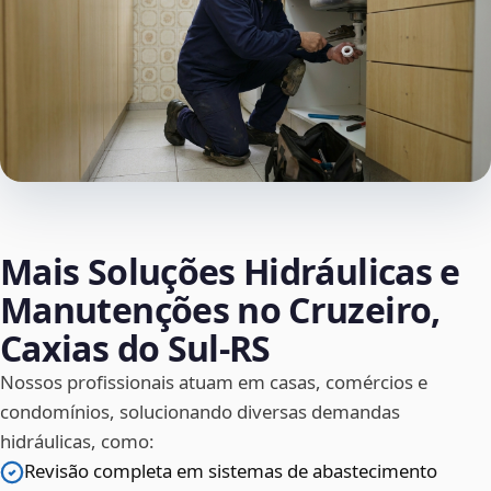
Mais Soluções Hidráulicas e
Manutenções no Cruzeiro,
Caxias do Sul‑RS
Nossos profissionais atuam em casas, comércios e
condomínios, solucionando diversas demandas
hidráulicas, como:
Revisão completa em sistemas de abastecimento