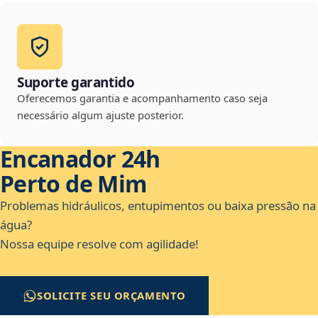
Suporte garantido
Oferecemos garantia e acompanhamento caso seja
necessário algum ajuste posterior.
Encanador 24h
Perto de Mim
Problemas hidráulicos, entupimentos ou baixa pressão na
água?
Nossa equipe resolve com agilidade!
SOLICITE SEU ORÇAMENTO