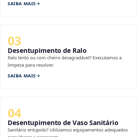
SAIBA MAIS
03
Desentupimento de Ralo
Ralo lento ou com cheiro desagradável? Executamos a
limpeza para resolver.
SAIBA MAIS
04
Desentupimento de Vaso Sanitário
Sanitário entupido? Utilizamos equipamentos adequados