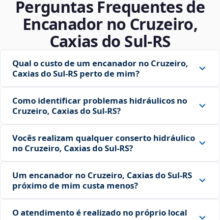
Perguntas Frequentes de
Encanador no Cruzeiro,
Caxias do Sul‑RS
Qual o custo de um encanador no Cruzeiro,
Caxias do Sul‑RS perto de mim?
Como identificar problemas hidráulicos no
Cruzeiro, Caxias do Sul‑RS?
Vocês realizam qualquer conserto hidráulico
no Cruzeiro, Caxias do Sul‑RS?
Um encanador no Cruzeiro, Caxias do Sul‑RS
próximo de mim custa menos?
O atendimento é realizado no próprio local