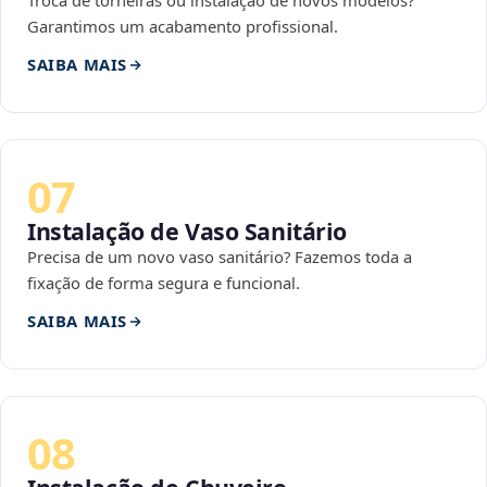
Troca de torneiras ou instalação de novos modelos?
Garantimos um acabamento profissional.
SAIBA MAIS
07
Instalação de Vaso Sanitário
Precisa de um novo vaso sanitário? Fazemos toda a
fixação de forma segura e funcional.
SAIBA MAIS
08