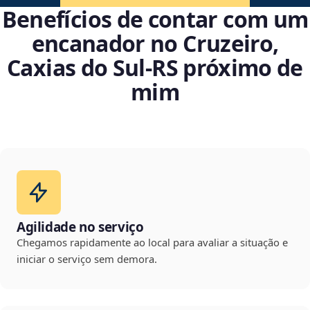
Benefícios de contar com um
encanador no Cruzeiro,
Caxias do Sul‑RS próximo de
mim
Agilidade no serviço
Chegamos rapidamente ao local para avaliar a situação e
iniciar o serviço sem demora.