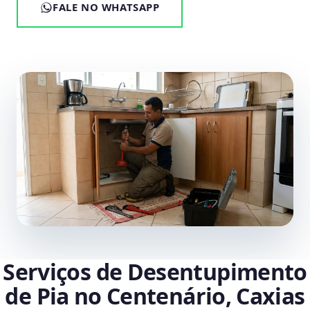
FALE NO WHATSAPP
Serviços de Desentupimento
de Pia no Centenário, Caxias