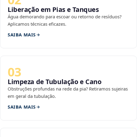
Liberação em Pias e Tanques
Água demorando para escoar ou retorno de resíduos?
Aplicamos técnicas eficazes.
SAIBA MAIS
03
Limpeza de Tubulação e Cano
Obstruções profundas na rede da pia? Retiramos sujeiras
em geral da tubulação.
SAIBA MAIS