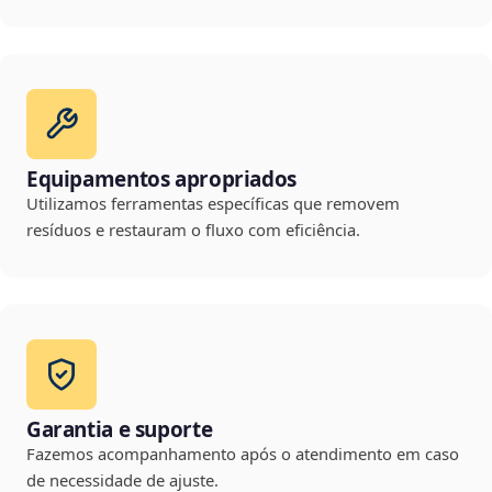
Equipamentos apropriados
Utilizamos ferramentas específicas que removem
resíduos e restauram o fluxo com eficiência.
Garantia e suporte
Fazemos acompanhamento após o atendimento em caso
de necessidade de ajuste.