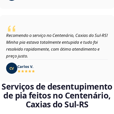
Recomendo o serviço no Centenário, Caxias do Sul‑RS!
Minha pia estava totalmente entupida e tudo foi
resolvido rapidamente, com ótimo atendimento e
preço justo.
Carlos V.
CV
Serviços de desentupimento
de pia feitos no Centenário,
Caxias do Sul‑RS