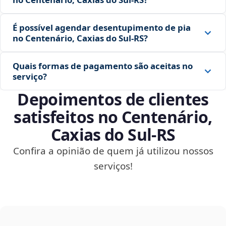
É possível agendar desentupimento de pia
no Centenário, Caxias do Sul‑RS?
Quais formas de pagamento são aceitas no
serviço?
Depoimentos de clientes
satisfeitos no Centenário,
Caxias do Sul‑RS
Confira a opinião de quem já utilizou nossos
serviços!