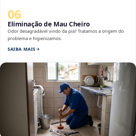
06
Eliminação de Mau Cheiro
Odor desagradável vindo da pia? Tratamos a origem do
problema e higienizamos.
SAIBA MAIS