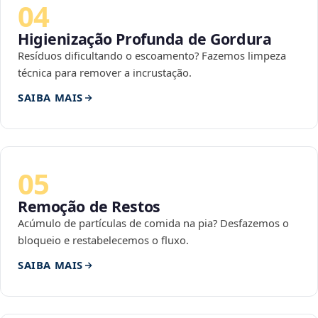
04
Higienização Profunda de Gordura
Resíduos dificultando o escoamento? Fazemos limpeza
técnica para remover a incrustação.
SAIBA MAIS
05
Remoção de Restos
Acúmulo de partículas de comida na pia? Desfazemos o
bloqueio e restabelecemos o fluxo.
SAIBA MAIS