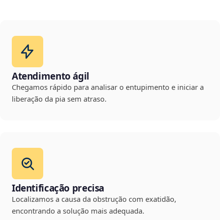
Atendimento ágil
Chegamos rápido para analisar o entupimento e iniciar a
liberação da pia sem atraso.
Identificação precisa
Localizamos a causa da obstrução com exatidão,
encontrando a solução mais adequada.