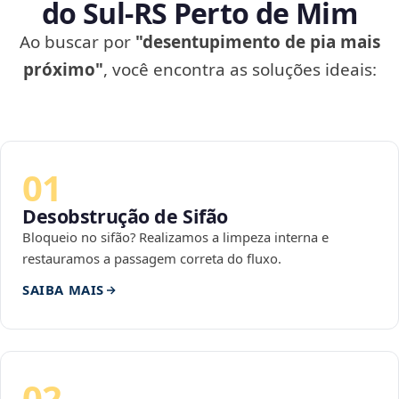
do Sul‑RS Perto de Mim
Ao buscar por
"desentupimento de pia mais
próximo"
, você encontra as soluções ideais:
01
Desobstrução de Sifão
Bloqueio no sifão? Realizamos a limpeza interna e
restauramos a passagem correta do fluxo.
SAIBA MAIS
02