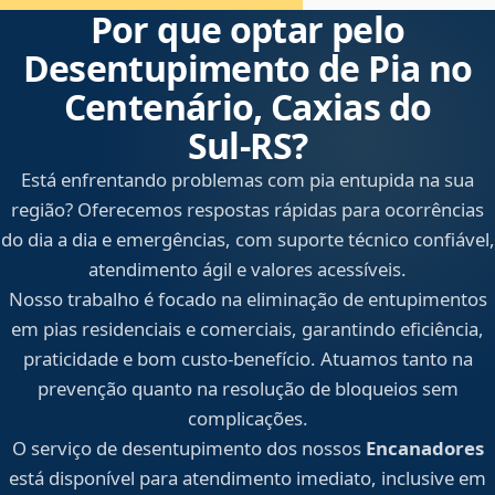
Por que optar pelo
Desentupimento de Pia no
Centenário, Caxias do
Sul‑RS?
Está enfrentando problemas com pia entupida na sua
região? Oferecemos respostas rápidas para ocorrências
do dia a dia e emergências, com suporte técnico confiável,
atendimento ágil e valores acessíveis.
Nosso trabalho é focado na eliminação de entupimentos
em pias residenciais e comerciais, garantindo eficiência,
praticidade e bom custo-benefício. Atuamos tanto na
prevenção quanto na resolução de bloqueios sem
complicações.
O serviço de desentupimento dos nossos
Encanadores
está disponível para atendimento imediato, inclusive em