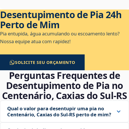
Desentupimento de Pia 24h
Perto de Mim
Pia entupida, água acumulando ou escoamento lento?
Nossa equipe atua com rapidez!
SOLICITE SEU ORÇAMENTO
Perguntas Frequentes de
Desentupimento de Pia no
Centenário, Caxias do Sul‑RS
Qual o valor para desentupir uma pia no
Centenário, Caxias do Sul‑RS perto de mim?