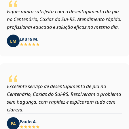
Fiquei muito satisfeita com o desentupimento da pia
no Centenário, Caxias do Sul‑RS. Atendimento rápido,
profissional educado e solução eficaz no mesmo dia.
Laura M.
LM
Excelente serviço de desentupimento de pia no
Centenário, Caxias do Sul‑RS. Resolveram o problema
sem bagunça, com rapidez e explicaram tudo com
clareza.
Paulo A.
PA