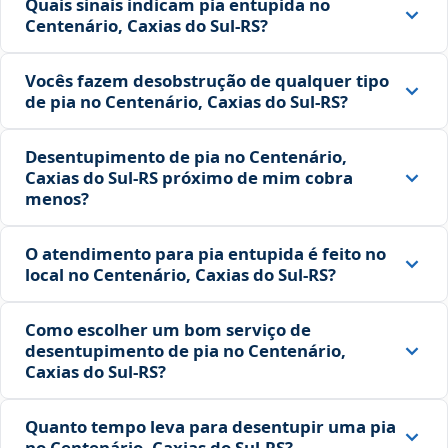
Quais sinais indicam pia entupida no
Centenário, Caxias do Sul‑RS?
Vocês fazem desobstrução de qualquer tipo
de pia no Centenário, Caxias do Sul‑RS?
Desentupimento de pia no Centenário,
Caxias do Sul‑RS próximo de mim cobra
menos?
O atendimento para pia entupida é feito no
local no Centenário, Caxias do Sul‑RS?
Como escolher um bom serviço de
desentupimento de pia no Centenário,
Caxias do Sul‑RS?
Quanto tempo leva para desentupir uma pia
no Centenário, Caxias do Sul‑RS?