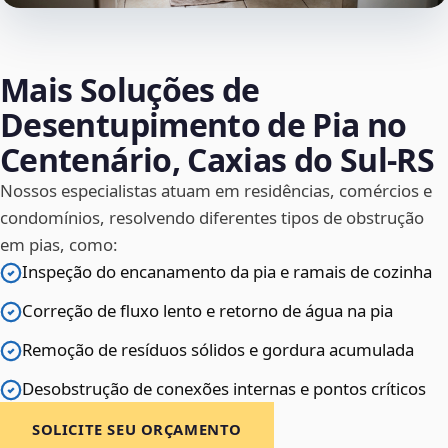
Mais Soluções de
Desentupimento de Pia no
Centenário, Caxias do Sul‑RS
Nossos especialistas atuam em residências, comércios e
condomínios, resolvendo diferentes tipos de obstrução
em pias, como:
Inspeção do encanamento da pia e ramais de cozinha
Correção de fluxo lento e retorno de água na pia
Remoção de resíduos sólidos e gordura acumulada
Desobstrução de conexões internas e pontos críticos
SOLICITE SEU ORÇAMENTO