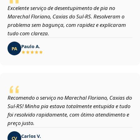
Excelente serviço de desentupimento de pia no
Marechal Floriano, Caxias do Sul‑RS. Resolveram o
problema sem bagunça, com rapidez e explicaram
tudo com clareza.
Paulo A.
PA
Recomendo o serviço no Marechal Floriano, Caxias do
Sul‑RS! Minha pia estava totalmente entupida e tudo
foi resolvido rapidamente, com ótimo atendimento e
preço justo.
Carlos V.
CV