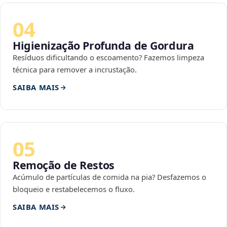
04
Higienização Profunda de Gordura
Resíduos dificultando o escoamento? Fazemos limpeza
técnica para remover a incrustação.
SAIBA MAIS
05
Remoção de Restos
Acúmulo de partículas de comida na pia? Desfazemos o
bloqueio e restabelecemos o fluxo.
SAIBA MAIS