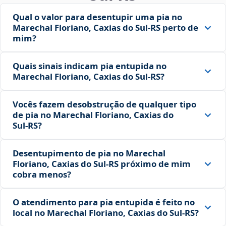
Qual o valor para desentupir uma pia no
Marechal Floriano, Caxias do Sul‑RS perto de
mim?
Quais sinais indicam pia entupida no
Marechal Floriano, Caxias do Sul‑RS?
Vocês fazem desobstrução de qualquer tipo
de pia no Marechal Floriano, Caxias do
Sul‑RS?
Desentupimento de pia no Marechal
Floriano, Caxias do Sul‑RS próximo de mim
cobra menos?
O atendimento para pia entupida é feito no
local no Marechal Floriano, Caxias do Sul‑RS?