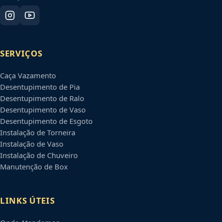
SERVIÇOS
Caça Vazamento
Desentupimento de Pia
Desentupimento de Ralo
Desentupimento de Vaso
Desentupimento de Esgoto
Instalação de Torneira
Instalação de Vaso
Instalação de Chuveiro
Manutenção de Box
LINKS ÚTEIS