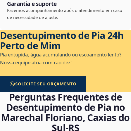
Garantia e suporte
Fazemos acompanhamento após o atendimento em caso
de necessidade de ajuste.
Desentupimento de Pia 24h
Perto de Mim
Pia entupida, água acumulando ou escoamento lento?
Nossa equipe atua com rapidez!
SOLICITE SEU ORÇAMENTO
Perguntas Frequentes de
Desentupimento de Pia no
Marechal Floriano, Caxias do
Sul‑RS