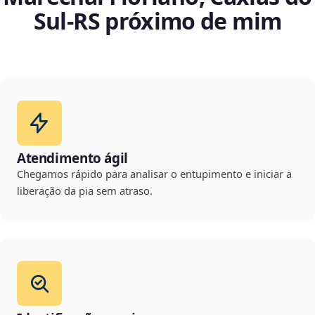
Sul‑RS próximo de mim
Atendimento ágil
Chegamos rápido para analisar o entupimento e iniciar a
liberação da pia sem atraso.