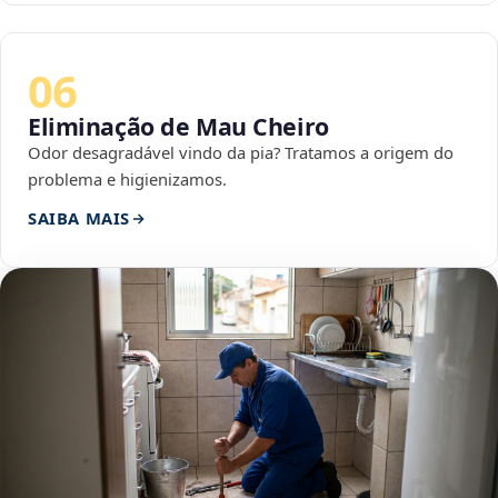
06
Eliminação de Mau Cheiro
Odor desagradável vindo da pia? Tratamos a origem do
problema e higienizamos.
SAIBA MAIS