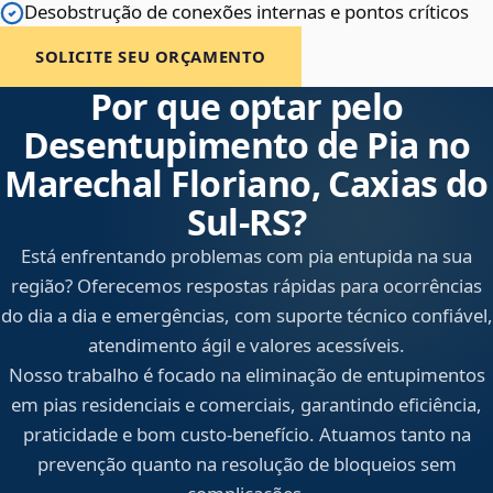
Desobstrução de conexões internas e pontos críticos
SOLICITE SEU ORÇAMENTO
Por que optar pelo
Desentupimento de Pia no
Marechal Floriano, Caxias do
Sul‑RS?
Está enfrentando problemas com pia entupida na sua
região? Oferecemos respostas rápidas para ocorrências
do dia a dia e emergências, com suporte técnico confiável,
atendimento ágil e valores acessíveis.
Nosso trabalho é focado na eliminação de entupimentos
em pias residenciais e comerciais, garantindo eficiência,
praticidade e bom custo-benefício. Atuamos tanto na
prevenção quanto na resolução de bloqueios sem