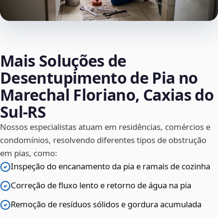
Mais Soluções de
Desentupimento de Pia no
Marechal Floriano, Caxias do
Sul‑RS
Nossos especialistas atuam em residências, comércios e
condomínios, resolvendo diferentes tipos de obstrução
em pias, como:
Inspeção do encanamento da pia e ramais de cozinha
Correção de fluxo lento e retorno de água na pia
Remoção de resíduos sólidos e gordura acumulada