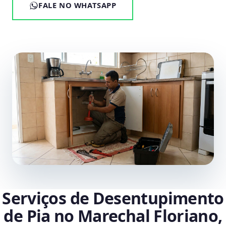
FALE NO WHATSAPP
Serviços de Desentupimento
de Pia no Marechal Floriano,