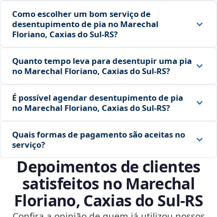
Como escolher um bom serviço de
desentupimento de pia no Marechal
Floriano, Caxias do Sul‑RS?
Quanto tempo leva para desentupir uma pia
no Marechal Floriano, Caxias do Sul‑RS?
É possível agendar desentupimento de pia
no Marechal Floriano, Caxias do Sul‑RS?
Quais formas de pagamento são aceitas no
serviço?
Depoimentos de clientes
satisfeitos no Marechal
Floriano, Caxias do Sul‑RS
Confira a opinião de quem já utilizou nossos