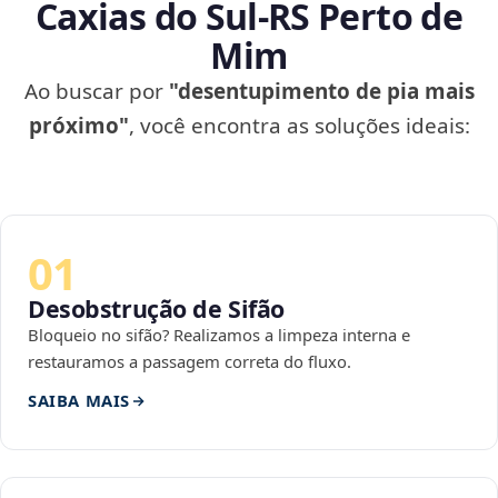
Caxias do Sul‑RS Perto de
Mim
Ao buscar por
"desentupimento de pia mais
próximo"
, você encontra as soluções ideais:
01
Desobstrução de Sifão
Bloqueio no sifão? Realizamos a limpeza interna e
restauramos a passagem correta do fluxo.
SAIBA MAIS