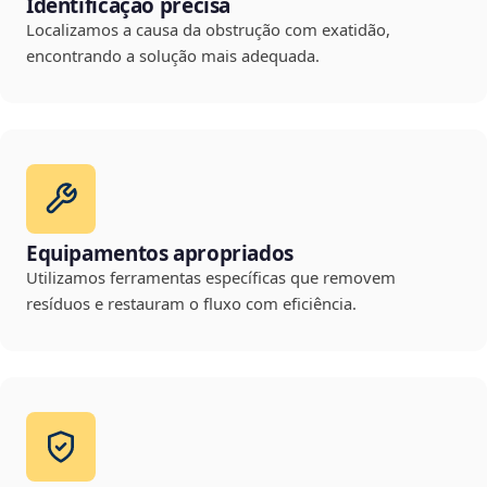
Identificação precisa
Localizamos a causa da obstrução com exatidão,
encontrando a solução mais adequada.
Equipamentos apropriados
Utilizamos ferramentas específicas que removem
resíduos e restauram o fluxo com eficiência.