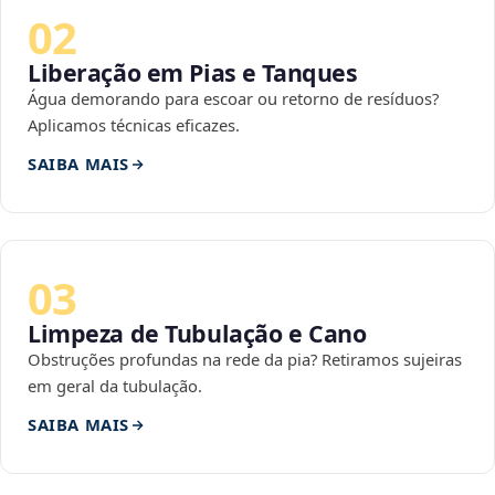
02
Liberação em Pias e Tanques
Água demorando para escoar ou retorno de resíduos?
Aplicamos técnicas eficazes.
SAIBA MAIS
03
Limpeza de Tubulação e Cano
Obstruções profundas na rede da pia? Retiramos sujeiras
em geral da tubulação.
SAIBA MAIS