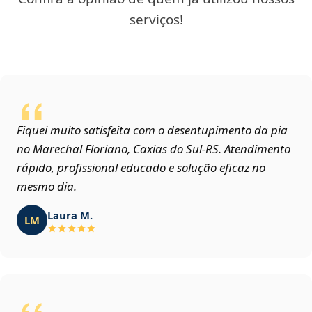
serviços!
Fiquei muito satisfeita com o desentupimento da pia
no Marechal Floriano, Caxias do Sul‑RS. Atendimento
rápido, profissional educado e solução eficaz no
mesmo dia.
Laura M.
LM