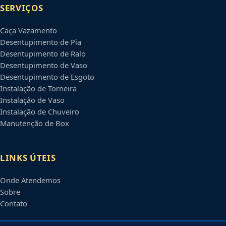
SERVIÇOS
Caça Vazamento
Desentupimento de Pia
Desentupimento de Ralo
Desentupimento de Vaso
Desentupimento de Esgoto
Instalação de Torneira
Instalação de Vaso
Instalação de Chuveiro
Manutenção de Box
LINKS ÚTEIS
Onde Atendemos
Sobre
Contato