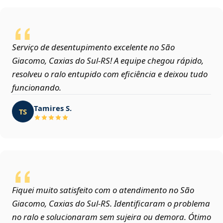
Serviço de desentupimento excelente no São
Giacomo, Caxias do Sul‑RS! A equipe chegou rápido,
resolveu o ralo entupido com eficiência e deixou tudo
funcionando.
Tamires S.
TS
Fiquei muito satisfeito com o atendimento no São
Giacomo, Caxias do Sul‑RS. Identificaram o problema
no ralo e solucionaram sem sujeira ou demora. Ótimo