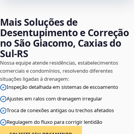
Mais Soluções de
Desentupimento e Correção
no São Giacomo, Caxias do
Sul‑RS
Nossa equipe atende residências, estabelecimentos
comerciais e condomínios, resolvendo diferentes
situações ligadas à drenagem:
Inspeção detalhada em sistemas de escoamento
Ajustes em ralos com drenagem irregular
Troca de conexões antigas ou trechos afetados
Regulagem do fluxo para corrigir lentidão