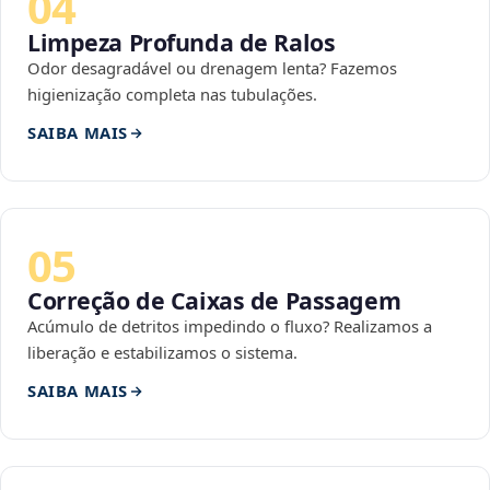
04
Limpeza Profunda de Ralos
Odor desagradável ou drenagem lenta? Fazemos
higienização completa nas tubulações.
SAIBA MAIS
05
Correção de Caixas de Passagem
Acúmulo de detritos impedindo o fluxo? Realizamos a
liberação e estabilizamos o sistema.
SAIBA MAIS