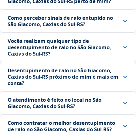
Giacomo, Caxias do Sul‑RS perto de mim?
Como perceber sinais de ralo entupido no
São Giacomo, Caxias do Sul‑RS?
Vocês realizam qualquer tipo de
desentupimento de ralo no São Giacomo,
Caxias do Sul‑RS?
Desentupimento de ralo no São Giacomo,
Caxias do Sul‑RS próximo de mim é mais em
conta?
O atendimento é feito no local no São
Giacomo, Caxias do Sul‑RS?
Como contratar o melhor desentupimento
de ralo no São Giacomo, Caxias do Sul‑RS?