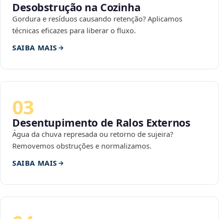
Desobstrução na Cozinha
Gordura e resíduos causando retenção? Aplicamos
técnicas eficazes para liberar o fluxo.
SAIBA MAIS
03
Desentupimento de Ralos Externos
Água da chuva represada ou retorno de sujeira?
Removemos obstruções e normalizamos.
SAIBA MAIS