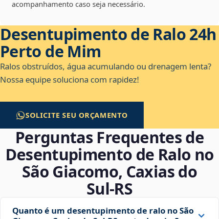
acompanhamento caso seja necessário.
Desentupimento de Ralo 24h
Perto de Mim
Ralos obstruídos, água acumulando ou drenagem lenta?
Nossa equipe soluciona com rapidez!
SOLICITE SEU ORÇAMENTO
Perguntas Frequentes de
Desentupimento de Ralo no
São Giacomo, Caxias do
Sul‑RS
Quanto é um desentupimento de ralo no São