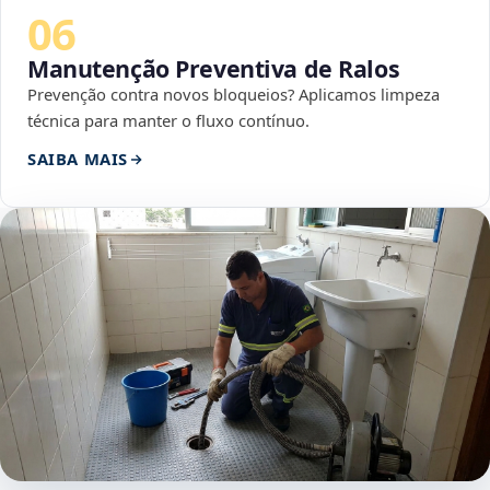
06
Manutenção Preventiva de Ralos
Prevenção contra novos bloqueios? Aplicamos limpeza
técnica para manter o fluxo contínuo.
SAIBA MAIS