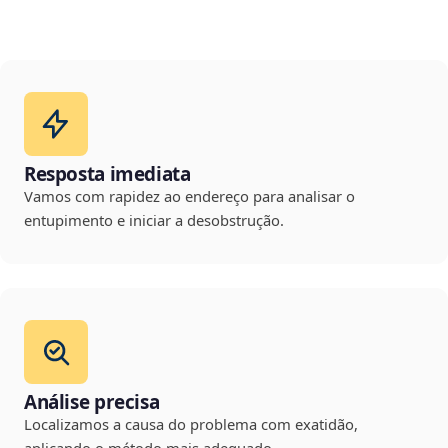
Resposta imediata
Vamos com rapidez ao endereço para analisar o
entupimento e iniciar a desobstrução.
Análise precisa
Localizamos a causa do problema com exatidão,