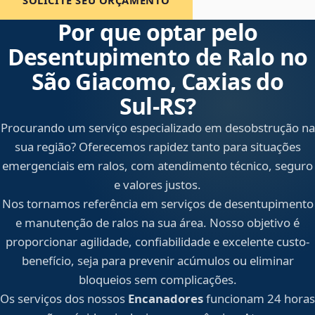
SOLICITE SEU ORÇAMENTO
Por que optar pelo
Desentupimento de Ralo no
São Giacomo, Caxias do
Sul‑RS?
Procurando um serviço especializado em desobstrução na
sua região? Oferecemos rapidez tanto para situações
emergenciais em ralos, com atendimento técnico, seguro
e valores justos.
Nos tornamos referência em serviços de desentupimento
e manutenção de ralos na sua área. Nosso objetivo é
proporcionar agilidade, confiabilidade e excelente custo-
benefício, seja para prevenir acúmulos ou eliminar
bloqueios sem complicações.
Os serviços dos nossos
Encanadores
funcionam 24 horas