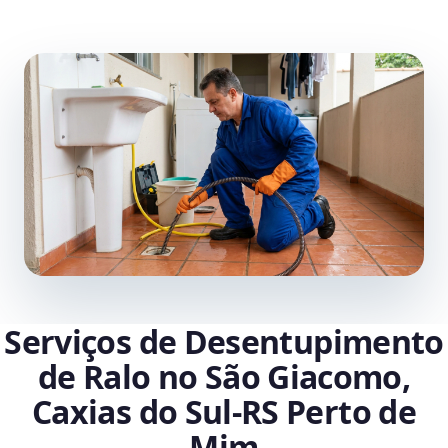
Serviços de Desentupimento
de Ralo no São Giacomo,
Caxias do Sul‑RS Perto de
Mim