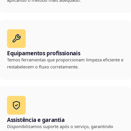
aplicando o método mais adequado.
Equipamentos profissionais
Temos ferramentas que proporcionam limpeza eficiente e
restabelecem o fluxo corretamente.
Assistência e garantia
Disponibilizamos suporte após o serviço, garantindo