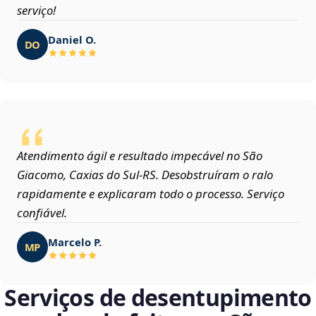
serviço!
Daniel O.
DO
Atendimento ágil e resultado impecável no São
Giacomo, Caxias do Sul‑RS. Desobstruíram o ralo
rapidamente e explicaram todo o processo. Serviço
confiável.
Marcelo P.
MP
Serviços de desentupimento