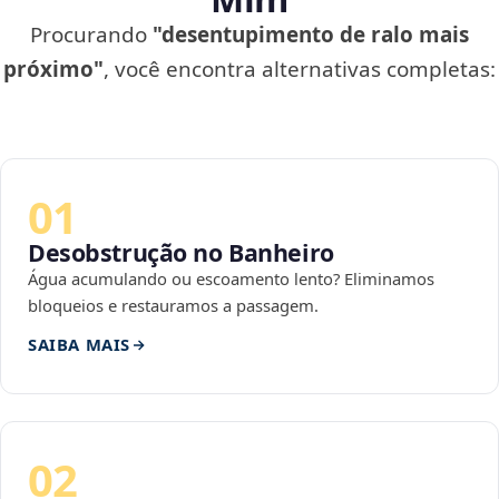
Procurando
"desentupimento de ralo mais
próximo"
, você encontra alternativas completas:
01
Desobstrução no Banheiro
Água acumulando ou escoamento lento? Eliminamos
bloqueios e restauramos a passagem.
SAIBA MAIS
02