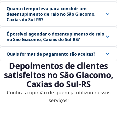
Quanto tempo leva para concluir um
desentupimento de ralo no São Giacomo,
Caxias do Sul‑RS?
É possível agendar o desentupimento de ralo
no São Giacomo, Caxias do Sul‑RS?
Quais formas de pagamento são aceitas?
Depoimentos de clientes
satisfeitos no São Giacomo,
Caxias do Sul‑RS
Confira a opinião de quem já utilizou nossos
serviços!