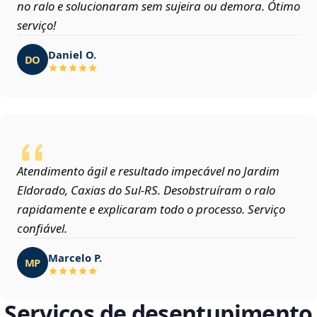
no ralo e solucionaram sem sujeira ou demora. Ótimo
serviço!
Daniel O.
DO
Atendimento ágil e resultado impecável no Jardim
Eldorado, Caxias do Sul‑RS. Desobstruíram o ralo
rapidamente e explicaram todo o processo. Serviço
confiável.
Marcelo P.
MP
Serviços de desentupimento