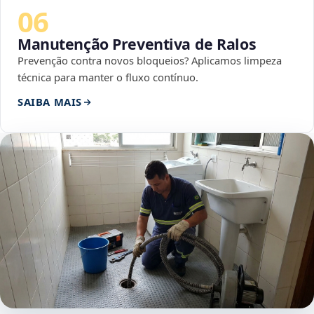
06
Manutenção Preventiva de Ralos
Prevenção contra novos bloqueios? Aplicamos limpeza
técnica para manter o fluxo contínuo.
SAIBA MAIS