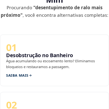
Procurando
"desentupimento de ralo mais
próximo"
, você encontra alternativas completas:
01
Desobstrução no Banheiro
Água acumulando ou escoamento lento? Eliminamos
bloqueios e restauramos a passagem.
SAIBA MAIS
02