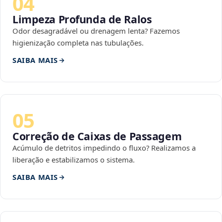
04
Limpeza Profunda de Ralos
Odor desagradável ou drenagem lenta? Fazemos
higienização completa nas tubulações.
SAIBA MAIS
05
Correção de Caixas de Passagem
Acúmulo de detritos impedindo o fluxo? Realizamos a
liberação e estabilizamos o sistema.
SAIBA MAIS