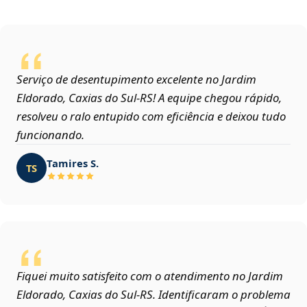
Serviço de desentupimento excelente no Jardim
Eldorado, Caxias do Sul‑RS! A equipe chegou rápido,
resolveu o ralo entupido com eficiência e deixou tudo
funcionando.
Tamires S.
TS
Fiquei muito satisfeito com o atendimento no Jardim
Eldorado, Caxias do Sul‑RS. Identificaram o problema