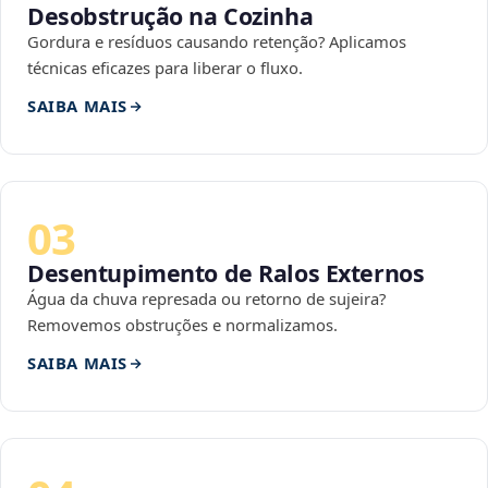
Desobstrução na Cozinha
Gordura e resíduos causando retenção? Aplicamos
técnicas eficazes para liberar o fluxo.
SAIBA MAIS
03
Desentupimento de Ralos Externos
Água da chuva represada ou retorno de sujeira?
Removemos obstruções e normalizamos.
SAIBA MAIS