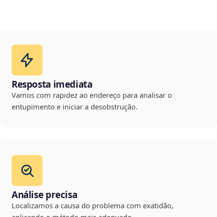
Resposta imediata
Vamos com rapidez ao endereço para analisar o
entupimento e iniciar a desobstrução.
Análise precisa
Localizamos a causa do problema com exatidão,