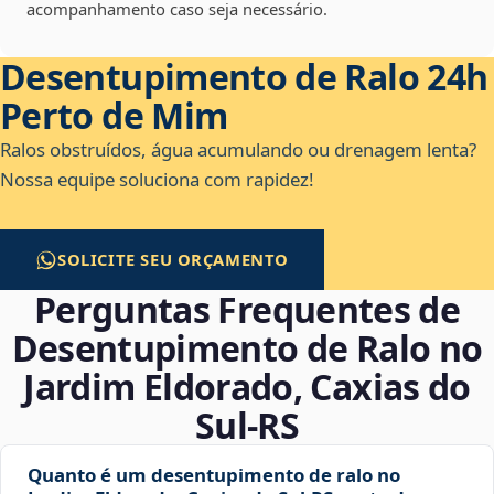
acompanhamento caso seja necessário.
Desentupimento de Ralo 24h
Perto de Mim
Ralos obstruídos, água acumulando ou drenagem lenta?
Nossa equipe soluciona com rapidez!
SOLICITE SEU ORÇAMENTO
Perguntas Frequentes de
Desentupimento de Ralo no
Jardim Eldorado, Caxias do
Sul‑RS
Quanto é um desentupimento de ralo no