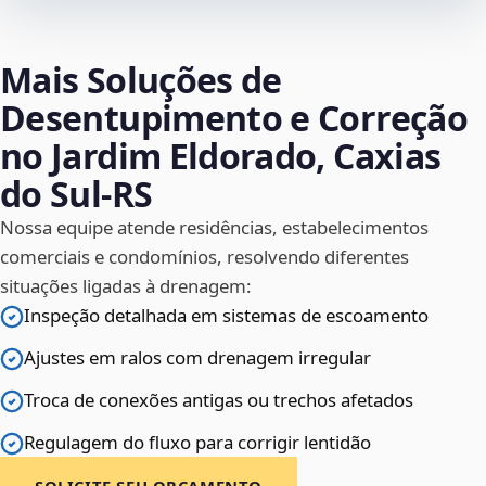
Mais Soluções de
Desentupimento e Correção
no Jardim Eldorado, Caxias
do Sul‑RS
Nossa equipe atende residências, estabelecimentos
comerciais e condomínios, resolvendo diferentes
situações ligadas à drenagem:
Inspeção detalhada em sistemas de escoamento
Ajustes em ralos com drenagem irregular
Troca de conexões antigas ou trechos afetados
Regulagem do fluxo para corrigir lentidão