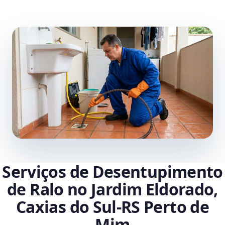
Serviços de Desentupimento
de Ralo no Jardim Eldorado,
Caxias do Sul‑RS Perto de
Mim