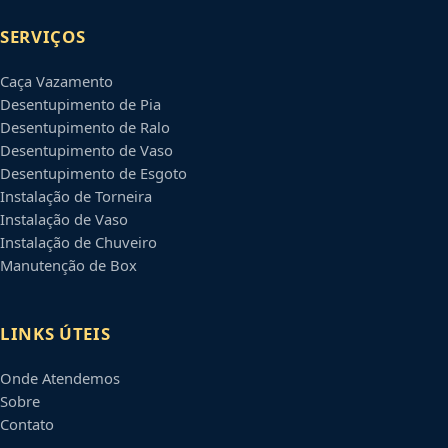
SERVIÇOS
Caça Vazamento
Desentupimento de Pia
Desentupimento de Ralo
Desentupimento de Vaso
Desentupimento de Esgoto
Instalação de Torneira
Instalação de Vaso
Instalação de Chuveiro
Manutenção de Box
LINKS ÚTEIS
Onde Atendemos
Sobre
Contato