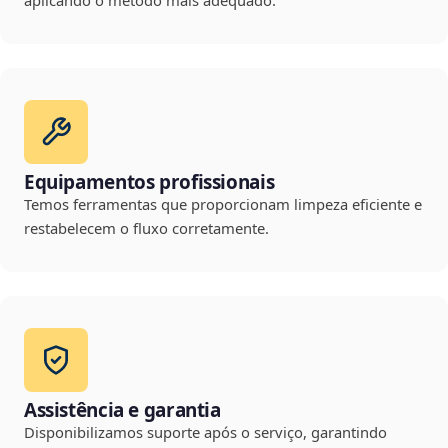
aplicando o método mais adequado.
Equipamentos profissionais
Temos ferramentas que proporcionam limpeza eficiente e
restabelecem o fluxo corretamente.
Assistência e garantia
Disponibilizamos suporte após o serviço, garantindo