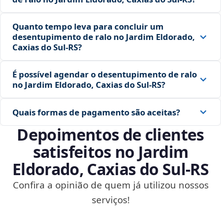
Quanto tempo leva para concluir um
desentupimento de ralo no Jardim Eldorado,
Caxias do Sul‑RS?
É possível agendar o desentupimento de ralo
no Jardim Eldorado, Caxias do Sul‑RS?
Quais formas de pagamento são aceitas?
Depoimentos de clientes
satisfeitos no Jardim
Eldorado, Caxias do Sul‑RS
Confira a opinião de quem já utilizou nossos
serviços!