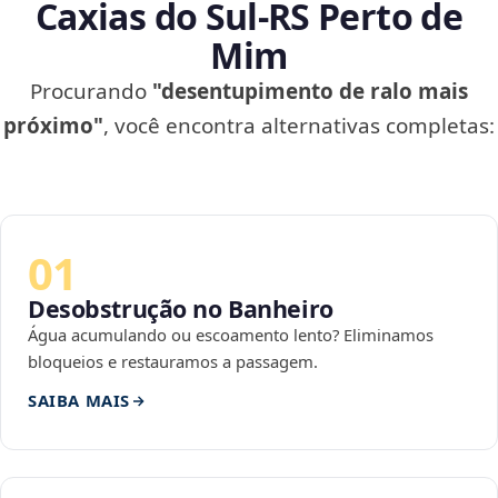
Caxias do Sul‑RS Perto de
Mim
Procurando
"desentupimento de ralo mais
próximo"
, você encontra alternativas completas:
01
Desobstrução no Banheiro
Água acumulando ou escoamento lento? Eliminamos
bloqueios e restauramos a passagem.
SAIBA MAIS