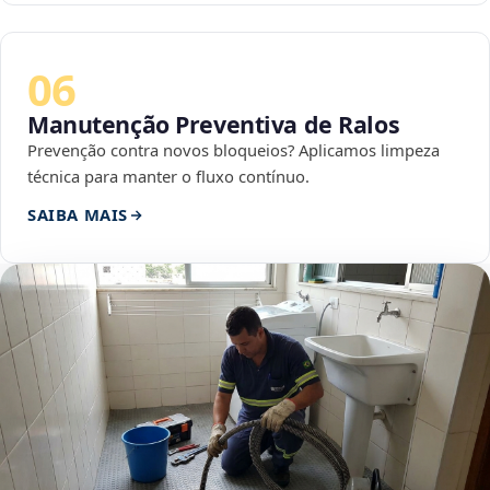
06
Manutenção Preventiva de Ralos
Prevenção contra novos bloqueios? Aplicamos limpeza
técnica para manter o fluxo contínuo.
SAIBA MAIS