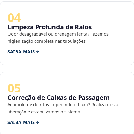
04
Limpeza Profunda de Ralos
Odor desagradável ou drenagem lenta? Fazemos
higienização completa nas tubulações.
SAIBA MAIS
05
Correção de Caixas de Passagem
Acúmulo de detritos impedindo o fluxo? Realizamos a
liberação e estabilizamos o sistema.
SAIBA MAIS