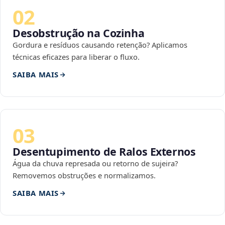
02
Desobstrução na Cozinha
Gordura e resíduos causando retenção? Aplicamos
técnicas eficazes para liberar o fluxo.
SAIBA MAIS
03
Desentupimento de Ralos Externos
Água da chuva represada ou retorno de sujeira?
Removemos obstruções e normalizamos.
SAIBA MAIS