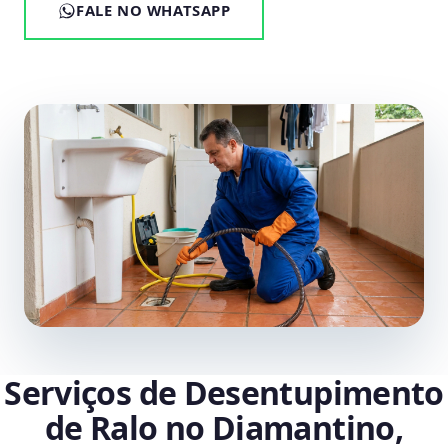
FALE NO WHATSAPP
Serviços de Desentupimento
de Ralo no Diamantino,