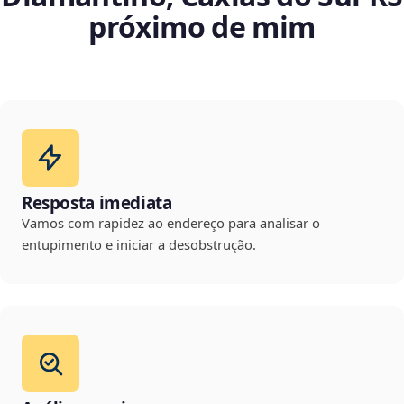
próximo de mim
Resposta imediata
Vamos com rapidez ao endereço para analisar o
entupimento e iniciar a desobstrução.