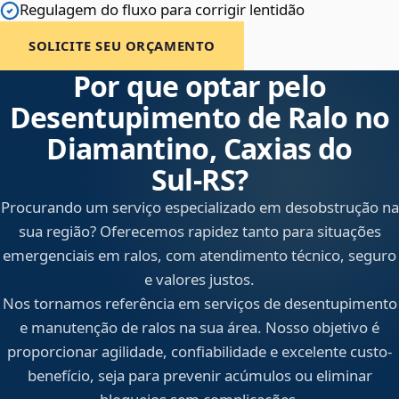
Regulagem do fluxo para corrigir lentidão
SOLICITE SEU ORÇAMENTO
Por que optar pelo
Desentupimento de Ralo no
Diamantino, Caxias do
Sul‑RS?
Procurando um serviço especializado em desobstrução na
sua região? Oferecemos rapidez tanto para situações
emergenciais em ralos, com atendimento técnico, seguro
e valores justos.
Nos tornamos referência em serviços de desentupimento
e manutenção de ralos na sua área. Nosso objetivo é
proporcionar agilidade, confiabilidade e excelente custo-
benefício, seja para prevenir acúmulos ou eliminar