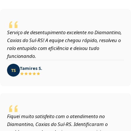
Serviço de desentupimento excelente no Diamantino,
Caxias do Sul‑RS! A equipe chegou rápido, resolveu o
ralo entupido com eficiência e deixou tudo
funcionando.
Tamires S.
TS
Fiquei muito satisfeito com o atendimento no
Diamantino, Caxias do Sul‑RS. Identificaram o