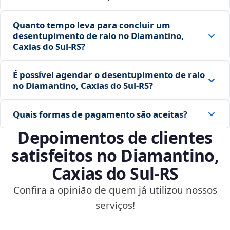
Quanto tempo leva para concluir um
desentupimento de ralo no Diamantino,
Caxias do Sul‑RS?
É possível agendar o desentupimento de ralo
no Diamantino, Caxias do Sul‑RS?
Quais formas de pagamento são aceitas?
Depoimentos de clientes
satisfeitos no Diamantino,
Caxias do Sul‑RS
Confira a opinião de quem já utilizou nossos
serviços!