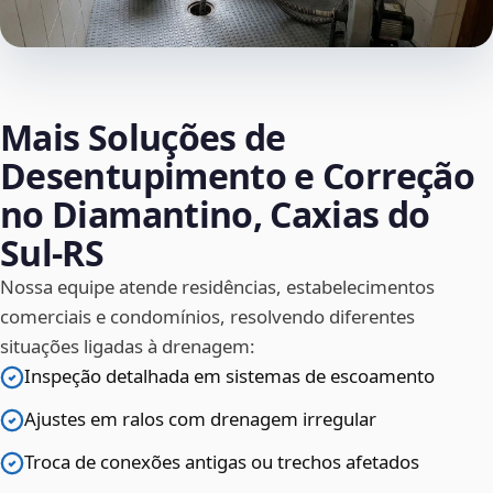
Mais Soluções de
Desentupimento e Correção
no Diamantino, Caxias do
Sul‑RS
Nossa equipe atende residências, estabelecimentos
comerciais e condomínios, resolvendo diferentes
situações ligadas à drenagem:
Inspeção detalhada em sistemas de escoamento
Ajustes em ralos com drenagem irregular
Troca de conexões antigas ou trechos afetados