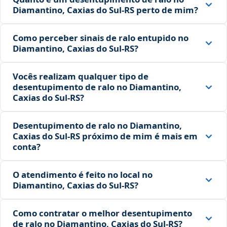
Diamantino, Caxias do Sul‑RS perto de mim?
Como perceber sinais de ralo entupido no
Diamantino, Caxias do Sul‑RS?
Vocês realizam qualquer tipo de
desentupimento de ralo no Diamantino,
Caxias do Sul‑RS?
Desentupimento de ralo no Diamantino,
Caxias do Sul‑RS próximo de mim é mais em
conta?
O atendimento é feito no local no
Diamantino, Caxias do Sul‑RS?
Como contratar o melhor desentupimento
de ralo no Diamantino, Caxias do Sul‑RS?