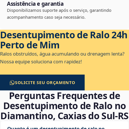
Assistência e garantia
Disponibilizamos suporte após o serviço, garantindo
acompanhamento caso seja necessário.
Desentupimento de Ralo 24h
Perto de Mim
Ralos obstruídos, água acumulando ou drenagem lenta?
Nossa equipe soluciona com rapidez!
SOLICITE SEU ORÇAMENTO
Perguntas Frequentes de
Desentupimento de Ralo no
Diamantino, Caxias do Sul‑RS
Quanto é um desentupimento de ralo no