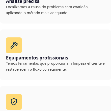
Análise precisa
Localizamos a causa do problema com exatidão,
aplicando o método mais adequado.
Equipamentos profissionais
Temos ferramentas que proporcionam limpeza eficiente e
restabelecem o fluxo corretamente.