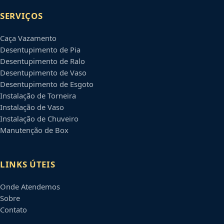
SERVIÇOS
Caça Vazamento
Desentupimento de Pia
Desentupimento de Ralo
Desentupimento de Vaso
Desentupimento de Esgoto
Instalação de Torneira
Instalação de Vaso
Instalação de Chuveiro
Manutenção de Box
LINKS ÚTEIS
Onde Atendemos
Sobre
Contato