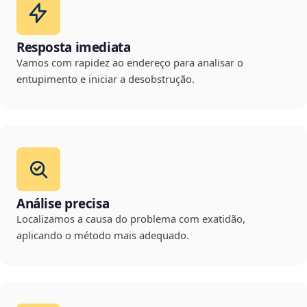
Resposta imediata
Vamos com rapidez ao endereço para analisar o
entupimento e iniciar a desobstrução.
Análise precisa
Localizamos a causa do problema com exatidão,
aplicando o método mais adequado.