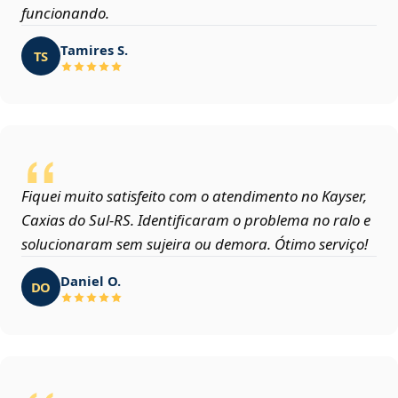
funcionando.
Tamires S.
TS
Fiquei muito satisfeito com o atendimento no Kayser,
Caxias do Sul‑RS. Identificaram o problema no ralo e
solucionaram sem sujeira ou demora. Ótimo serviço!
Daniel O.
DO