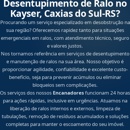
Desentupimento de Ralo no
Kayser, Caxias do Sul‑RS?
Procurando um serviço especializado em desobstrução na
sua região? Oferecemos rapidez tanto para situações
emergenciais em ralos, com atendimento técnico, seguro
e valores justos.
Nos tornamos referência em serviços de desentupimento
e manutenção de ralos na sua área. Nosso objetivo é
proporcionar agilidade, confiabilidade e excelente custo-
benefício, seja para prevenir acúmulos ou eliminar
bloqueios sem complicações.
Os serviços dos nossos
Encanadores
funcionam 24 horas
para ações rápidas, inclusive em urgências. Atuamos na
liberação de ralos internos e externos, limpeza de
tubulações, remoção de resíduos acumulados e soluções
completas para manter o escoamento do seu imóvel.