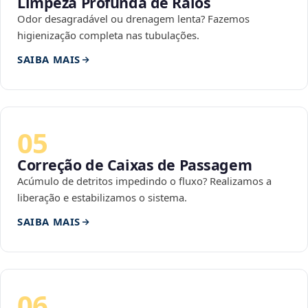
Limpeza Profunda de Ralos
Odor desagradável ou drenagem lenta? Fazemos
higienização completa nas tubulações.
SAIBA MAIS
05
Correção de Caixas de Passagem
Acúmulo de detritos impedindo o fluxo? Realizamos a
liberação e estabilizamos o sistema.
SAIBA MAIS
06