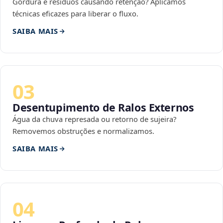
Gordura e resíduos causando retenção? Aplicamos
técnicas eficazes para liberar o fluxo.
SAIBA MAIS
03
Desentupimento de Ralos Externos
Água da chuva represada ou retorno de sujeira?
Removemos obstruções e normalizamos.
SAIBA MAIS
04