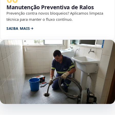
Manutenção Preventiva de Ralos
Prevenção contra novos bloqueios? Aplicamos limpeza
técnica para manter o fluxo contínuo.
SAIBA MAIS