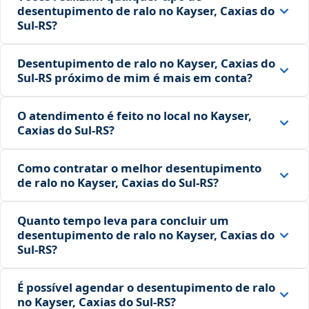
desentupimento de ralo no Kayser, Caxias do
Sul‑RS?
Desentupimento de ralo no Kayser, Caxias do
Sul‑RS próximo de mim é mais em conta?
O atendimento é feito no local no Kayser,
Caxias do Sul‑RS?
Como contratar o melhor desentupimento
de ralo no Kayser, Caxias do Sul‑RS?
Quanto tempo leva para concluir um
desentupimento de ralo no Kayser, Caxias do
Sul‑RS?
É possível agendar o desentupimento de ralo
no Kayser, Caxias do Sul‑RS?