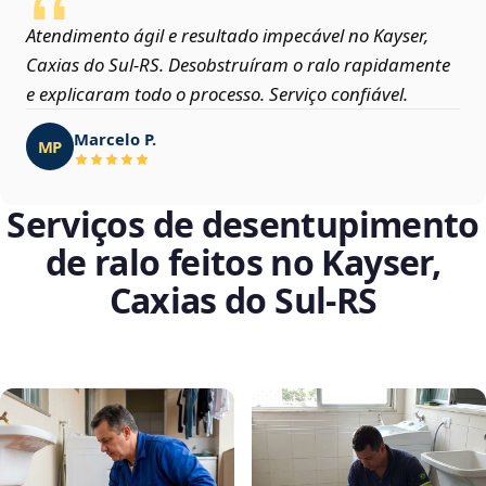
Atendimento ágil e resultado impecável no Kayser,
Caxias do Sul‑RS. Desobstruíram o ralo rapidamente
e explicaram todo o processo. Serviço confiável.
Marcelo P.
MP
Serviços de desentupimento
de ralo feitos no Kayser,
Caxias do Sul‑RS