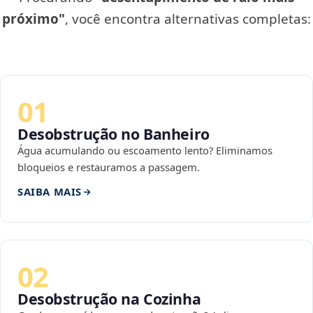
próximo"
, você encontra alternativas completas:
01
Desobstrução no Banheiro
Água acumulando ou escoamento lento? Eliminamos
bloqueios e restauramos a passagem.
SAIBA MAIS
02
Desobstrução na Cozinha