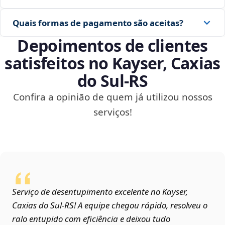
Quais formas de pagamento são aceitas?
Depoimentos de clientes
satisfeitos no Kayser, Caxias
do Sul‑RS
Confira a opinião de quem já utilizou nossos
serviços!
Serviço de desentupimento excelente no Kayser,
Caxias do Sul‑RS! A equipe chegou rápido, resolveu o
ralo entupido com eficiência e deixou tudo