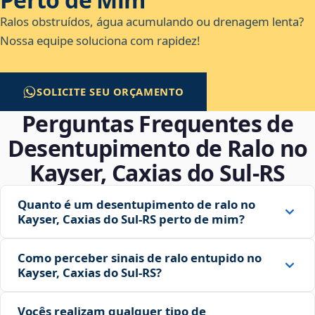
Ralos obstruídos, água acumulando ou drenagem lenta?
Nossa equipe soluciona com rapidez!
SOLICITE SEU ORÇAMENTO
Perguntas Frequentes de
Desentupimento de Ralo no
Kayser, Caxias do Sul‑RS
Quanto é um desentupimento de ralo no
Kayser, Caxias do Sul‑RS perto de mim?
Como perceber sinais de ralo entupido no
Kayser, Caxias do Sul‑RS?
Vocês realizam qualquer tipo de