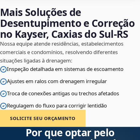
Mais Soluções de
Desentupimento e Correção
no Kayser, Caxias do Sul‑RS
Nossa equipe atende residências, estabelecimentos
comerciais e condomínios, resolvendo diferentes
situações ligadas à drenagem:
Inspeção detalhada em sistemas de escoamento
Ajustes em ralos com drenagem irregular
Troca de conexões antigas ou trechos afetados
Regulagem do fluxo para corrigir lentidão
SOLICITE SEU ORÇAMENTO
Por que optar pelo