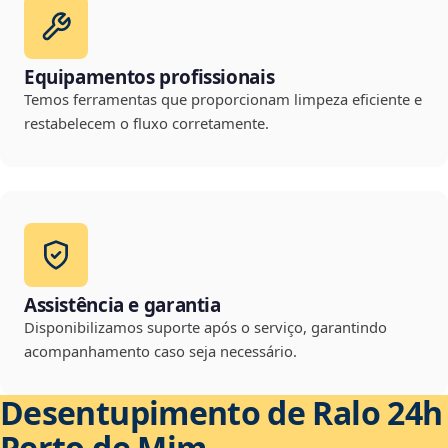
Equipamentos profissionais
Temos ferramentas que proporcionam limpeza eficiente e
restabelecem o fluxo corretamente.
Assistência e garantia
Disponibilizamos suporte após o serviço, garantindo
acompanhamento caso seja necessário.
Desentupimento de Ralo 24h
Perto de Mim