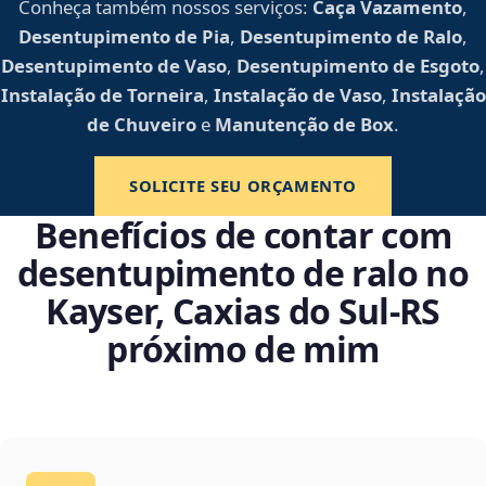
Conheça também nossos serviços:
Caça Vazamento
,
Desentupimento de Pia
,
Desentupimento de Ralo
,
Desentupimento de Vaso
,
Desentupimento de Esgoto
,
Instalação de Torneira
,
Instalação de Vaso
,
Instalação
de Chuveiro
e
Manutenção de Box
.
SOLICITE SEU ORÇAMENTO
Benefícios de contar com
desentupimento de ralo no
Kayser, Caxias do Sul‑RS
próximo de mim