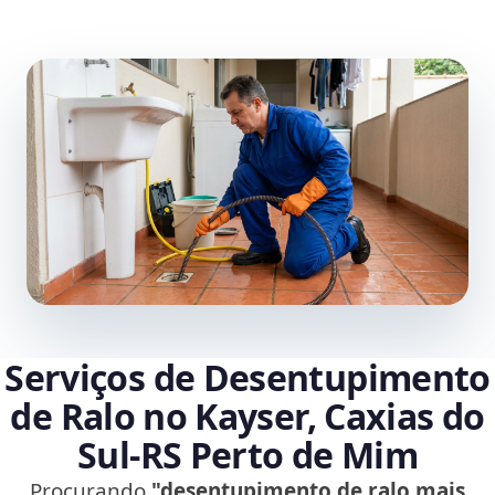
Serviços de Desentupimento
de Ralo no Kayser, Caxias do
Sul‑RS Perto de Mim
Procurando
"desentupimento de ralo mais