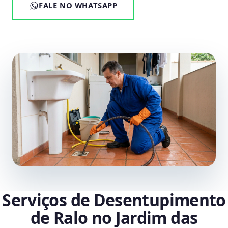
FALE NO WHATSAPP
Serviços de Desentupimento
de Ralo no Jardim das