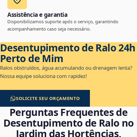
Assistência e garantia
Disponibilizamos suporte após o serviço, garantindo
acompanhamento caso seja necessário.
Desentupimento de Ralo 24h
Perto de Mim
Ralos obstruídos, água acumulando ou drenagem lenta?
Nossa equipe soluciona com rapidez!
SOLICITE SEU ORÇAMENTO
Perguntas Frequentes de
Desentupimento de Ralo no
Jardim das Hortências,