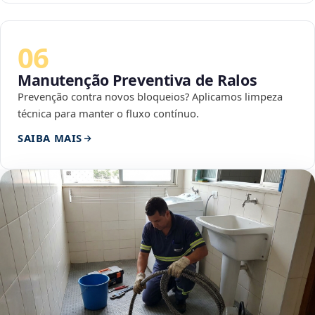
06
Manutenção Preventiva de Ralos
Prevenção contra novos bloqueios? Aplicamos limpeza
técnica para manter o fluxo contínuo.
SAIBA MAIS