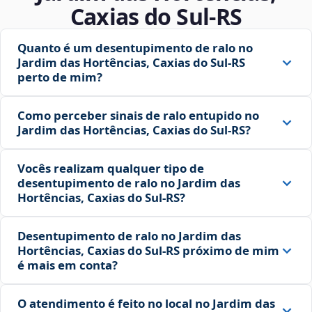
Caxias do Sul‑RS
Quanto é um desentupimento de ralo no
Jardim das Hortências, Caxias do Sul‑RS
perto de mim?
Como perceber sinais de ralo entupido no
Jardim das Hortências, Caxias do Sul‑RS?
Vocês realizam qualquer tipo de
desentupimento de ralo no Jardim das
Hortências, Caxias do Sul‑RS?
Desentupimento de ralo no Jardim das
Hortências, Caxias do Sul‑RS próximo de mim
é mais em conta?
O atendimento é feito no local no Jardim das