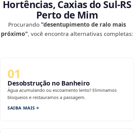
Hortências, Caxias do Sul‑RS
Perto de Mim
Procurando
"desentupimento de ralo mais
próximo"
, você encontra alternativas completas:
01
Desobstrução no Banheiro
Água acumulando ou escoamento lento? Eliminamos
bloqueios e restauramos a passagem.
SAIBA MAIS