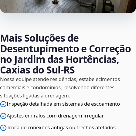
Mais Soluções de
Desentupimento e Correção
no Jardim das Hortências,
Caxias do Sul‑RS
Nossa equipe atende residências, estabelecimentos
comerciais e condomínios, resolvendo diferentes
situações ligadas à drenagem:
Inspeção detalhada em sistemas de escoamento
Ajustes em ralos com drenagem irregular
Troca de conexões antigas ou trechos afetados