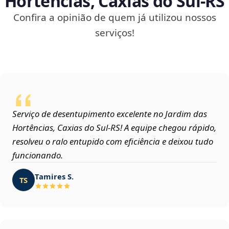
Hortências, Caxias do Sul‑RS
Confira a opinião de quem já utilizou nossos
serviços!
Serviço de desentupimento excelente no Jardim das
Hortências, Caxias do Sul‑RS! A equipe chegou rápido,
resolveu o ralo entupido com eficiência e deixou tudo
funcionando.
Tamires S.
TS