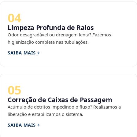
04
Limpeza Profunda de Ralos
Odor desagradável ou drenagem lenta? Fazemos
higienização completa nas tubulações.
SAIBA MAIS
05
Correção de Caixas de Passagem
Acúmulo de detritos impedindo o fluxo? Realizamos a
liberação e estabilizamos o sistema.
SAIBA MAIS