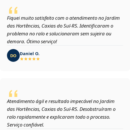
Fiquei muito satisfeito com o atendimento no Jardim
das Hortências, Caxias do Sul‑RS. Identificaram o
problema no ralo e solucionaram sem sujeira ou
demora. Ótimo serviço!
Daniel O.
DO
Atendimento ágil e resultado impecável no Jardim
das Hortências, Caxias do Sul‑RS. Desobstruíram o
ralo rapidamente e explicaram todo o processo.
Serviço confiável.