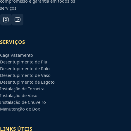
compromisso e garantia em todos os
serviços.
SERVIÇOS
Caça Vazamento
Desentupimento de Pia
Desentupimento de Ralo
Desentupimento de Vaso
Desentupimento de Esgoto
Instalação de Torneira
Instalação de Vaso
Instalação de Chuveiro
Manutenção de Box
LINKS ÚTEIS