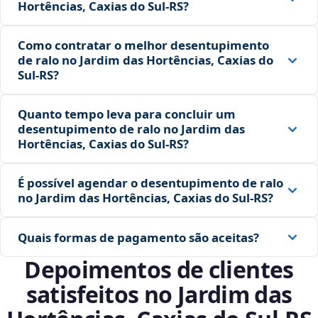
Hortências, Caxias do Sul‑RS?
Como contratar o melhor desentupimento
de ralo no Jardim das Hortências, Caxias do
Sul‑RS?
Quanto tempo leva para concluir um
desentupimento de ralo no Jardim das
Hortências, Caxias do Sul‑RS?
É possível agendar o desentupimento de ralo
no Jardim das Hortências, Caxias do Sul‑RS?
Quais formas de pagamento são aceitas?
Depoimentos de clientes
satisfeitos no Jardim das