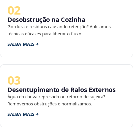
02
Desobstrução na Cozinha
Gordura e resíduos causando retenção? Aplicamos
técnicas eficazes para liberar o fluxo.
SAIBA MAIS
03
Desentupimento de Ralos Externos
Água da chuva represada ou retorno de sujeira?
Removemos obstruções e normalizamos.
SAIBA MAIS