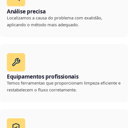
Análise precisa
Localizamos a causa do problema com exatidão,
aplicando o método mais adequado.
Equipamentos profissionais
Temos ferramentas que proporcionam limpeza eficiente e
restabelecem o fluxo corretamente.