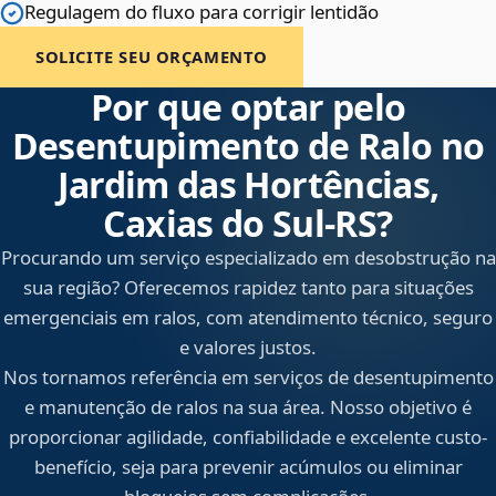
Regulagem do fluxo para corrigir lentidão
SOLICITE SEU ORÇAMENTO
Por que optar pelo
Desentupimento de Ralo no
Jardim das Hortências,
Caxias do Sul‑RS?
Procurando um serviço especializado em desobstrução na
sua região? Oferecemos rapidez tanto para situações
emergenciais em ralos, com atendimento técnico, seguro
e valores justos.
Nos tornamos referência em serviços de desentupimento
e manutenção de ralos na sua área. Nosso objetivo é
proporcionar agilidade, confiabilidade e excelente custo-
benefício, seja para prevenir acúmulos ou eliminar