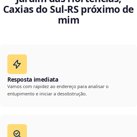
Caxias do Sul‑RS próximo de
mim
Resposta imediata
Vamos com rapidez ao endereço para analisar o
entupimento e iniciar a desobstrução.