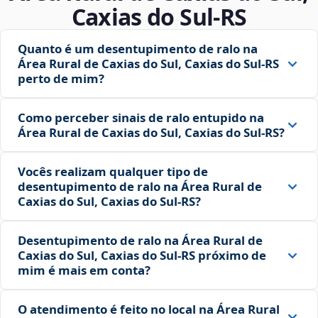
Caxias do Sul‑RS
Quanto é um desentupimento de ralo na
Área Rural de Caxias do Sul, Caxias do Sul‑RS
perto de mim?
Como perceber sinais de ralo entupido na
Área Rural de Caxias do Sul, Caxias do Sul‑RS?
Vocês realizam qualquer tipo de
desentupimento de ralo na Área Rural de
Caxias do Sul, Caxias do Sul‑RS?
Desentupimento de ralo na Área Rural de
Caxias do Sul, Caxias do Sul‑RS próximo de
mim é mais em conta?
O atendimento é feito no local na Área Rural