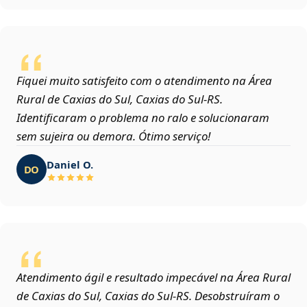
Fiquei muito satisfeito com o atendimento na Área
Rural de Caxias do Sul, Caxias do Sul‑RS.
Identificaram o problema no ralo e solucionaram
sem sujeira ou demora. Ótimo serviço!
Daniel O.
DO
Atendimento ágil e resultado impecável na Área Rural
de Caxias do Sul, Caxias do Sul‑RS. Desobstruíram o