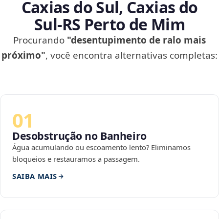
Caxias do Sul, Caxias do
Sul‑RS Perto de Mim
Procurando
"desentupimento de ralo mais
próximo"
, você encontra alternativas completas:
01
Desobstrução no Banheiro
Água acumulando ou escoamento lento? Eliminamos
bloqueios e restauramos a passagem.
SAIBA MAIS