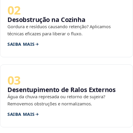
02
Desobstrução na Cozinha
Gordura e resíduos causando retenção? Aplicamos
técnicas eficazes para liberar o fluxo.
SAIBA MAIS
03
Desentupimento de Ralos Externos
Água da chuva represada ou retorno de sujeira?
Removemos obstruções e normalizamos.
SAIBA MAIS