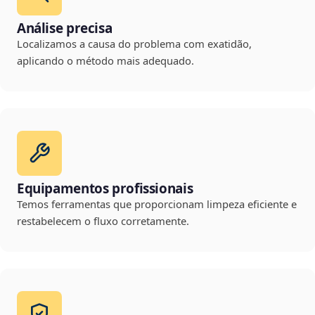
Análise precisa
Localizamos a causa do problema com exatidão,
aplicando o método mais adequado.
Equipamentos profissionais
Temos ferramentas que proporcionam limpeza eficiente e
restabelecem o fluxo corretamente.