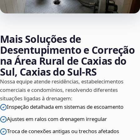
Mais Soluções de
Desentupimento e Correção
na Área Rural de Caxias do
Sul, Caxias do Sul‑RS
Nossa equipe atende residências, estabelecimentos
comerciais e condomínios, resolvendo diferentes
situações ligadas à drenagem:
Inspeção detalhada em sistemas de escoamento
Ajustes em ralos com drenagem irregular
Troca de conexões antigas ou trechos afetados