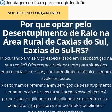
Regulagem do fluxo para corrigir lentidão
SOLICITE SEU ORÇAMENTO
Por que optar pelo
Desentupimento de Ralo na
Área Rural de Caxias do Sul,
Caxias do Sul‑RS?
Procurando um serviço especializado em desobstrução na
sua região? Oferecemos rapidez tanto para situações
emergenciais em ralos, com atendimento técnico, seguro
e valores justos.
Nos tornamos referência em serviços de desentupimento
e manutenção de ralos na sua área. Nosso objetivo é
proporcionar agilidade, confiabilidade e excelente custo-
benefício, seja para prevenir acúmulos ou eliminar