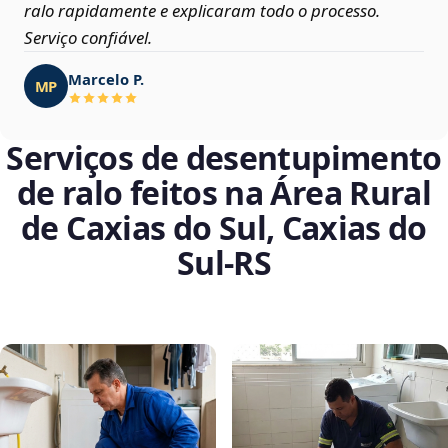
ralo rapidamente e explicaram todo o processo.
Serviço confiável.
Marcelo P.
MP
Serviços de desentupimento
de ralo feitos na Área Rural
de Caxias do Sul, Caxias do
Sul‑RS