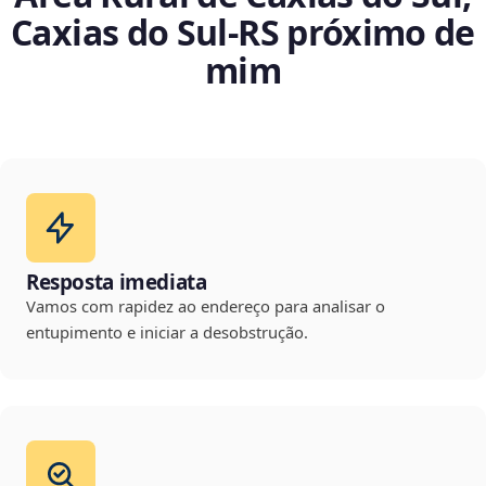
Caxias do Sul‑RS próximo de
mim
Resposta imediata
Vamos com rapidez ao endereço para analisar o
entupimento e iniciar a desobstrução.