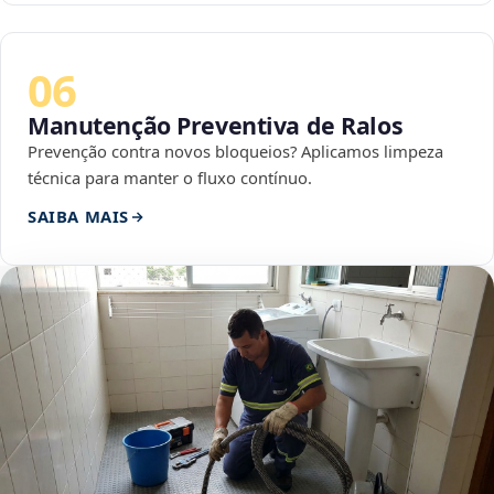
06
Manutenção Preventiva de Ralos
Prevenção contra novos bloqueios? Aplicamos limpeza
técnica para manter o fluxo contínuo.
SAIBA MAIS