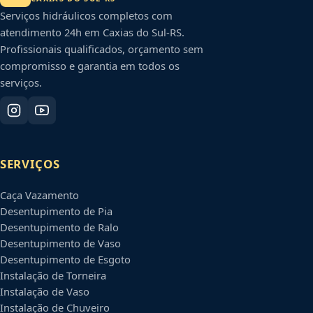
Serviços hidráulicos completos com
atendimento 24h em
Caxias do Sul
-
RS
.
Profissionais qualificados, orçamento sem
compromisso e garantia em todos os
serviços.
SERVIÇOS
Caça Vazamento
Desentupimento de Pia
Desentupimento de Ralo
Desentupimento de Vaso
Desentupimento de Esgoto
Instalação de Torneira
Instalação de Vaso
Instalação de Chuveiro