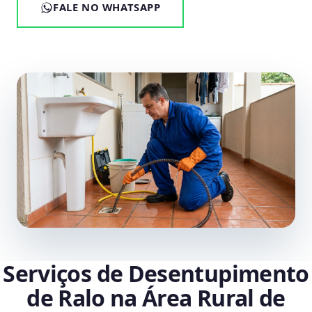
FALE NO WHATSAPP
Serviços de Desentupimento
de Ralo na Área Rural de