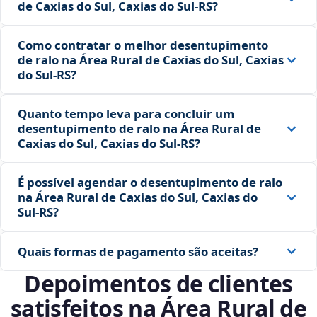
de Caxias do Sul, Caxias do Sul‑RS?
Como contratar o melhor desentupimento
de ralo na Área Rural de Caxias do Sul, Caxias
do Sul‑RS?
Quanto tempo leva para concluir um
desentupimento de ralo na Área Rural de
Caxias do Sul, Caxias do Sul‑RS?
É possível agendar o desentupimento de ralo
na Área Rural de Caxias do Sul, Caxias do
Sul‑RS?
Quais formas de pagamento são aceitas?
Depoimentos de clientes
satisfeitos na Área Rural de