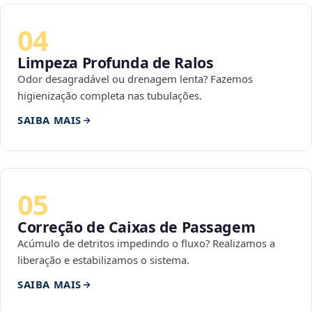
04
Limpeza Profunda de Ralos
Odor desagradável ou drenagem lenta? Fazemos
higienização completa nas tubulações.
SAIBA MAIS
05
Correção de Caixas de Passagem
Acúmulo de detritos impedindo o fluxo? Realizamos a
liberação e estabilizamos o sistema.
SAIBA MAIS