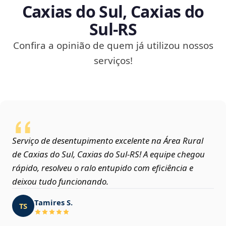
Caxias do Sul, Caxias do
Sul‑RS
Confira a opinião de quem já utilizou nossos
serviços!
Serviço de desentupimento excelente na Área Rural
de Caxias do Sul, Caxias do Sul‑RS! A equipe chegou
rápido, resolveu o ralo entupido com eficiência e
deixou tudo funcionando.
Tamires S.
TS