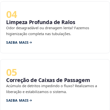
04
Limpeza Profunda de Ralos
Odor desagradável ou drenagem lenta? Fazemos
higienização completa nas tubulações.
SAIBA MAIS
05
Correção de Caixas de Passagem
Acúmulo de detritos impedindo o fluxo? Realizamos a
liberação e estabilizamos o sistema.
SAIBA MAIS