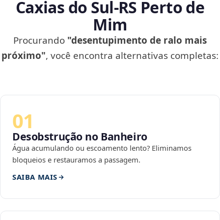
Caxias do Sul‑RS Perto de
Mim
Procurando
"desentupimento de ralo mais
próximo"
, você encontra alternativas completas:
01
Desobstrução no Banheiro
Água acumulando ou escoamento lento? Eliminamos
bloqueios e restauramos a passagem.
SAIBA MAIS