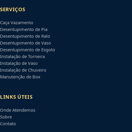
SERVIÇOS
Caça Vazamento
Desentupimento de Pia
Desentupimento de Ralo
Desentupimento de Vaso
Desentupimento de Esgoto
Instalação de Torneira
Instalação de Vaso
Instalação de Chuveiro
Manutenção de Box
LINKS ÚTEIS
Onde Atendemos
Sobre
Contato