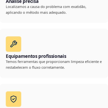
Análise precisa
Localizamos a causa do problema com exatidão,
aplicando o método mais adequado.
Equipamentos profissionais
Temos ferramentas que proporcionam limpeza eficiente e
restabelecem o fluxo corretamente.