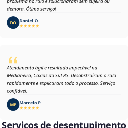
problema no ralo e solucionaram sem sujeira ou
demora. Ótimo serviço!
Daniel O.
DO
Atendimento ágil e resultado impecável na
Medianeira, Caxias do Sul‑RS. Desobstruíram o ralo
rapidamente e explicaram todo o processo. Serviço
confiável.
Marcelo P.
MP
Serviços de desentupimento