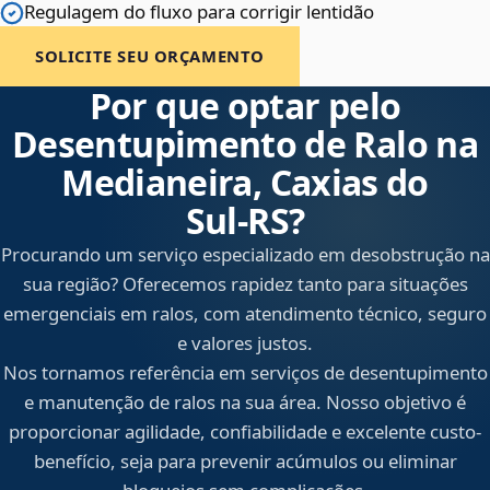
Regulagem do fluxo para corrigir lentidão
SOLICITE SEU ORÇAMENTO
Por que optar pelo
Desentupimento de Ralo na
Medianeira, Caxias do
Sul‑RS?
Procurando um serviço especializado em desobstrução na
sua região? Oferecemos rapidez tanto para situações
emergenciais em ralos, com atendimento técnico, seguro
e valores justos.
Nos tornamos referência em serviços de desentupimento
e manutenção de ralos na sua área. Nosso objetivo é
proporcionar agilidade, confiabilidade e excelente custo-
benefício, seja para prevenir acúmulos ou eliminar