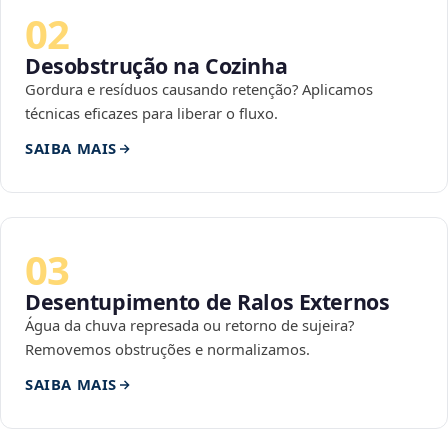
02
Desobstrução na Cozinha
Gordura e resíduos causando retenção? Aplicamos
técnicas eficazes para liberar o fluxo.
SAIBA MAIS
03
Desentupimento de Ralos Externos
Água da chuva represada ou retorno de sujeira?
Removemos obstruções e normalizamos.
SAIBA MAIS