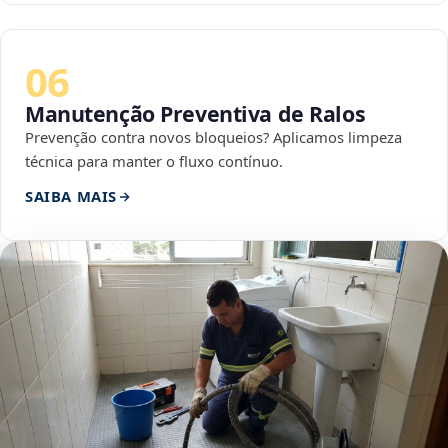
06
Manutenção Preventiva de Ralos
Prevenção contra novos bloqueios? Aplicamos limpeza
técnica para manter o fluxo contínuo.
SAIBA MAIS