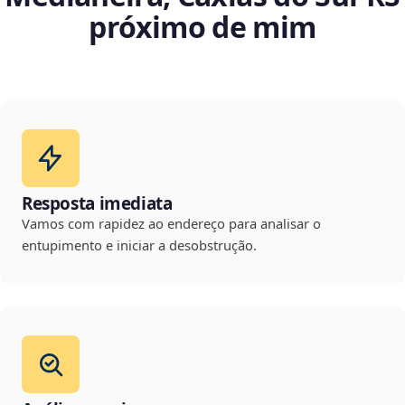
próximo de mim
Resposta imediata
Vamos com rapidez ao endereço para analisar o
entupimento e iniciar a desobstrução.