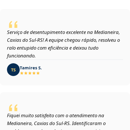
Serviço de desentupimento excelente na Medianeira,
Caxias do Sul‑RS! A equipe chegou rápido, resolveu o
ralo entupido com eficiência e deixou tudo
funcionando.
Tamires S.
TS
Fiquei muito satisfeito com o atendimento na
Medianeira, Caxias do Sul‑RS. Identificaram o