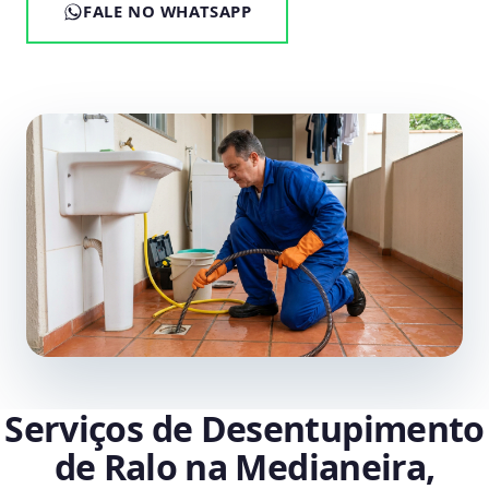
FALE NO WHATSAPP
Serviços de Desentupimento
de Ralo na Medianeira,