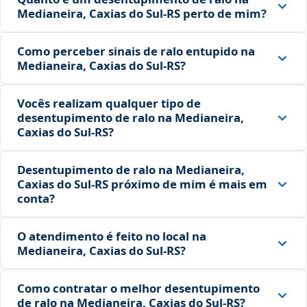
Medianeira, Caxias do Sul‑RS perto de mim?
Como perceber sinais de ralo entupido na
Medianeira, Caxias do Sul‑RS?
Vocês realizam qualquer tipo de
desentupimento de ralo na Medianeira,
Caxias do Sul‑RS?
Desentupimento de ralo na Medianeira,
Caxias do Sul‑RS próximo de mim é mais em
conta?
O atendimento é feito no local na
Medianeira, Caxias do Sul‑RS?
Como contratar o melhor desentupimento
de ralo na Medianeira, Caxias do Sul‑RS?