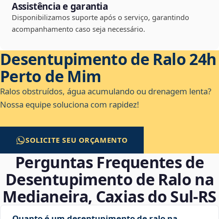
Assistência e garantia
Disponibilizamos suporte após o serviço, garantindo
acompanhamento caso seja necessário.
Desentupimento de Ralo 24h
Perto de Mim
Ralos obstruídos, água acumulando ou drenagem lenta?
Nossa equipe soluciona com rapidez!
SOLICITE SEU ORÇAMENTO
Perguntas Frequentes de
Desentupimento de Ralo na
Medianeira, Caxias do Sul‑RS
Quanto é um desentupimento de ralo na