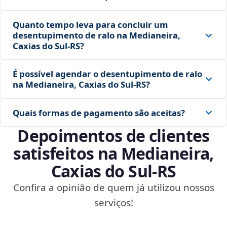
Quanto tempo leva para concluir um
desentupimento de ralo na Medianeira,
Caxias do Sul‑RS?
É possível agendar o desentupimento de ralo
na Medianeira, Caxias do Sul‑RS?
Quais formas de pagamento são aceitas?
Depoimentos de clientes
satisfeitos na Medianeira,
Caxias do Sul‑RS
Confira a opinião de quem já utilizou nossos
serviços!