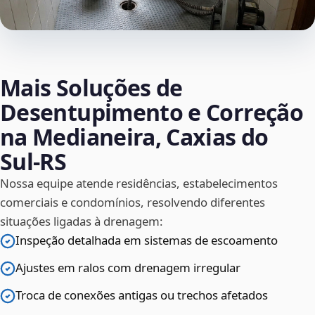
Mais Soluções de
Desentupimento e Correção
na Medianeira, Caxias do
Sul‑RS
Nossa equipe atende residências, estabelecimentos
comerciais e condomínios, resolvendo diferentes
situações ligadas à drenagem:
Inspeção detalhada em sistemas de escoamento
Ajustes em ralos com drenagem irregular
Troca de conexões antigas ou trechos afetados