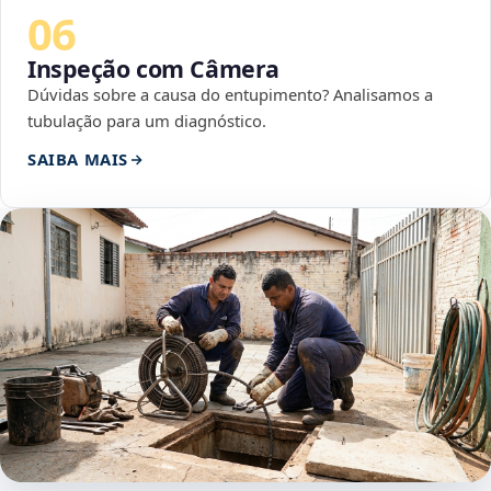
06
Inspeção com Câmera
Dúvidas sobre a causa do entupimento? Analisamos a
tubulação para um diagnóstico.
SAIBA MAIS