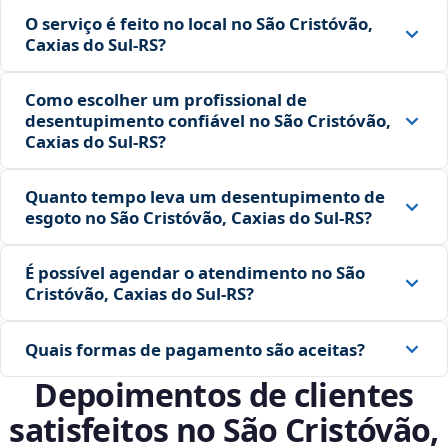
O serviço é feito no local no São Cristóvão,
Caxias do Sul‑RS?
Como escolher um profissional de
desentupimento confiável no São Cristóvão,
Caxias do Sul‑RS?
Quanto tempo leva um desentupimento de
esgoto no São Cristóvão, Caxias do Sul‑RS?
É possível agendar o atendimento no São
Cristóvão, Caxias do Sul‑RS?
Quais formas de pagamento são aceitas?
Depoimentos de clientes
satisfeitos no São Cristóvão,