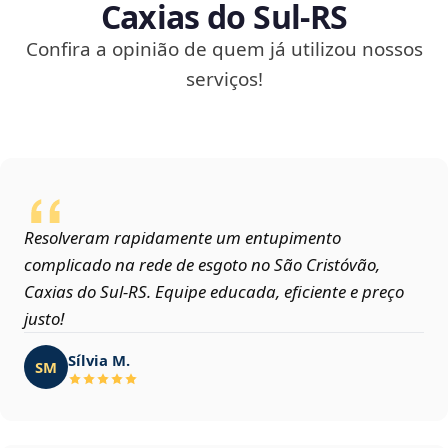
Caxias do Sul‑RS
Confira a opinião de quem já utilizou nossos
serviços!
Resolveram rapidamente um entupimento
complicado na rede de esgoto no São Cristóvão,
Caxias do Sul‑RS. Equipe educada, eficiente e preço
justo!
Sílvia M.
SM