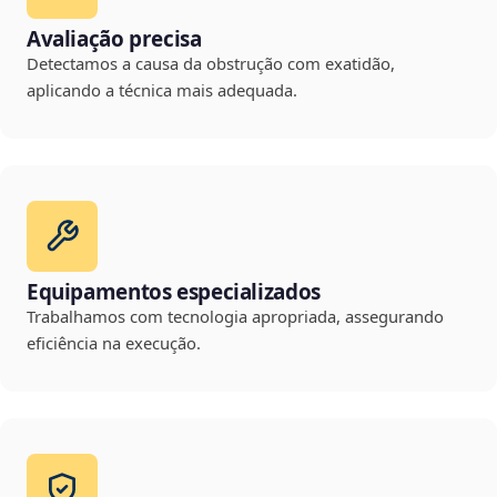
Avaliação precisa
Detectamos a causa da obstrução com exatidão,
aplicando a técnica mais adequada.
Equipamentos especializados
Trabalhamos com tecnologia apropriada, assegurando
eficiência na execução.