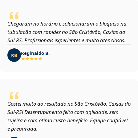
Chegaram no horário e solucionaram o bloqueio na
tubulação com rapidez no São Cristóvão, Caxias do
Sul‑RS. Profissionais experientes e muito atenciosos.
Reginaldo B.
RB
Gostei muito do resultado no São Cristóvão, Caxias do
Sul‑RS! Desentupimento feito com agilidade, sem
sujeira e com ótimo custo-benefício. Equipe confiável
e preparada.