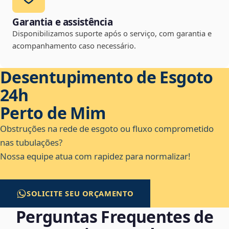
Garantia e assistência
Disponibilizamos suporte após o serviço, com garantia e
acompanhamento caso necessário.
Desentupimento de Esgoto
24h
Perto de Mim
Obstruções na rede de esgoto ou fluxo comprometido
nas tubulações?
Nossa equipe atua com rapidez para normalizar!
SOLICITE SEU ORÇAMENTO
Perguntas Frequentes de