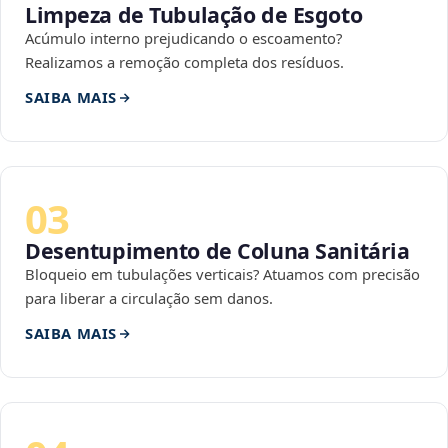
Limpeza de Tubulação de Esgoto
Acúmulo interno prejudicando o escoamento?
Realizamos a remoção completa dos resíduos.
SAIBA MAIS
03
Desentupimento de Coluna Sanitária
Bloqueio em tubulações verticais? Atuamos com precisão
para liberar a circulação sem danos.
SAIBA MAIS