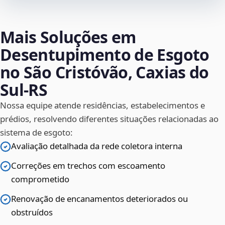
Mais Soluções em
Desentupimento de Esgoto
no São Cristóvão, Caxias do
Sul‑RS
Nossa equipe atende residências, estabelecimentos e
prédios, resolvendo diferentes situações relacionadas ao
sistema de esgoto:
Avaliação detalhada da rede coletora interna
Correções em trechos com escoamento
comprometido
Renovação de encanamentos deteriorados ou
obstruídos