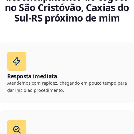
no São Cristóvão, Caxias do
Sul‑RS próximo de mim
Resposta imediata
Atendemos com rapidez, chegando em pouco tempo para
dar início ao procedimento.