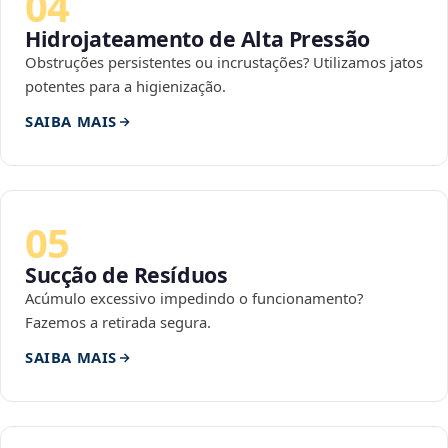
04
Hidrojateamento de Alta Pressão
Obstruções persistentes ou incrustações? Utilizamos jatos
potentes para a higienização.
SAIBA MAIS
05
Sucção de Resíduos
Acúmulo excessivo impedindo o funcionamento?
Fazemos a retirada segura.
SAIBA MAIS