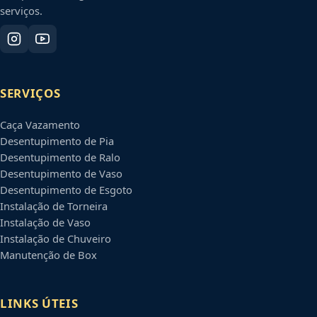
serviços.
SERVIÇOS
Caça Vazamento
Desentupimento de Pia
Desentupimento de Ralo
Desentupimento de Vaso
Desentupimento de Esgoto
Instalação de Torneira
Instalação de Vaso
Instalação de Chuveiro
Manutenção de Box
LINKS ÚTEIS