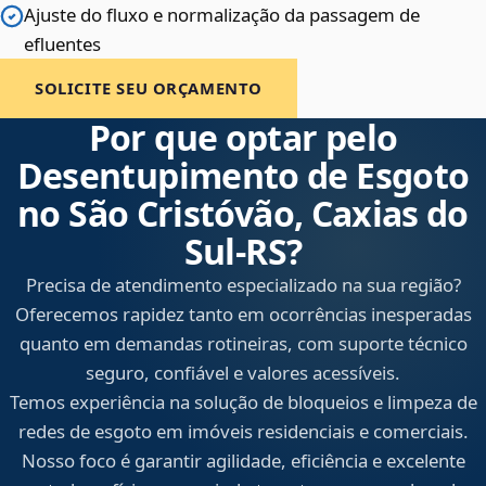
Ajuste do fluxo e normalização da passagem de
efluentes
SOLICITE SEU ORÇAMENTO
Por que optar pelo
Desentupimento de Esgoto
no São Cristóvão, Caxias do
Sul‑RS?
Precisa de atendimento especializado na sua região?
Oferecemos rapidez tanto em ocorrências inesperadas
quanto em demandas rotineiras, com suporte técnico
seguro, confiável e valores acessíveis.
Temos experiência na solução de bloqueios e limpeza de
redes de esgoto em imóveis residenciais e comerciais.
Nosso foco é garantir agilidade, eficiência e excelente