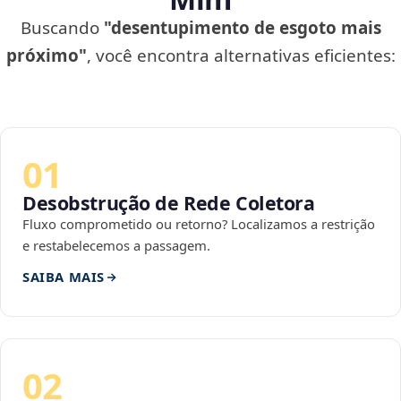
Buscando
"desentupimento de esgoto mais
próximo"
, você encontra alternativas eficientes:
01
Desobstrução de Rede Coletora
Fluxo comprometido ou retorno? Localizamos a restrição
e restabelecemos a passagem.
SAIBA MAIS
02