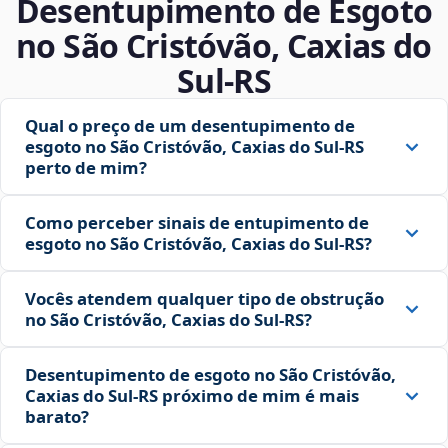
Desentupimento de Esgoto
no São Cristóvão, Caxias do
Sul‑RS
Qual o preço de um desentupimento de
esgoto no São Cristóvão, Caxias do Sul‑RS
perto de mim?
Como perceber sinais de entupimento de
esgoto no São Cristóvão, Caxias do Sul‑RS?
Vocês atendem qualquer tipo de obstrução
no São Cristóvão, Caxias do Sul‑RS?
Desentupimento de esgoto no São Cristóvão,
Caxias do Sul‑RS próximo de mim é mais
barato?