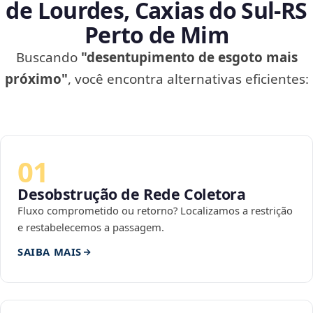
de Lourdes, Caxias do Sul‑RS
Perto de Mim
Buscando
"desentupimento de esgoto mais
próximo"
, você encontra alternativas eficientes:
01
Desobstrução de Rede Coletora
Fluxo comprometido ou retorno? Localizamos a restrição
e restabelecemos a passagem.
SAIBA MAIS