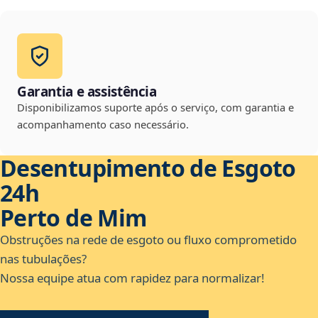
Garantia e assistência
Disponibilizamos suporte após o serviço, com garantia e
acompanhamento caso necessário.
Desentupimento de Esgoto
24h
Perto de Mim
Obstruções na rede de esgoto ou fluxo comprometido
nas tubulações?
Nossa equipe atua com rapidez para normalizar!