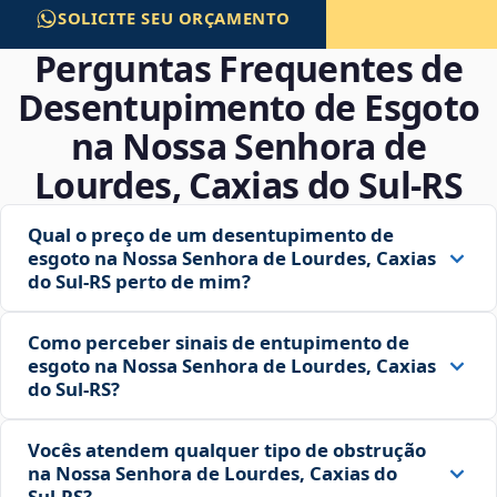
SOLICITE SEU ORÇAMENTO
Perguntas Frequentes de
Desentupimento de Esgoto
na Nossa Senhora de
Lourdes, Caxias do Sul‑RS
Qual o preço de um desentupimento de
esgoto na Nossa Senhora de Lourdes, Caxias
do Sul‑RS perto de mim?
Como perceber sinais de entupimento de
esgoto na Nossa Senhora de Lourdes, Caxias
do Sul‑RS?
Vocês atendem qualquer tipo de obstrução
na Nossa Senhora de Lourdes, Caxias do
Sul‑RS?