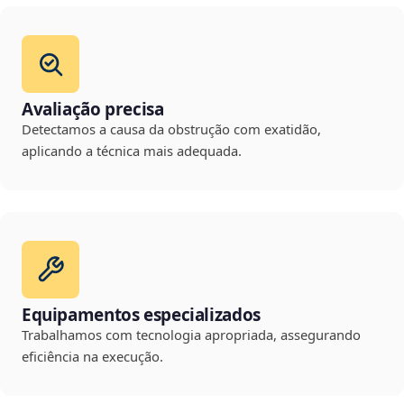
Avaliação precisa
Detectamos a causa da obstrução com exatidão,
aplicando a técnica mais adequada.
Equipamentos especializados
Trabalhamos com tecnologia apropriada, assegurando
eficiência na execução.