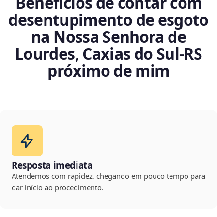
Benefícios de contar com
desentupimento de esgoto
na Nossa Senhora de
Lourdes, Caxias do Sul‑RS
próximo de mim
Resposta imediata
Atendemos com rapidez, chegando em pouco tempo para
dar início ao procedimento.