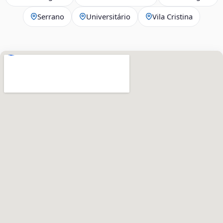
Serrano
Universitário
Vila Cristina