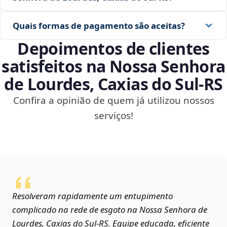
Quais formas de pagamento são aceitas?
Depoimentos de clientes
satisfeitos na Nossa Senhora
de Lourdes, Caxias do Sul‑RS
Confira a opinião de quem já utilizou nossos
serviços!
Resolveram rapidamente um entupimento
complicado na rede de esgoto na Nossa Senhora de
Lourdes, Caxias do Sul‑RS. Equipe educada, eficiente