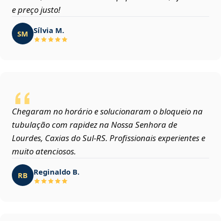
e preço justo!
Sílvia M.
SM
Chegaram no horário e solucionaram o bloqueio na
tubulação com rapidez na Nossa Senhora de
Lourdes, Caxias do Sul‑RS. Profissionais experientes e
muito atenciosos.
Reginaldo B.
RB