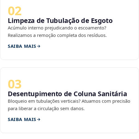
02
Limpeza de Tubulação de Esgoto
Acúmulo interno prejudicando o escoamento?
Realizamos a remoção completa dos resíduos.
SAIBA MAIS
03
Desentupimento de Coluna Sanitária
Bloqueio em tubulações verticais? Atuamos com precisão
para liberar a circulação sem danos.
SAIBA MAIS