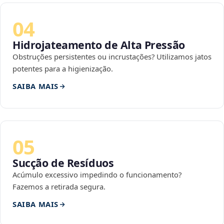
04
Hidrojateamento de Alta Pressão
Obstruções persistentes ou incrustações? Utilizamos jatos
potentes para a higienização.
SAIBA MAIS
05
Sucção de Resíduos
Acúmulo excessivo impedindo o funcionamento?
Fazemos a retirada segura.
SAIBA MAIS