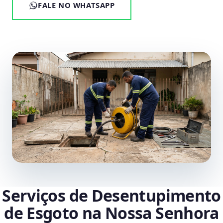
FALE NO WHATSAPP
Serviços de Desentupimento
de Esgoto na Nossa Senhora