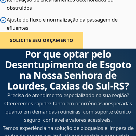
obstruídos
Ajuste do fluxo e normalização da passagem de
efluentes
SOLICITE SEU ORÇAMENTO
Por que optar pelo
Desentupimento de Esgoto
na Nossa Senhora de
Lourdes, Caxias do Sul‑RS?
Precisa de atendimento especializado na sua região?
Oferecemos rapidez tanto em ocorrências inesperadas
quanto em demandas rotineiras, com suporte técnico
seguro, confiável e valores acessíveis.
Temos experiência na solução de bloqueios e limpeza de