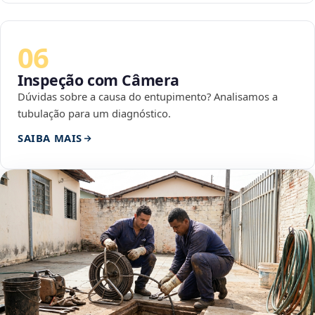
06
Inspeção com Câmera
Dúvidas sobre a causa do entupimento? Analisamos a
tubulação para um diagnóstico.
SAIBA MAIS