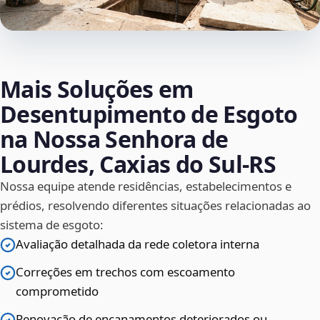
Mais Soluções em
Desentupimento de Esgoto
na Nossa Senhora de
Lourdes, Caxias do Sul‑RS
Nossa equipe atende residências, estabelecimentos e
prédios, resolvendo diferentes situações relacionadas ao
sistema de esgoto:
Avaliação detalhada da rede coletora interna
Correções em trechos com escoamento
comprometido
Renovação de encanamentos deteriorados ou