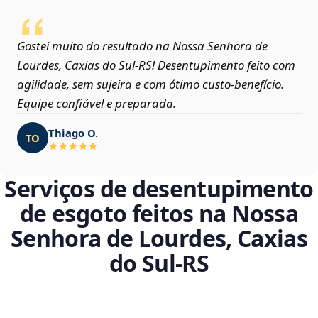
Gostei muito do resultado na Nossa Senhora de
Lourdes, Caxias do Sul‑RS! Desentupimento feito com
agilidade, sem sujeira e com ótimo custo-benefício.
Equipe confiável e preparada.
Thiago O.
TO
Serviços de desentupimento
de esgoto feitos na Nossa
Senhora de Lourdes, Caxias
do Sul‑RS