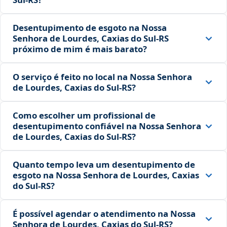
Desentupimento de esgoto na Nossa
Senhora de Lourdes, Caxias do Sul‑RS
próximo de mim é mais barato?
O serviço é feito no local na Nossa Senhora
de Lourdes, Caxias do Sul‑RS?
Como escolher um profissional de
desentupimento confiável na Nossa Senhora
de Lourdes, Caxias do Sul‑RS?
Quanto tempo leva um desentupimento de
esgoto na Nossa Senhora de Lourdes, Caxias
do Sul‑RS?
É possível agendar o atendimento na Nossa
Senhora de Lourdes, Caxias do Sul‑RS?