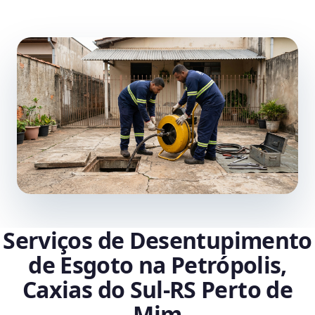
Serviços de Desentupimento
de Esgoto na Petrópolis,
Caxias do Sul‑RS Perto de
Mim