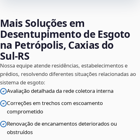
Mais Soluções em
Desentupimento de Esgoto
na Petrópolis, Caxias do
Sul‑RS
Nossa equipe atende residências, estabelecimentos e
prédios, resolvendo diferentes situações relacionadas ao
sistema de esgoto:
Avaliação detalhada da rede coletora interna
Correções em trechos com escoamento
comprometido
Renovação de encanamentos deteriorados ou
obstruídos