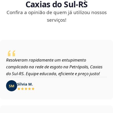
Caxias do Sul‑RS
Confira a opinião de quem já utilizou nossos
serviços!
Resolveram rapidamente um entupimento
complicado na rede de esgoto na Petrópolis, Caxias
do Sul‑RS. Equipe educada, eficiente e preço justo!
Sílvia M.
SM