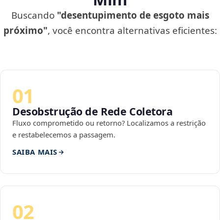
Buscando
"desentupimento de esgoto mais
próximo"
, você encontra alternativas eficientes:
01
Desobstrução de Rede Coletora
Fluxo comprometido ou retorno? Localizamos a restrição
e restabelecemos a passagem.
SAIBA MAIS
02