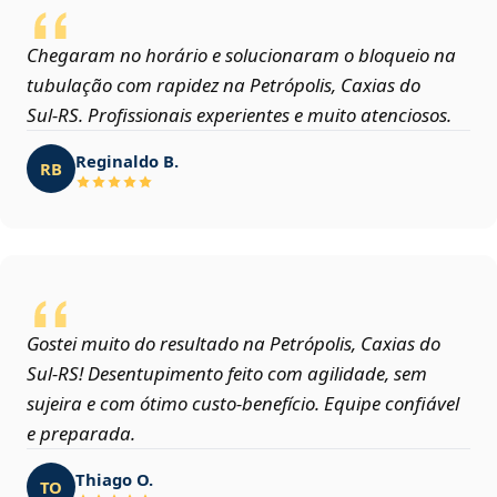
Chegaram no horário e solucionaram o bloqueio na
tubulação com rapidez na Petrópolis, Caxias do
Sul‑RS. Profissionais experientes e muito atenciosos.
Reginaldo B.
RB
Gostei muito do resultado na Petrópolis, Caxias do
Sul‑RS! Desentupimento feito com agilidade, sem
sujeira e com ótimo custo-benefício. Equipe confiável
e preparada.
Thiago O.
TO