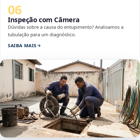
06
Inspeção com Câmera
Dúvidas sobre a causa do entupimento? Analisamos a
tubulação para um diagnóstico.
SAIBA MAIS