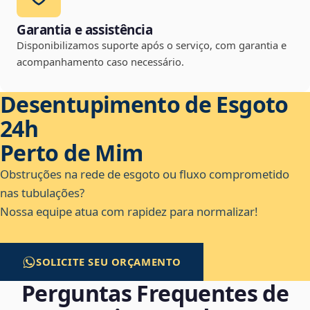
Garantia e assistência
Disponibilizamos suporte após o serviço, com garantia e
acompanhamento caso necessário.
Desentupimento de Esgoto
24h
Perto de Mim
Obstruções na rede de esgoto ou fluxo comprometido
nas tubulações?
Nossa equipe atua com rapidez para normalizar!
SOLICITE SEU ORÇAMENTO
Perguntas Frequentes de