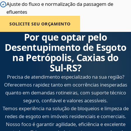
Ajuste do fluxo e normalização da passagem de
efluentes
SOLICITE SEU ORÇAMENTO
Por que optar pelo
Desentupimento de Esgoto
na Petrópolis, Caxias do
Sul‑RS?
Precisa de atendimento especializado na sua região?
Oferecemos rapidez tanto em ocorrências inesperadas
quanto em demandas rotineiras, com suporte técnico
seguro, confiável e valores acessíveis.
Temos experiência na solução de bloqueios e limpeza de
redes de esgoto em imóveis residenciais e comerciais.
Nosso foco é garantir agilidade, eficiência e excelente