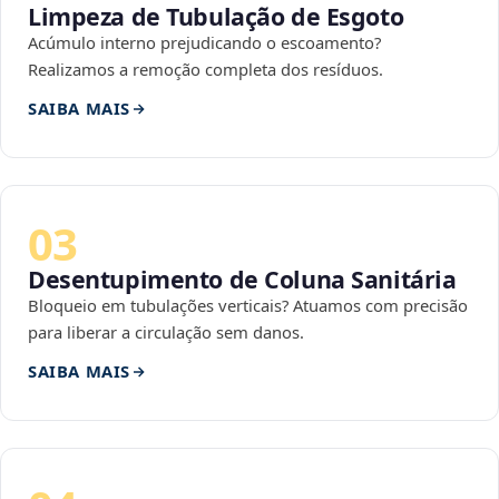
Limpeza de Tubulação de Esgoto
Acúmulo interno prejudicando o escoamento?
Realizamos a remoção completa dos resíduos.
SAIBA MAIS
03
Desentupimento de Coluna Sanitária
Bloqueio em tubulações verticais? Atuamos com precisão
para liberar a circulação sem danos.
SAIBA MAIS