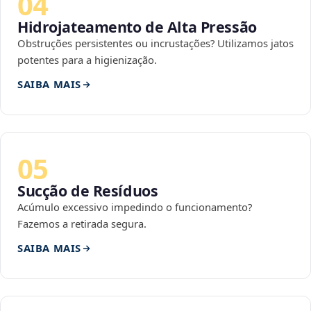
04
Hidrojateamento de Alta Pressão
Obstruções persistentes ou incrustações? Utilizamos jatos
potentes para a higienização.
SAIBA MAIS
05
Sucção de Resíduos
Acúmulo excessivo impedindo o funcionamento?
Fazemos a retirada segura.
SAIBA MAIS