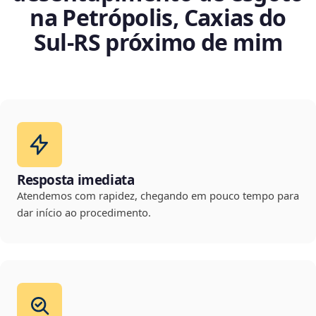
na Petrópolis, Caxias do
Sul‑RS próximo de mim
Resposta imediata
Atendemos com rapidez, chegando em pouco tempo para
dar início ao procedimento.