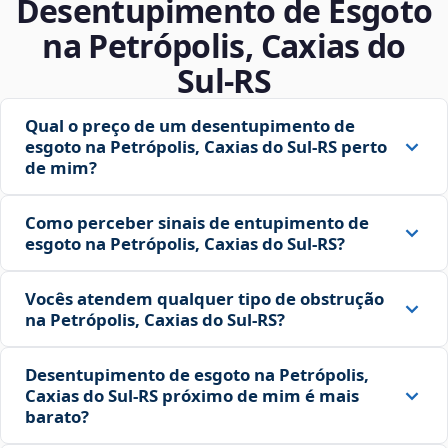
Desentupimento de Esgoto
na Petrópolis, Caxias do
Sul‑RS
Qual o preço de um desentupimento de
esgoto na Petrópolis, Caxias do Sul‑RS perto
de mim?
Como perceber sinais de entupimento de
esgoto na Petrópolis, Caxias do Sul‑RS?
Vocês atendem qualquer tipo de obstrução
na Petrópolis, Caxias do Sul‑RS?
Desentupimento de esgoto na Petrópolis,
Caxias do Sul‑RS próximo de mim é mais
barato?