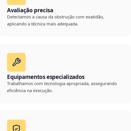
Avaliação precisa
Detectamos a causa da obstrução com exatidão,
aplicando a técnica mais adequada.
Equipamentos especializados
Trabalhamos com tecnologia apropriada, assegurando
eficiência na execução.