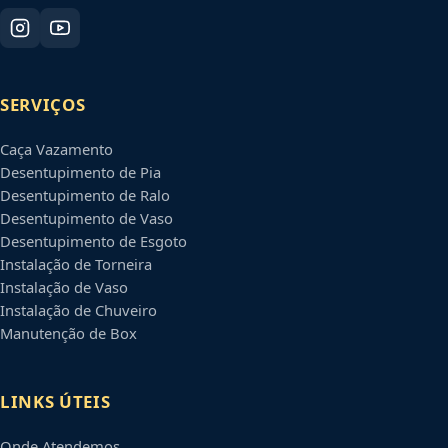
SERVIÇOS
Caça Vazamento
Desentupimento de Pia
Desentupimento de Ralo
Desentupimento de Vaso
Desentupimento de Esgoto
Instalação de Torneira
Instalação de Vaso
Instalação de Chuveiro
Manutenção de Box
LINKS ÚTEIS
Onde Atendemos