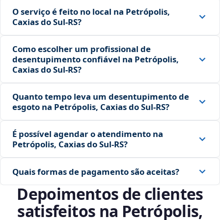
O serviço é feito no local na Petrópolis,
Caxias do Sul‑RS?
Como escolher um profissional de
desentupimento confiável na Petrópolis,
Caxias do Sul‑RS?
Quanto tempo leva um desentupimento de
esgoto na Petrópolis, Caxias do Sul‑RS?
É possível agendar o atendimento na
Petrópolis, Caxias do Sul‑RS?
Quais formas de pagamento são aceitas?
Depoimentos de clientes
satisfeitos na Petrópolis,