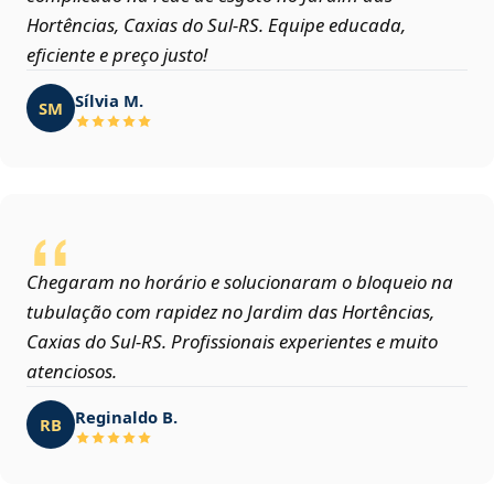
Hortências, Caxias do Sul‑RS. Equipe educada,
eficiente e preço justo!
Sílvia M.
SM
Chegaram no horário e solucionaram o bloqueio na
tubulação com rapidez no Jardim das Hortências,
Caxias do Sul‑RS. Profissionais experientes e muito
atenciosos.
Reginaldo B.
RB