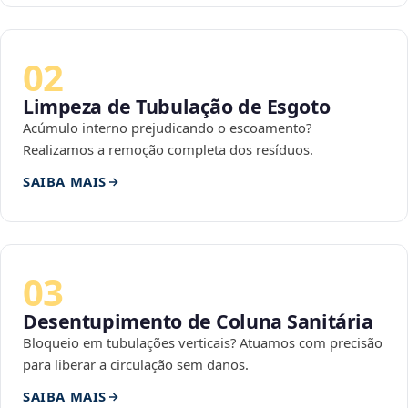
02
Limpeza de Tubulação de Esgoto
Acúmulo interno prejudicando o escoamento?
Realizamos a remoção completa dos resíduos.
SAIBA MAIS
03
Desentupimento de Coluna Sanitária
Bloqueio em tubulações verticais? Atuamos com precisão
para liberar a circulação sem danos.
SAIBA MAIS