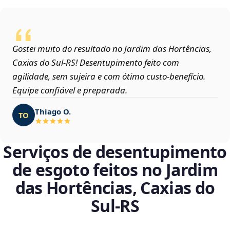
Gostei muito do resultado no Jardim das Hortências,
Caxias do Sul‑RS! Desentupimento feito com
agilidade, sem sujeira e com ótimo custo-benefício.
Equipe confiável e preparada.
Thiago O.
TO
Serviços de desentupimento
de esgoto feitos no Jardim
das Hortências, Caxias do
Sul‑RS