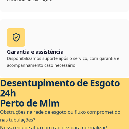
Garantia e assistência
Disponibilizamos suporte após o serviço, com garantia e
acompanhamento caso necessário.
Desentupimento de Esgoto
24h
Perto de Mim
Obstruções na rede de esgoto ou fluxo comprometido
nas tubulações?
Nossa equipe atua com rapidez para normalizar!