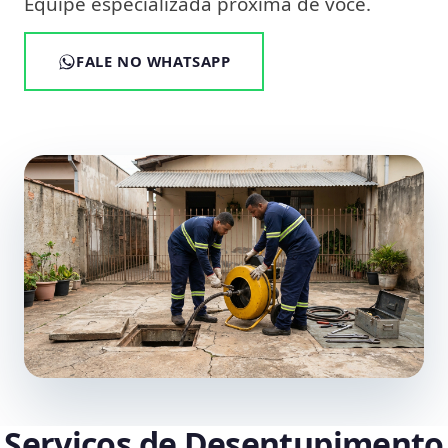
Equipe especializada próxima de você.
FALE NO WHATSAPP
Serviços de Desentupimento