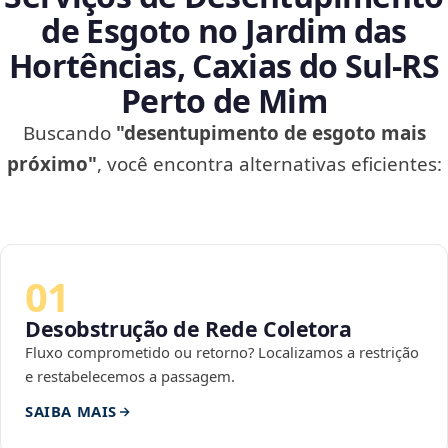
de Esgoto no Jardim das
Hortências, Caxias do Sul‑RS
Perto de Mim
Buscando
"desentupimento de esgoto mais
próximo"
, você encontra alternativas eficientes:
01
Desobstrução de Rede Coletora
Fluxo comprometido ou retorno? Localizamos a restrição
e restabelecemos a passagem.
SAIBA MAIS