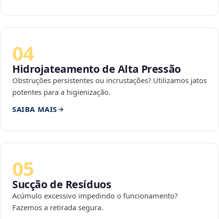
04
Hidrojateamento de Alta Pressão
Obstruções persistentes ou incrustações? Utilizamos jatos
potentes para a higienização.
SAIBA MAIS
05
Sucção de Resíduos
Acúmulo excessivo impedindo o funcionamento?
Fazemos a retirada segura.