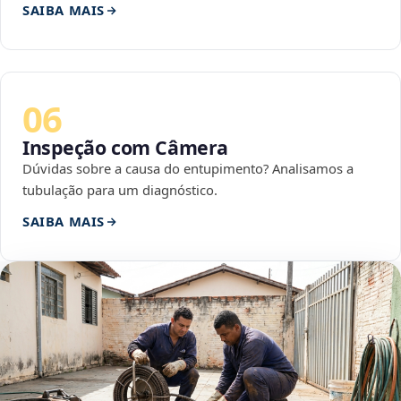
SAIBA MAIS
06
Inspeção com Câmera
Dúvidas sobre a causa do entupimento? Analisamos a
tubulação para um diagnóstico.
SAIBA MAIS