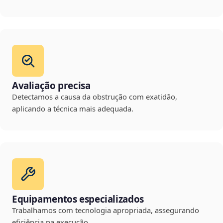
Avaliação precisa
Detectamos a causa da obstrução com exatidão,
aplicando a técnica mais adequada.
Equipamentos especializados
Trabalhamos com tecnologia apropriada, assegurando
eficiência na execução.