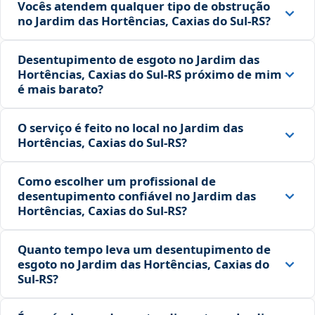
Vocês atendem qualquer tipo de obstrução
no Jardim das Hortências, Caxias do Sul‑RS?
Desentupimento de esgoto no Jardim das
Hortências, Caxias do Sul‑RS próximo de mim
é mais barato?
O serviço é feito no local no Jardim das
Hortências, Caxias do Sul‑RS?
Como escolher um profissional de
desentupimento confiável no Jardim das
Hortências, Caxias do Sul‑RS?
Quanto tempo leva um desentupimento de
esgoto no Jardim das Hortências, Caxias do
Sul‑RS?