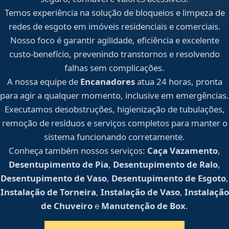
Temos experiência na solução de bloqueios e limpeza de
redes de esgoto em imóveis residenciais e comerciais.
Nosso foco é garantir agilidade, eficiência e excelente
custo-benefício, prevenindo transtornos e resolvendo
falhas sem complicações.
A nossa equipe de
Encanadores
atua 24 horas, pronta
para agir a qualquer momento, inclusive em emergências.
Executamos desobstruções, higienização de tubulações,
remoção de resíduos e serviços completos para manter o
sistema funcionando corretamente.
Conheça também nossos serviços:
Caça Vazamento
,
Desentupimento de Pia
,
Desentupimento de Ralo
,
Desentupimento de Vaso
,
Desentupimento de Esgoto
,
Instalação de Torneira
,
Instalação de Vaso
,
Instalação
de Chuveiro
e
Manutenção de Box
.