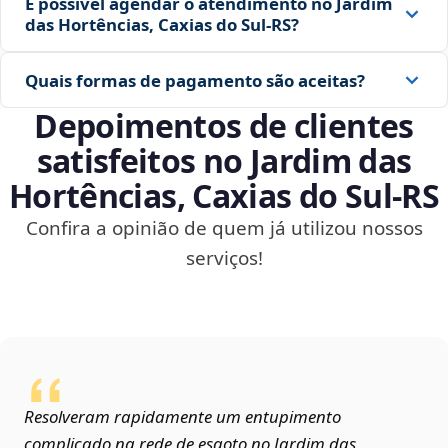
É possível agendar o atendimento no Jardim
das Hortências, Caxias do Sul‑RS?
Quais formas de pagamento são aceitas?
Depoimentos de clientes
satisfeitos no Jardim das
Hortências, Caxias do Sul‑RS
Confira a opinião de quem já utilizou nossos
serviços!
Resolveram rapidamente um entupimento
complicado na rede de esgoto no Jardim das