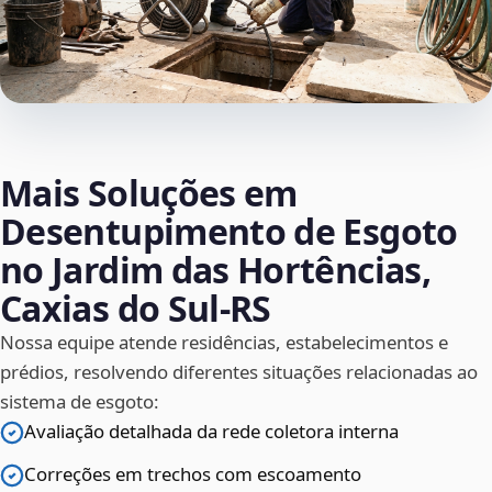
Mais Soluções em
Desentupimento de Esgoto
no Jardim das Hortências,
Caxias do Sul‑RS
Nossa equipe atende residências, estabelecimentos e
prédios, resolvendo diferentes situações relacionadas ao
sistema de esgoto:
Avaliação detalhada da rede coletora interna
Correções em trechos com escoamento