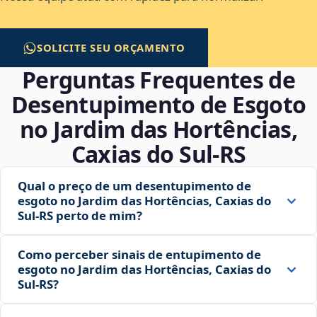
SOLICITE SEU ORÇAMENTO
Perguntas Frequentes de
Desentupimento de Esgoto
no Jardim das Hortências,
Caxias do Sul‑RS
Qual o preço de um desentupimento de
esgoto no Jardim das Hortências, Caxias do
Sul‑RS perto de mim?
Como perceber sinais de entupimento de
esgoto no Jardim das Hortências, Caxias do
Sul‑RS?