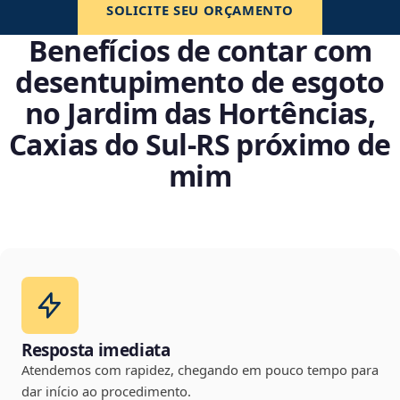
SOLICITE SEU ORÇAMENTO
Benefícios de contar com
desentupimento de esgoto
no Jardim das Hortências,
Caxias do Sul‑RS próximo de
mim
Resposta imediata
Atendemos com rapidez, chegando em pouco tempo para
dar início ao procedimento.