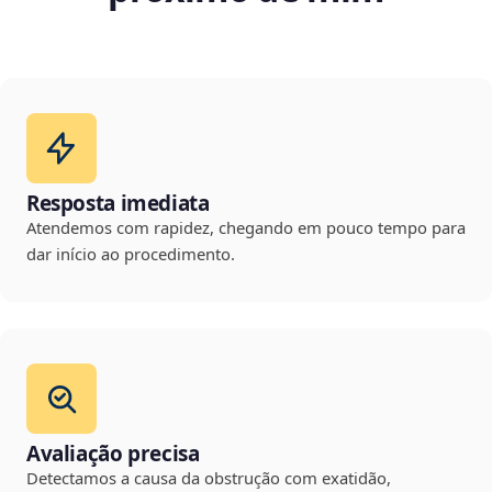
Resposta imediata
Atendemos com rapidez, chegando em pouco tempo para
dar início ao procedimento.
Avaliação precisa
Detectamos a causa da obstrução com exatidão,