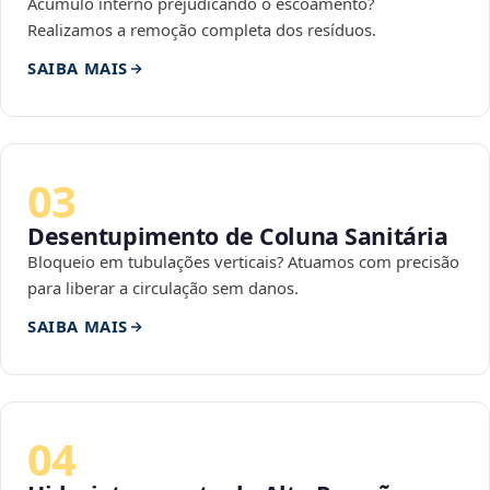
Acúmulo interno prejudicando o escoamento?
Realizamos a remoção completa dos resíduos.
SAIBA MAIS
03
Desentupimento de Coluna Sanitária
Bloqueio em tubulações verticais? Atuamos com precisão
para liberar a circulação sem danos.
SAIBA MAIS
04