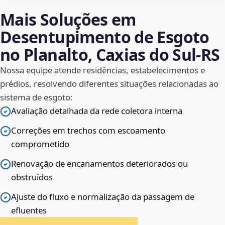
Mais Soluções em
Desentupimento de Esgoto
no Planalto, Caxias do Sul‑RS
Nossa equipe atende residências, estabelecimentos e
prédios, resolvendo diferentes situações relacionadas ao
sistema de esgoto:
Avaliação detalhada da rede coletora interna
Correções em trechos com escoamento
comprometido
Renovação de encanamentos deteriorados ou
obstruídos
Ajuste do fluxo e normalização da passagem de
efluentes