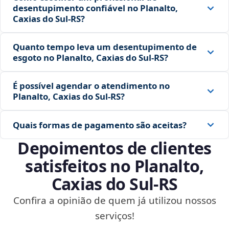
desentupimento confiável no Planalto,
Caxias do Sul‑RS?
Quanto tempo leva um desentupimento de
esgoto no Planalto, Caxias do Sul‑RS?
É possível agendar o atendimento no
Planalto, Caxias do Sul‑RS?
Quais formas de pagamento são aceitas?
Depoimentos de clientes
satisfeitos no Planalto,
Caxias do Sul‑RS
Confira a opinião de quem já utilizou nossos
serviços!