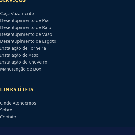
Caça Vazamento
Desentupimento de Pia
Desentupimento de Ralo
Desentupimento de Vaso
Desentupimento de Esgoto
Instalação de Torneira
Instalação de Vaso
Instalação de Chuveiro
Manutenção de Box
LINKS ÚTEIS
Onde Atendemos
Sobre
Contato