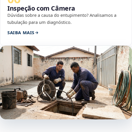
Inspeção com Câmera
Dúvidas sobre a causa do entupimento? Analisamos a
tubulação para um diagnóstico.
SAIBA MAIS