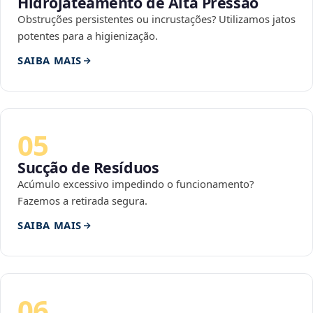
Hidrojateamento de Alta Pressão
Obstruções persistentes ou incrustações? Utilizamos jatos
potentes para a higienização.
SAIBA MAIS
05
Sucção de Resíduos
Acúmulo excessivo impedindo o funcionamento?
Fazemos a retirada segura.
SAIBA MAIS
06