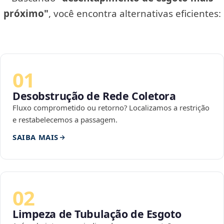
próximo"
, você encontra alternativas eficientes:
01
Desobstrução de Rede Coletora
Fluxo comprometido ou retorno? Localizamos a restrição
e restabelecemos a passagem.
SAIBA MAIS
02
Limpeza de Tubulação de Esgoto