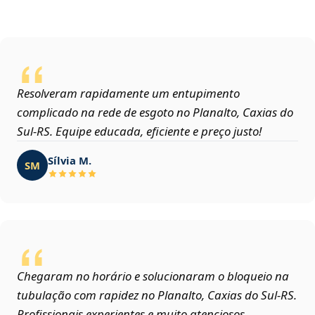
Resolveram rapidamente um entupimento
complicado na rede de esgoto no Planalto, Caxias do
Sul‑RS. Equipe educada, eficiente e preço justo!
Sílvia M.
SM
Chegaram no horário e solucionaram o bloqueio na
tubulação com rapidez no Planalto, Caxias do Sul‑RS.
Profissionais experientes e muito atenciosos.