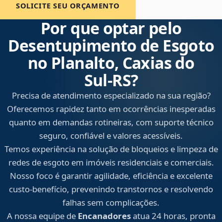
SOLICITE SEU ORÇAMENTO
Por que optar pelo
Desentupimento de Esgoto
no Planalto, Caxias do
Sul‑RS?
Precisa de atendimento especializado na sua região?
Oferecemos rapidez tanto em ocorrências inesperadas
quanto em demandas rotineiras, com suporte técnico
seguro, confiável e valores acessíveis.
Temos experiência na solução de bloqueios e limpeza de
redes de esgoto em imóveis residenciais e comerciais.
Nosso foco é garantir agilidade, eficiência e excelente
custo-benefício, prevenindo transtornos e resolvendo
falhas sem complicações.
A nossa equipe de
Encanadores
atua 24 horas, pronta