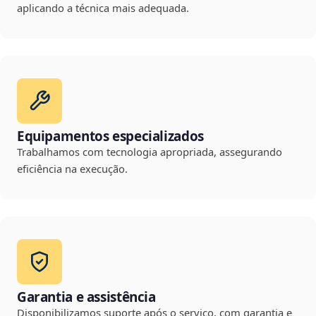
aplicando a técnica mais adequada.
Equipamentos especializados
Trabalhamos com tecnologia apropriada, assegurando
eficiência na execução.
Garantia e assistência
Disponibilizamos suporte após o serviço, com garantia e