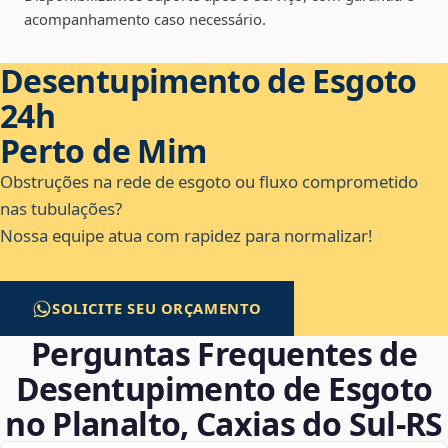
acompanhamento caso necessário.
Desentupimento de Esgoto
24h
Perto de Mim
Obstruções na rede de esgoto ou fluxo comprometido
nas tubulações?
Nossa equipe atua com rapidez para normalizar!
SOLICITE SEU ORÇAMENTO
Perguntas Frequentes de
Desentupimento de Esgoto
no Planalto, Caxias do Sul‑RS