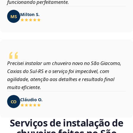
funcionando perfeitamente.
Milton S.
MS
Precisei instalar um chuveiro novo no São Giacomo,
Caxias do Sul‑RS e o serviço foi impecável, com
agilidade, atenção aos detalhes e resultado final
muito eficiente.
Cláudio O.
CO
Serviços de instalação de