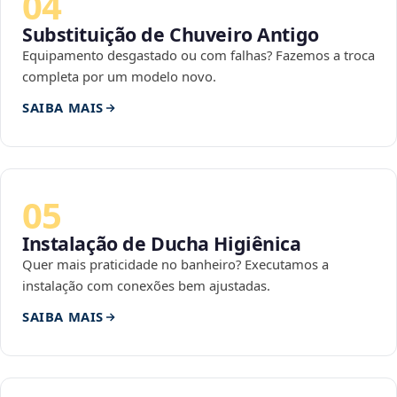
04
Substituição de Chuveiro Antigo
Equipamento desgastado ou com falhas? Fazemos a troca
completa por um modelo novo.
SAIBA MAIS
05
Instalação de Ducha Higiênica
Quer mais praticidade no banheiro? Executamos a
instalação com conexões bem ajustadas.
SAIBA MAIS