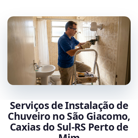
Serviços de Instalação de
Chuveiro no São Giacomo,
Caxias do Sul‑RS Perto de
Mim