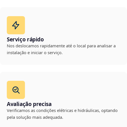
Serviço rápido
Nos deslocamos rapidamente até o local para analisar a
instalação e iniciar o serviço.
Avaliação precisa
Verificamos as condições elétricas e hidráulicas, optando
pela solução mais adequada.