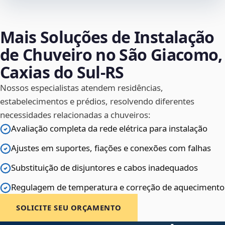
Mais Soluções de Instalação
de Chuveiro no São Giacomo,
Caxias do Sul‑RS
Nossos especialistas atendem residências,
estabelecimentos e prédios, resolvendo diferentes
necessidades relacionadas a chuveiros:
Avaliação completa da rede elétrica para instalação
Ajustes em suportes, fiações e conexões com falhas
Substituição de disjuntores e cabos inadequados
Regulagem de temperatura e correção de aquecimento
SOLICITE SEU ORÇAMENTO