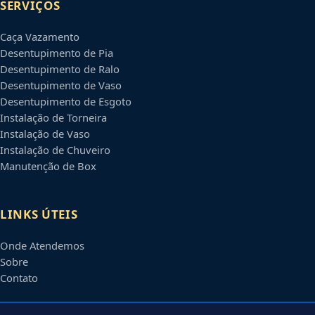
SERVIÇOS
Caça Vazamento
Desentupimento de Pia
Desentupimento de Ralo
Desentupimento de Vaso
Desentupimento de Esgoto
Instalação de Torneira
Instalação de Vaso
Instalação de Chuveiro
Manutenção de Box
LINKS ÚTEIS
Onde Atendemos
Sobre
Contato