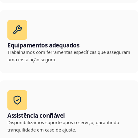
Equipamentos adequados
Trabalhamos com ferramentas específicas que asseguram
uma instalação segura.
Assistência confiável
Disponibilizamos suporte após o serviço, garantindo
tranquilidade em caso de ajuste.