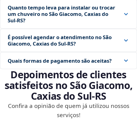
Quanto tempo leva para instalar ou trocar
um chuveiro no São Giacomo, Caxias do
Sul‑RS?
É possível agendar o atendimento no São
Giacomo, Caxias do Sul‑RS?
Quais formas de pagamento são aceitas?
Depoimentos de clientes
satisfeitos no São Giacomo,
Caxias do Sul‑RS
Confira a opinião de quem já utilizou nossos
serviços!