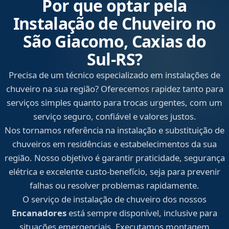
Por que optar pela
Instalação de Chuveiro no
São Giacomo, Caxias do
Sul‑RS?
Precisa de um técnico especializado em instalações de
chuveiro na sua região? Oferecemos rapidez tanto para
serviços simples quanto para trocas urgentes, com um
serviço seguro, confiável e valores justos.
Nos tornamos referência na instalação e substituição de
chuveiros em residências e estabelecimentos da sua
região. Nosso objetivo é garantir praticidade, segurança
elétrica e excelente custo-benefício, seja para prevenir
falhas ou resolver problemas rapidamente.
O serviço de instalação de chuveiro dos nossos
Encanadores
está sempre disponível, inclusive para
situações emergenciais. Executamos montagem