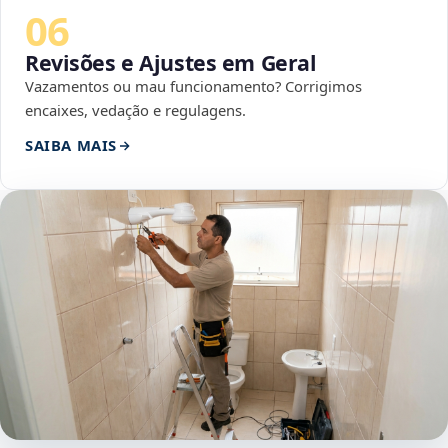
06
Revisões e Ajustes em Geral
Vazamentos ou mau funcionamento? Corrigimos
encaixes, vedação e regulagens.
SAIBA MAIS