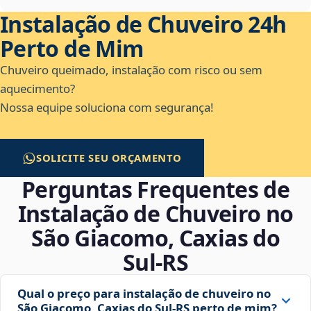
Instalação de Chuveiro 24h
Perto de Mim
Chuveiro queimado, instalação com risco ou sem
aquecimento?
Nossa equipe soluciona com segurança!
SOLICITE SEU ORÇAMENTO
Perguntas Frequentes de
Instalação de Chuveiro no
São Giacomo, Caxias do
Sul‑RS
Qual o preço para instalação de chuveiro no
São Giacomo, Caxias do Sul‑RS perto de mim?