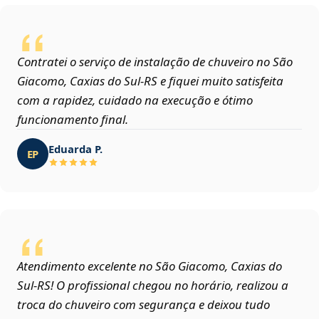
Contratei o serviço de instalação de chuveiro no São
Giacomo, Caxias do Sul‑RS e fiquei muito satisfeita
com a rapidez, cuidado na execução e ótimo
funcionamento final.
Eduarda P.
EP
Atendimento excelente no São Giacomo, Caxias do
Sul‑RS! O profissional chegou no horário, realizou a
troca do chuveiro com segurança e deixou tudo