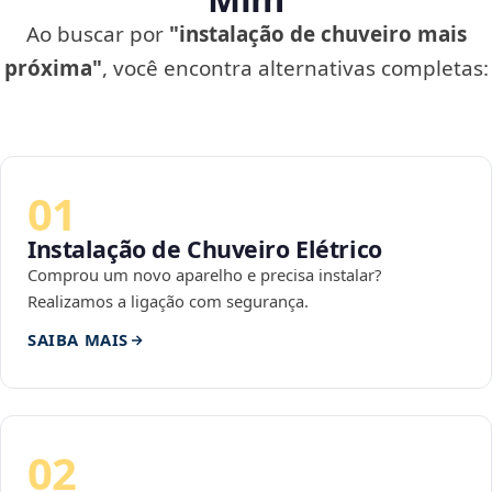
Ao buscar por
"instalação de chuveiro mais
próxima"
, você encontra alternativas completas:
01
Instalação de Chuveiro Elétrico
Comprou um novo aparelho e precisa instalar?
Realizamos a ligação com segurança.
SAIBA MAIS
02