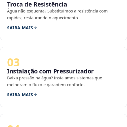
Troca de Resistência
Água não esquenta? Substituímos a resistência com
rapidez, restaurando o aquecimento.
SAIBA MAIS
03
Instalação com Pressurizador
Baixa pressão na água? Instalamos sistemas que
melhoram o fluxo e garantem conforto.
SAIBA MAIS