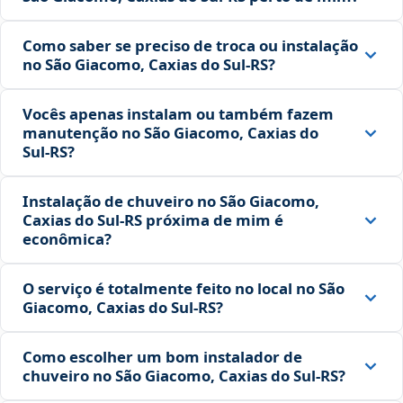
Como saber se preciso de troca ou instalação
no São Giacomo, Caxias do Sul‑RS?
Vocês apenas instalam ou também fazem
manutenção no São Giacomo, Caxias do
Sul‑RS?
Instalação de chuveiro no São Giacomo,
Caxias do Sul‑RS próxima de mim é
econômica?
O serviço é totalmente feito no local no São
Giacomo, Caxias do Sul‑RS?
Como escolher um bom instalador de
chuveiro no São Giacomo, Caxias do Sul‑RS?