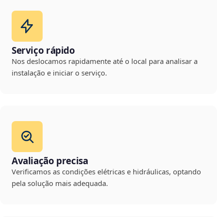
Serviço rápido
Nos deslocamos rapidamente até o local para analisar a
instalação e iniciar o serviço.
Avaliação precisa
Verificamos as condições elétricas e hidráulicas, optando
pela solução mais adequada.