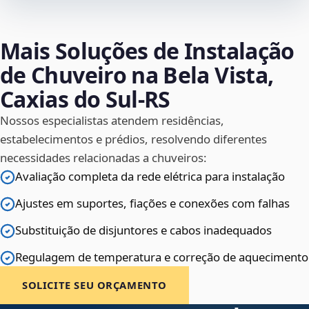
Mais Soluções de Instalação
de Chuveiro na Bela Vista,
Caxias do Sul‑RS
Nossos especialistas atendem residências,
estabelecimentos e prédios, resolvendo diferentes
necessidades relacionadas a chuveiros:
Avaliação completa da rede elétrica para instalação
Ajustes em suportes, fiações e conexões com falhas
Substituição de disjuntores e cabos inadequados
Regulagem de temperatura e correção de aquecimento
SOLICITE SEU ORÇAMENTO