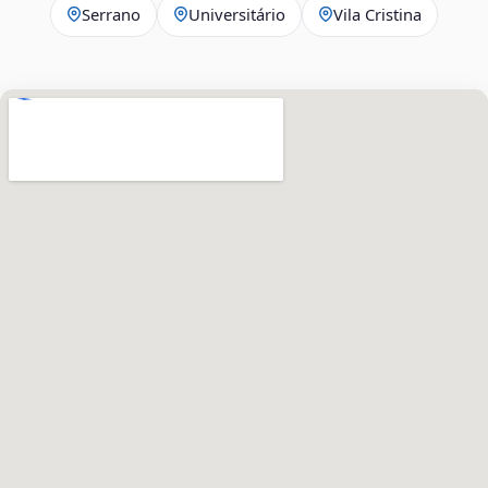
Serrano
Universitário
Vila Cristina