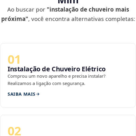
Ao buscar por
"instalação de chuveiro mais
próxima"
, você encontra alternativas completas:
01
Instalação de Chuveiro Elétrico
Comprou um novo aparelho e precisa instalar?
Realizamos a ligação com segurança.
SAIBA MAIS
02