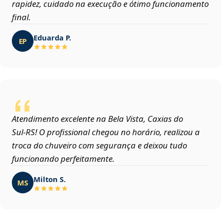
rapidez, cuidado na execução e ótimo funcionamento
final.
Eduarda P.
EP
Atendimento excelente na Bela Vista, Caxias do
Sul‑RS! O profissional chegou no horário, realizou a
troca do chuveiro com segurança e deixou tudo
funcionando perfeitamente.
Milton S.
MS