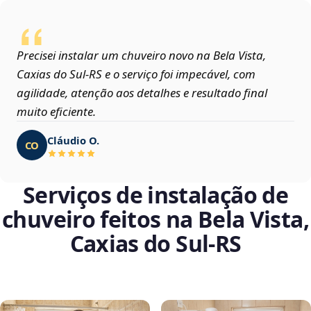
Precisei instalar um chuveiro novo na Bela Vista,
Caxias do Sul‑RS e o serviço foi impecável, com
agilidade, atenção aos detalhes e resultado final
muito eficiente.
Cláudio O.
CO
Serviços de instalação de
chuveiro feitos na Bela Vista,
Caxias do Sul‑RS