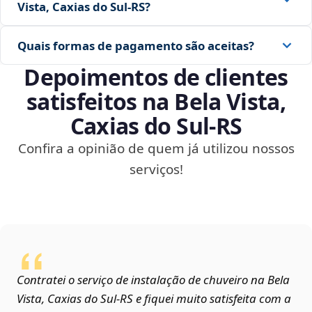
Vista, Caxias do Sul‑RS?
Quais formas de pagamento são aceitas?
Depoimentos de clientes
satisfeitos na Bela Vista,
Caxias do Sul‑RS
Confira a opinião de quem já utilizou nossos
serviços!
Contratei o serviço de instalação de chuveiro na Bela
Vista, Caxias do Sul‑RS e fiquei muito satisfeita com a