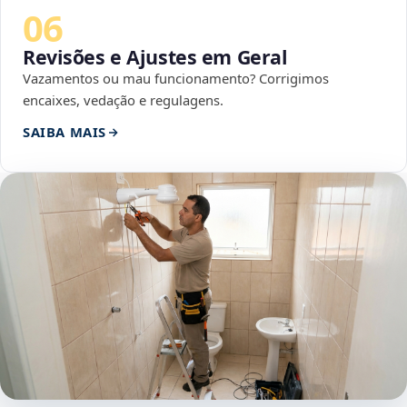
06
Revisões e Ajustes em Geral
Vazamentos ou mau funcionamento? Corrigimos
encaixes, vedação e regulagens.
SAIBA MAIS