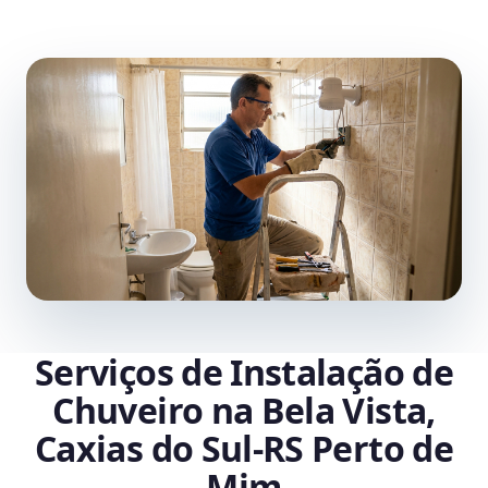
Serviços de Instalação de
Chuveiro na Bela Vista,
Caxias do Sul‑RS Perto de
Mim