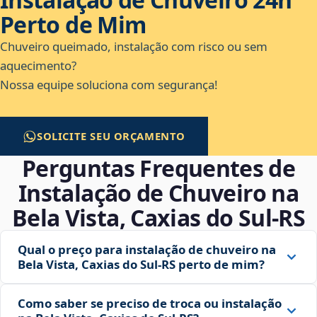
Perto de Mim
Chuveiro queimado, instalação com risco ou sem
aquecimento?
Nossa equipe soluciona com segurança!
SOLICITE SEU ORÇAMENTO
Perguntas Frequentes de
Instalação de Chuveiro na
Bela Vista, Caxias do Sul‑RS
Qual o preço para instalação de chuveiro na
Bela Vista, Caxias do Sul‑RS perto de mim?
Como saber se preciso de troca ou instalação