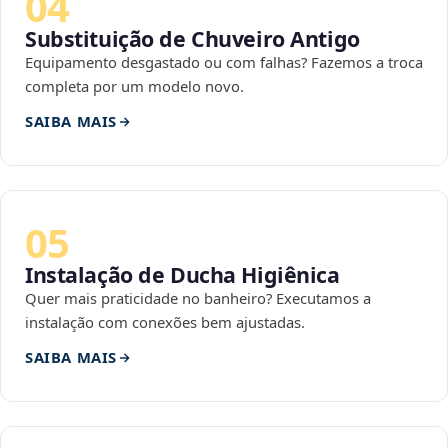
04
Substituição de Chuveiro Antigo
Equipamento desgastado ou com falhas? Fazemos a troca
completa por um modelo novo.
SAIBA MAIS
05
Instalação de Ducha Higiênica
Quer mais praticidade no banheiro? Executamos a
instalação com conexões bem ajustadas.
SAIBA MAIS