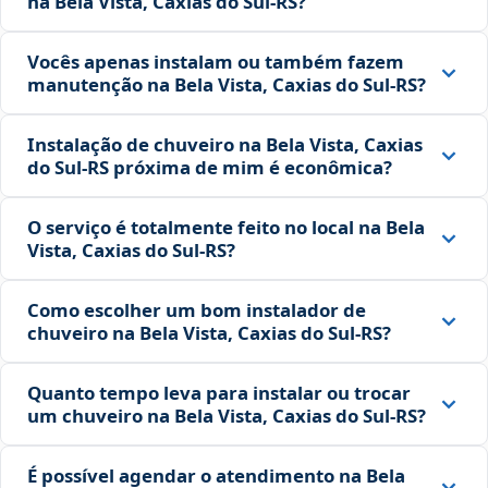
na Bela Vista, Caxias do Sul‑RS?
Vocês apenas instalam ou também fazem
manutenção na Bela Vista, Caxias do Sul‑RS?
Instalação de chuveiro na Bela Vista, Caxias
do Sul‑RS próxima de mim é econômica?
O serviço é totalmente feito no local na Bela
Vista, Caxias do Sul‑RS?
Como escolher um bom instalador de
chuveiro na Bela Vista, Caxias do Sul‑RS?
Quanto tempo leva para instalar ou trocar
um chuveiro na Bela Vista, Caxias do Sul‑RS?
É possível agendar o atendimento na Bela