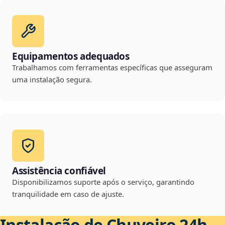
Equipamentos adequados
Trabalhamos com ferramentas específicas que asseguram
uma instalação segura.
Assistência confiável
Disponibilizamos suporte após o serviço, garantindo
tranquilidade em caso de ajuste.
Instalação de Chuveiro 24h