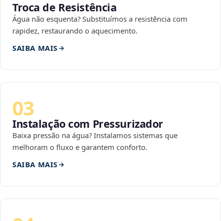
Troca de Resistência
Água não esquenta? Substituímos a resistência com
rapidez, restaurando o aquecimento.
SAIBA MAIS
03
Instalação com Pressurizador
Baixa pressão na água? Instalamos sistemas que
melhoram o fluxo e garantem conforto.
SAIBA MAIS