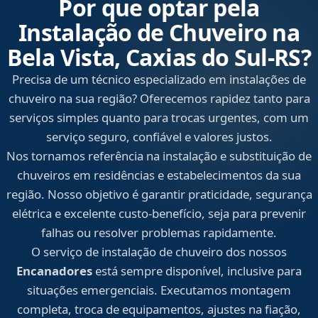
Por que optar pela
Instalação de Chuveiro na
Bela Vista, Caxias do Sul‑RS?
Precisa de um técnico especializado em instalações de
chuveiro na sua região? Oferecemos rapidez tanto para
serviços simples quanto para trocas urgentes, com um
serviço seguro, confiável e valores justos.
Nos tornamos referência na instalação e substituição de
chuveiros em residências e estabelecimentos da sua
região. Nosso objetivo é garantir praticidade, segurança
elétrica e excelente custo-benefício, seja para prevenir
falhas ou resolver problemas rapidamente.
O serviço de instalação de chuveiro dos nossos
Encanadores
está sempre disponível, inclusive para
situações emergenciais. Executamos montagem
completa, troca de equipamentos, ajustes na fiação,