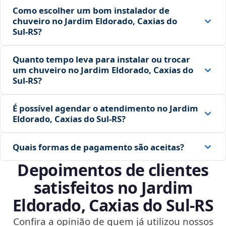
Como escolher um bom instalador de
chuveiro no Jardim Eldorado, Caxias do
Sul‑RS?
Quanto tempo leva para instalar ou trocar
um chuveiro no Jardim Eldorado, Caxias do
Sul‑RS?
É possível agendar o atendimento no Jardim
Eldorado, Caxias do Sul‑RS?
Quais formas de pagamento são aceitas?
Depoimentos de clientes
satisfeitos no Jardim
Eldorado, Caxias do Sul‑RS
Confira a opinião de quem já utilizou nossos