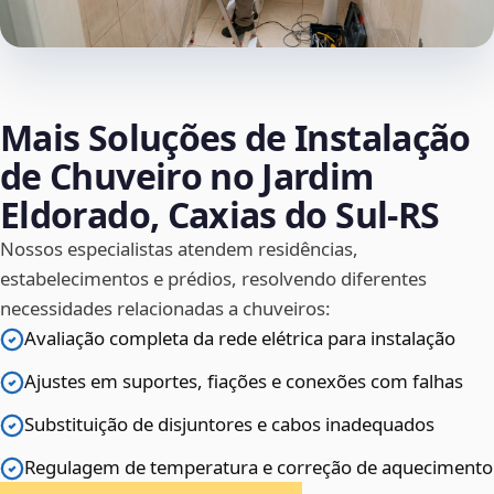
Mais Soluções de Instalação
de Chuveiro no Jardim
Eldorado, Caxias do Sul‑RS
Nossos especialistas atendem residências,
estabelecimentos e prédios, resolvendo diferentes
necessidades relacionadas a chuveiros:
Avaliação completa da rede elétrica para instalação
Ajustes em suportes, fiações e conexões com falhas
Substituição de disjuntores e cabos inadequados
Regulagem de temperatura e correção de aquecimento