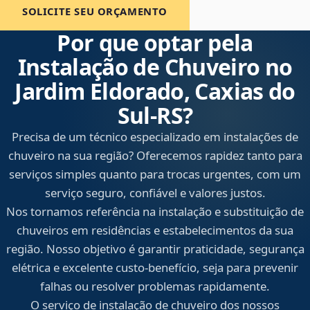
SOLICITE SEU ORÇAMENTO
Por que optar pela
Instalação de Chuveiro no
Jardim Eldorado, Caxias do
Sul‑RS?
Precisa de um técnico especializado em instalações de
chuveiro na sua região? Oferecemos rapidez tanto para
serviços simples quanto para trocas urgentes, com um
serviço seguro, confiável e valores justos.
Nos tornamos referência na instalação e substituição de
chuveiros em residências e estabelecimentos da sua
região. Nosso objetivo é garantir praticidade, segurança
elétrica e excelente custo-benefício, seja para prevenir
falhas ou resolver problemas rapidamente.
O serviço de instalação de chuveiro dos nossos