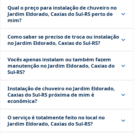
Qual o preço para instalação de chuveiro no
Jardim Eldorado, Caxias do Sul‑RS perto de
mim?
Como saber se preciso de troca ou instalação
no Jardim Eldorado, Caxias do Sul‑RS?
Vocês apenas instalam ou também fazem
manutenção no Jardim Eldorado, Caxias do
Sul‑RS?
Instalação de chuveiro no Jardim Eldorado,
Caxias do Sul‑RS próxima de mim é
econômica?
O serviço é totalmente feito no local no
Jardim Eldorado, Caxias do Sul‑RS?