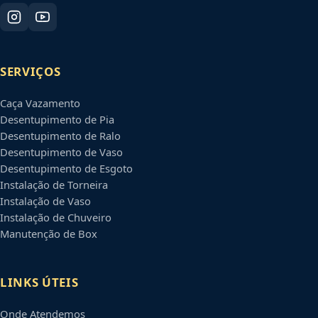
SERVIÇOS
Caça Vazamento
Desentupimento de Pia
Desentupimento de Ralo
Desentupimento de Vaso
Desentupimento de Esgoto
Instalação de Torneira
Instalação de Vaso
Instalação de Chuveiro
Manutenção de Box
LINKS ÚTEIS
Onde Atendemos