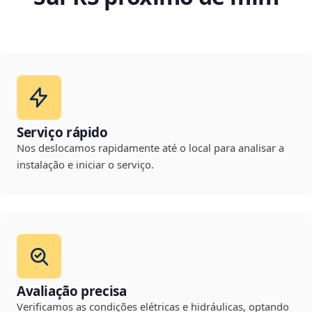
Serviço rápido
Nos deslocamos rapidamente até o local para analisar a
instalação e iniciar o serviço.
Avaliação precisa
Verificamos as condições elétricas e hidráulicas, optando