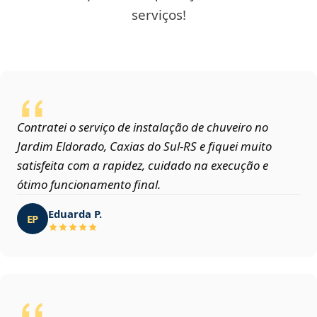
serviços!
Contratei o serviço de instalação de chuveiro no
Jardim Eldorado, Caxias do Sul‑RS e fiquei muito
satisfeita com a rapidez, cuidado na execução e
ótimo funcionamento final.
Eduarda P.
EP