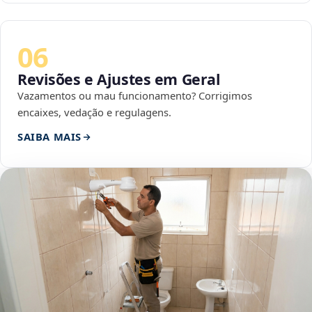
06
Revisões e Ajustes em Geral
Vazamentos ou mau funcionamento? Corrigimos
encaixes, vedação e regulagens.
SAIBA MAIS