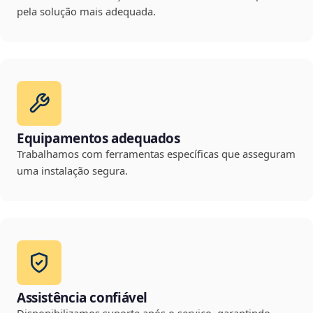
pela solução mais adequada.
Equipamentos adequados
Trabalhamos com ferramentas específicas que asseguram
uma instalação segura.
Assistência confiável