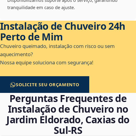
Disponibilizamos suporte após o serviço, garantindo
tranquilidade em caso de ajuste.
Instalação de Chuveiro 24h
Perto de Mim
Chuveiro queimado, instalação com risco ou sem
aquecimento?
Nossa equipe soluciona com segurança!
SOLICITE SEU ORÇAMENTO
Perguntas Frequentes de
Instalação de Chuveiro no
Jardim Eldorado, Caxias do
Sul‑RS