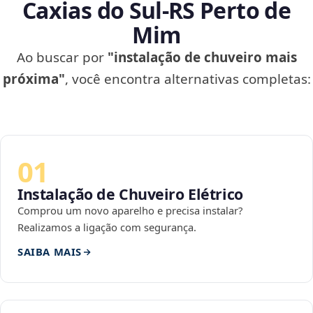
Caxias do Sul‑RS Perto de
Mim
Ao buscar por
"instalação de chuveiro mais
próxima"
, você encontra alternativas completas:
01
Instalação de Chuveiro Elétrico
Comprou um novo aparelho e precisa instalar?
Realizamos a ligação com segurança.
SAIBA MAIS