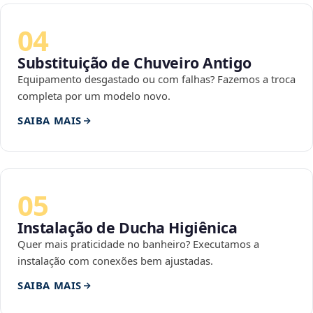
04
Substituição de Chuveiro Antigo
Equipamento desgastado ou com falhas? Fazemos a troca
completa por um modelo novo.
SAIBA MAIS
05
Instalação de Ducha Higiênica
Quer mais praticidade no banheiro? Executamos a
instalação com conexões bem ajustadas.
SAIBA MAIS