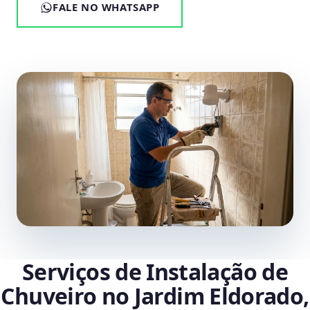
FALE NO WHATSAPP
Serviços de Instalação de
Chuveiro no Jardim Eldorado,