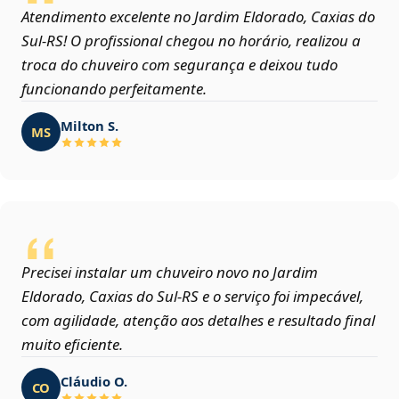
Atendimento excelente no Jardim Eldorado, Caxias do
Sul‑RS! O profissional chegou no horário, realizou a
troca do chuveiro com segurança e deixou tudo
funcionando perfeitamente.
Milton S.
MS
Precisei instalar um chuveiro novo no Jardim
Eldorado, Caxias do Sul‑RS e o serviço foi impecável,
com agilidade, atenção aos detalhes e resultado final
muito eficiente.
Cláudio O.
CO