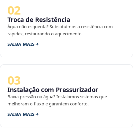
02
Troca de Resistência
Água não esquenta? Substituímos a resistência com
rapidez, restaurando o aquecimento.
SAIBA MAIS
03
Instalação com Pressurizador
Baixa pressão na água? Instalamos sistemas que
melhoram o fluxo e garantem conforto.
SAIBA MAIS