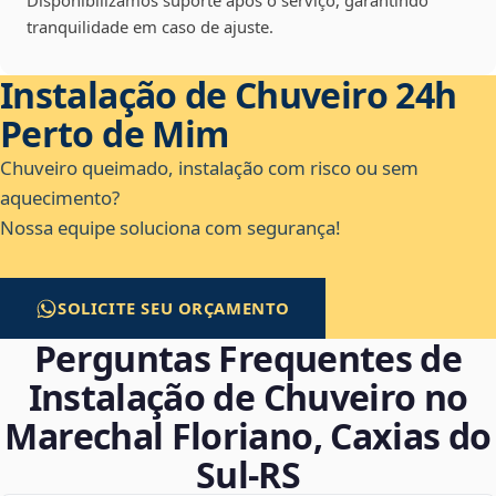
Disponibilizamos suporte após o serviço, garantindo
tranquilidade em caso de ajuste.
Instalação de Chuveiro 24h
Perto de Mim
Chuveiro queimado, instalação com risco ou sem
aquecimento?
Nossa equipe soluciona com segurança!
SOLICITE SEU ORÇAMENTO
Perguntas Frequentes de
Instalação de Chuveiro no
Marechal Floriano, Caxias do
Sul‑RS