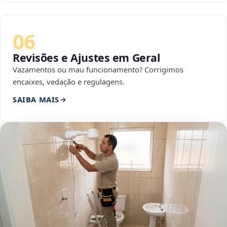
06
Revisões e Ajustes em Geral
Vazamentos ou mau funcionamento? Corrigimos
encaixes, vedação e regulagens.
SAIBA MAIS