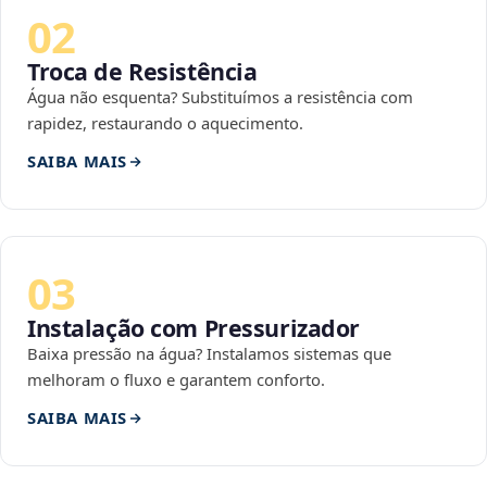
02
Troca de Resistência
Água não esquenta? Substituímos a resistência com
rapidez, restaurando o aquecimento.
SAIBA MAIS
03
Instalação com Pressurizador
Baixa pressão na água? Instalamos sistemas que
melhoram o fluxo e garantem conforto.
SAIBA MAIS