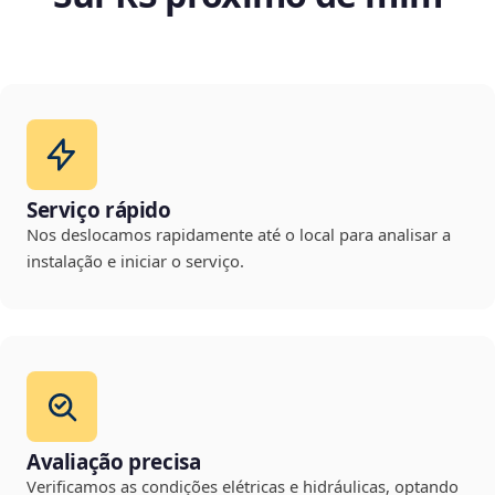
Serviço rápido
Nos deslocamos rapidamente até o local para analisar a
instalação e iniciar o serviço.
Avaliação precisa
Verificamos as condições elétricas e hidráulicas, optando