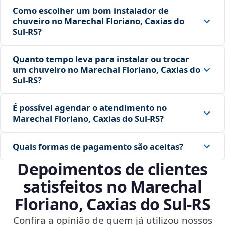
Como escolher um bom instalador de
chuveiro no Marechal Floriano, Caxias do
Sul‑RS?
Quanto tempo leva para instalar ou trocar
um chuveiro no Marechal Floriano, Caxias do
Sul‑RS?
É possível agendar o atendimento no
Marechal Floriano, Caxias do Sul‑RS?
Quais formas de pagamento são aceitas?
Depoimentos de clientes
satisfeitos no Marechal
Floriano, Caxias do Sul‑RS
Confira a opinião de quem já utilizou nossos