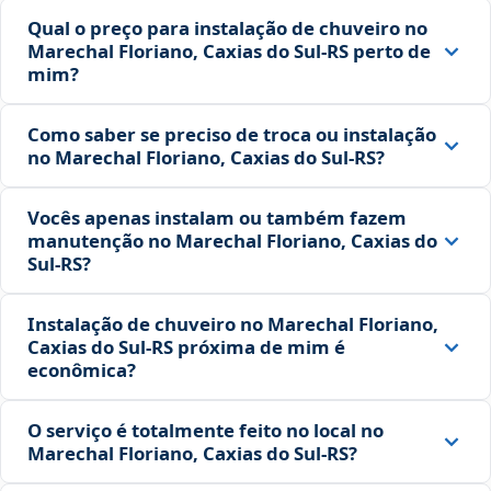
Qual o preço para instalação de chuveiro no
Marechal Floriano, Caxias do Sul‑RS perto de
mim?
Como saber se preciso de troca ou instalação
no Marechal Floriano, Caxias do Sul‑RS?
Vocês apenas instalam ou também fazem
manutenção no Marechal Floriano, Caxias do
Sul‑RS?
Instalação de chuveiro no Marechal Floriano,
Caxias do Sul‑RS próxima de mim é
econômica?
O serviço é totalmente feito no local no
Marechal Floriano, Caxias do Sul‑RS?