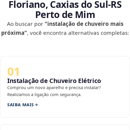
Floriano, Caxias do Sul‑RS
Perto de Mim
Ao buscar por
"instalação de chuveiro mais
próxima"
, você encontra alternativas completas:
01
Instalação de Chuveiro Elétrico
Comprou um novo aparelho e precisa instalar?
Realizamos a ligação com segurança.
SAIBA MAIS