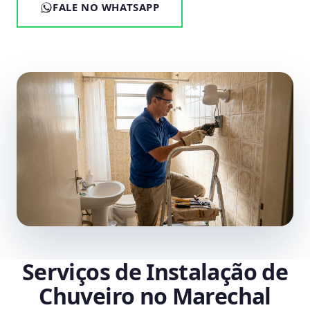
FALE NO WHATSAPP
Serviços de Instalação de
Chuveiro no Marechal