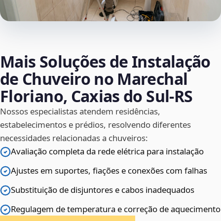
Mais Soluções de Instalação
de Chuveiro no Marechal
Floriano, Caxias do Sul‑RS
Nossos especialistas atendem residências,
estabelecimentos e prédios, resolvendo diferentes
necessidades relacionadas a chuveiros:
Avaliação completa da rede elétrica para instalação
Ajustes em suportes, fiações e conexões com falhas
Substituição de disjuntores e cabos inadequados
Regulagem de temperatura e correção de aquecimento