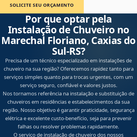
SOLICITE SEU ORÇAMENTO
Por que optar pela
Instalação de Chuveiro no
Marechal Floriano, Caxias do
Sul‑RS?
Precisa de um técnico especializado em instalações de
chuveiro na sua região? Oferecemos rapidez tanto para
serviços simples quanto para trocas urgentes, com um
serviço seguro, confiável e valores justos.
Nos tornamos referência na instalação e substituição de
chuveiros em residências e estabelecimentos da sua
região. Nosso objetivo é garantir praticidade, segurança
elétrica e excelente custo-benefício, seja para prevenir
falhas ou resolver problemas rapidamente.
O serviço de instalação de chuveiro dos nossos