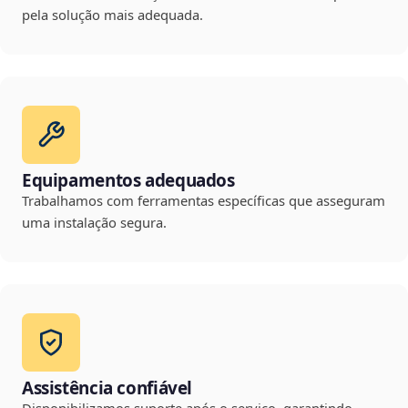
pela solução mais adequada.
Equipamentos adequados
Trabalhamos com ferramentas específicas que asseguram
uma instalação segura.
Assistência confiável