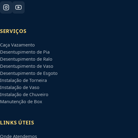
SERVIÇOS
Caça Vazamento
Desentupimento de Pia
Desentupimento de Ralo
Desentupimento de Vaso
Desentupimento de Esgoto
Instalação de Torneira
Instalação de Vaso
Instalação de Chuveiro
Manutenção de Box
LINKS ÚTEIS
Onde Atendemos