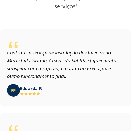
serviços!
Contratei o serviço de instalação de chuveiro no
Marechal Floriano, Caxias do Sul‑RS e fiquei muito
satisfeita com a rapidez, cuidado na execução e
ótimo funcionamento final.
Eduarda P.
EP