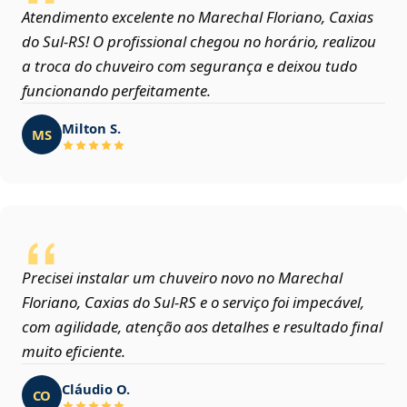
Atendimento excelente no Marechal Floriano, Caxias
do Sul‑RS! O profissional chegou no horário, realizou
a troca do chuveiro com segurança e deixou tudo
funcionando perfeitamente.
Milton S.
MS
Precisei instalar um chuveiro novo no Marechal
Floriano, Caxias do Sul‑RS e o serviço foi impecável,
com agilidade, atenção aos detalhes e resultado final
muito eficiente.
Cláudio O.
CO