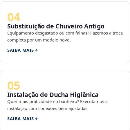
04
Substituição de Chuveiro Antigo
Equipamento desgastado ou com falhas? Fazemos a troca
completa por um modelo novo.
SAIBA MAIS
05
Instalação de Ducha Higiênica
Quer mais praticidade no banheiro? Executamos a
instalação com conexões bem ajustadas.
SAIBA MAIS