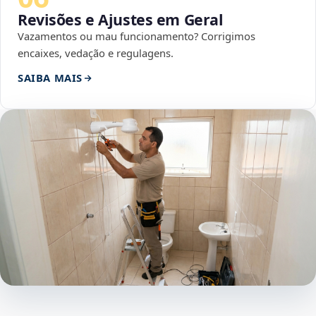
Revisões e Ajustes em Geral
Vazamentos ou mau funcionamento? Corrigimos
encaixes, vedação e regulagens.
SAIBA MAIS