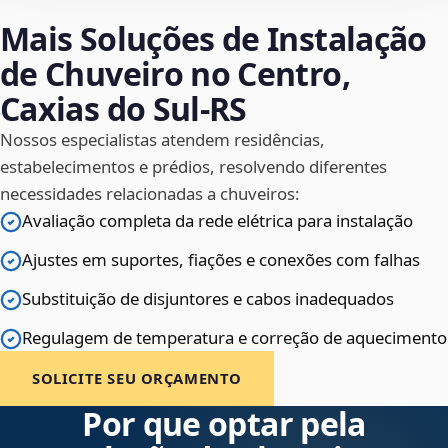
Mais Soluções de Instalação
de Chuveiro no Centro,
Caxias do Sul‑RS
Nossos especialistas atendem residências,
estabelecimentos e prédios, resolvendo diferentes
necessidades relacionadas a chuveiros:
Avaliação completa da rede elétrica para instalação
Ajustes em suportes, fiações e conexões com falhas
Substituição de disjuntores e cabos inadequados
Regulagem de temperatura e correção de aquecimento
SOLICITE SEU ORÇAMENTO
Por que optar pela