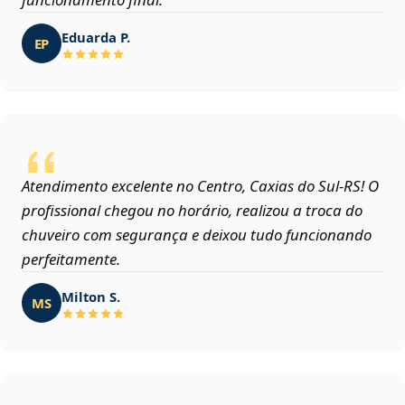
Eduarda P.
EP
Atendimento excelente no Centro, Caxias do Sul‑RS! O
profissional chegou no horário, realizou a troca do
chuveiro com segurança e deixou tudo funcionando
perfeitamente.
Milton S.
MS