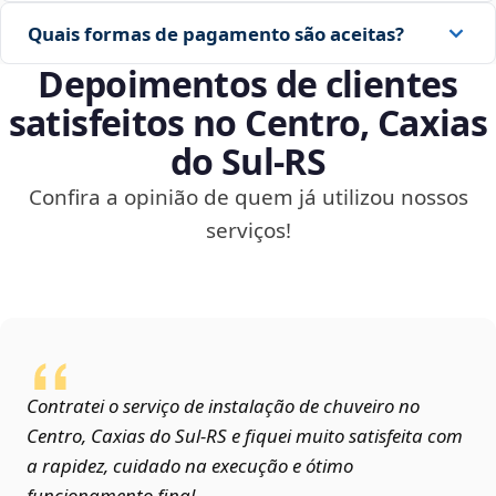
Quais formas de pagamento são aceitas?
Depoimentos de clientes
satisfeitos no Centro, Caxias
do Sul‑RS
Confira a opinião de quem já utilizou nossos
serviços!
Contratei o serviço de instalação de chuveiro no
Centro, Caxias do Sul‑RS e fiquei muito satisfeita com
a rapidez, cuidado na execução e ótimo
funcionamento final.