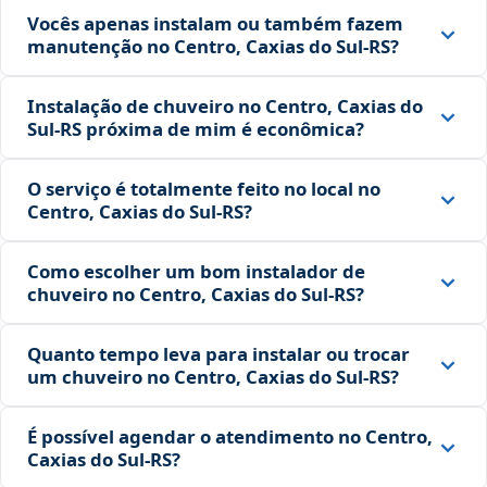
Vocês apenas instalam ou também fazem
manutenção no Centro, Caxias do Sul‑RS?
Instalação de chuveiro no Centro, Caxias do
Sul‑RS próxima de mim é econômica?
O serviço é totalmente feito no local no
Centro, Caxias do Sul‑RS?
Como escolher um bom instalador de
chuveiro no Centro, Caxias do Sul‑RS?
Quanto tempo leva para instalar ou trocar
um chuveiro no Centro, Caxias do Sul‑RS?
É possível agendar o atendimento no Centro,
Caxias do Sul‑RS?