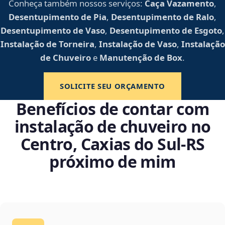
Conheça também nossos serviços:
Caça Vazamento
,
Desentupimento de Pia
,
Desentupimento de Ralo
,
Desentupimento de Vaso
,
Desentupimento de Esgoto
,
Instalação de Torneira
,
Instalação de Vaso
,
Instalação
de Chuveiro
e
Manutenção de Box
.
SOLICITE SEU ORÇAMENTO
Benefícios de contar com
instalação de chuveiro no
Centro, Caxias do Sul‑RS
próximo de mim