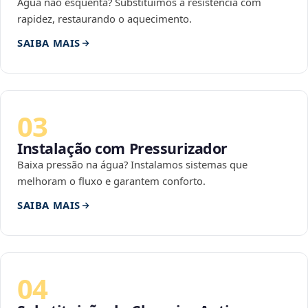
Água não esquenta? Substituímos a resistência com
rapidez, restaurando o aquecimento.
SAIBA MAIS
03
Instalação com Pressurizador
Baixa pressão na água? Instalamos sistemas que
melhoram o fluxo e garantem conforto.
SAIBA MAIS
04