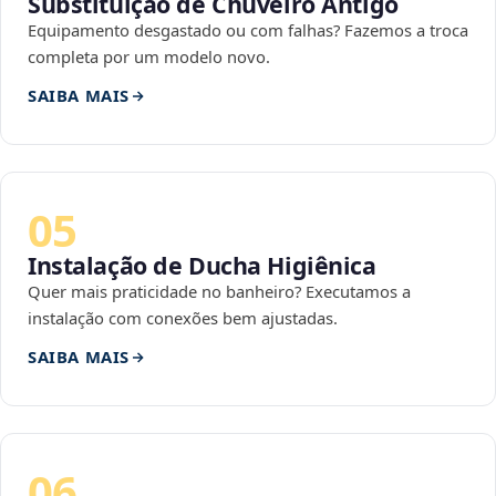
Substituição de Chuveiro Antigo
Equipamento desgastado ou com falhas? Fazemos a troca
completa por um modelo novo.
SAIBA MAIS
05
Instalação de Ducha Higiênica
Quer mais praticidade no banheiro? Executamos a
instalação com conexões bem ajustadas.
SAIBA MAIS
06