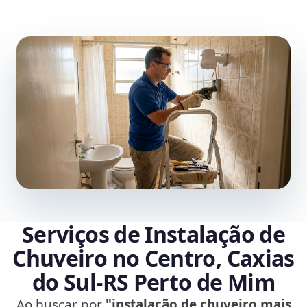
Serviços de Instalação de
Chuveiro no Centro, Caxias
do Sul‑RS Perto de Mim
Ao buscar por
"instalação de chuveiro mais