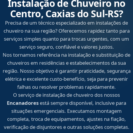
Instalação de Chuveiro no
Centro, Caxias do Sul‑RS?
Precisa de um técnico especializado em instalações de
chuveiro na sua região? Oferecemos rapidez tanto para
serviços simples quanto para trocas urgentes, com um
serviço seguro, confiável e valores justos.
Nos tornamos referência na instalação e substituição de
chuveiros em residências e estabelecimentos da sua
região. Nosso objetivo é garantir praticidade, segurança
elétrica e excelente custo-benefício, seja para prevenir
falhas ou resolver problemas rapidamente.
O serviço de instalação de chuveiro dos nossos
Encanadores
está sempre disponível, inclusive para
situações emergenciais. Executamos montagem
completa, troca de equipamentos, ajustes na fiação,
verificação de disjuntores e outras soluções completas.