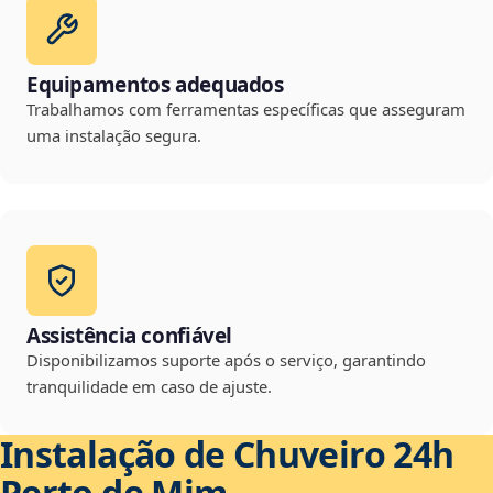
Equipamentos adequados
Trabalhamos com ferramentas específicas que asseguram
uma instalação segura.
Assistência confiável
Disponibilizamos suporte após o serviço, garantindo
tranquilidade em caso de ajuste.
Instalação de Chuveiro 24h
Perto de Mim