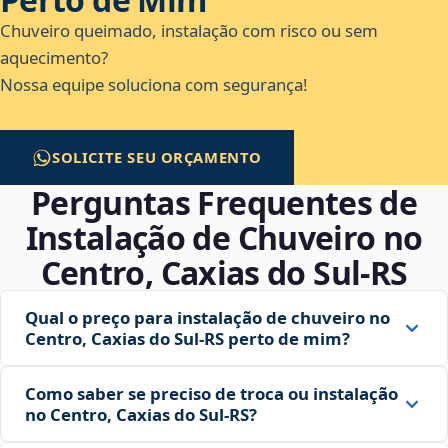
Chuveiro queimado, instalação com risco ou sem
aquecimento?
Nossa equipe soluciona com segurança!
SOLICITE SEU ORÇAMENTO
Perguntas Frequentes de
Instalação de Chuveiro no
Centro, Caxias do Sul‑RS
Qual o preço para instalação de chuveiro no
Centro, Caxias do Sul‑RS perto de mim?
Como saber se preciso de troca ou instalação
no Centro, Caxias do Sul‑RS?