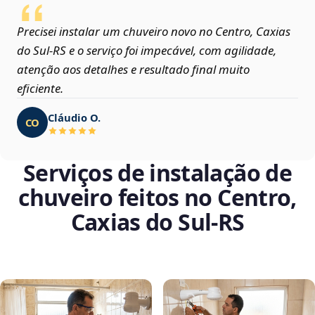
Precisei instalar um chuveiro novo no Centro, Caxias
do Sul‑RS e o serviço foi impecável, com agilidade,
atenção aos detalhes e resultado final muito
eficiente.
Cláudio O.
CO
Serviços de instalação de
chuveiro feitos no Centro,
Caxias do Sul‑RS