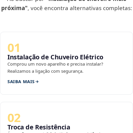
próxima"
, você encontra alternativas completas:
01
Instalação de Chuveiro Elétrico
Comprou um novo aparelho e precisa instalar?
Realizamos a ligação com segurança.
SAIBA MAIS
02
Troca de Resistência