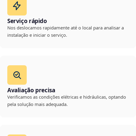
Serviço rápido
Nos deslocamos rapidamente até o local para analisar a
instalação e iniciar o serviço.
Avaliação precisa
Verificamos as condições elétricas e hidráulicas, optando
pela solução mais adequada.