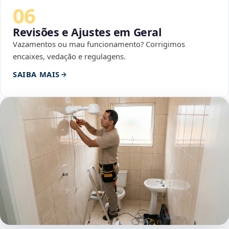
06
Revisões e Ajustes em Geral
Vazamentos ou mau funcionamento? Corrigimos
encaixes, vedação e regulagens.
SAIBA MAIS