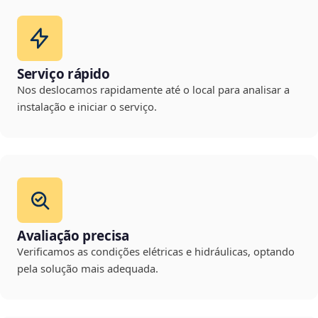
Serviço rápido
Nos deslocamos rapidamente até o local para analisar a
instalação e iniciar o serviço.
Avaliação precisa
Verificamos as condições elétricas e hidráulicas, optando
pela solução mais adequada.