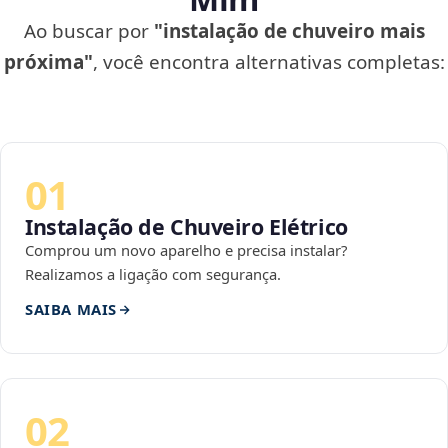
Ao buscar por
"instalação de chuveiro mais
próxima"
, você encontra alternativas completas:
01
Instalação de Chuveiro Elétrico
Comprou um novo aparelho e precisa instalar?
Realizamos a ligação com segurança.
SAIBA MAIS
02