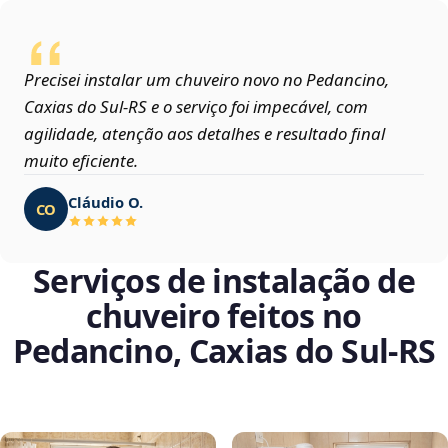
Precisei instalar um chuveiro novo no Pedancino,
Caxias do Sul‑RS e o serviço foi impecável, com
agilidade, atenção aos detalhes e resultado final
muito eficiente.
Cláudio O.
CO
Serviços de instalação de
chuveiro feitos no
Pedancino, Caxias do Sul‑RS