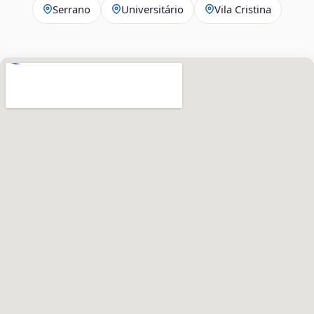
Serrano
Universitário
Vila Cristina