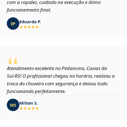
com a rapidez, cuidado na execução e ótimo
funcionamento final.
Eduarda P.
EP
Atendimento excelente no Pedancino, Caxias do
Sul‑RS! O profissional chegou no horário, realizou a
troca do chuveiro com segurança e deixou tudo
funcionando perfeitamente.
Milton S.
MS