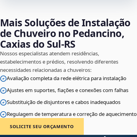
Mais Soluções de Instalação
de Chuveiro no Pedancino,
Caxias do Sul‑RS
Nossos especialistas atendem residências,
estabelecimentos e prédios, resolvendo diferentes
necessidades relacionadas a chuveiros:
Avaliação completa da rede elétrica para instalação
Ajustes em suportes, fiações e conexões com falhas
Substituição de disjuntores e cabos inadequados
Regulagem de temperatura e correção de aquecimento
SOLICITE SEU ORÇAMENTO