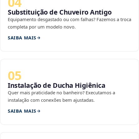
04
Substituição de Chuveiro Antigo
Equipamento desgastado ou com falhas? Fazemos a troca
completa por um modelo novo.
SAIBA MAIS
05
Instalação de Ducha Higiênica
Quer mais praticidade no banheiro? Executamos a
instalação com conexões bem ajustadas.
SAIBA MAIS