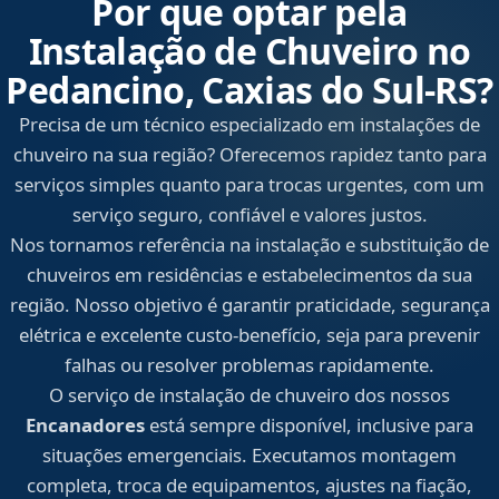
Por que optar pela
Instalação de Chuveiro no
Pedancino, Caxias do Sul‑RS?
Precisa de um técnico especializado em instalações de
chuveiro na sua região? Oferecemos rapidez tanto para
serviços simples quanto para trocas urgentes, com um
serviço seguro, confiável e valores justos.
Nos tornamos referência na instalação e substituição de
chuveiros em residências e estabelecimentos da sua
região. Nosso objetivo é garantir praticidade, segurança
elétrica e excelente custo-benefício, seja para prevenir
falhas ou resolver problemas rapidamente.
O serviço de instalação de chuveiro dos nossos
Encanadores
está sempre disponível, inclusive para
situações emergenciais. Executamos montagem
completa, troca de equipamentos, ajustes na fiação,