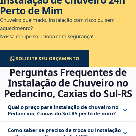
Perto de Mim
Chuveiro queimado, instalação com risco ou sem
aquecimento?
Nossa equipe soluciona com segurança!
SOLICITE SEU ORÇAMENTO
Perguntas Frequentes de
Instalação de Chuveiro no
Pedancino, Caxias do Sul‑RS
Qual o preço para instalação de chuveiro no
Pedancino, Caxias do Sul‑RS perto de mim?
Como saber se preciso de troca ou instalação