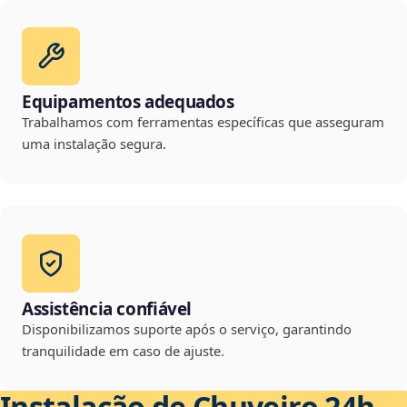
Equipamentos adequados
Trabalhamos com ferramentas específicas que asseguram
uma instalação segura.
Assistência confiável
Disponibilizamos suporte após o serviço, garantindo
tranquilidade em caso de ajuste.
Instalação de Chuveiro 24h