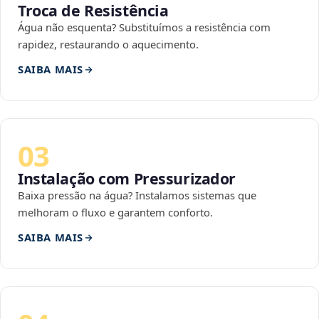
Troca de Resistência
Água não esquenta? Substituímos a resistência com
rapidez, restaurando o aquecimento.
SAIBA MAIS
03
Instalação com Pressurizador
Baixa pressão na água? Instalamos sistemas que
melhoram o fluxo e garantem conforto.
SAIBA MAIS