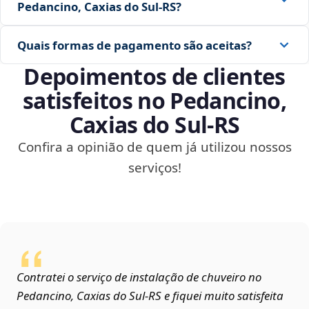
Pedancino, Caxias do Sul‑RS?
Quais formas de pagamento são aceitas?
Depoimentos de clientes
satisfeitos no Pedancino,
Caxias do Sul‑RS
Confira a opinião de quem já utilizou nossos
serviços!
Contratei o serviço de instalação de chuveiro no
Pedancino, Caxias do Sul‑RS e fiquei muito satisfeita