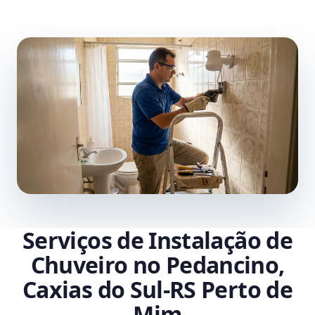
Serviços de Instalação de
Chuveiro no Pedancino,
Caxias do Sul‑RS Perto de
Mim