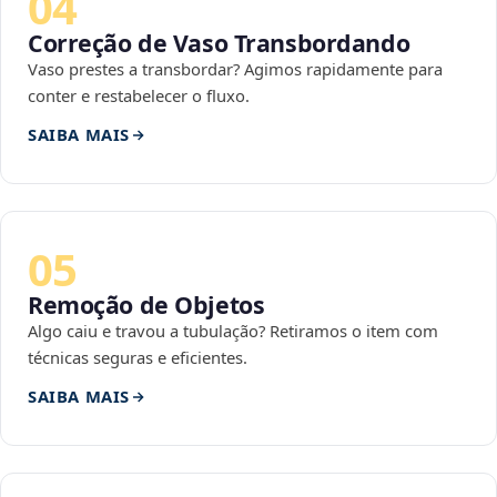
04
Correção de Vaso Transbordando
Vaso prestes a transbordar? Agimos rapidamente para
conter e restabelecer o fluxo.
SAIBA MAIS
05
Remoção de Objetos
Algo caiu e travou a tubulação? Retiramos o item com
técnicas seguras e eficientes.
SAIBA MAIS