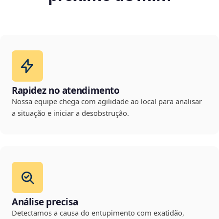
Rapidez no atendimento
Nossa equipe chega com agilidade ao local para analisar
a situação e iniciar a desobstrução.
Análise precisa
Detectamos a causa do entupimento com exatidão,