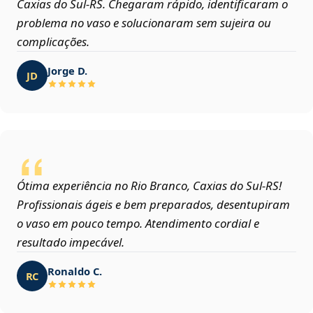
Caxias do Sul‑RS. Chegaram rápido, identificaram o
problema no vaso e solucionaram sem sujeira ou
complicações.
Jorge D.
JD
Ótima experiência no Rio Branco, Caxias do Sul‑RS!
Profissionais ágeis e bem preparados, desentupiram
o vaso em pouco tempo. Atendimento cordial e
resultado impecável.
Ronaldo C.
RC