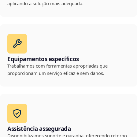
aplicando a solução mais adequada.
Equipamentos específicos
Trabalhamos com ferramentas apropriadas que
proporcionam um serviço eficaz e sem danos.
Assistência assegurada
Disponibilizamos suporte e garantia, oferecendo retorno