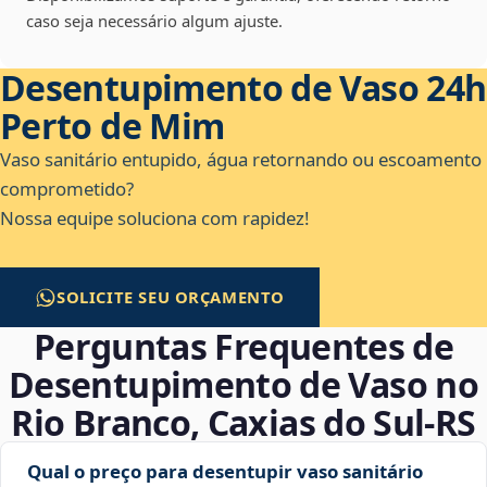
caso seja necessário algum ajuste.
Desentupimento de Vaso 24h
Perto de Mim
Vaso sanitário entupido, água retornando ou escoamento
comprometido?
Nossa equipe soluciona com rapidez!
SOLICITE SEU ORÇAMENTO
Perguntas Frequentes de
Desentupimento de Vaso no
Rio Branco, Caxias do Sul‑RS
Qual o preço para desentupir vaso sanitário