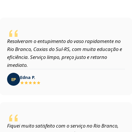
Resolveram o entupimento do vaso rapidamente no
Rio Branco, Caxias do Sul‑RS, com muita educação e
eficiência. Serviço limpo, preço justo e retorno
imediato.
Edna P.
EP
Fiquei muito satisfeito com o serviço no Rio Branco,