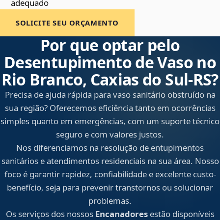
adequado
SOLICITE SEU ORÇAMENTO
Por que optar pelo
Desentupimento de Vaso no
Rio Branco, Caxias do Sul‑RS?
Precisa de ajuda rápida para vaso sanitário obstruído na
sua região? Oferecemos eficiência tanto em ocorrências
simples quanto em emergências, com um suporte técnico
seguro e com valores justos.
Nos diferenciamos na resolução de entupimentos
sanitários e atendimentos residenciais na sua área. Nosso
foco é garantir rapidez, confiabilidade e excelente custo-
benefício, seja para prevenir transtornos ou solucionar
problemas.
Os serviços dos nossos
Encanadores
estão disponíveis