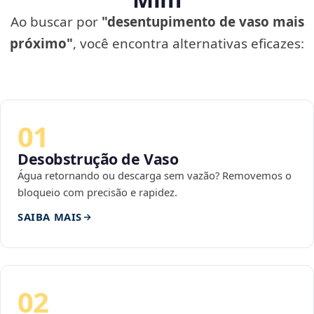
Ao buscar por
"desentupimento de vaso mais
próximo"
, você encontra alternativas eficazes:
01
Desobstrução de Vaso
Água retornando ou descarga sem vazão? Removemos o
bloqueio com precisão e rapidez.
SAIBA MAIS
02