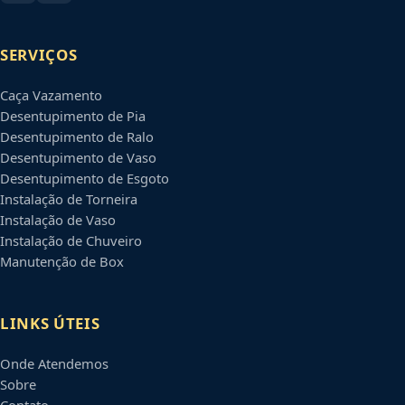
SERVIÇOS
Caça Vazamento
Desentupimento de Pia
Desentupimento de Ralo
Desentupimento de Vaso
Desentupimento de Esgoto
Instalação de Torneira
Instalação de Vaso
Instalação de Chuveiro
Manutenção de Box
LINKS ÚTEIS
Onde Atendemos
Sobre
Contato