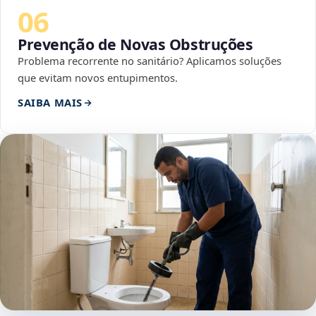
06
Prevenção de Novas Obstruções
Problema recorrente no sanitário? Aplicamos soluções
que evitam novos entupimentos.
SAIBA MAIS