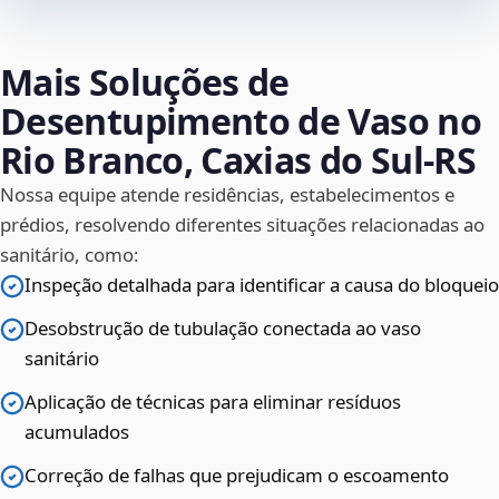
Mais Soluções de
Desentupimento de Vaso no
Rio Branco, Caxias do Sul‑RS
Nossa equipe atende residências, estabelecimentos e
prédios, resolvendo diferentes situações relacionadas ao
sanitário, como:
Inspeção detalhada para identificar a causa do bloqueio
Desobstrução de tubulação conectada ao vaso
sanitário
Aplicação de técnicas para eliminar resíduos
acumulados
Correção de falhas que prejudicam o escoamento