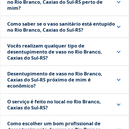
no Rio Branco, Caxias do Sul‑RS perto de
mim?
Como saber se o vaso sanitário está entupido
no Rio Branco, Caxias do Sul‑RS?
Vocês realizam qualquer tipo de
desentupimento de vaso no Rio Branco,
Caxias do Sul‑RS?
Desentupimento de vaso no Rio Branco,
Caxias do Sul‑RS próximo de mim é
econômico?
O serviço é feito no local no Rio Branco,
Caxias do Sul‑RS?
Como escolher um bom profissional de