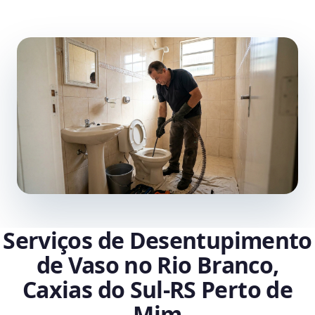
Serviços de Desentupimento
de Vaso no Rio Branco,
Caxias do Sul‑RS Perto de
Mim