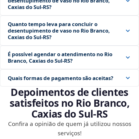
desentupimento de vaso no Rio Branco,
Caxias do Sul‑RS?
Quanto tempo leva para concluir o
desentupimento de vaso no Rio Branco,
Caxias do Sul‑RS?
É possível agendar o atendimento no Rio
Branco, Caxias do Sul‑RS?
Quais formas de pagamento são aceitas?
Depoimentos de clientes
satisfeitos no Rio Branco,
Caxias do Sul‑RS
Confira a opinião de quem já utilizou nossos
serviços!