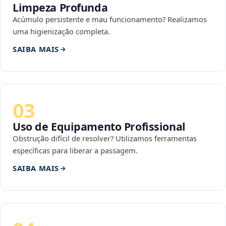
Limpeza Profunda
Acúmulo persistente e mau funcionamento? Realizamos
uma higienização completa.
SAIBA MAIS
03
Uso de Equipamento Profissional
Obstrução difícil de resolver? Utilizamos ferramentas
específicas para liberar a passagem.
SAIBA MAIS