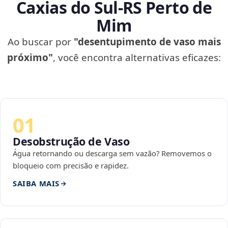
Caxias do Sul‑RS Perto de
Mim
Ao buscar por
"desentupimento de vaso mais
próximo"
, você encontra alternativas eficazes:
01
Desobstrução de Vaso
Água retornando ou descarga sem vazão? Removemos o
bloqueio com precisão e rapidez.
SAIBA MAIS