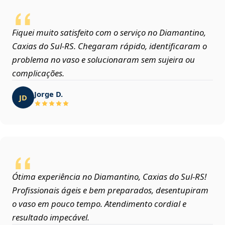
Fiquei muito satisfeito com o serviço no Diamantino,
Caxias do Sul‑RS. Chegaram rápido, identificaram o
problema no vaso e solucionaram sem sujeira ou
complicações.
Jorge D.
JD
Ótima experiência no Diamantino, Caxias do Sul‑RS!
Profissionais ágeis e bem preparados, desentupiram
o vaso em pouco tempo. Atendimento cordial e
resultado impecável.