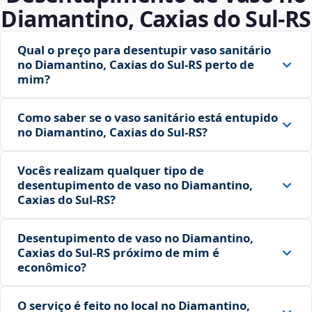
Diamantino, Caxias do Sul‑RS
Qual o preço para desentupir vaso sanitário
no Diamantino, Caxias do Sul‑RS perto de
mim?
Como saber se o vaso sanitário está entupido
no Diamantino, Caxias do Sul‑RS?
Vocês realizam qualquer tipo de
desentupimento de vaso no Diamantino,
Caxias do Sul‑RS?
Desentupimento de vaso no Diamantino,
Caxias do Sul‑RS próximo de mim é
econômico?
O serviço é feito no local no Diamantino,