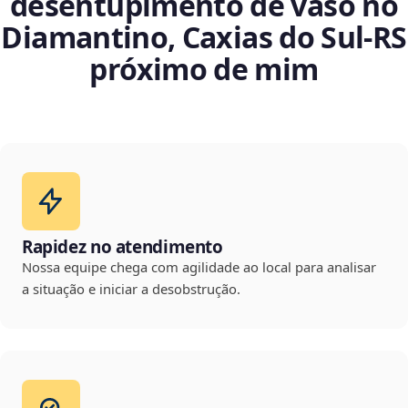
desentupimento de vaso no
Diamantino, Caxias do Sul‑RS
próximo de mim
Rapidez no atendimento
Nossa equipe chega com agilidade ao local para analisar
a situação e iniciar a desobstrução.