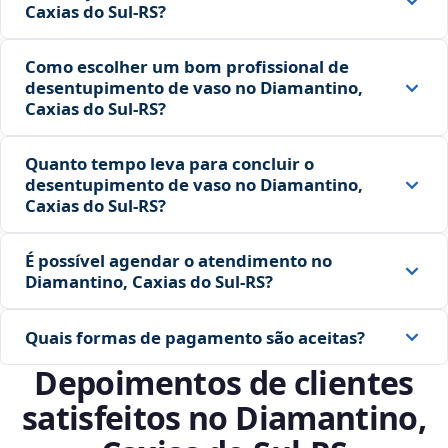
Caxias do Sul‑RS?
Como escolher um bom profissional de
desentupimento de vaso no Diamantino,
Caxias do Sul‑RS?
Quanto tempo leva para concluir o
desentupimento de vaso no Diamantino,
Caxias do Sul‑RS?
É possível agendar o atendimento no
Diamantino, Caxias do Sul‑RS?
Quais formas de pagamento são aceitas?
Depoimentos de clientes
satisfeitos no Diamantino,