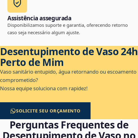
Assistência assegurada
Disponibilizamos suporte e garantia, oferecendo retorno
caso seja necessário algum ajuste.
Desentupimento de Vaso 24h
Perto de Mim
Vaso sanitário entupido, água retornando ou escoamento
comprometido?
Nossa equipe soluciona com rapidez!
SOLICITE SEU ORÇAMENTO
Perguntas Frequentes de
Desentupimento de Vaso no