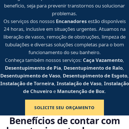
benefício, seja para prevenir transtornos ou solucionar
problemas.
Os serviços dos nossos
Encanadores
estão disponíveis
24 horas, inclusive em situações urgentes. Atuamos na
liberação de vasos, remoção de obstruções, limpeza de
tubulações e diversas soluções completas para o bom
funcionamento do seu banheiro.
Conheça também nossos serviços:
Caça Vazamento
,
Desentupimento de Pia
,
Desentupimento de Ralo
,
Desentupimento de Vaso
,
Desentupimento de Esgoto
,
Instalação de Torneira
,
Instalação de Vaso
,
Instalação
de Chuveiro
e
Manutenção de Box
.
SOLICITE SEU ORÇAMENTO
Benefícios de contar com