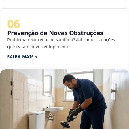
06
Prevenção de Novas Obstruções
Problema recorrente no sanitário? Aplicamos soluções
que evitam novos entupimentos.
SAIBA MAIS