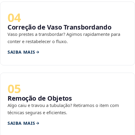
04
Correção de Vaso Transbordando
Vaso prestes a transbordar? Agimos rapidamente para
conter e restabelecer o fluxo.
SAIBA MAIS
05
Remoção de Objetos
Algo caiu e travou a tubulação? Retiramos o item com
técnicas seguras e eficientes.
SAIBA MAIS