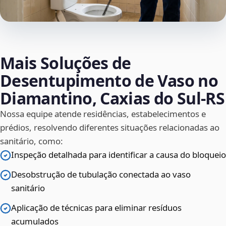
Mais Soluções de
Desentupimento de Vaso no
Diamantino, Caxias do Sul‑RS
Nossa equipe atende residências, estabelecimentos e
prédios, resolvendo diferentes situações relacionadas ao
sanitário, como:
Inspeção detalhada para identificar a causa do bloqueio
Desobstrução de tubulação conectada ao vaso
sanitário
Aplicação de técnicas para eliminar resíduos
acumulados