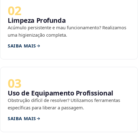
02
Limpeza Profunda
Acúmulo persistente e mau funcionamento? Realizamos
uma higienização completa.
SAIBA MAIS
03
Uso de Equipamento Profissional
Obstrução difícil de resolver? Utilizamos ferramentas
específicas para liberar a passagem.
SAIBA MAIS