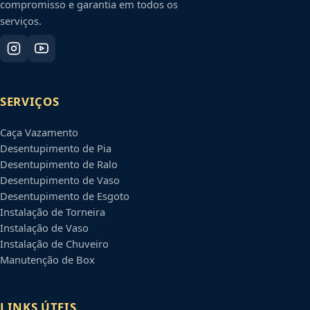
compromisso e garantia em todos os
serviços.
SERVIÇOS
Caça Vazamento
Desentupimento de Pia
Desentupimento de Ralo
Desentupimento de Vaso
Desentupimento de Esgoto
Instalação de Torneira
Instalação de Vaso
Instalação de Chuveiro
Manutenção de Box
LINKS ÚTEIS