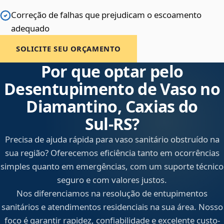
Correção de falhas que prejudicam o escoamento
adequado
SOLICITE SEU ORÇAMENTO
Por que optar pelo
Desentupimento de Vaso no
Diamantino, Caxias do
Sul‑RS?
Precisa de ajuda rápida para vaso sanitário obstruído na
sua região? Oferecemos eficiência tanto em ocorrências
simples quanto em emergências, com um suporte técnico
seguro e com valores justos.
Nos diferenciamos na resolução de entupimentos
sanitários e atendimentos residenciais na sua área. Nosso
foco é garantir rapidez, confiabilidade e excelente custo-