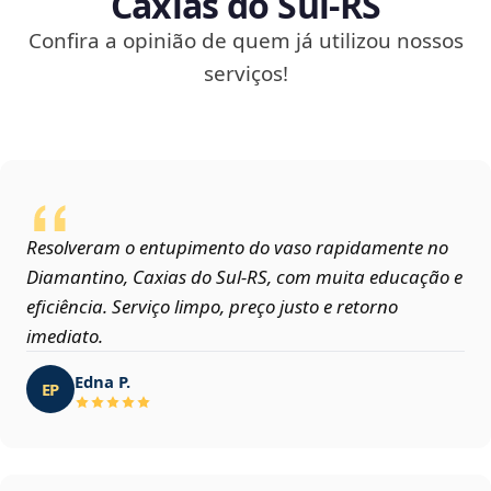
Caxias do Sul‑RS
Confira a opinião de quem já utilizou nossos
serviços!
Resolveram o entupimento do vaso rapidamente no
Diamantino, Caxias do Sul‑RS, com muita educação e
eficiência. Serviço limpo, preço justo e retorno
imediato.
Edna P.
EP