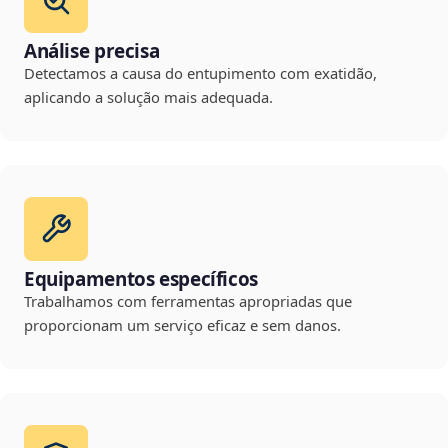
Análise precisa
Detectamos a causa do entupimento com exatidão,
aplicando a solução mais adequada.
Equipamentos específicos
Trabalhamos com ferramentas apropriadas que
proporcionam um serviço eficaz e sem danos.