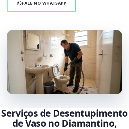
FALE NO WHATSAPP
Serviços de Desentupimento
de Vaso no Diamantino,