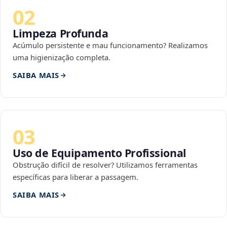
02
Limpeza Profunda
Acúmulo persistente e mau funcionamento? Realizamos
uma higienização completa.
SAIBA MAIS
03
Uso de Equipamento Profissional
Obstrução difícil de resolver? Utilizamos ferramentas
específicas para liberar a passagem.
SAIBA MAIS