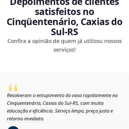
Depoimentos de clientes
satisfeitos no
Cinqüentenário, Caxias do
Sul‑RS
Confira a opinião de quem já utilizou nossos
serviços!
Resolveram o entupimento do vaso rapidamente no
Cinqüentenário, Caxias do Sul‑RS, com muita
educação e eficiência. Serviço limpo, preço justo e
retorno imediato.