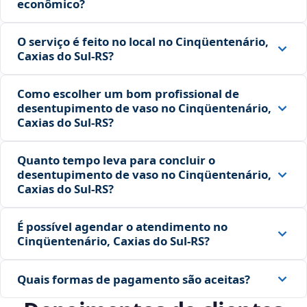
econômico?
O serviço é feito no local no Cinqüentenário,
Caxias do Sul‑RS?
Como escolher um bom profissional de
desentupimento de vaso no Cinqüentenário,
Caxias do Sul‑RS?
Quanto tempo leva para concluir o
desentupimento de vaso no Cinqüentenário,
Caxias do Sul‑RS?
É possível agendar o atendimento no
Cinqüentenário, Caxias do Sul‑RS?
Quais formas de pagamento são aceitas?