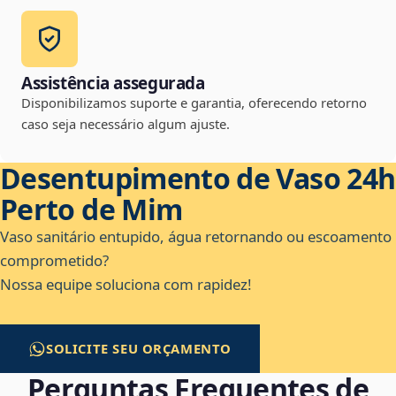
Assistência assegurada
Disponibilizamos suporte e garantia, oferecendo retorno
caso seja necessário algum ajuste.
Desentupimento de Vaso 24h
Perto de Mim
Vaso sanitário entupido, água retornando ou escoamento
comprometido?
Nossa equipe soluciona com rapidez!
SOLICITE SEU ORÇAMENTO
Perguntas Frequentes de