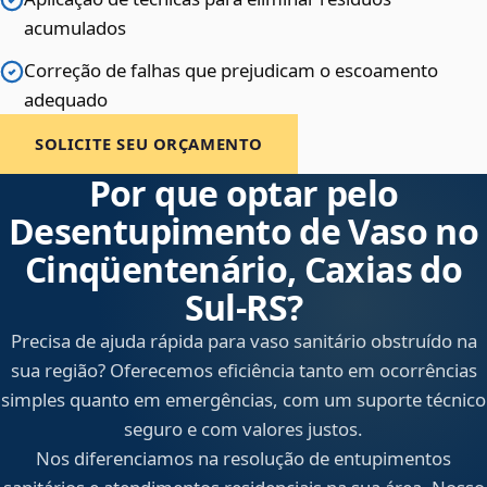
acumulados
Correção de falhas que prejudicam o escoamento
adequado
SOLICITE SEU ORÇAMENTO
Por que optar pelo
Desentupimento de Vaso no
Cinqüentenário, Caxias do
Sul‑RS?
Precisa de ajuda rápida para vaso sanitário obstruído na
sua região? Oferecemos eficiência tanto em ocorrências
simples quanto em emergências, com um suporte técnico
seguro e com valores justos.
Nos diferenciamos na resolução de entupimentos