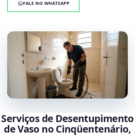
FALE NO WHATSAPP
Serviços de Desentupimento
de Vaso no Cinqüentenário,