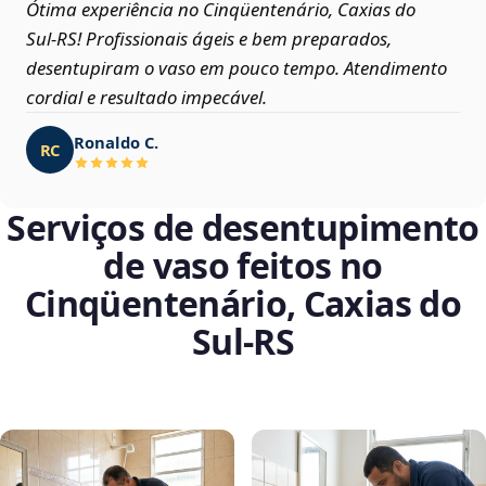
Ótima experiência no Cinqüentenário, Caxias do
Sul‑RS! Profissionais ágeis e bem preparados,
desentupiram o vaso em pouco tempo. Atendimento
cordial e resultado impecável.
Ronaldo C.
RC
Serviços de desentupimento
de vaso feitos no
Cinqüentenário, Caxias do
Sul‑RS