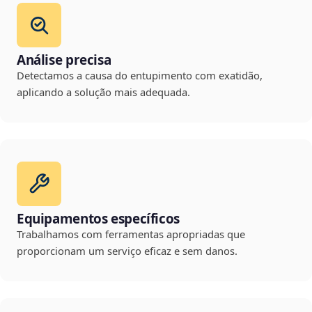
Análise precisa
Detectamos a causa do entupimento com exatidão,
aplicando a solução mais adequada.
Equipamentos específicos
Trabalhamos com ferramentas apropriadas que
proporcionam um serviço eficaz e sem danos.