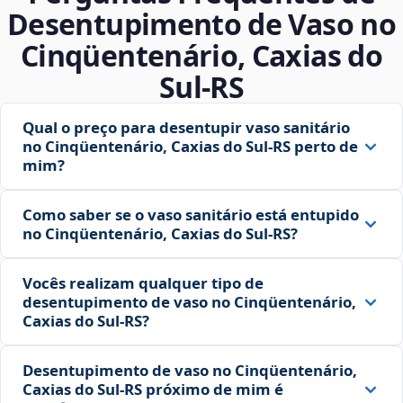
Desentupimento de Vaso no
Cinqüentenário, Caxias do
Sul‑RS
Qual o preço para desentupir vaso sanitário
no Cinqüentenário, Caxias do Sul‑RS perto de
mim?
Como saber se o vaso sanitário está entupido
no Cinqüentenário, Caxias do Sul‑RS?
Vocês realizam qualquer tipo de
desentupimento de vaso no Cinqüentenário,
Caxias do Sul‑RS?
Desentupimento de vaso no Cinqüentenário,
Caxias do Sul‑RS próximo de mim é