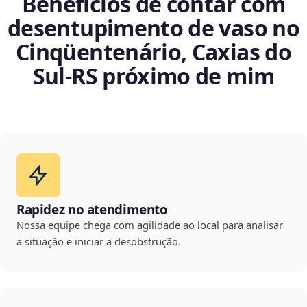
Benefícios de contar com
desentupimento de vaso no
Cinqüentenário, Caxias do
Sul‑RS próximo de mim
Rapidez no atendimento
Nossa equipe chega com agilidade ao local para analisar
a situação e iniciar a desobstrução.