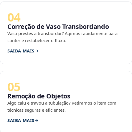
04
Correção de Vaso Transbordando
Vaso prestes a transbordar? Agimos rapidamente para
conter e restabelecer o fluxo.
SAIBA MAIS
05
Remoção de Objetos
Algo caiu e travou a tubulação? Retiramos o item com
técnicas seguras e eficientes.
SAIBA MAIS