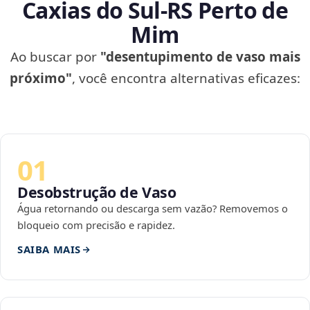
Caxias do Sul‑RS Perto de
Mim
Ao buscar por
"desentupimento de vaso mais
próximo"
, você encontra alternativas eficazes:
01
Desobstrução de Vaso
Água retornando ou descarga sem vazão? Removemos o
bloqueio com precisão e rapidez.
SAIBA MAIS