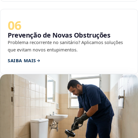
06
Prevenção de Novas Obstruções
Problema recorrente no sanitário? Aplicamos soluções
que evitam novos entupimentos.
SAIBA MAIS