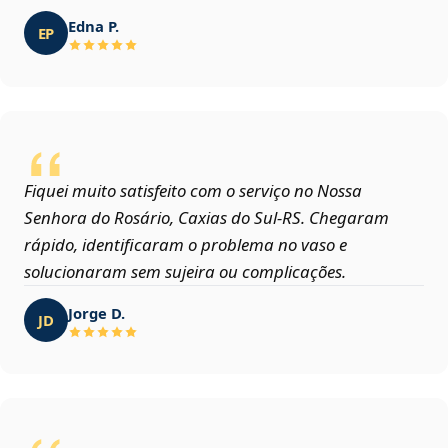
Edna P.
EP
Fiquei muito satisfeito com o serviço no Nossa
Senhora do Rosário, Caxias do Sul‑RS. Chegaram
rápido, identificaram o problema no vaso e
solucionaram sem sujeira ou complicações.
Jorge D.
JD