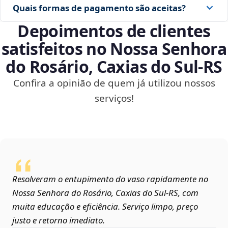
Quais formas de pagamento são aceitas?
Depoimentos de clientes
satisfeitos no Nossa Senhora
do Rosário, Caxias do Sul‑RS
Confira a opinião de quem já utilizou nossos
serviços!
Resolveram o entupimento do vaso rapidamente no
Nossa Senhora do Rosário, Caxias do Sul‑RS, com
muita educação e eficiência. Serviço limpo, preço
justo e retorno imediato.