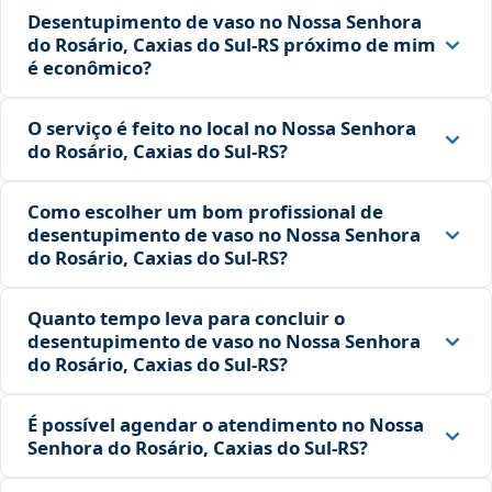
Desentupimento de vaso no Nossa Senhora
do Rosário, Caxias do Sul‑RS próximo de mim
é econômico?
O serviço é feito no local no Nossa Senhora
do Rosário, Caxias do Sul‑RS?
Como escolher um bom profissional de
desentupimento de vaso no Nossa Senhora
do Rosário, Caxias do Sul‑RS?
Quanto tempo leva para concluir o
desentupimento de vaso no Nossa Senhora
do Rosário, Caxias do Sul‑RS?
É possível agendar o atendimento no Nossa
Senhora do Rosário, Caxias do Sul‑RS?