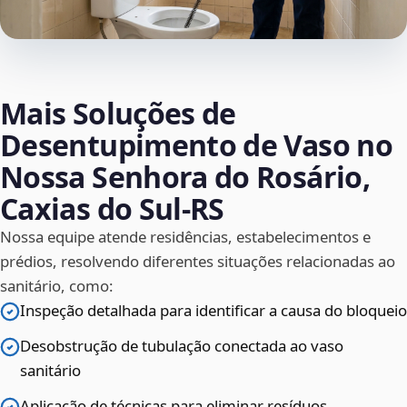
Mais Soluções de
Desentupimento de Vaso no
Nossa Senhora do Rosário,
Caxias do Sul‑RS
Nossa equipe atende residências, estabelecimentos e
prédios, resolvendo diferentes situações relacionadas ao
sanitário, como:
Inspeção detalhada para identificar a causa do bloqueio
Desobstrução de tubulação conectada ao vaso
sanitário
Aplicação de técnicas para eliminar resíduos