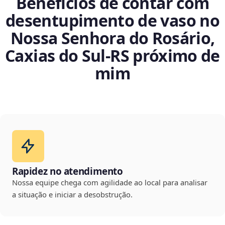
Benefícios de contar com
desentupimento de vaso no
Nossa Senhora do Rosário,
Caxias do Sul‑RS próximo de
mim
Rapidez no atendimento
Nossa equipe chega com agilidade ao local para analisar
a situação e iniciar a desobstrução.