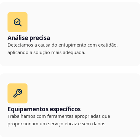
Análise precisa
Detectamos a causa do entupimento com exatidão,
aplicando a solução mais adequada.
Equipamentos específicos
Trabalhamos com ferramentas apropriadas que
proporcionam um serviço eficaz e sem danos.