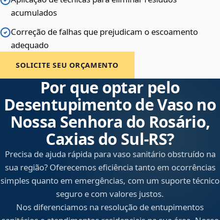
acumulados
Correção de falhas que prejudicam o escoamento
adequado
SOLICITE SEU ORÇAMENTO
Por que optar pelo
Desentupimento de Vaso no
Nossa Senhora do Rosário,
Caxias do Sul‑RS?
Precisa de ajuda rápida para vaso sanitário obstruído na
sua região? Oferecemos eficiência tanto em ocorrências
simples quanto em emergências, com um suporte técnico
seguro e com valores justos.
Nos diferenciamos na resolução de entupimentos