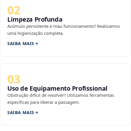
02
Limpeza Profunda
Acúmulo persistente e mau funcionamento? Realizamos
uma higienização completa.
SAIBA MAIS
03
Uso de Equipamento Profissional
Obstrução difícil de resolver? Utilizamos ferramentas
específicas para liberar a passagem.
SAIBA MAIS