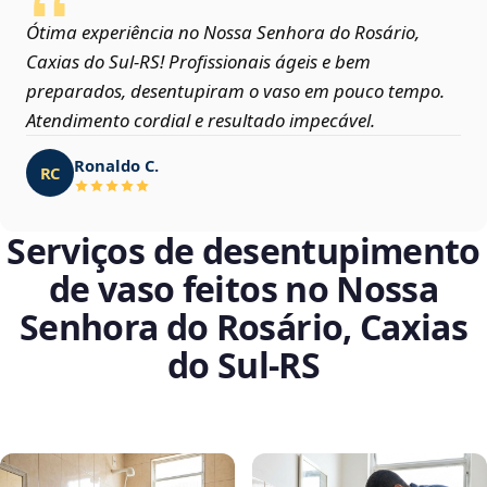
Ótima experiência no Nossa Senhora do Rosário,
Caxias do Sul‑RS! Profissionais ágeis e bem
preparados, desentupiram o vaso em pouco tempo.
Atendimento cordial e resultado impecável.
Ronaldo C.
RC
Serviços de desentupimento
de vaso feitos no Nossa
Senhora do Rosário, Caxias
do Sul‑RS