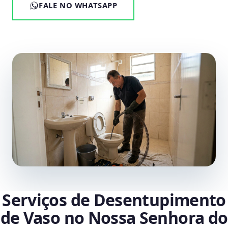
FALE NO WHATSAPP
Serviços de Desentupimento
de Vaso no Nossa Senhora do