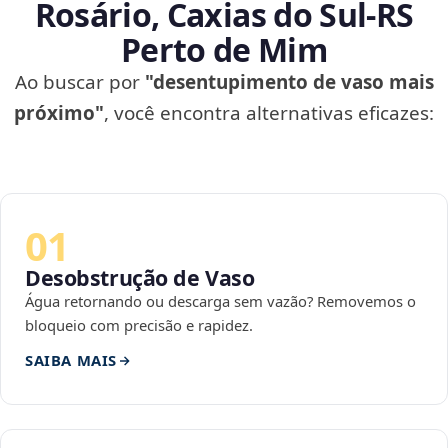
Rosário, Caxias do Sul‑RS
Perto de Mim
Ao buscar por
"desentupimento de vaso mais
próximo"
, você encontra alternativas eficazes:
01
Desobstrução de Vaso
Água retornando ou descarga sem vazão? Removemos o
bloqueio com precisão e rapidez.
SAIBA MAIS