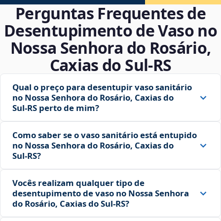
Perguntas Frequentes de
Desentupimento de Vaso no
Nossa Senhora do Rosário,
Caxias do Sul‑RS
Qual o preço para desentupir vaso sanitário
no Nossa Senhora do Rosário, Caxias do
Sul‑RS perto de mim?
Como saber se o vaso sanitário está entupido
no Nossa Senhora do Rosário, Caxias do
Sul‑RS?
Vocês realizam qualquer tipo de
desentupimento de vaso no Nossa Senhora
do Rosário, Caxias do Sul‑RS?