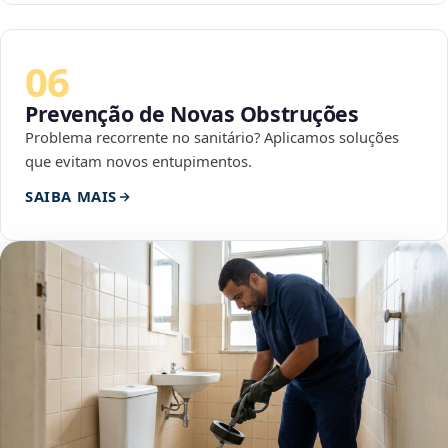
06
Prevenção de Novas Obstruções
Problema recorrente no sanitário? Aplicamos soluções
que evitam novos entupimentos.
SAIBA MAIS