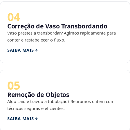
04
Correção de Vaso Transbordando
Vaso prestes a transbordar? Agimos rapidamente para
conter e restabelecer o fluxo.
SAIBA MAIS
05
Remoção de Objetos
Algo caiu e travou a tubulação? Retiramos o item com
técnicas seguras e eficientes.
SAIBA MAIS