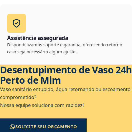
Assistência assegurada
Disponibilizamos suporte e garantia, oferecendo retorno
caso seja necessário algum ajuste.
Desentupimento de Vaso 24h
Perto de Mim
Vaso sanitário entupido, água retornando ou escoamento
comprometido?
Nossa equipe soluciona com rapidez!
SOLICITE SEU ORÇAMENTO