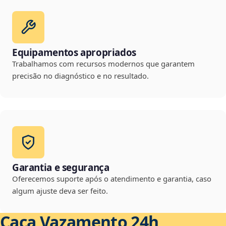
Equipamentos apropriados
Trabalhamos com recursos modernos que garantem
precisão no diagnóstico e no resultado.
Garantia e segurança
Oferecemos suporte após o atendimento e garantia, caso
algum ajuste deva ser feito.
Caça Vazamento 24h