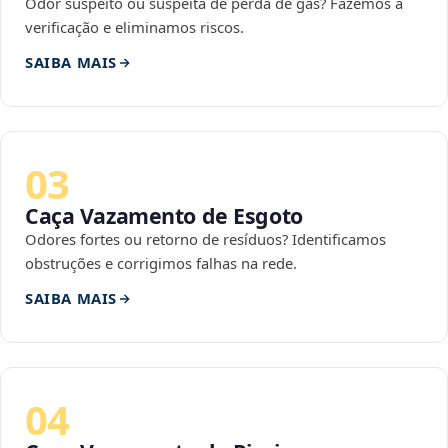
Odor suspeito ou suspeita de perda de gás? Fazemos a
verificação e eliminamos riscos.
SAIBA MAIS
03
Caça Vazamento de Esgoto
Odores fortes ou retorno de resíduos? Identificamos
obstruções e corrigimos falhas na rede.
SAIBA MAIS
04