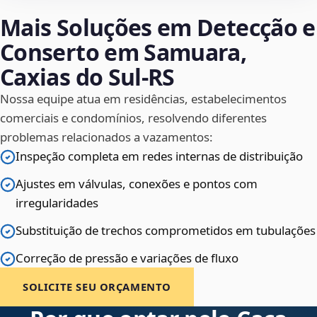
Mais Soluções em Detecção e
Conserto em Samuara,
Caxias do Sul‑RS
Nossa equipe atua em residências, estabelecimentos
comerciais e condomínios, resolvendo diferentes
problemas relacionados a vazamentos:
Inspeção completa em redes internas de distribuição
Ajustes em válvulas, conexões e pontos com
irregularidades
Substituição de trechos comprometidos em tubulações
Correção de pressão e variações de fluxo
SOLICITE SEU ORÇAMENTO