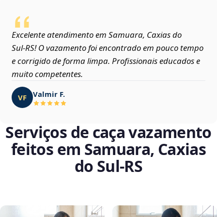
Excelente atendimento em Samuara, Caxias do
Sul‑RS! O vazamento foi encontrado em pouco tempo
e corrigido de forma limpa. Profissionais educados e
muito competentes.
Valmir F.
VF
Serviços de caça vazamento
feitos em Samuara, Caxias
do Sul‑RS