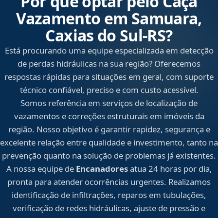
Por que optar pelo Caça
Vazamento em Samuara,
Caxias do Sul‑RS?
Está procurando uma equipe especializada em detecção
de perdas hidráulicas na sua região? Oferecemos
respostas rápidas para situações em geral, com suporte
técnico confiável, preciso e com custo acessível.
Somos referência em serviços de localização de
vazamentos e correções estruturais em imóveis da
região. Nosso objetivo é garantir rapidez, segurança e
excelente relação entre qualidade e investimento, tanto na
prevenção quanto na solução de problemas já existentes.
A nossa equipe de
Encanadores
atua 24 horas por dia,
pronta para atender ocorrências urgentes. Realizamos
identificação de infiltrações, reparos em tubulações,
verificação de redes hidráulicas, ajuste de pressão e