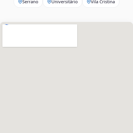
Serrano
Universitário
Vila Cristina