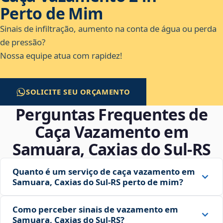
Perto de Mim
Sinais de infiltração, aumento na conta de água ou perda
de pressão?
Nossa equipe atua com rapidez!
SOLICITE SEU ORÇAMENTO
Perguntas Frequentes de
Caça Vazamento em
Samuara, Caxias do Sul‑RS
Quanto é um serviço de caça vazamento em
Samuara, Caxias do Sul‑RS perto de mim?
Como perceber sinais de vazamento em
Samuara, Caxias do Sul‑RS?