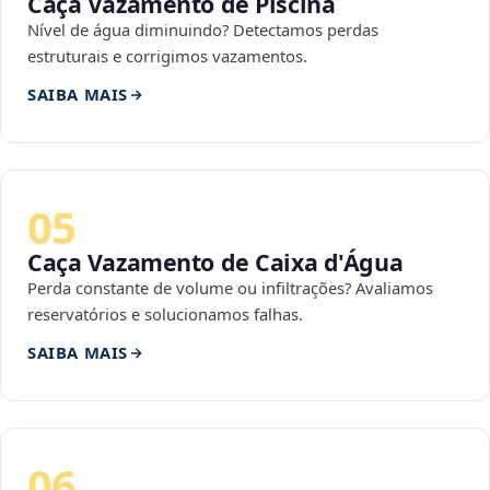
Caça Vazamento de Piscina
Nível de água diminuindo? Detectamos perdas
estruturais e corrigimos vazamentos.
SAIBA MAIS
05
Caça Vazamento de Caixa d'Água
Perda constante de volume ou infiltrações? Avaliamos
reservatórios e solucionamos falhas.
SAIBA MAIS
06