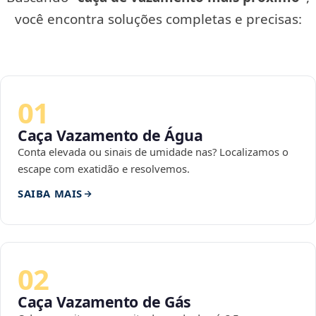
você encontra soluções completas e precisas:
01
Caça Vazamento de Água
Conta elevada ou sinais de umidade nas? Localizamos o
escape com exatidão e resolvemos.
SAIBA MAIS
02
Caça Vazamento de Gás