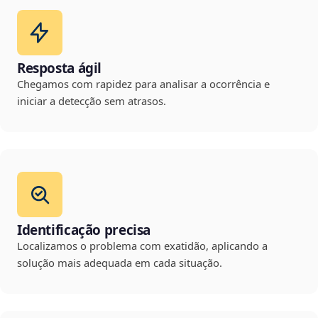
Resposta ágil
Chegamos com rapidez para analisar a ocorrência e
iniciar a detecção sem atrasos.
Identificação precisa
Localizamos o problema com exatidão, aplicando a
solução mais adequada em cada situação.