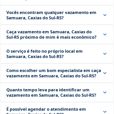
Vocês encontram qualquer vazamento em
Samuara, Caxias do Sul‑RS?
Caça vazamento em Samuara, Caxias do
Sul‑RS próximo de mim é mais econômico?
O serviço é feito no próprio local em
Samuara, Caxias do Sul‑RS?
Como escolher um bom especialista em caça
vazamento em Samuara, Caxias do Sul‑RS?
Quanto tempo leva para identificar um
vazamento em Samuara, Caxias do Sul‑RS?
É possível agendar o atendimento em