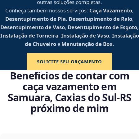
outras soluções completas.
Conheça também nossos serviços:
Caça Vazamento
,
Desentupimento de Pia
,
Desentupimento de Ralo
,
Desentupimento de Vaso
,
Desentupimento de Esgoto
,
Instalação de Torneira
,
Instalação de Vaso
,
Instalação
de Chuveiro
e
Manutenção de Box
.
SOLICITE SEU ORÇAMENTO
Benefícios de contar com
caça vazamento em
Samuara, Caxias do Sul‑RS
próximo de mim