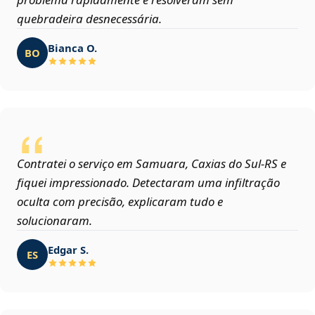
quebradeira desnecessária.
Bianca O.
BO
Contratei o serviço em Samuara, Caxias do Sul‑RS e
fiquei impressionado. Detectaram uma infiltração
oculta com precisão, explicaram tudo e
solucionaram.
Edgar S.
ES