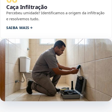
Caça Infiltração
Percebeu umidade? Identificamos a origem da infiltração
e resolvemos tudo.
SAIBA MAIS