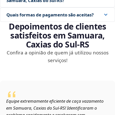
Samuara, Caxias do Sul‑RS?
Quais formas de pagamento são aceitas?
Depoimentos de clientes
satisfeitos em Samuara,
Caxias do Sul‑RS
Confira a opinião de quem já utilizou nossos
serviços!
Equipe extremamente eficiente de caça vazamento
em Samuara, Caxias do Sul‑RS! Identificaram o
problema rapidamente e resolveram sem