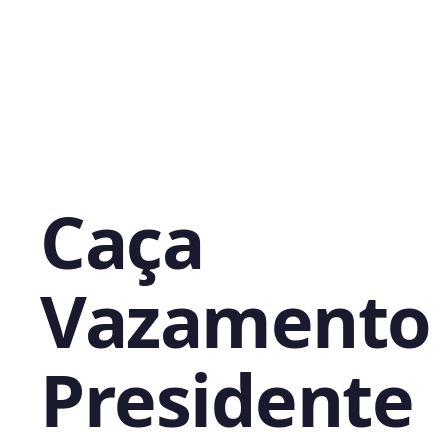
Caça
Vazamento
Presidente