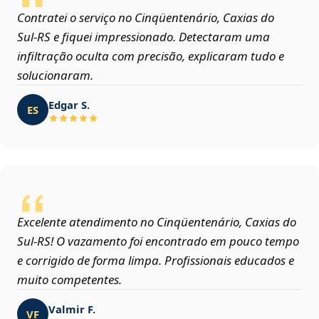
Contratei o serviço no Cinqüentenário, Caxias do
Sul‑RS e fiquei impressionado. Detectaram uma
infiltração oculta com precisão, explicaram tudo e
solucionaram.
Edgar S.
ES
Excelente atendimento no Cinqüentenário, Caxias do
Sul‑RS! O vazamento foi encontrado em pouco tempo
e corrigido de forma limpa. Profissionais educados e
muito competentes.
Valmir F.
VF