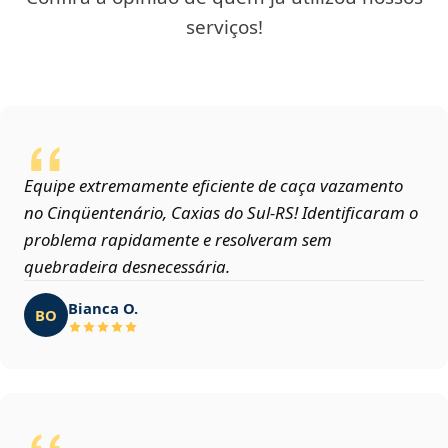
serviços!
Equipe extremamente eficiente de caça vazamento
no Cinqüentenário, Caxias do Sul‑RS! Identificaram o
problema rapidamente e resolveram sem
quebradeira desnecessária.
Bianca O.
BO