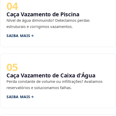
04
Caça Vazamento de Piscina
Nível de água diminuindo? Detectamos perdas
estruturais e corrigimos vazamentos.
SAIBA MAIS
05
Caça Vazamento de Caixa d'Água
Perda constante de volume ou infiltrações? Avaliamos
reservatórios e solucionamos falhas.
SAIBA MAIS