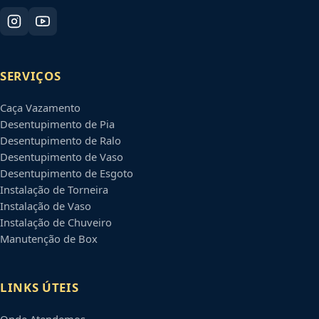
SERVIÇOS
Caça Vazamento
Desentupimento de Pia
Desentupimento de Ralo
Desentupimento de Vaso
Desentupimento de Esgoto
Instalação de Torneira
Instalação de Vaso
Instalação de Chuveiro
Manutenção de Box
LINKS ÚTEIS
Onde Atendemos