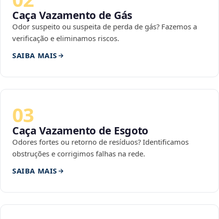
Caça Vazamento de Gás
Odor suspeito ou suspeita de perda de gás? Fazemos a
verificação e eliminamos riscos.
SAIBA MAIS
03
Caça Vazamento de Esgoto
Odores fortes ou retorno de resíduos? Identificamos
obstruções e corrigimos falhas na rede.
SAIBA MAIS