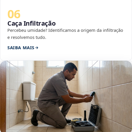
06
Caça Infiltração
Percebeu umidade? Identificamos a origem da infiltração
e resolvemos tudo.
SAIBA MAIS