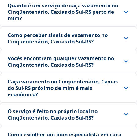
Quanto é um serviço de caça vazamento no
Cinqüentenário, Caxias do Sul‑RS perto de
mim?
Como perceber sinais de vazamento no
Cinqüentenário, Caxias do Sul‑RS?
Vocês encontram qualquer vazamento no
Cinqüentenário, Caxias do Sul‑RS?
Caça vazamento no Cinqüentenário, Caxias
do Sul‑RS próximo de mim é mais
econômico?
O serviço é feito no próprio local no
Cinqüentenário, Caxias do Sul‑RS?
Como escolher um bom especialista em caça