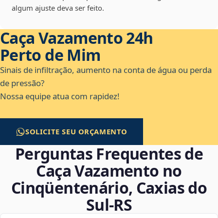
algum ajuste deva ser feito.
Caça Vazamento 24h
Perto de Mim
Sinais de infiltração, aumento na conta de água ou perda
de pressão?
Nossa equipe atua com rapidez!
SOLICITE SEU ORÇAMENTO
Perguntas Frequentes de
Caça Vazamento no
Cinqüentenário, Caxias do
Sul‑RS