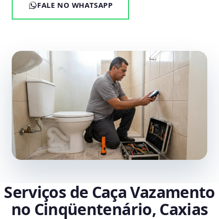
FALE NO WHATSAPP
Serviços de Caça Vazamento
no Cinqüentenário, Caxias