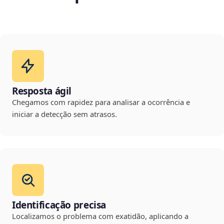
Resposta ágil
Chegamos com rapidez para analisar a ocorrência e
iniciar a detecção sem atrasos.
Identificação precisa
Localizamos o problema com exatidão, aplicando a