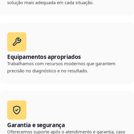
solução mais adequada em cada situação.
Equipamentos apropriados
Trabalhamos com recursos modernos que garantem
precisão no diagnóstico e no resultado.
Garantia e segurança
Oferecemos suporte após o atendimento e garantia, caso