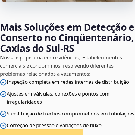
Mais Soluções em Detecção e
Conserto no Cinqüentenário,
Caxias do Sul‑RS
Nossa equipe atua em residências, estabelecimentos
comerciais e condomínios, resolvendo diferentes
problemas relacionados a vazamentos:
Inspeção completa em redes internas de distribuição
Ajustes em válvulas, conexões e pontos com
irregularidades
Substituição de trechos comprometidos em tubulações
Correção de pressão e variações de fluxo