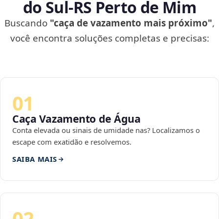
do Sul‑RS Perto de Mim
Buscando
"caça de vazamento mais próximo"
,
você encontra soluções completas e precisas:
01
Caça Vazamento de Água
Conta elevada ou sinais de umidade nas? Localizamos o
escape com exatidão e resolvemos.
SAIBA MAIS
02