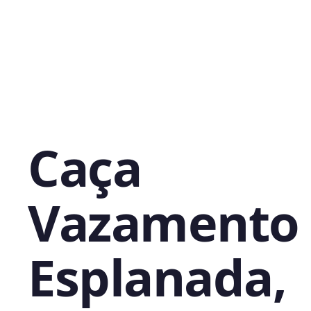
Caça
Vazamento
Esplanada,