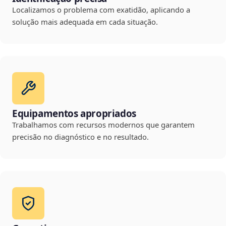
Localizamos o problema com exatidão, aplicando a
solução mais adequada em cada situação.
Equipamentos apropriados
Trabalhamos com recursos modernos que garantem
precisão no diagnóstico e no resultado.