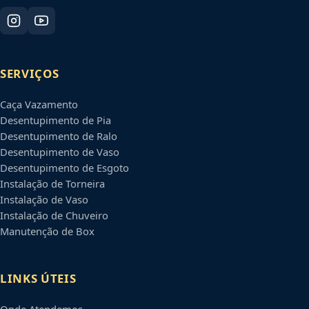
SERVIÇOS
Caça Vazamento
Desentupimento de Pia
Desentupimento de Ralo
Desentupimento de Vaso
Desentupimento de Esgoto
Instalação de Torneira
Instalação de Vaso
Instalação de Chuveiro
Manutenção de Box
LINKS ÚTEIS
Onde Atendemos