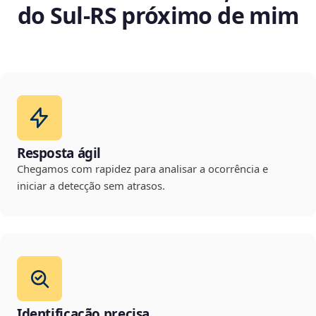
do Sul‑RS próximo de mim
Resposta ágil
Chegamos com rapidez para analisar a ocorrência e
iniciar a detecção sem atrasos.
Identificação precisa