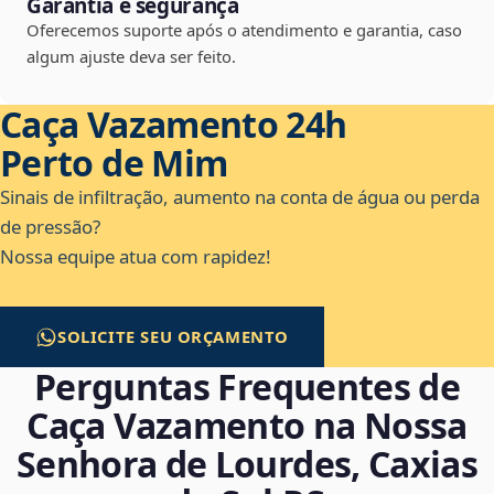
Garantia e segurança
Oferecemos suporte após o atendimento e garantia, caso
algum ajuste deva ser feito.
Caça Vazamento 24h
Perto de Mim
Sinais de infiltração, aumento na conta de água ou perda
de pressão?
Nossa equipe atua com rapidez!
SOLICITE SEU ORÇAMENTO
Perguntas Frequentes de
Caça Vazamento na Nossa
Senhora de Lourdes, Caxias