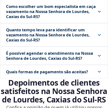
Como escolher um bom especialista em caça
vazamento na Nossa Senhora de Lourdes,
Caxias do Sul‑RS?
Quanto tempo leva para identificar um
vazamento na Nossa Senhora de Lourdes,
Caxias do Sul‑RS?
É possível agendar o atendimento na Nossa
Senhora de Lourdes, Caxias do Sul‑RS?
Quais formas de pagamento são aceitas?
Depoimentos de clientes
satisfeitos na Nossa Senhora
de Lourdes, Caxias do Sul‑RS
Confira a opinião de quem já utilizou nossos