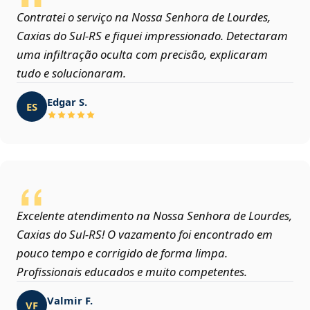
Contratei o serviço na Nossa Senhora de Lourdes,
Caxias do Sul‑RS e fiquei impressionado. Detectaram
uma infiltração oculta com precisão, explicaram
tudo e solucionaram.
Edgar S.
ES
Excelente atendimento na Nossa Senhora de Lourdes,
Caxias do Sul‑RS! O vazamento foi encontrado em
pouco tempo e corrigido de forma limpa.
Profissionais educados e muito competentes.
Valmir F.
VF