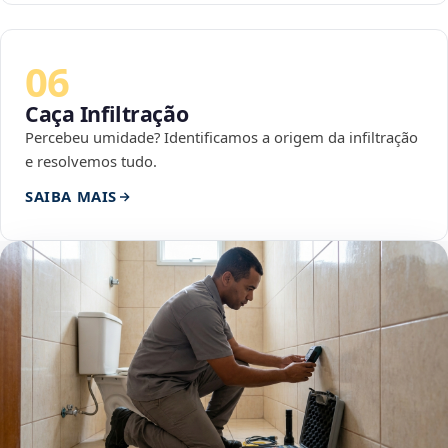
06
Caça Infiltração
Percebeu umidade? Identificamos a origem da infiltração
e resolvemos tudo.
SAIBA MAIS