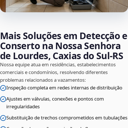
Mais Soluções em Detecção e
Conserto na Nossa Senhora
de Lourdes, Caxias do Sul‑RS
Nossa equipe atua em residências, estabelecimentos
comerciais e condomínios, resolvendo diferentes
problemas relacionados a vazamentos:
Inspeção completa em redes internas de distribuição
Ajustes em válvulas, conexões e pontos com
irregularidades
Substituição de trechos comprometidos em tubulações