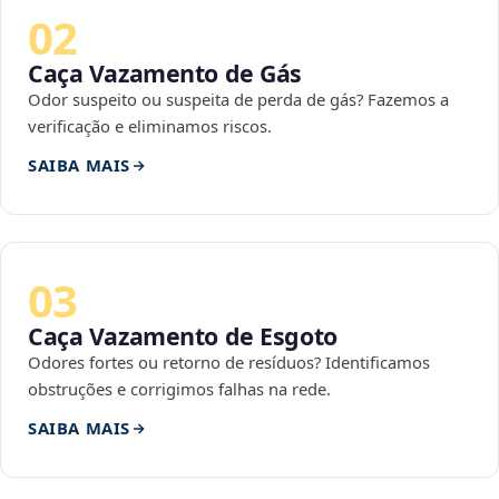
02
Caça Vazamento de Gás
Odor suspeito ou suspeita de perda de gás? Fazemos a
verificação e eliminamos riscos.
SAIBA MAIS
03
Caça Vazamento de Esgoto
Odores fortes ou retorno de resíduos? Identificamos
obstruções e corrigimos falhas na rede.
SAIBA MAIS