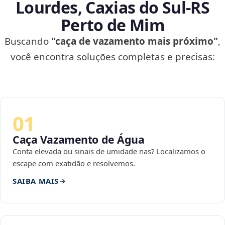
Lourdes, Caxias do Sul‑RS
Perto de Mim
Buscando
"caça de vazamento mais próximo"
,
você encontra soluções completas e precisas:
01
Caça Vazamento de Água
Conta elevada ou sinais de umidade nas? Localizamos o
escape com exatidão e resolvemos.
SAIBA MAIS