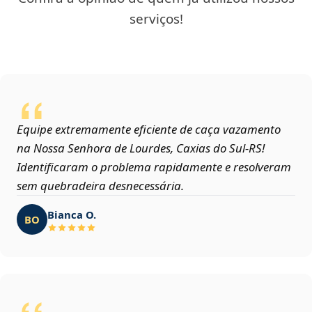
serviços!
Equipe extremamente eficiente de caça vazamento
na Nossa Senhora de Lourdes, Caxias do Sul‑RS!
Identificaram o problema rapidamente e resolveram
sem quebradeira desnecessária.
Bianca O.
BO