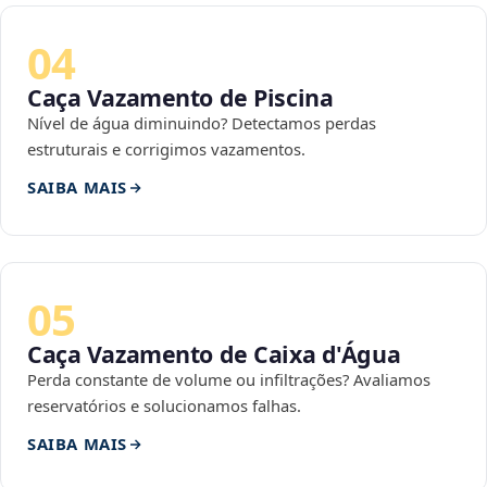
04
Caça Vazamento de Piscina
Nível de água diminuindo? Detectamos perdas
estruturais e corrigimos vazamentos.
SAIBA MAIS
05
Caça Vazamento de Caixa d'Água
Perda constante de volume ou infiltrações? Avaliamos
reservatórios e solucionamos falhas.
SAIBA MAIS