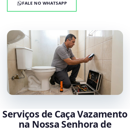
FALE NO WHATSAPP
Serviços de Caça Vazamento
na Nossa Senhora de