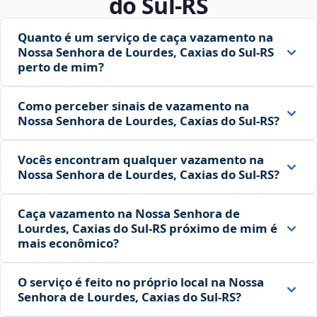
do Sul‑RS
Quanto é um serviço de caça vazamento na
Nossa Senhora de Lourdes, Caxias do Sul‑RS
perto de mim?
Como perceber sinais de vazamento na
Nossa Senhora de Lourdes, Caxias do Sul‑RS?
Vocês encontram qualquer vazamento na
Nossa Senhora de Lourdes, Caxias do Sul‑RS?
Caça vazamento na Nossa Senhora de
Lourdes, Caxias do Sul‑RS próximo de mim é
mais econômico?
O serviço é feito no próprio local na Nossa
Senhora de Lourdes, Caxias do Sul‑RS?