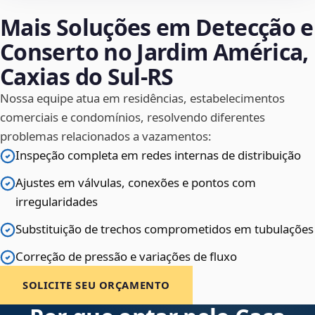
Mais Soluções em Detecção e
Conserto no Jardim América,
Caxias do Sul‑RS
Nossa equipe atua em residências, estabelecimentos
comerciais e condomínios, resolvendo diferentes
problemas relacionados a vazamentos:
Inspeção completa em redes internas de distribuição
Ajustes em válvulas, conexões e pontos com
irregularidades
Substituição de trechos comprometidos em tubulações
Correção de pressão e variações de fluxo
SOLICITE SEU ORÇAMENTO