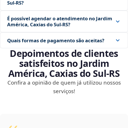
Sul‑RS?
É possível agendar o atendimento no Jardim
América, Caxias do Sul‑RS?
Quais formas de pagamento são aceitas?
Depoimentos de clientes
satisfeitos no Jardim
América, Caxias do Sul‑RS
Confira a opinião de quem já utilizou nossos
serviços!