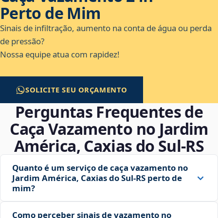
Perto de Mim
Sinais de infiltração, aumento na conta de água ou perda
de pressão?
Nossa equipe atua com rapidez!
SOLICITE SEU ORÇAMENTO
Perguntas Frequentes de
Caça Vazamento no Jardim
América, Caxias do Sul‑RS
Quanto é um serviço de caça vazamento no
Jardim América, Caxias do Sul‑RS perto de
mim?
Como perceber sinais de vazamento no