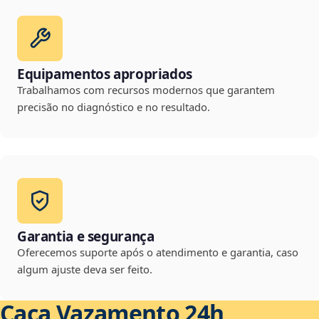
Equipamentos apropriados
Trabalhamos com recursos modernos que garantem
precisão no diagnóstico e no resultado.
Garantia e segurança
Oferecemos suporte após o atendimento e garantia, caso
algum ajuste deva ser feito.
Caça Vazamento 24h