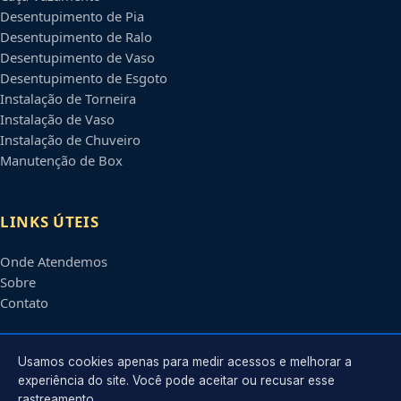
Desentupimento de Pia
Desentupimento de Ralo
Desentupimento de Vaso
Desentupimento de Esgoto
Instalação de Torneira
Instalação de Vaso
Instalação de Chuveiro
Manutenção de Box
LINKS ÚTEIS
Onde Atendemos
Sobre
Contato
CONTATO
Usamos cookies apenas para medir acessos e melhorar a
experiência do site. Você pode aceitar ou recusar esse
rastreamento.