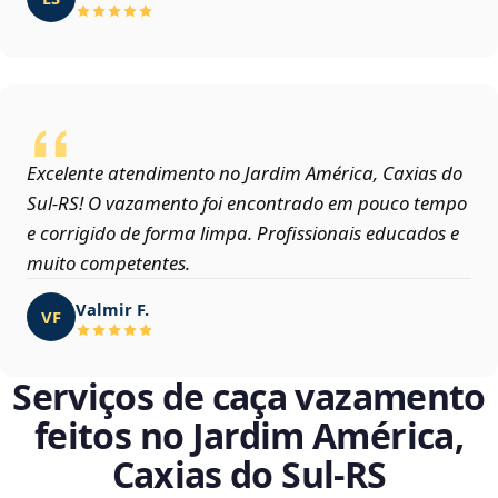
Excelente atendimento no Jardim América, Caxias do
Sul‑RS! O vazamento foi encontrado em pouco tempo
e corrigido de forma limpa. Profissionais educados e
muito competentes.
Valmir F.
VF
Serviços de caça vazamento
feitos no Jardim América,
Caxias do Sul‑RS