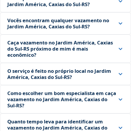
Jardim América, Caxias do Sul‑RS?
Vocês encontram qualquer vazamento no
Jardim América, Caxias do Sul‑RS?
Caça vazamento no Jardim América, Caxias
do Sul‑RS próximo de mim é mais
econômico?
O serviço é feito no próprio local no Jardim
América, Caxias do Sul‑RS?
Como escolher um bom especialista em caça
vazamento no Jardim América, Caxias do
Sul‑RS?
Quanto tempo leva para identificar um
vazamento no Jardim América, Caxias do