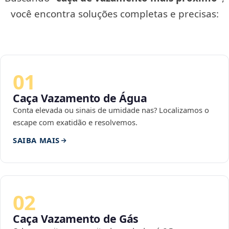
você encontra soluções completas e precisas:
01
Caça Vazamento de Água
Conta elevada ou sinais de umidade nas? Localizamos o
escape com exatidão e resolvemos.
SAIBA MAIS
02
Caça Vazamento de Gás