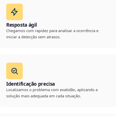
Resposta ágil
Chegamos com rapidez para analisar a ocorrência e
iniciar a detecção sem atrasos.
Identificação precisa
Localizamos o problema com exatidão, aplicando a
solução mais adequada em cada situação.