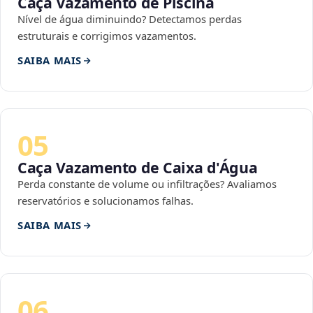
Caça Vazamento de Piscina
Nível de água diminuindo? Detectamos perdas
estruturais e corrigimos vazamentos.
SAIBA MAIS
05
Caça Vazamento de Caixa d'Água
Perda constante de volume ou infiltrações? Avaliamos
reservatórios e solucionamos falhas.
SAIBA MAIS
06