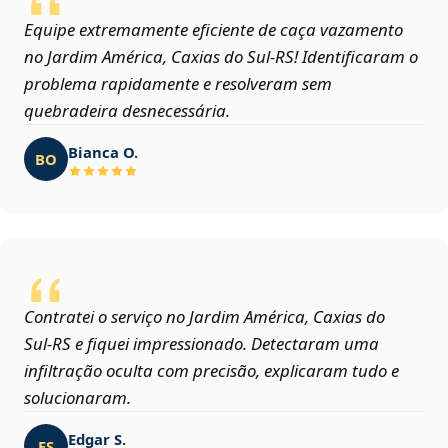
Equipe extremamente eficiente de caça vazamento
no Jardim América, Caxias do Sul‑RS! Identificaram o
problema rapidamente e resolveram sem
quebradeira desnecessária.
Bianca O.
BO
Contratei o serviço no Jardim América, Caxias do
Sul‑RS e fiquei impressionado. Detectaram uma
infiltração oculta com precisão, explicaram tudo e
solucionaram.
Edgar S.
ES