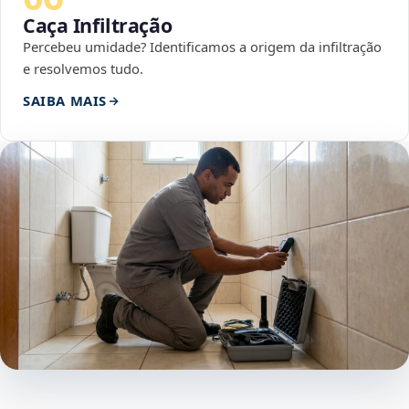
Caça Infiltração
Percebeu umidade? Identificamos a origem da infiltração
e resolvemos tudo.
SAIBA MAIS