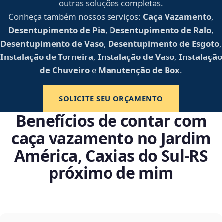
outras soluções completas.
Conheça também nossos serviços:
Caça Vazamento
,
Desentupimento de Pia
,
Desentupimento de Ralo
,
Desentupimento de Vaso
,
Desentupimento de Esgoto
,
Instalação de Torneira
,
Instalação de Vaso
,
Instalação
de Chuveiro
e
Manutenção de Box
.
SOLICITE SEU ORÇAMENTO
Benefícios de contar com
caça vazamento no Jardim
América, Caxias do Sul‑RS
próximo de mim