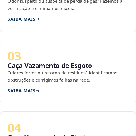
Odor suspeito ou suspeita de perda de gás? Fazemos a
verificação e eliminamos riscos.
SAIBA MAIS
03
Caça Vazamento de Esgoto
Odores fortes ou retorno de resíduos? Identificamos
obstruções e corrigimos falhas na rede.
SAIBA MAIS
04