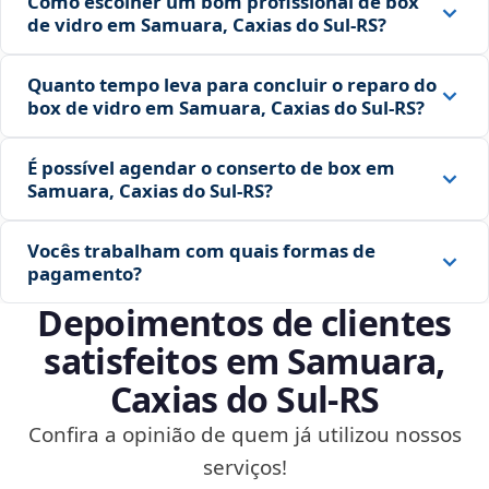
Como escolher um bom profissional de box
de vidro em Samuara, Caxias do Sul‑RS?
Quanto tempo leva para concluir o reparo do
box de vidro em Samuara, Caxias do Sul‑RS?
É possível agendar o conserto de box em
Samuara, Caxias do Sul‑RS?
Vocês trabalham com quais formas de
pagamento?
Depoimentos de clientes
satisfeitos em Samuara,
Caxias do Sul‑RS
Confira a opinião de quem já utilizou nossos
serviços!