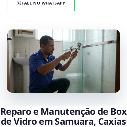
FALE NO WHATSAPP
Reparo e Manutenção de Box
de Vidro em Samuara, Caxias