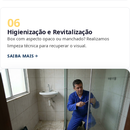
06
Higienização e Revitalização
Box com aspecto opaco ou manchado? Realizamos
limpeza técnica para recuperar o visual.
SAIBA MAIS