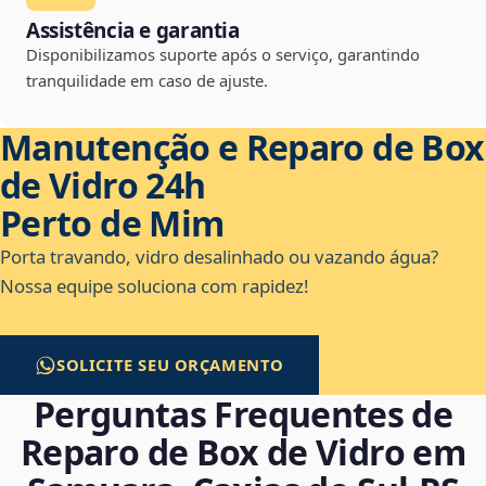
Assistência e garantia
Disponibilizamos suporte após o serviço, garantindo
tranquilidade em caso de ajuste.
Manutenção e Reparo de Box
de Vidro 24h
Perto de Mim
Porta travando, vidro desalinhado ou vazando água?
Nossa equipe soluciona com rapidez!
SOLICITE SEU ORÇAMENTO
Perguntas Frequentes de
Reparo de Box de Vidro em