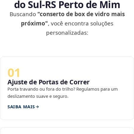
do Sul‑RS Perto de Mim
Buscando
"conserto de box de vidro mais
próximo"
, você encontra soluções
personalizadas:
01
Ajuste de Portas de Correr
Porta travando ou fora do trilho? Regulamos para um
deslizamento suave e seguro.
SAIBA MAIS