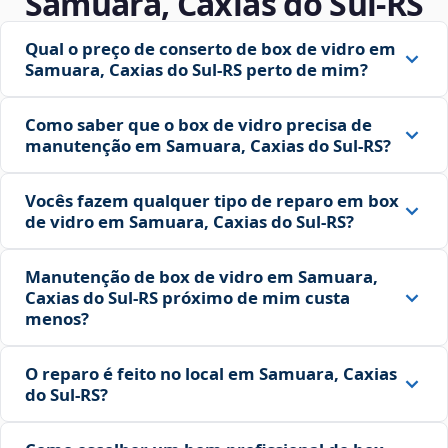
Samuara, Caxias do Sul‑RS
Qual o preço de conserto de box de vidro em
Samuara, Caxias do Sul‑RS perto de mim?
Como saber que o box de vidro precisa de
manutenção em Samuara, Caxias do Sul‑RS?
Vocês fazem qualquer tipo de reparo em box
de vidro em Samuara, Caxias do Sul‑RS?
Manutenção de box de vidro em Samuara,
Caxias do Sul‑RS próximo de mim custa
menos?
O reparo é feito no local em Samuara, Caxias
do Sul‑RS?