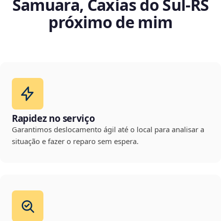
Samuara, Caxias do Sul‑RS
próximo de mim
Rapidez no serviço
Garantimos deslocamento ágil até o local para analisar a
situação e fazer o reparo sem espera.