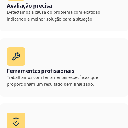
Avaliação precisa
Detectamos a causa do problema com exatidão,
indicando a melhor solução para a situação.
Ferramentas profissionais
Trabalhamos com ferramentas específicas que
proporcionam um resultado bem finalizado.