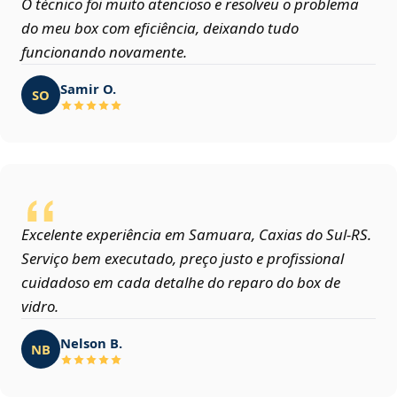
O técnico foi muito atencioso e resolveu o problema
do meu box com eficiência, deixando tudo
funcionando novamente.
Samir O.
SO
Excelente experiência em Samuara, Caxias do Sul‑RS.
Serviço bem executado, preço justo e profissional
cuidadoso em cada detalhe do reparo do box de
vidro.
Nelson B.
NB