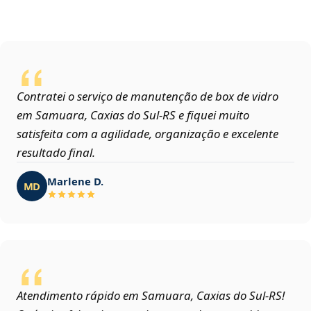
Contratei o serviço de manutenção de box de vidro
em Samuara, Caxias do Sul‑RS e fiquei muito
satisfeita com a agilidade, organização e excelente
resultado final.
Marlene D.
MD
Atendimento rápido em Samuara, Caxias do Sul‑RS!