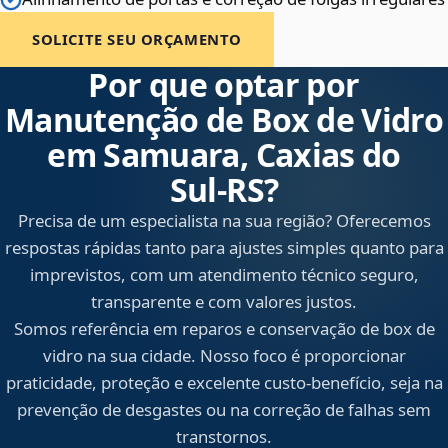
SOLICITE SEU ORÇAMENTO
Por que optar por
Manutenção de Box de Vidro
em Samuara, Caxias do
Sul‑RS?
Precisa de um especialista na sua região? Oferecemos
respostas rápidas tanto para ajustes simples quanto para
imprevistos, com um atendimento técnico seguro,
transparente e com valores justos.
Somos referência em reparos e conservação de box de
vidro na sua cidade. Nosso foco é proporcionar
praticidade, proteção e excelente custo-benefício, seja na
prevenção de desgastes ou na correção de falhas sem
transtornos.