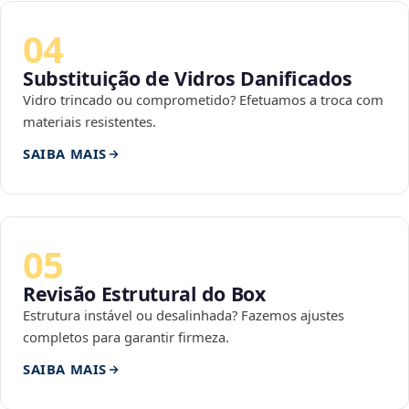
04
Substituição de Vidros Danificados
Vidro trincado ou comprometido? Efetuamos a troca com
materiais resistentes.
SAIBA MAIS
05
Revisão Estrutural do Box
Estrutura instável ou desalinhada? Fazemos ajustes
completos para garantir firmeza.
SAIBA MAIS