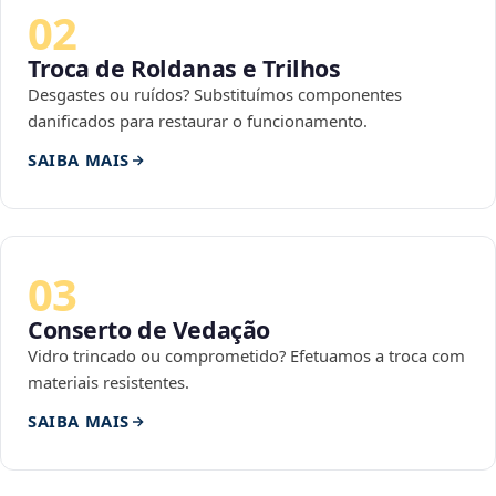
02
Troca de Roldanas e Trilhos
Desgastes ou ruídos? Substituímos componentes
danificados para restaurar o funcionamento.
SAIBA MAIS
03
Conserto de Vedação
Vidro trincado ou comprometido? Efetuamos a troca com
materiais resistentes.
SAIBA MAIS