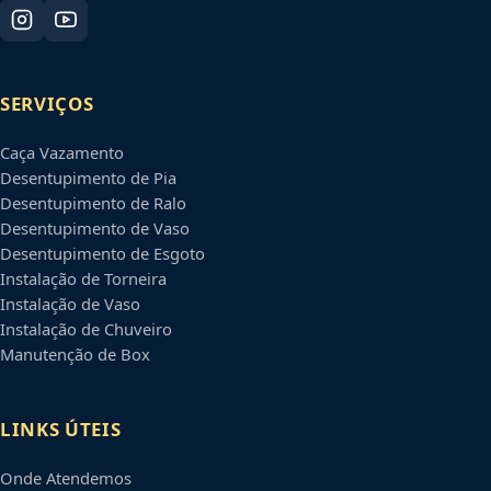
SERVIÇOS
Caça Vazamento
Desentupimento de Pia
Desentupimento de Ralo
Desentupimento de Vaso
Desentupimento de Esgoto
Instalação de Torneira
Instalação de Vaso
Instalação de Chuveiro
Manutenção de Box
LINKS ÚTEIS
Onde Atendemos