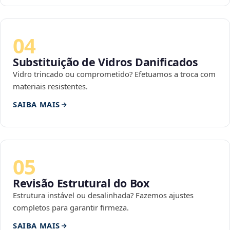
04
Substituição de Vidros Danificados
Vidro trincado ou comprometido? Efetuamos a troca com
materiais resistentes.
SAIBA MAIS
05
Revisão Estrutural do Box
Estrutura instável ou desalinhada? Fazemos ajustes
completos para garantir firmeza.
SAIBA MAIS