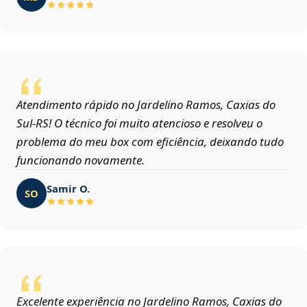
Atendimento rápido no Jardelino Ramos, Caxias do
Sul‑RS! O técnico foi muito atencioso e resolveu o
problema do meu box com eficiência, deixando tudo
funcionando novamente.
Samir O.
SO
Excelente experiência no Jardelino Ramos, Caxias do