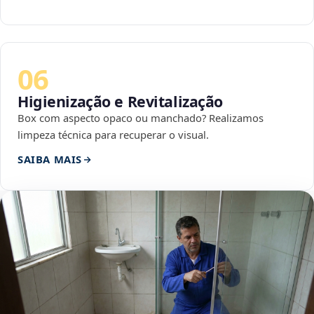
06
Higienização e Revitalização
Box com aspecto opaco ou manchado? Realizamos
limpeza técnica para recuperar o visual.
SAIBA MAIS