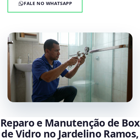
FALE NO WHATSAPP
Reparo e Manutenção de Box
de Vidro no Jardelino Ramos,