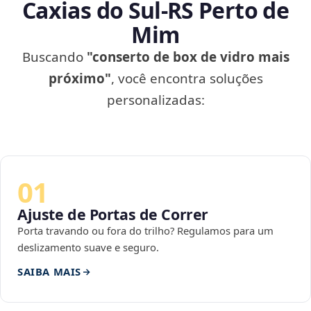
Caxias do Sul‑RS Perto de
Mim
Buscando
"conserto de box de vidro mais
próximo"
, você encontra soluções
personalizadas:
01
Ajuste de Portas de Correr
Porta travando ou fora do trilho? Regulamos para um
deslizamento suave e seguro.
SAIBA MAIS