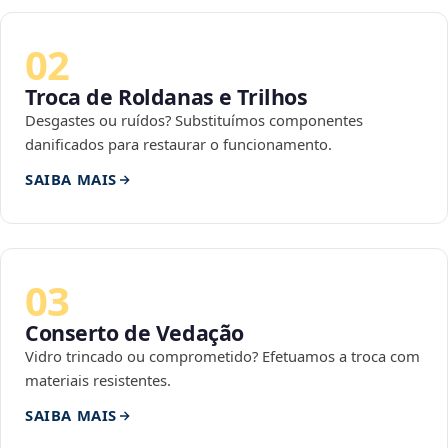
02
Troca de Roldanas e Trilhos
Desgastes ou ruídos? Substituímos componentes
danificados para restaurar o funcionamento.
SAIBA MAIS
03
Conserto de Vedação
Vidro trincado ou comprometido? Efetuamos a troca com
materiais resistentes.
SAIBA MAIS