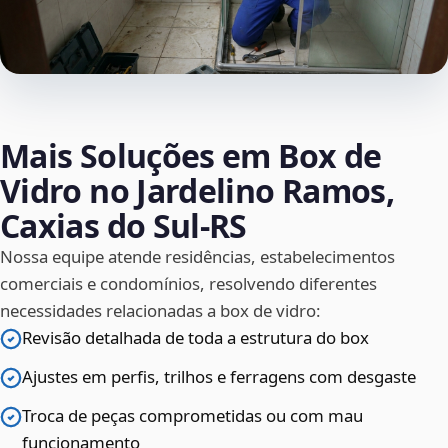
Mais Soluções em Box de
Vidro no Jardelino Ramos,
Caxias do Sul‑RS
Nossa equipe atende residências, estabelecimentos
comerciais e condomínios, resolvendo diferentes
necessidades relacionadas a box de vidro:
Revisão detalhada de toda a estrutura do box
Ajustes em perfis, trilhos e ferragens com desgaste
Troca de peças comprometidas ou com mau
funcionamento