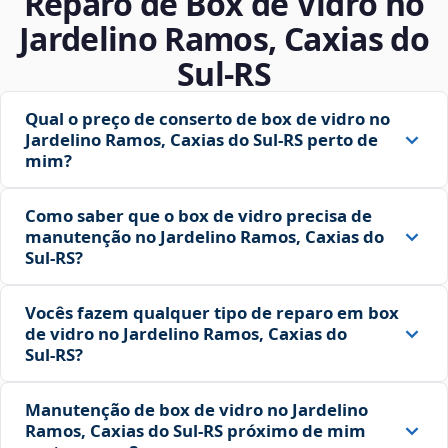
Reparo de Box de Vidro no
Jardelino Ramos, Caxias do
Sul‑RS
Qual o preço de conserto de box de vidro no
Jardelino Ramos, Caxias do Sul‑RS perto de
mim?
Como saber que o box de vidro precisa de
manutenção no Jardelino Ramos, Caxias do
Sul‑RS?
Vocês fazem qualquer tipo de reparo em box
de vidro no Jardelino Ramos, Caxias do
Sul‑RS?
Manutenção de box de vidro no Jardelino
Ramos, Caxias do Sul‑RS próximo de mim