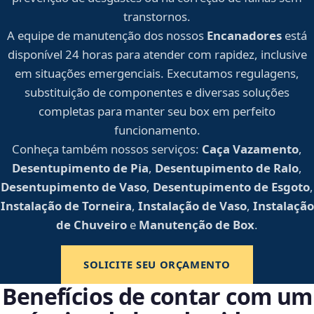
transtornos.
A equipe de manutenção dos nossos
Encanadores
está
disponível 24 horas para atender com rapidez, inclusive
em situações emergenciais. Executamos regulagens,
substituição de componentes e diversas soluções
completas para manter seu box em perfeito
funcionamento.
Conheça também nossos serviços:
Caça Vazamento
,
Desentupimento de Pia
,
Desentupimento de Ralo
,
Desentupimento de Vaso
,
Desentupimento de Esgoto
,
Instalação de Torneira
,
Instalação de Vaso
,
Instalação
de Chuveiro
e
Manutenção de Box
.
SOLICITE SEU ORÇAMENTO
Benefícios de contar com um