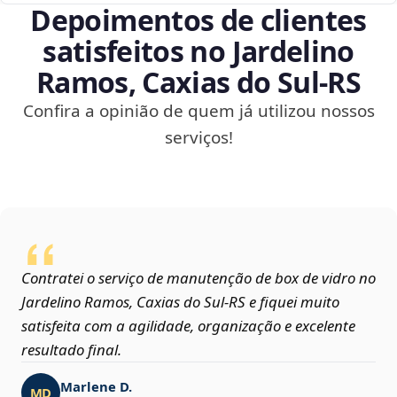
Depoimentos de clientes
satisfeitos no Jardelino
Ramos, Caxias do Sul‑RS
Confira a opinião de quem já utilizou nossos
serviços!
Contratei o serviço de manutenção de box de vidro no
Jardelino Ramos, Caxias do Sul‑RS e fiquei muito
satisfeita com a agilidade, organização e excelente
resultado final.
Marlene D.
MD