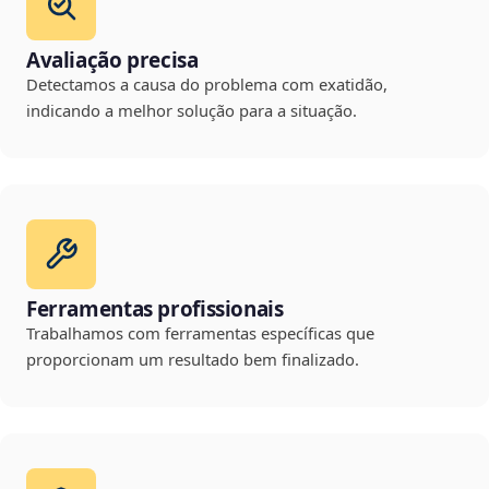
Avaliação precisa
Detectamos a causa do problema com exatidão,
indicando a melhor solução para a situação.
Ferramentas profissionais
Trabalhamos com ferramentas específicas que
proporcionam um resultado bem finalizado.