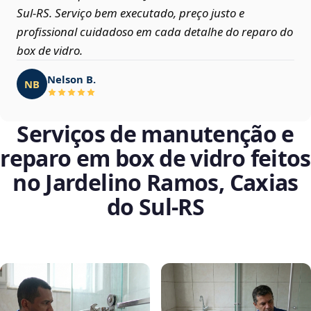
Sul‑RS. Serviço bem executado, preço justo e
profissional cuidadoso em cada detalhe do reparo do
box de vidro.
Nelson B.
NB
Serviços de manutenção e
reparo em box de vidro feitos
no Jardelino Ramos, Caxias
do Sul‑RS