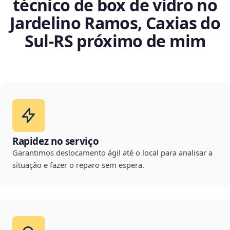
técnico de box de vidro no
Jardelino Ramos, Caxias do
Sul‑RS próximo de mim
Rapidez no serviço
Garantimos deslocamento ágil até o local para analisar a
situação e fazer o reparo sem espera.