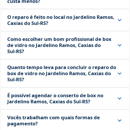
custa menos?
O reparo é feito no local no Jardelino Ramos,
Caxias do Sul‑RS?
Como escolher um bom profissional de box
de vidro no Jardelino Ramos, Caxias do
Sul‑RS?
Quanto tempo leva para concluir o reparo do
box de vidro no Jardelino Ramos, Caxias do
Sul‑RS?
É possível agendar o conserto de box no
Jardelino Ramos, Caxias do Sul‑RS?
Vocês trabalham com quais formas de
pagamento?