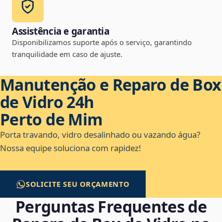
Assistência e garantia
Disponibilizamos suporte após o serviço, garantindo
tranquilidade em caso de ajuste.
Manutenção e Reparo de Box
de Vidro 24h
Perto de Mim
Porta travando, vidro desalinhado ou vazando água?
Nossa equipe soluciona com rapidez!
SOLICITE SEU ORÇAMENTO
Perguntas Frequentes de