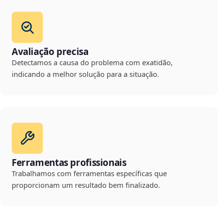
Avaliação precisa
Detectamos a causa do problema com exatidão,
indicando a melhor solução para a situação.
Ferramentas profissionais
Trabalhamos com ferramentas específicas que
proporcionam um resultado bem finalizado.