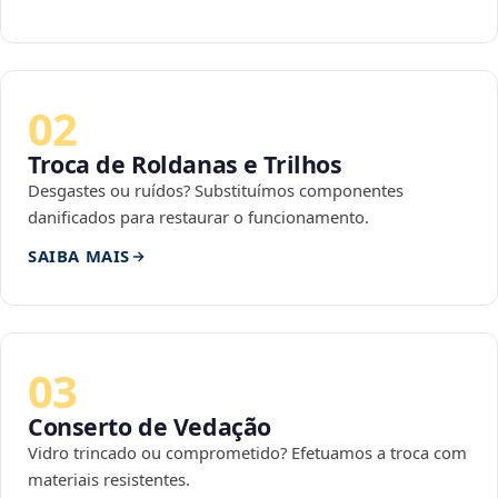
02
Troca de Roldanas e Trilhos
Desgastes ou ruídos? Substituímos componentes
danificados para restaurar o funcionamento.
SAIBA MAIS
03
Conserto de Vedação
Vidro trincado ou comprometido? Efetuamos a troca com
materiais resistentes.