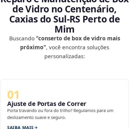
de Vidro no Centenário,
Caxias do Sul‑RS Perto de
Mim
Buscando
"conserto de box de vidro mais
próximo"
, você encontra soluções
personalizadas:
01
Ajuste de Portas de Correr
Porta travando ou fora do trilho? Regulamos para um
deslizamento suave e seguro.
SAIBA MAIS