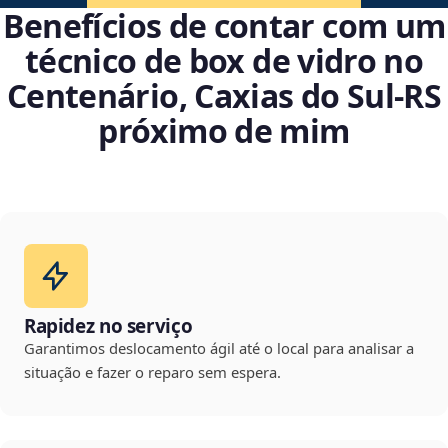
Benefícios de contar com um
técnico de box de vidro no
Centenário, Caxias do Sul‑RS
próximo de mim
Rapidez no serviço
Garantimos deslocamento ágil até o local para analisar a
situação e fazer o reparo sem espera.