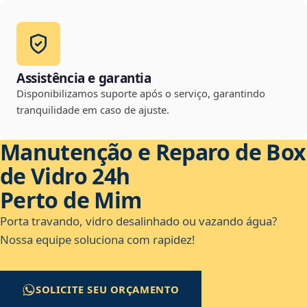
Assistência e garantia
Disponibilizamos suporte após o serviço, garantindo
tranquilidade em caso de ajuste.
Manutenção e Reparo de Box
de Vidro 24h
Perto de Mim
Porta travando, vidro desalinhado ou vazando água?
Nossa equipe soluciona com rapidez!
SOLICITE SEU ORÇAMENTO