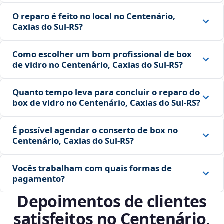
O reparo é feito no local no Centenário,
Caxias do Sul‑RS?
Como escolher um bom profissional de box
de vidro no Centenário, Caxias do Sul‑RS?
Quanto tempo leva para concluir o reparo do
box de vidro no Centenário, Caxias do Sul‑RS?
É possível agendar o conserto de box no
Centenário, Caxias do Sul‑RS?
Vocês trabalham com quais formas de
pagamento?
Depoimentos de clientes
satisfeitos no Centenário,