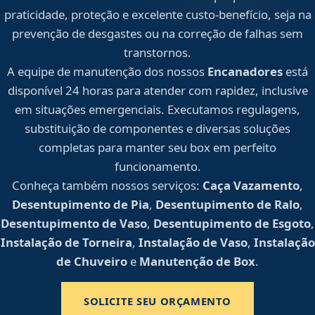
praticidade, proteção e excelente custo-benefício, seja na
prevenção de desgastes ou na correção de falhas sem
transtornos.
A equipe de manutenção dos nossos
Encanadores
está
disponível 24 horas para atender com rapidez, inclusive
em situações emergenciais. Executamos regulagens,
substituição de componentes e diversas soluções
completas para manter seu box em perfeito
funcionamento.
Conheça também nossos serviços:
Caça Vazamento
,
Desentupimento de Pia
,
Desentupimento de Ralo
,
Desentupimento de Vaso
,
Desentupimento de Esgoto
,
Instalação de Torneira
,
Instalação de Vaso
,
Instalação
de Chuveiro
e
Manutenção de Box
.
SOLICITE SEU ORÇAMENTO