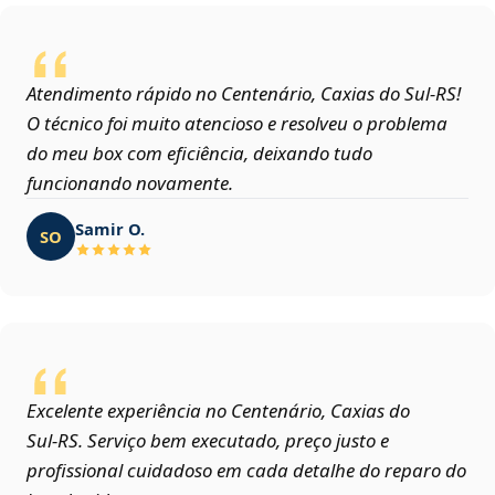
Atendimento rápido no Centenário, Caxias do Sul‑RS!
O técnico foi muito atencioso e resolveu o problema
do meu box com eficiência, deixando tudo
funcionando novamente.
Samir O.
SO
Excelente experiência no Centenário, Caxias do
Sul‑RS. Serviço bem executado, preço justo e
profissional cuidadoso em cada detalhe do reparo do