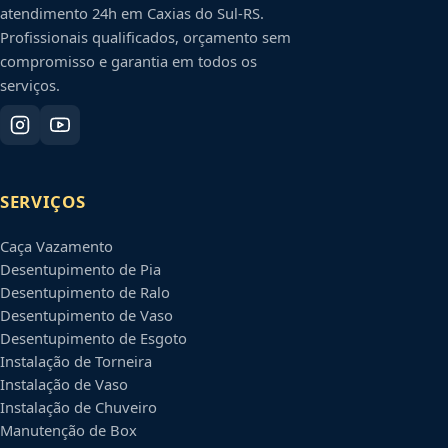
atendimento 24h em
Caxias do Sul
-
RS
.
Profissionais qualificados, orçamento sem
compromisso e garantia em todos os
serviços.
SERVIÇOS
Caça Vazamento
Desentupimento de Pia
Desentupimento de Ralo
Desentupimento de Vaso
Desentupimento de Esgoto
Instalação de Torneira
Instalação de Vaso
Instalação de Chuveiro
Manutenção de Box