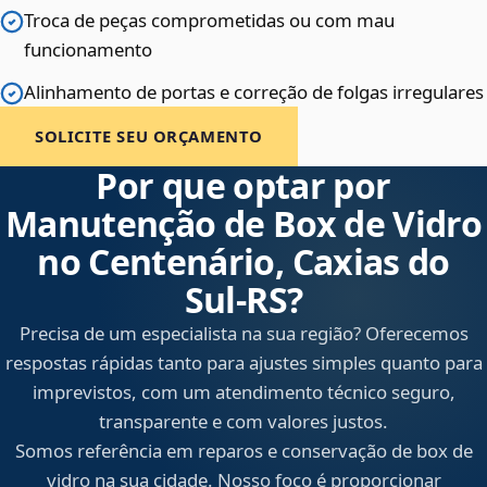
Troca de peças comprometidas ou com mau
funcionamento
Alinhamento de portas e correção de folgas irregulares
SOLICITE SEU ORÇAMENTO
Por que optar por
Manutenção de Box de Vidro
no Centenário, Caxias do
Sul‑RS?
Precisa de um especialista na sua região? Oferecemos
respostas rápidas tanto para ajustes simples quanto para
imprevistos, com um atendimento técnico seguro,
transparente e com valores justos.
Somos referência em reparos e conservação de box de
vidro na sua cidade. Nosso foco é proporcionar