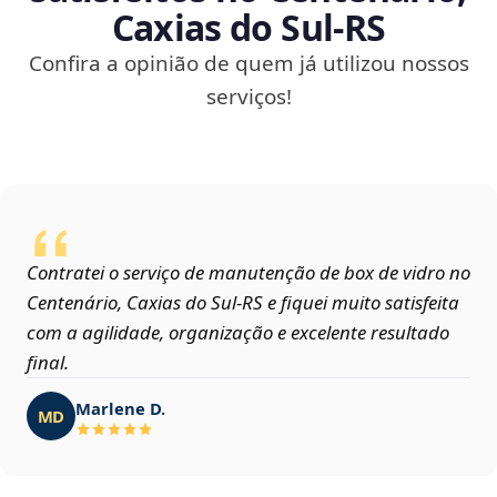
Caxias do Sul‑RS
Confira a opinião de quem já utilizou nossos
serviços!
Contratei o serviço de manutenção de box de vidro no
Centenário, Caxias do Sul‑RS e fiquei muito satisfeita
com a agilidade, organização e excelente resultado
final.
Marlene D.
MD