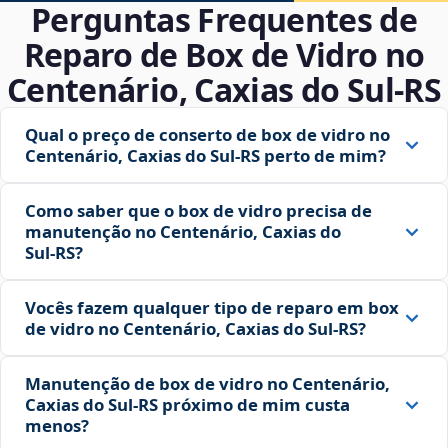
Perguntas Frequentes de
Reparo de Box de Vidro no
Centenário, Caxias do Sul‑RS
Qual o preço de conserto de box de vidro no
Centenário, Caxias do Sul‑RS perto de mim?
Como saber que o box de vidro precisa de
manutenção no Centenário, Caxias do
Sul‑RS?
Vocês fazem qualquer tipo de reparo em box
de vidro no Centenário, Caxias do Sul‑RS?
Manutenção de box de vidro no Centenário,
Caxias do Sul‑RS próximo de mim custa
menos?