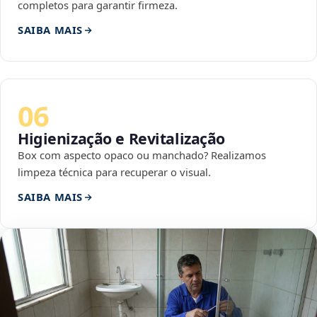
completos para garantir firmeza.
SAIBA MAIS
06
Higienização e Revitalização
Box com aspecto opaco ou manchado? Realizamos
limpeza técnica para recuperar o visual.
SAIBA MAIS