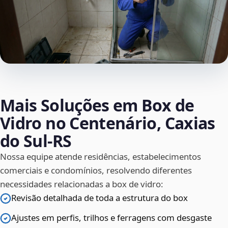
Mais Soluções em Box de
Vidro no Centenário, Caxias
do Sul‑RS
Nossa equipe atende residências, estabelecimentos
comerciais e condomínios, resolvendo diferentes
necessidades relacionadas a box de vidro:
Revisão detalhada de toda a estrutura do box
Ajustes em perfis, trilhos e ferragens com desgaste