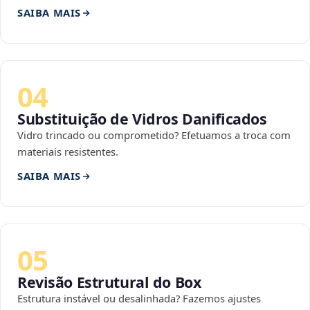
SAIBA MAIS
04
Substituição de Vidros Danificados
Vidro trincado ou comprometido? Efetuamos a troca com
materiais resistentes.
SAIBA MAIS
05
Revisão Estrutural do Box
Estrutura instável ou desalinhada? Fazemos ajustes