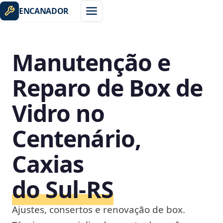
ENCANADOR
Manutenção e
Reparo de Box de
Vidro no
Centenário,
Caxias
do Sul‑RS
Ajustes, consertos e renovação de box.