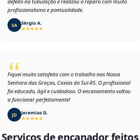
defeito na tubulação e realizou o reparo com muito
profissionalismo e pontualidade.
Sérgio A.
SA
Fiquei muito satisfeito com o trabalho nas Nossa
Senhora das Graças, Caxias do Sul‑RS. O profissional
foi educado, ágil e cuidadoso. O encanamento voltou
a funcionar perfeitamente!
Jeremias D.
JD
Serviços de encanador feitos