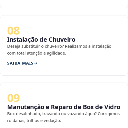
08
Instalação de Chuveiro
Deseja substituir o chuveiro? Realizamos a instalação
com total atenção e agilidade.
SAIBA MAIS
09
Manutenção e Reparo de Box de Vidro
Box desalinhado, travando ou vazando água? Corrigimos
roldanas, trilhos e vedação.