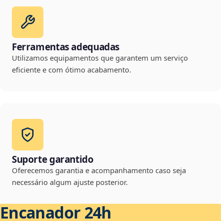
Ferramentas adequadas
Utilizamos equipamentos que garantem um serviço
eficiente e com ótimo acabamento.
Suporte garantido
Oferecemos garantia e acompanhamento caso seja
necessário algum ajuste posterior.
Encanador 24h