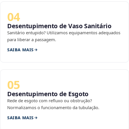
04
Desentupimento de Vaso Sanitário
Sanitário entupido? Utilizamos equipamentos adequados
para liberar a passagem.
SAIBA MAIS
05
Desentupimento de Esgoto
Rede de esgoto com refluxo ou obstrução?
Normalizamos o funcionamento da tubulação.
SAIBA MAIS