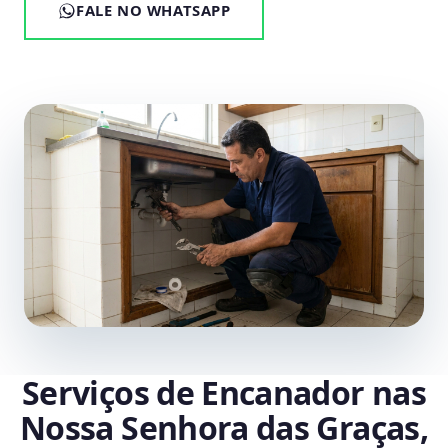
FALE NO WHATSAPP
Serviços de Encanador nas
Nossa Senhora das Graças,