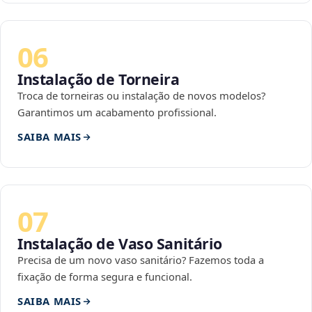
06
Instalação de Torneira
Troca de torneiras ou instalação de novos modelos?
Garantimos um acabamento profissional.
SAIBA MAIS
07
Instalação de Vaso Sanitário
Precisa de um novo vaso sanitário? Fazemos toda a
fixação de forma segura e funcional.
SAIBA MAIS