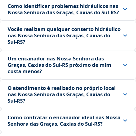
Como identificar problemas hidráulicos nas
Nossa Senhora das Graças, Caxias do Sul‑RS?
Vocês realizam qualquer conserto hidráulico
nas Nossa Senhora das Graças, Caxias do
Sul‑RS?
Um encanador nas Nossa Senhora das
Graças, Caxias do Sul‑RS próximo de mim
custa menos?
O atendimento é realizado no próprio local
nas Nossa Senhora das Graças, Caxias do
Sul‑RS?
Como contratar o encanador ideal nas Nossa
Senhora das Graças, Caxias do Sul‑RS?