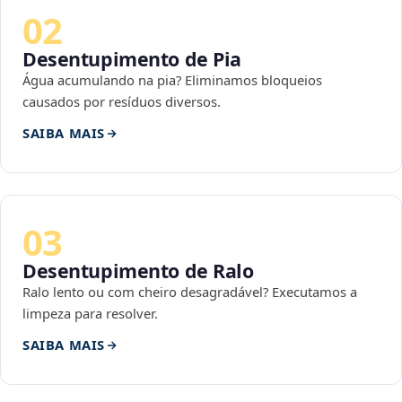
02
Desentupimento de Pia
Água acumulando na pia? Eliminamos bloqueios
causados por resíduos diversos.
SAIBA MAIS
03
Desentupimento de Ralo
Ralo lento ou com cheiro desagradável? Executamos a
limpeza para resolver.
SAIBA MAIS