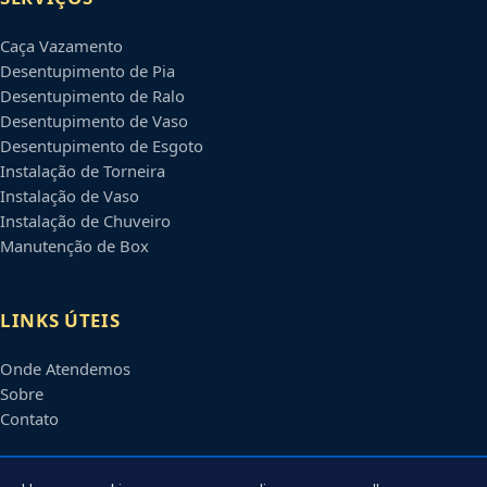
Caça Vazamento
Desentupimento de Pia
Desentupimento de Ralo
Desentupimento de Vaso
Desentupimento de Esgoto
Instalação de Torneira
Instalação de Vaso
Instalação de Chuveiro
Manutenção de Box
LINKS ÚTEIS
Onde Atendemos
Sobre
Contato