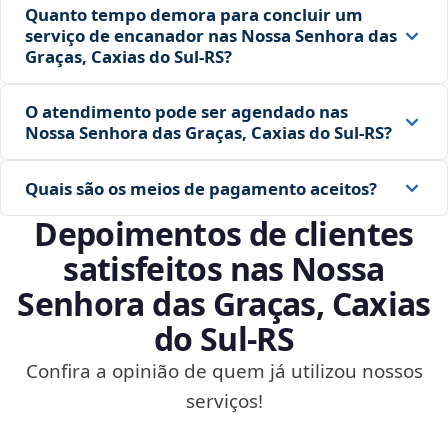
Quanto tempo demora para concluir um
serviço de encanador nas Nossa Senhora das
Graças, Caxias do Sul‑RS?
O atendimento pode ser agendado nas
Nossa Senhora das Graças, Caxias do Sul‑RS?
Quais são os meios de pagamento aceitos?
Depoimentos de clientes
satisfeitos nas Nossa
Senhora das Graças, Caxias
do Sul‑RS
Confira a opinião de quem já utilizou nossos
serviços!