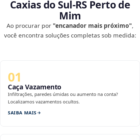
Caxias do Sul‑RS Perto de
Mim
Ao procurar por
"encanador mais próximo"
,
você encontra soluções completas sob medida:
01
Caça Vazamento
Infiltrações, paredes úmidas ou aumento na conta?
Localizamos vazamentos ocultos.
SAIBA MAIS