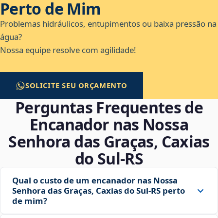
Perto de Mim
Problemas hidráulicos, entupimentos ou baixa pressão na
água?
Nossa equipe resolve com agilidade!
SOLICITE SEU ORÇAMENTO
Perguntas Frequentes de
Encanador nas Nossa
Senhora das Graças, Caxias
do Sul‑RS
Qual o custo de um encanador nas Nossa
Senhora das Graças, Caxias do Sul‑RS perto
de mim?