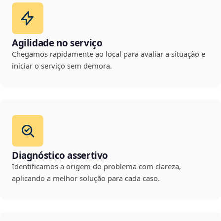
Agilidade no serviço
Chegamos rapidamente ao local para avaliar a situação e
iniciar o serviço sem demora.
Diagnóstico assertivo
Identificamos a origem do problema com clareza,
aplicando a melhor solução para cada caso.