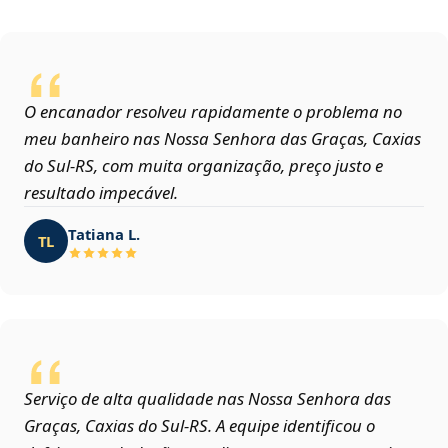
O encanador resolveu rapidamente o problema no
meu banheiro nas Nossa Senhora das Graças, Caxias
do Sul‑RS, com muita organização, preço justo e
resultado impecável.
Tatiana L.
TL
Serviço de alta qualidade nas Nossa Senhora das
Graças, Caxias do Sul‑RS. A equipe identificou o