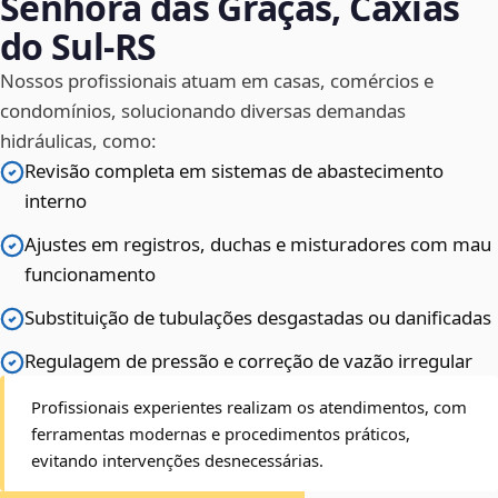
Senhora das Graças, Caxias
do Sul‑RS
Nossos profissionais atuam em casas, comércios e
condomínios, solucionando diversas demandas
hidráulicas, como:
Revisão completa em sistemas de abastecimento
interno
Ajustes em registros, duchas e misturadores com mau
funcionamento
Substituição de tubulações desgastadas ou danificadas
Regulagem de pressão e correção de vazão irregular
Profissionais experientes realizam os atendimentos, com
ferramentas modernas e procedimentos práticos,
evitando intervenções desnecessárias.