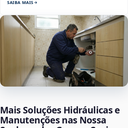
SAIBA MAIS
Mais Soluções Hidráulicas e
Manutenções nas Nossa