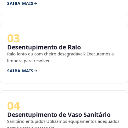
SAIBA MAIS
03
Desentupimento de Ralo
Ralo lento ou com cheiro desagradável? Executamos a
limpeza para resolver.
SAIBA MAIS
04
Desentupimento de Vaso Sanitário
Sanitário entupido? Utilizamos equipamentos adequados