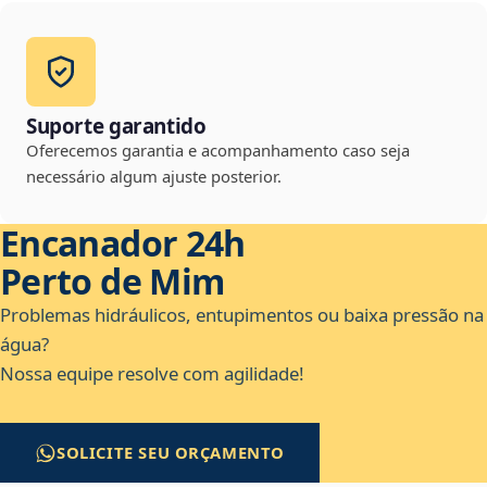
Suporte garantido
Oferecemos garantia e acompanhamento caso seja
necessário algum ajuste posterior.
Encanador 24h
Perto de Mim
Problemas hidráulicos, entupimentos ou baixa pressão na
água?
Nossa equipe resolve com agilidade!
SOLICITE SEU ORÇAMENTO