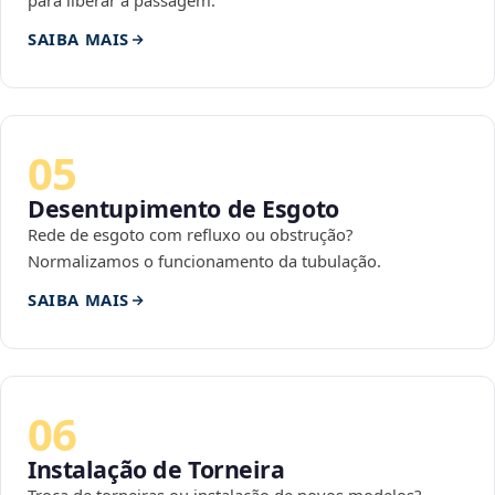
para liberar a passagem.
SAIBA MAIS
05
Desentupimento de Esgoto
Rede de esgoto com refluxo ou obstrução?
Normalizamos o funcionamento da tubulação.
SAIBA MAIS
06
Instalação de Torneira