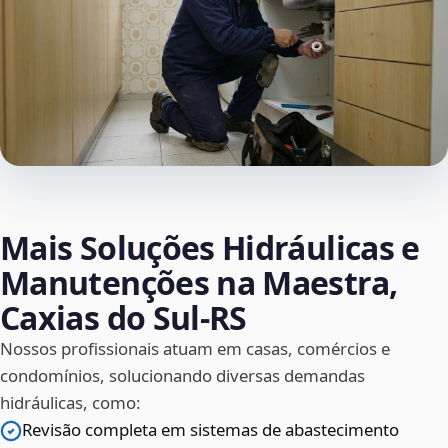
Mais Soluções Hidráulicas e
Manutenções na Maestra,
Caxias do Sul‑RS
Nossos profissionais atuam em casas, comércios e
condomínios, solucionando diversas demandas
hidráulicas, como:
Revisão completa em sistemas de abastecimento