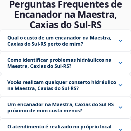
Perguntas Frequentes de
Encanador na Maestra,
Caxias do Sul‑RS
Qual o custo de um encanador na Maestra,
Caxias do Sul‑RS perto de mim?
Como identificar problemas hidráulicos na
Maestra, Caxias do Sul‑RS?
Vocês realizam qualquer conserto hidráulico
na Maestra, Caxias do Sul‑RS?
Um encanador na Maestra, Caxias do Sul‑RS
próximo de mim custa menos?
O atendimento é realizado no próprio local