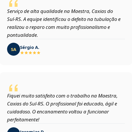
Serviço de alta qualidade na Maestra, Caxias do
Sul‑RS. A equipe identificou o defeito na tubulação e
realizou o reparo com muito profissionalismo e
pontualidade.
Sérgio A.
SA
Fiquei muito satisfeito com o trabalho na Maestra,
Caxias do Sul‑RS. O profissional foi educado, ágil e
cuidadoso. O encanamento voltou a funcionar
perfeitamente!
Jeremias D.