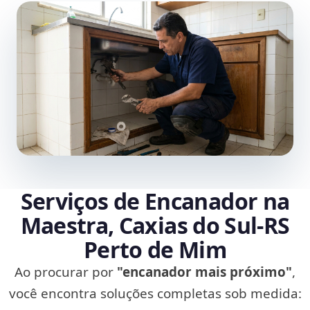
Serviços de Encanador na
Maestra, Caxias do Sul‑RS
Perto de Mim
Ao procurar por
"encanador mais próximo"
,
você encontra soluções completas sob medida: