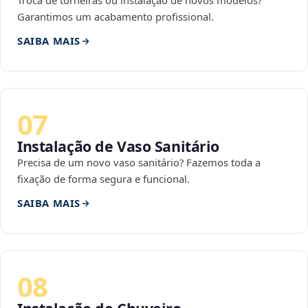
Troca de torneiras ou instalação de novos modelos?
Garantimos um acabamento profissional.
SAIBA MAIS
07
Instalação de Vaso Sanitário
Precisa de um novo vaso sanitário? Fazemos toda a
fixação de forma segura e funcional.
SAIBA MAIS
08