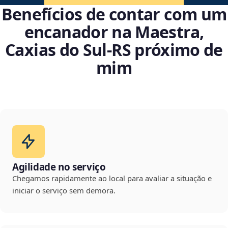
Benefícios de contar com um
encanador na Maestra,
Caxias do Sul‑RS próximo de
mim
Agilidade no serviço
Chegamos rapidamente ao local para avaliar a situação e
iniciar o serviço sem demora.