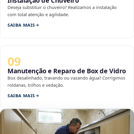
Instalação de Chuveiro
Deseja substituir o chuveiro? Realizamos a instalação
com total atenção e agilidade.
SAIBA MAIS
09
Manutenção e Reparo de Box de Vidro
Box desalinhado, travando ou vazando água? Corrigimos
roldanas, trilhos e vedação.
SAIBA MAIS