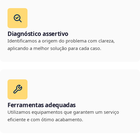
Diagnóstico assertivo
Identificamos a origem do problema com clareza,
aplicando a melhor solução para cada caso.
Ferramentas adequadas
Utilizamos equipamentos que garantem um serviço
eficiente e com ótimo acabamento.