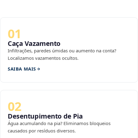
01
Caça Vazamento
Infiltrações, paredes úmidas ou aumento na conta?
Localizamos vazamentos ocultos.
SAIBA MAIS
02
Desentupimento de Pia
Água acumulando na pia? Eliminamos bloqueios
causados por resíduos diversos.