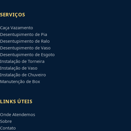
SERVIÇOS
Caça Vazamento
Desentupimento de Pia
Desentupimento de Ralo
Desentupimento de Vaso
Desentupimento de Esgoto
Instalação de Torneira
Instalação de Vaso
Instalação de Chuveiro
Manutenção de Box
LINKS ÚTEIS
Onde Atendemos
Sobre
Contato