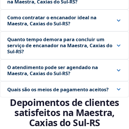
na Maestra, Caxias do Sul‑RS?
Como contratar o encanador ideal na
Maestra, Caxias do Sul‑RS?
Quanto tempo demora para concluir um
serviço de encanador na Maestra, Caxias do
Sul‑RS?
O atendimento pode ser agendado na
Maestra, Caxias do Sul‑RS?
Quais são os meios de pagamento aceitos?
Depoimentos de clientes
satisfeitos na Maestra,
Caxias do Sul‑RS