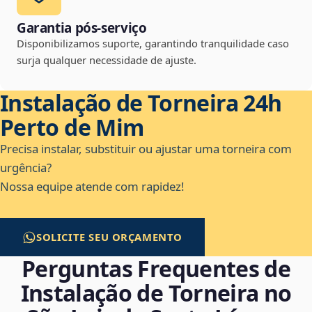
Garantia pós-serviço
Disponibilizamos suporte, garantindo tranquilidade caso
surja qualquer necessidade de ajuste.
Instalação de Torneira 24h
Perto de Mim
Precisa instalar, substituir ou ajustar uma torneira com
urgência?
Nossa equipe atende com rapidez!
SOLICITE SEU ORÇAMENTO
Perguntas Frequentes de
Instalação de Torneira no