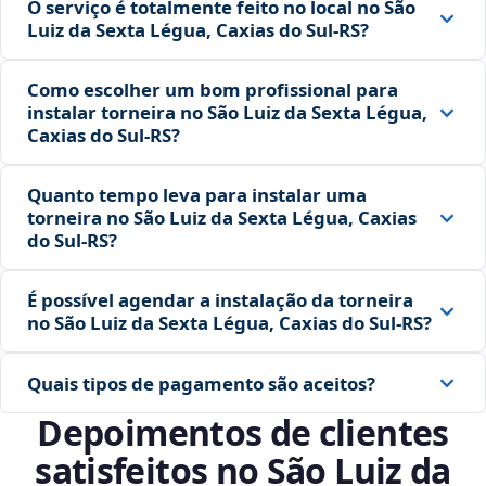
O serviço é totalmente feito no local no São
Luiz da Sexta Légua, Caxias do Sul‑RS?
Como escolher um bom profissional para
instalar torneira no São Luiz da Sexta Légua,
Caxias do Sul‑RS?
Quanto tempo leva para instalar uma
torneira no São Luiz da Sexta Légua, Caxias
do Sul‑RS?
É possível agendar a instalação da torneira
no São Luiz da Sexta Légua, Caxias do Sul‑RS?
Quais tipos de pagamento são aceitos?
Depoimentos de clientes
satisfeitos no São Luiz da