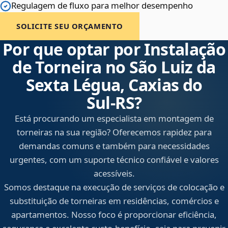
Regulagem de fluxo para melhor desempenho
SOLICITE SEU ORÇAMENTO
Por que optar por Instalação
de Torneira no São Luiz da
Sexta Légua, Caxias do
Sul‑RS?
Está procurando um especialista em montagem de
torneiras na sua região? Oferecemos rapidez para
demandas comuns e também para necessidades
urgentes, com um suporte técnico confiável e valores
acessíveis.
Somos destaque na execução de serviços de colocação e
substituição de torneiras em residências, comércios e
apartamentos. Nosso foco é proporcionar eficiência,