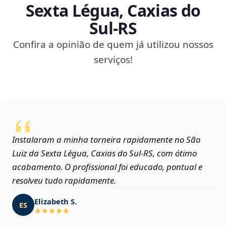
Sexta Légua, Caxias do
Sul‑RS
Confira a opinião de quem já utilizou nossos
serviços!
Instalaram a minha torneira rapidamente no São
Luiz da Sexta Légua, Caxias do Sul‑RS, com ótimo
acabamento. O profissional foi educado, pontual e
resolveu tudo rapidamente.
Elizabeth S.
ES