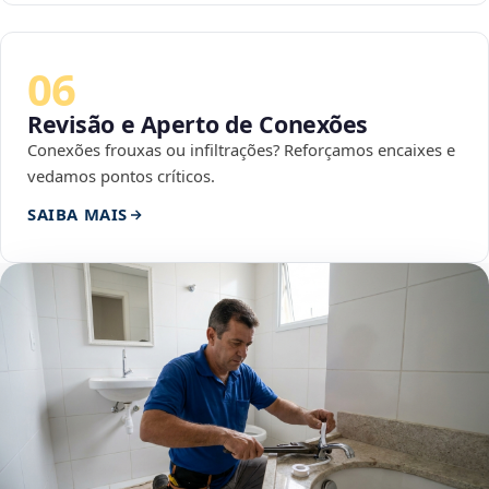
06
Revisão e Aperto de Conexões
Conexões frouxas ou infiltrações? Reforçamos encaixes e
vedamos pontos críticos.
SAIBA MAIS