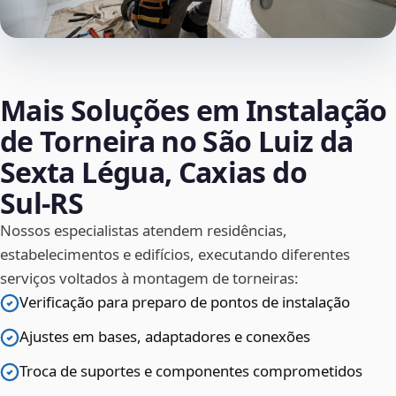
Mais Soluções em Instalação
de Torneira no São Luiz da
Sexta Légua, Caxias do
Sul‑RS
Nossos especialistas atendem residências,
estabelecimentos e edifícios, executando diferentes
serviços voltados à montagem de torneiras:
Verificação para preparo de pontos de instalação
Ajustes em bases, adaptadores e conexões
Troca de suportes e componentes comprometidos