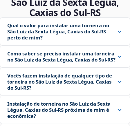
São Luiz da Sexta Légua,
Caxias do Sul‑RS
Qual o valor para instalar uma torneira no
São Luiz da Sexta Légua, Caxias do Sul‑RS
perto de mim?
Como saber se preciso instalar uma torneira
no São Luiz da Sexta Légua, Caxias do Sul‑RS?
Vocês fazem instalação de qualquer tipo de
torneira no São Luiz da Sexta Légua, Caxias
do Sul‑RS?
Instalação de torneira no São Luiz da Sexta
Légua, Caxias do Sul‑RS próxima de mim é
econômica?