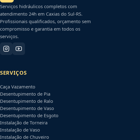
Serviços hidráulicos completos com
atendimento 24h em
Caxias do Sul
-
RS
.
Profissionais qualificados, orçamento sem
compromisso e garantia em todos os
serviços.
SERVIÇOS
Caça Vazamento
Desentupimento de Pia
Desentupimento de Ralo
Desentupimento de Vaso
Desentupimento de Esgoto
Instalação de Torneira
Instalação de Vaso
Instalação de Chuveiro