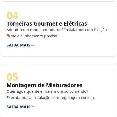
04
Torneiras Gourmet e Elétricas
Adquiriu um modelo moderno? Instalamos com fixação
firme e alinhamento preciso.
SAIBA MAIS
05
Montagem de Misturadores
Quer água quente e fria em um só comando?
Executamos a instalação com regulagem correta.
SAIBA MAIS