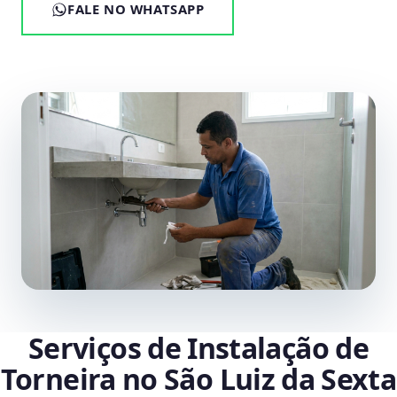
FALE NO WHATSAPP
Serviços de Instalação de
Torneira no São Luiz da Sexta