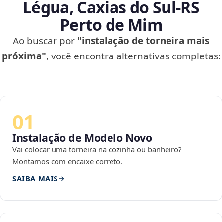
Légua, Caxias do Sul‑RS
Perto de Mim
Ao buscar por
"instalação de torneira mais
próxima"
, você encontra alternativas completas:
01
Instalação de Modelo Novo
Vai colocar uma torneira na cozinha ou banheiro?
Montamos com encaixe correto.
SAIBA MAIS