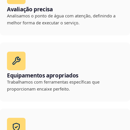
Avaliação precisa
Analisamos o ponto de água com atenção, definindo a
melhor forma de executar o serviço.
Equipamentos apropriados
Trabalhamos com ferramentas específicas que
proporcionam encaixe perfeito.