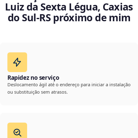
Luiz da Sexta Légua, Caxias
do Sul‑RS próximo de mim
Rapidez no serviço
Deslocamento ágil até o endereço para iniciar a instalação
ou substituição sem atrasos.