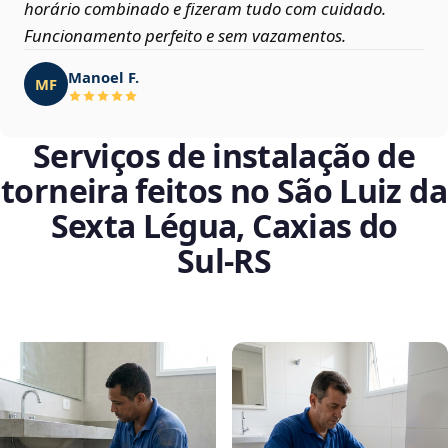
horário combinado e fizeram tudo com cuidado.
Funcionamento perfeito e sem vazamentos.
Manoel F.
MF
Serviços de instalação de
torneira feitos no São Luiz da
Sexta Légua, Caxias do
Sul‑RS