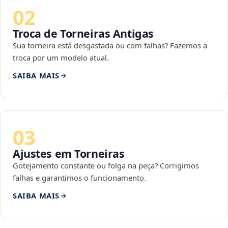
02
Troca de Torneiras Antigas
Sua torneira está desgastada ou com falhas? Fazemos a
troca por um modelo atual.
SAIBA MAIS
03
Ajustes em Torneiras
Gotejamento constante ou folga na peça? Corrigimos
falhas e garantimos o funcionamento.
SAIBA MAIS