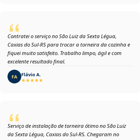
Contratei o serviço no São Luiz da Sexta Légua,
Caxias do Sul‑RS para trocar a torneira da cozinha e
fiquei muito satisfeito. Trabalho limpo, ágil e com
excelente resultado final.
Flávio A.
FA
Serviço de instalação de torneira ótimo no São Luiz
da Sexta Légua, Caxias do Sul‑RS. Chegaram no