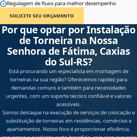
Regulagem de fluxo para melhor desempenho
SOLICITE SEU ORÇAMENTO
Por que optar por Instalação
de Torneira na Nossa
Senhora de Fátima, Caxias
do Sul‑RS?
Está procurando um especialista em montagem de
torneiras na sua região? Oferecemos rapidez para
demandas comuns e também para necessidades
urgentes, com um suporte técnico confiável e valores
acessíveis.
Somos destaque na execução de serviços de colocação e
substituição de torneiras em residências, comércios e
apartamentos. Nosso foco é proporcionar eficiência,