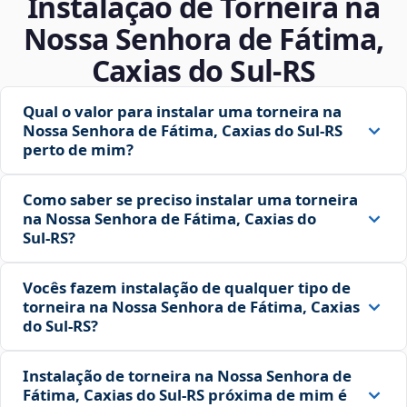
Instalação de Torneira na
Nossa Senhora de Fátima,
Caxias do Sul‑RS
Qual o valor para instalar uma torneira na
Nossa Senhora de Fátima, Caxias do Sul‑RS
perto de mim?
Como saber se preciso instalar uma torneira
na Nossa Senhora de Fátima, Caxias do
Sul‑RS?
Vocês fazem instalação de qualquer tipo de
torneira na Nossa Senhora de Fátima, Caxias
do Sul‑RS?
Instalação de torneira na Nossa Senhora de
Fátima, Caxias do Sul‑RS próxima de mim é