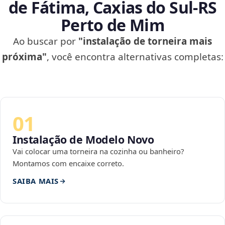
de Fátima, Caxias do Sul‑RS
Perto de Mim
Ao buscar por
"instalação de torneira mais
próxima"
, você encontra alternativas completas:
01
Instalação de Modelo Novo
Vai colocar uma torneira na cozinha ou banheiro?
Montamos com encaixe correto.
SAIBA MAIS