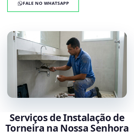
FALE NO WHATSAPP
Serviços de Instalação de
Torneira na Nossa Senhora