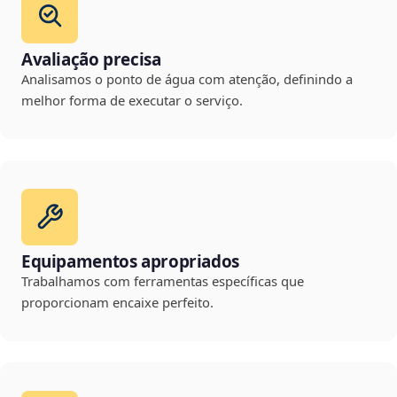
Avaliação precisa
Analisamos o ponto de água com atenção, definindo a
melhor forma de executar o serviço.
Equipamentos apropriados
Trabalhamos com ferramentas específicas que
proporcionam encaixe perfeito.