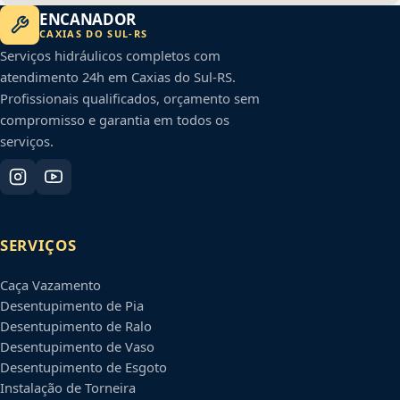
ENCANADOR
CAXIAS DO SUL
-
RS
Serviços hidráulicos completos com
atendimento 24h em
Caxias do Sul
-
RS
.
Profissionais qualificados, orçamento sem
compromisso e garantia em todos os
serviços.
SERVIÇOS
Caça Vazamento
Desentupimento de Pia
Desentupimento de Ralo
Desentupimento de Vaso
Desentupimento de Esgoto
Instalação de Torneira