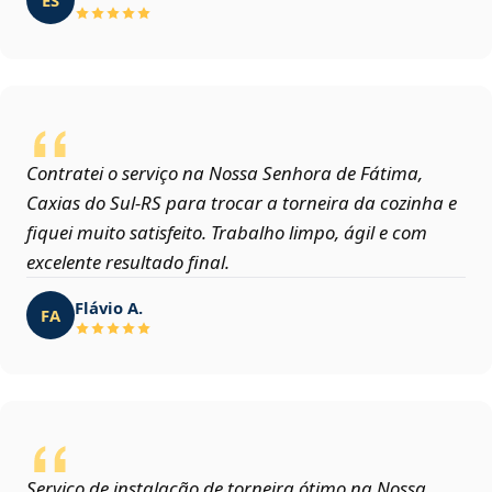
Contratei o serviço na Nossa Senhora de Fátima,
Caxias do Sul‑RS para trocar a torneira da cozinha e
fiquei muito satisfeito. Trabalho limpo, ágil e com
excelente resultado final.
Flávio A.
FA
Serviço de instalação de torneira ótimo na Nossa