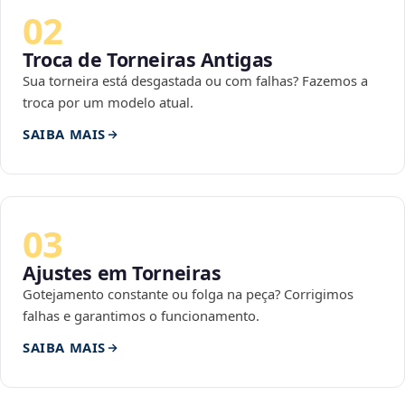
02
Troca de Torneiras Antigas
Sua torneira está desgastada ou com falhas? Fazemos a
troca por um modelo atual.
SAIBA MAIS
03
Ajustes em Torneiras
Gotejamento constante ou folga na peça? Corrigimos
falhas e garantimos o funcionamento.
SAIBA MAIS