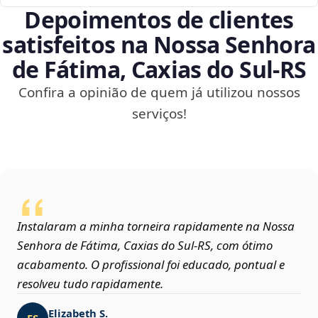
Depoimentos de clientes
satisfeitos na Nossa Senhora
de Fátima, Caxias do Sul‑RS
Confira a opinião de quem já utilizou nossos
serviços!
Instalaram a minha torneira rapidamente na Nossa
Senhora de Fátima, Caxias do Sul‑RS, com ótimo
acabamento. O profissional foi educado, pontual e
resolveu tudo rapidamente.
Elizabeth S.
ES