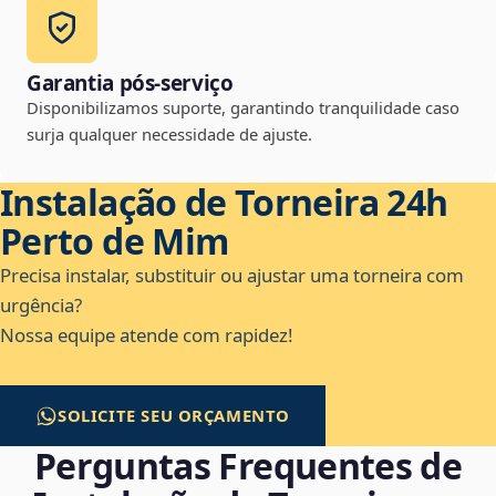
Garantia pós-serviço
Disponibilizamos suporte, garantindo tranquilidade caso
surja qualquer necessidade de ajuste.
Instalação de Torneira 24h
Perto de Mim
Precisa instalar, substituir ou ajustar uma torneira com
urgência?
Nossa equipe atende com rapidez!
SOLICITE SEU ORÇAMENTO
Perguntas Frequentes de