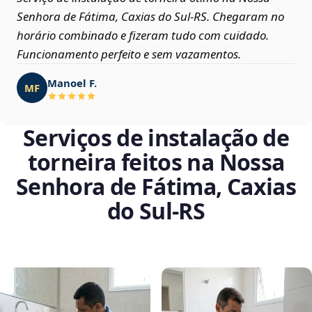
Senhora de Fátima, Caxias do Sul‑RS. Chegaram no
horário combinado e fizeram tudo com cuidado.
Funcionamento perfeito e sem vazamentos.
Manoel F.
MF
Serviços de instalação de
torneira feitos na Nossa
Senhora de Fátima, Caxias
do Sul‑RS