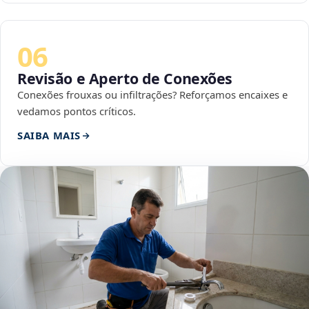
06
Revisão e Aperto de Conexões
Conexões frouxas ou infiltrações? Reforçamos encaixes e
vedamos pontos críticos.
SAIBA MAIS