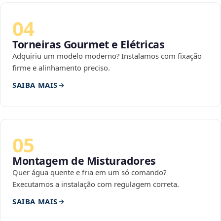
04
Torneiras Gourmet e Elétricas
Adquiriu um modelo moderno? Instalamos com fixação
firme e alinhamento preciso.
SAIBA MAIS
05
Montagem de Misturadores
Quer água quente e fria em um só comando?
Executamos a instalação com regulagem correta.
SAIBA MAIS