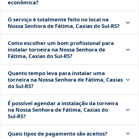
econômica?
O serviço é totalmente feito no local na
Nossa Senhora de Fátima, Caxias do Sul‑RS?
Como escolher um bom profissional para
instalar torneira na Nossa Senhora de
Fátima, Caxias do Sul‑RS?
Quanto tempo leva para instalar uma
torneira na Nossa Senhora de Fátima, Caxias
do Sul‑RS?
É possível agendar a instalação da torneira
na Nossa Senhora de Fátima, Caxias do
Sul‑RS?
Quais tipos de pagamento são aceitos?