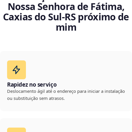
Nossa Senhora de Fátima,
Caxias do Sul‑RS próximo de
mim
Rapidez no serviço
Deslocamento ágil até o endereço para iniciar a instalação
ou substituição sem atrasos.