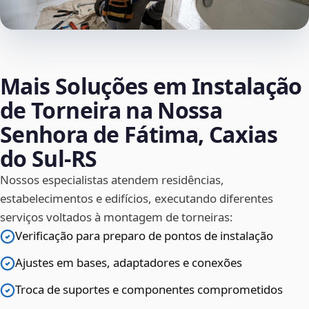
Mais Soluções em Instalação
de Torneira na Nossa
Senhora de Fátima, Caxias
do Sul‑RS
Nossos especialistas atendem residências,
estabelecimentos e edifícios, executando diferentes
serviços voltados à montagem de torneiras:
Verificação para preparo de pontos de instalação
Ajustes em bases, adaptadores e conexões
Troca de suportes e componentes comprometidos