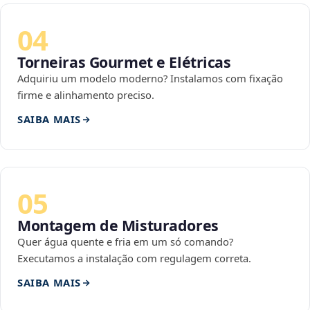
04
Torneiras Gourmet e Elétricas
Adquiriu um modelo moderno? Instalamos com fixação
firme e alinhamento preciso.
SAIBA MAIS
05
Montagem de Misturadores
Quer água quente e fria em um só comando?
Executamos a instalação com regulagem correta.
SAIBA MAIS