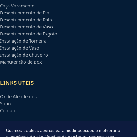
Caça Vazamento
Desentupimento de Pia
Desentupimento de Ralo
Desentupimento de Vaso
Desentupimento de Esgoto
Instalação de Torneira
Instalação de Vaso
Instalação de Chuveiro
Manutenção de Box
LINKS ÚTEIS
Onde Atendemos
Sobre
Contato
CONTATO
Usamos cookies apenas para medir acessos e melhorar a