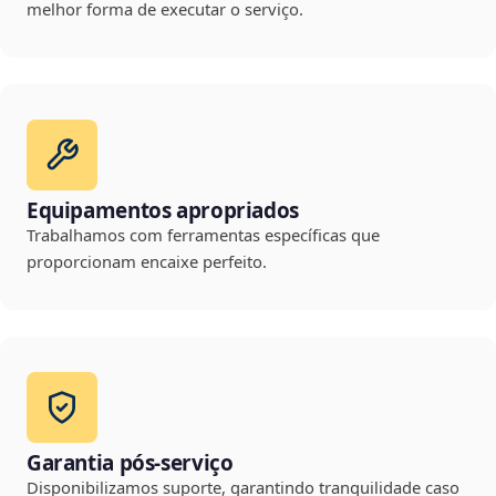
melhor forma de executar o serviço.
Equipamentos apropriados
Trabalhamos com ferramentas específicas que
proporcionam encaixe perfeito.
Garantia pós-serviço
Disponibilizamos suporte, garantindo tranquilidade caso