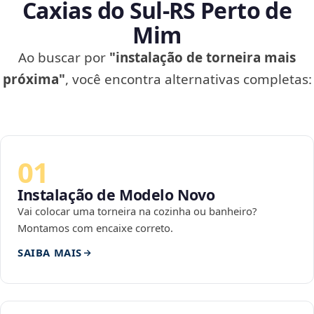
Caxias do Sul‑RS Perto de
Mim
Ao buscar por
"instalação de torneira mais
próxima"
, você encontra alternativas completas:
01
Instalação de Modelo Novo
Vai colocar uma torneira na cozinha ou banheiro?
Montamos com encaixe correto.
SAIBA MAIS