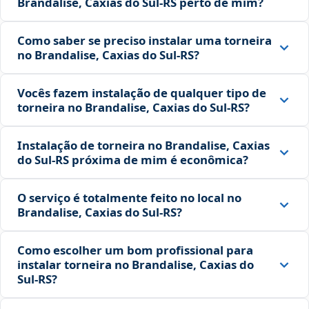
Brandalise, Caxias do Sul‑RS perto de mim?
Como saber se preciso instalar uma torneira
no Brandalise, Caxias do Sul‑RS?
Vocês fazem instalação de qualquer tipo de
torneira no Brandalise, Caxias do Sul‑RS?
Instalação de torneira no Brandalise, Caxias
do Sul‑RS próxima de mim é econômica?
O serviço é totalmente feito no local no
Brandalise, Caxias do Sul‑RS?
Como escolher um bom profissional para
instalar torneira no Brandalise, Caxias do
Sul‑RS?