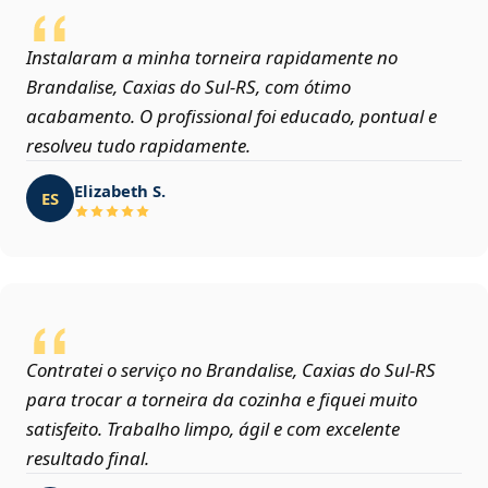
Instalaram a minha torneira rapidamente no
Brandalise, Caxias do Sul‑RS, com ótimo
acabamento. O profissional foi educado, pontual e
resolveu tudo rapidamente.
Elizabeth S.
ES
Contratei o serviço no Brandalise, Caxias do Sul‑RS
para trocar a torneira da cozinha e fiquei muito
satisfeito. Trabalho limpo, ágil e com excelente
resultado final.