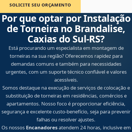
SOLICITE SEU ORÇAMENTO
Por que optar por Instalação
de Torneira no Brandalise,
Caxias do Sul‑RS?
Está procurando um especialista em montagem de
torneiras na sua região? Oferecemos rapidez para
demandas comuns e também para necessidades
urgentes, com um suporte técnico confiável e valores
acessíveis.
Somos destaque na execução de serviços de colocação e
substituição de torneiras em residências, comércios e
apartamentos. Nosso foco é proporcionar eficiência,
segurança e excelente custo-benefício, seja para prevenir
falhas ou resolver ajustes.
Os nossos
Encanadores
atendem 24 horas, inclusive em