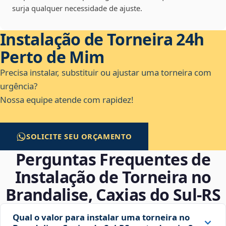
surja qualquer necessidade de ajuste.
Instalação de Torneira 24h
Perto de Mim
Precisa instalar, substituir ou ajustar uma torneira com
urgência?
Nossa equipe atende com rapidez!
SOLICITE SEU ORÇAMENTO
Perguntas Frequentes de
Instalação de Torneira no
Brandalise, Caxias do Sul‑RS
Qual o valor para instalar uma torneira no