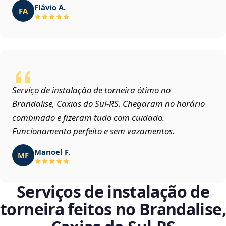
Flávio A.
FA
Serviço de instalação de torneira ótimo no
Brandalise, Caxias do Sul‑RS. Chegaram no horário
combinado e fizeram tudo com cuidado.
Funcionamento perfeito e sem vazamentos.
Manoel F.
MF
Serviços de instalação de
torneira feitos no Brandalise,