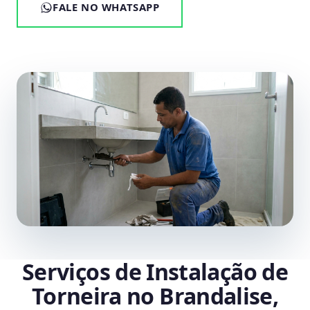
FALE NO WHATSAPP
Serviços de Instalação de
Torneira no Brandalise,