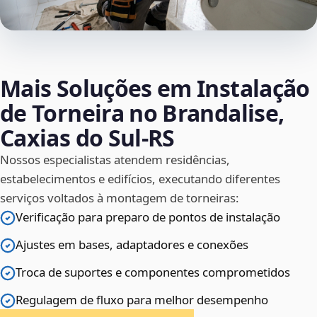
Mais Soluções em Instalação
de Torneira no Brandalise,
Caxias do Sul‑RS
Nossos especialistas atendem residências,
estabelecimentos e edifícios, executando diferentes
serviços voltados à montagem de torneiras:
Verificação para preparo de pontos de instalação
Ajustes em bases, adaptadores e conexões
Troca de suportes e componentes comprometidos
Regulagem de fluxo para melhor desempenho