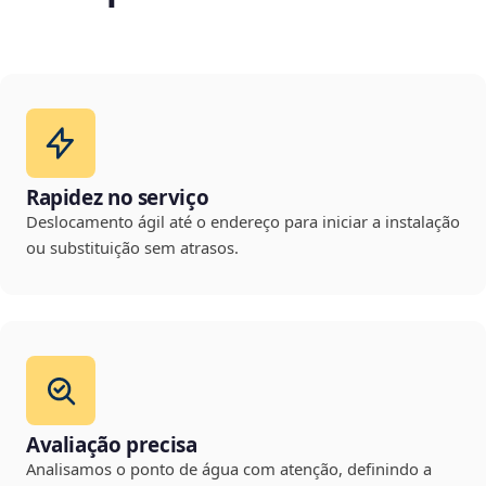
Rapidez no serviço
Deslocamento ágil até o endereço para iniciar a instalação
ou substituição sem atrasos.
Avaliação precisa
Analisamos o ponto de água com atenção, definindo a