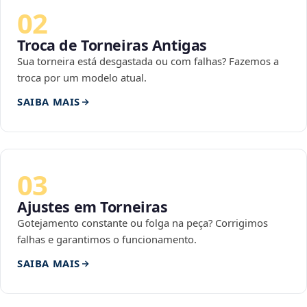
02
Troca de Torneiras Antigas
Sua torneira está desgastada ou com falhas? Fazemos a
troca por um modelo atual.
SAIBA MAIS
03
Ajustes em Torneiras
Gotejamento constante ou folga na peça? Corrigimos
falhas e garantimos o funcionamento.
SAIBA MAIS