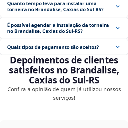
Quanto tempo leva para instalar uma
torneira no Brandalise, Caxias do Sul‑RS?
É possível agendar a instalação da torneira
no Brandalise, Caxias do Sul‑RS?
Quais tipos de pagamento são aceitos?
Depoimentos de clientes
satisfeitos no Brandalise,
Caxias do Sul‑RS
Confira a opinião de quem já utilizou nossos
serviços!