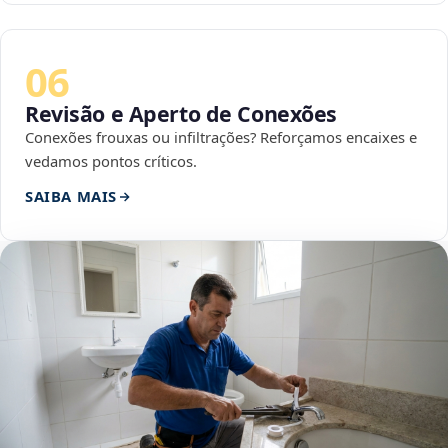
06
Revisão e Aperto de Conexões
Conexões frouxas ou infiltrações? Reforçamos encaixes e
vedamos pontos críticos.
SAIBA MAIS