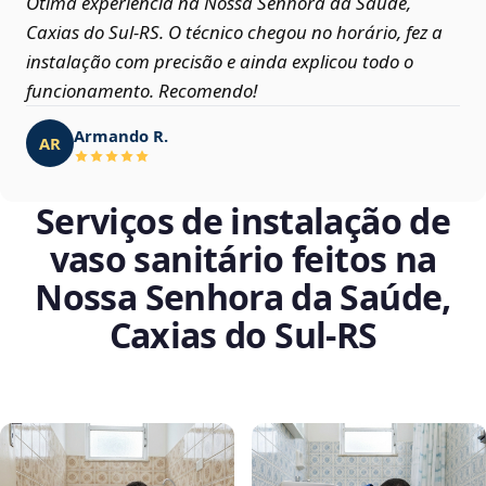
Ótima experiência na Nossa Senhora da Saúde,
Caxias do Sul‑RS. O técnico chegou no horário, fez a
instalação com precisão e ainda explicou todo o
funcionamento. Recomendo!
Armando R.
AR
Serviços de instalação de
vaso sanitário feitos na
Nossa Senhora da Saúde,
Caxias do Sul‑RS