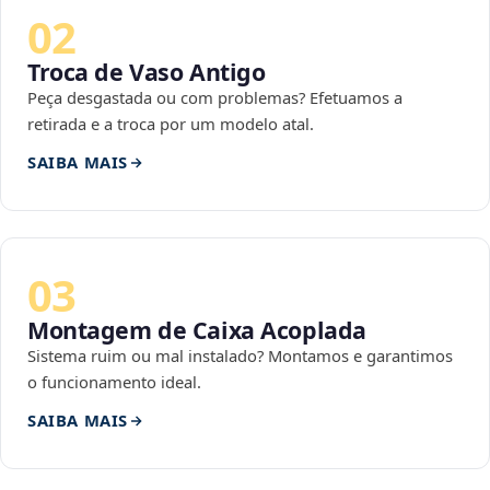
02
Troca de Vaso Antigo
Peça desgastada ou com problemas? Efetuamos a
retirada e a troca por um modelo atal.
SAIBA MAIS
03
Montagem de Caixa Acoplada
Sistema ruim ou mal instalado? Montamos e garantimos
o funcionamento ideal.
SAIBA MAIS