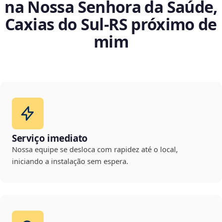
na Nossa Senhora da Saúde,
Caxias do Sul‑RS próximo de
mim
Serviço imediato
Nossa equipe se desloca com rapidez até o local,
iniciando a instalação sem espera.