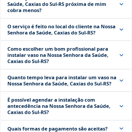
Saúde, Caxias do Sul‑RS próxima de mim
cobra menos?
O serviço é feito no local do cliente na Nossa
Senhora da Saúde, Caxias do Sul‑RS?
Como escolher um bom profissional para
instalar vaso na Nossa Senhora da Saúde,
Caxias do Sul‑RS?
Quanto tempo leva para instalar um vaso na
Nossa Senhora da Saúde, Caxias do Sul‑RS?
É possível agendar a instalação com
antecedência na Nossa Senhora da Saúde,
Caxias do Sul‑RS?
Quais formas de pagamento são aceitas?