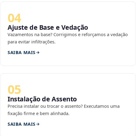
04
Ajuste de Base e Vedação
Vazamentos na base? Corrigimos e reforçamos a vedação
para evitar infiltrações.
SAIBA MAIS
05
Instalação de Assento
Precisa instalar ou trocar o assento? Executamos uma
fixação firme e bem alinhada.
SAIBA MAIS