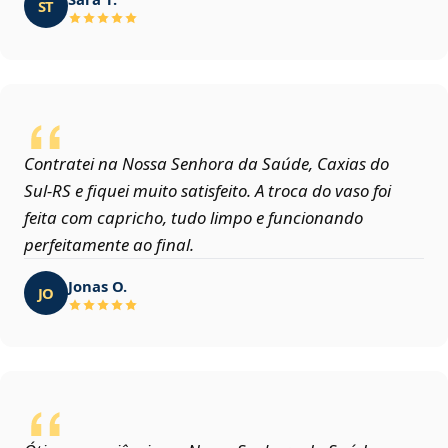
ST
Contratei na Nossa Senhora da Saúde, Caxias do
Sul‑RS e fiquei muito satisfeito. A troca do vaso foi
feita com capricho, tudo limpo e funcionando
perfeitamente ao final.
Jonas O.
JO