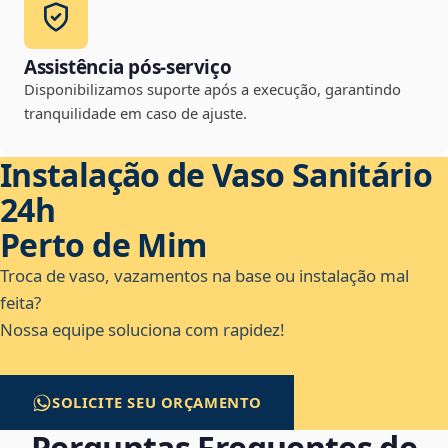
Assistência pós-serviço
Disponibilizamos suporte após a execução, garantindo
tranquilidade em caso de ajuste.
Instalação de Vaso Sanitário
24h
Perto de Mim
Troca de vaso, vazamentos na base ou instalação mal
feita?
Nossa equipe soluciona com rapidez!
SOLICITE SEU ORÇAMENTO
Perguntas Frequentes de