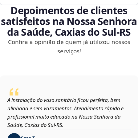
Depoimentos de clientes
satisfeitos na Nossa Senhora
da Saúde, Caxias do Sul‑RS
Confira a opinião de quem já utilizou nossos
serviços!
A instalação do vaso sanitário ficou perfeita, bem
alinhada e sem vazamentos. Atendimento rápido e
profissional muito educado na Nossa Senhora da
Saúde, Caxias do Sul‑RS.
Sara T.