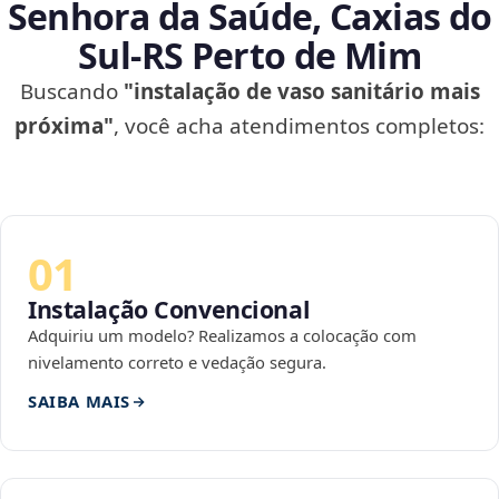
Senhora da Saúde, Caxias do
Sul‑RS Perto de Mim
Buscando
"instalação de vaso sanitário mais
próxima"
, você acha atendimentos completos:
01
Instalação Convencional
Adquiriu um modelo? Realizamos a colocação com
nivelamento correto e vedação segura.
SAIBA MAIS