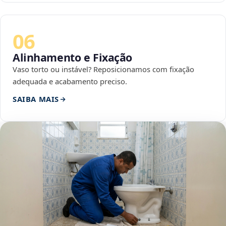
06
Alinhamento e Fixação
Vaso torto ou instável? Reposicionamos com fixação
adequada e acabamento preciso.
SAIBA MAIS