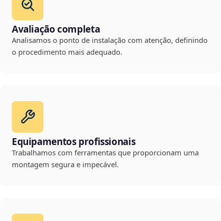
Avaliação completa
Analisamos o ponto de instalação com atenção, definindo
o procedimento mais adequado.
Equipamentos profissionais
Trabalhamos com ferramentas que proporcionam uma
montagem segura e impecável.