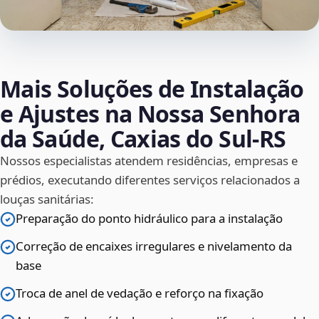
Mais Soluções de Instalação
e Ajustes na Nossa Senhora
da Saúde, Caxias do Sul‑RS
Nossos especialistas atendem residências, empresas e
prédios, executando diferentes serviços relacionados a
louças sanitárias:
Preparação do ponto hidráulico para a instalação
Correção de encaixes irregulares e nivelamento da
base
Troca de anel de vedação e reforço na fixação