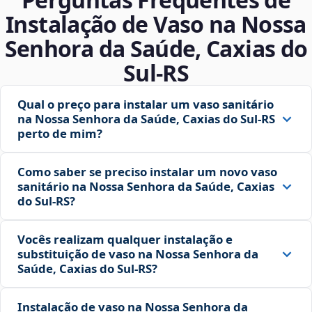
Instalação de Vaso na Nossa
Senhora da Saúde, Caxias do
Sul‑RS
Qual o preço para instalar um vaso sanitário
na Nossa Senhora da Saúde, Caxias do Sul‑RS
perto de mim?
Como saber se preciso instalar um novo vaso
sanitário na Nossa Senhora da Saúde, Caxias
do Sul‑RS?
Vocês realizam qualquer instalação e
substituição de vaso na Nossa Senhora da
Saúde, Caxias do Sul‑RS?
Instalação de vaso na Nossa Senhora da