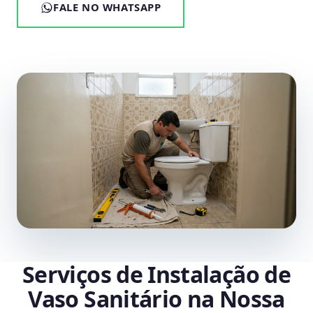
FALE NO WHATSAPP
Serviços de Instalação de
Vaso Sanitário na Nossa