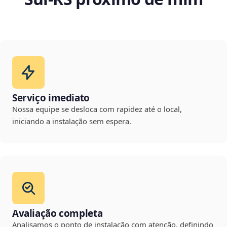
Serviço imediato
Nossa equipe se desloca com rapidez até o local,
iniciando a instalação sem espera.
Avaliação completa
Analisamos o ponto de instalação com atenção, definindo