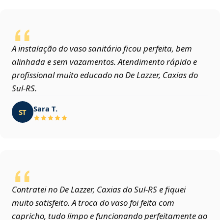
A instalação do vaso sanitário ficou perfeita, bem
alinhada e sem vazamentos. Atendimento rápido e
profissional muito educado no De Lazzer, Caxias do
Sul‑RS.
Sara T.
ST
Contratei no De Lazzer, Caxias do Sul‑RS e fiquei
muito satisfeito. A troca do vaso foi feita com
capricho, tudo limpo e funcionando perfeitamente ao