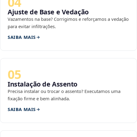
04
Ajuste de Base e Vedação
Vazamentos na base? Corrigimos e reforçamos a vedação
para evitar infiltrações.
SAIBA MAIS
05
Instalação de Assento
Precisa instalar ou trocar o assento? Executamos uma
fixação firme e bem alinhada.
SAIBA MAIS