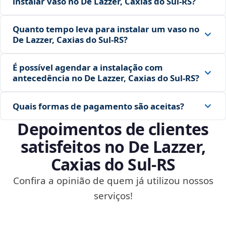
instalar vaso no De Lazzer, Caxias do Sul‑RS?
Quanto tempo leva para instalar um vaso no
De Lazzer, Caxias do Sul‑RS?
É possível agendar a instalação com
antecedência no De Lazzer, Caxias do Sul‑RS?
Quais formas de pagamento são aceitas?
Depoimentos de clientes
satisfeitos no De Lazzer,
Caxias do Sul‑RS
Confira a opinião de quem já utilizou nossos
serviços!