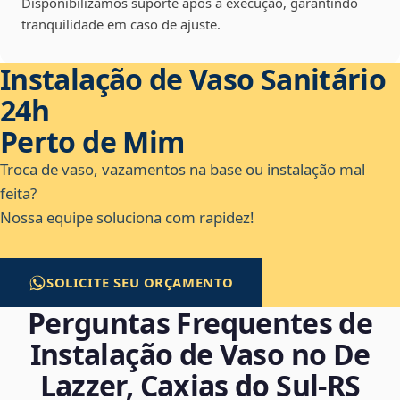
Disponibilizamos suporte após a execução, garantindo
tranquilidade em caso de ajuste.
Instalação de Vaso Sanitário
24h
Perto de Mim
Troca de vaso, vazamentos na base ou instalação mal
feita?
Nossa equipe soluciona com rapidez!
SOLICITE SEU ORÇAMENTO
Perguntas Frequentes de
Instalação de Vaso no De
Lazzer, Caxias do Sul‑RS