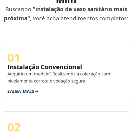
Buscando
"instalação de vaso sanitário mais
próxima"
, você acha atendimentos completos:
01
Instalação Convencional
Adquiriu um modelo? Realizamos a colocação com
nivelamento correto e vedação segura.
SAIBA MAIS
02