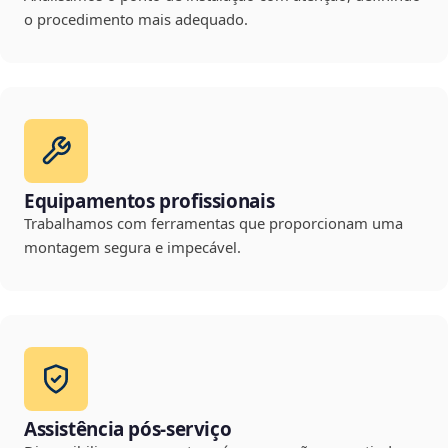
o procedimento mais adequado.
Equipamentos profissionais
Trabalhamos com ferramentas que proporcionam uma
montagem segura e impecável.
Assistência pós-serviço