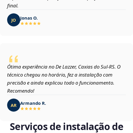
final.
Jonas O.
JO
Ótima experiência no De Lazzer, Caxias do Sul‑RS. O
técnico chegou no horário, fez a instalação com
precisão e ainda explicou todo o funcionamento.
Recomendo!
Armando R.
AR
Serviços de instalação de