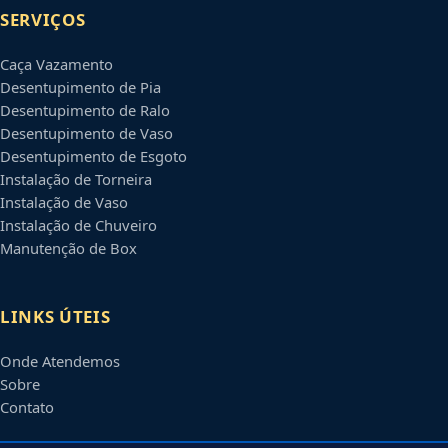
SERVIÇOS
Caça Vazamento
Desentupimento de Pia
Desentupimento de Ralo
Desentupimento de Vaso
Desentupimento de Esgoto
Instalação de Torneira
Instalação de Vaso
Instalação de Chuveiro
Manutenção de Box
LINKS ÚTEIS
Onde Atendemos
Sobre
Contato