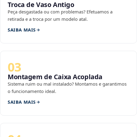
Troca de Vaso Antigo
Peça desgastada ou com problemas? Efetuamos a
retirada e a troca por um modelo atal.
SAIBA MAIS
03
Montagem de Caixa Acoplada
Sistema ruim ou mal instalado? Montamos e garantimos
o funcionamento ideal.
SAIBA MAIS