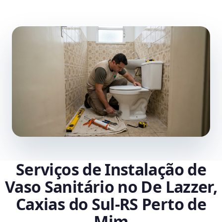
Serviços de Instalação de
Vaso Sanitário no De Lazzer,
Caxias do Sul‑RS Perto de
Mim