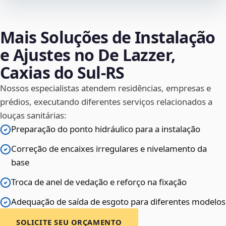
Mais Soluções de Instalação
e Ajustes no De Lazzer,
Caxias do Sul‑RS
Nossos especialistas atendem residências, empresas e
prédios, executando diferentes serviços relacionados a
louças sanitárias:
Preparação do ponto hidráulico para a instalação
Correção de encaixes irregulares e nivelamento da
base
Troca de anel de vedação e reforço na fixação
Adequação de saída de esgoto para diferentes modelos
SOLICITE SEU ORÇAMENTO