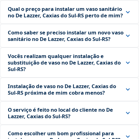
Qual o preço para instalar um vaso sanitário
no De Lazzer, Caxias do Sul‑RS perto de mim?
Como saber se preciso instalar um novo vaso
sanitário no De Lazzer, Caxias do Sul‑RS?
Vocês realizam qualquer instalação e
substituição de vaso no De Lazzer, Caxias do
Sul‑RS?
Instalação de vaso no De Lazzer, Caxias do
Sul‑RS próxima de mim cobra menos?
O serviço é feito no local do cliente no De
Lazzer, Caxias do Sul‑RS?
Como escolher um bom profissional para