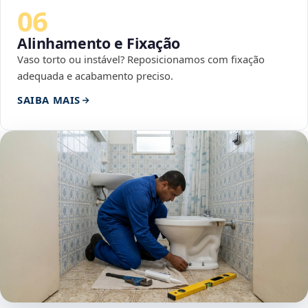
06
Alinhamento e Fixação
Vaso torto ou instável? Reposicionamos com fixação
adequada e acabamento preciso.
SAIBA MAIS