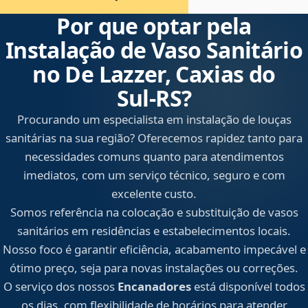
Por que optar pela
Instalação de Vaso Sanitário
no De Lazzer, Caxias do
Sul‑RS?
Procurando um especialista em instalação de louças
sanitárias na sua região? Oferecemos rapidez tanto para
necessidades comuns quanto para atendimentos
imediatos, com um serviço técnico, seguro e com
excelente custo.
Somos referência na colocação e substituição de vasos
sanitários em residências e estabelecimentos locais.
Nosso foco é garantir eficiência, acabamento impecável e
ótimo preço, seja para novas instalações ou correções.
O serviço dos nossos
Encanadores
está disponível todos
os dias, com flexibilidade de horários para atender